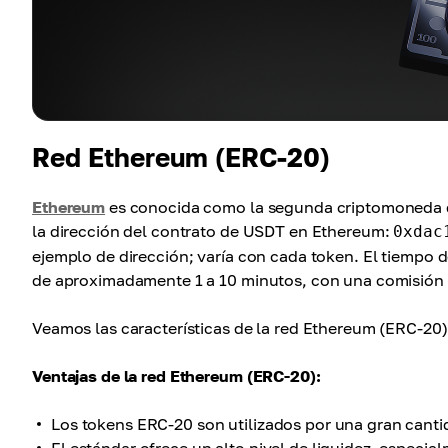
Red Ethereum (ERC-20)
Ethereum
es conocida como la segunda criptomoneda de
la dirección del contrato de USDT en Ethereum:
0xdac
ejemplo de dirección; varía con cada token. El tiempo
de aproximadamente 1 a 10 minutos, con una comisión p
Veamos las características de la red Ethereum (ERC-20)
Ventajas de la red Ethereum (ERC-20):
Los tokens ERC-20 son utilizados por una gran canti