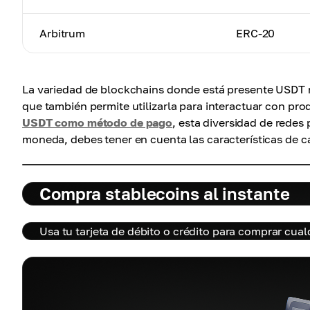
Arbitrum
ERC-20
La variedad de blockchains donde está presente USDT
que también permite utilizarla para interactuar con p
USDT como método de pago
, esta diversidad de redes 
moneda, debes tener en cuenta las características de c
Compra stablecoins al instante
Usa tu tarjeta de débito o crédito para comprar cua