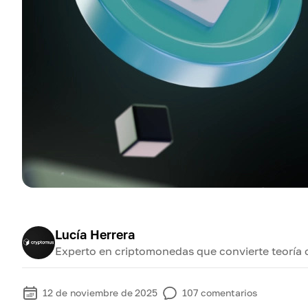
Lucía Herrera
Experto en criptomonedas que convierte teoría 
12 de noviembre de 2025
107
comentarios