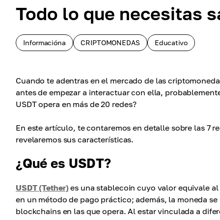
Todo lo que necesitas 
Informacióna
CRIPTOMONEDAS
Educativo
Cuando te adentras en el mercado de las criptomoneda
antes de empezar a interactuar con ella, probablement
USDT opera en más de 20 redes?
En este artículo, te contaremos en detalle sobre las 7
revelaremos sus características.
¿Qué es USDT?
USDT (Tether)
es una stablecoin cuyo valor equivale al
en un método de pago práctico; además, la moneda se ut
blockchains en las que opera. Al estar vinculada a dif