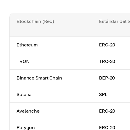
Blockchain (Red)
Estándar del 
Ethereum
ERC-20
TRON
TRC-20
Binance Smart Chain
BEP-20
Solana
SPL
Avalanche
ERC-20
Polygon
ERC-20