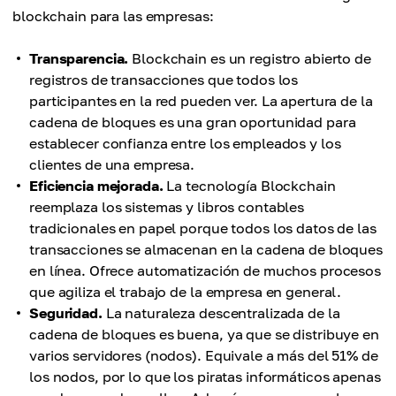
blockchain para las empresas:
Transparencia.
Blockchain es un registro abierto de
registros de transacciones que todos los
participantes en la red pueden ver. La apertura de la
cadena de bloques es una gran oportunidad para
establecer confianza entre los empleados y los
clientes de una empresa.
Eficiencia mejorada.
La tecnología Blockchain
reemplaza los sistemas y libros contables
tradicionales en papel porque todos los datos de las
transacciones se almacenan en la cadena de bloques
en línea. Ofrece automatización de muchos procesos
que agiliza el trabajo de la empresa en general.
Seguridad.
La naturaleza descentralizada de la
cadena de bloques es buena, ya que se distribuye en
varios servidores (nodos). Equivale a más del 51% de
los nodos, por lo que los piratas informáticos apenas