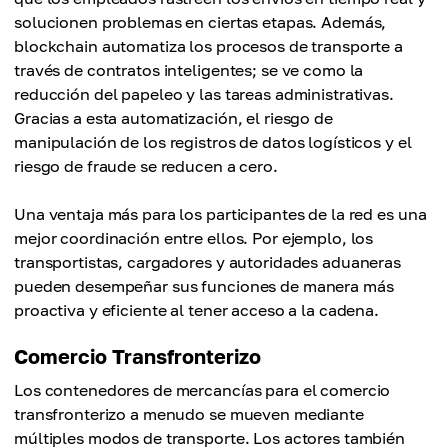
solucionen problemas en ciertas etapas. Además,
blockchain automatiza los procesos de transporte a
través de contratos inteligentes; se ve como la
reducción del papeleo y las tareas administrativas.
Gracias a esta automatización, el riesgo de
manipulación de los registros de datos logísticos y el
riesgo de fraude se reducen a cero.
Una ventaja más para los participantes de la red es una
mejor coordinación entre ellos. Por ejemplo, los
transportistas, cargadores y autoridades aduaneras
pueden desempeñar sus funciones de manera más
proactiva y eficiente al tener acceso a la cadena.
Comercio Transfronterizo
Los contenedores de mercancías para el comercio
transfronterizo a menudo se mueven mediante
múltiples modos de transporte. Los actores también