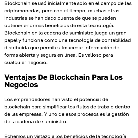
Blockchain se usó inicialmente solo en el campo de las
criptomonedas, pero con el tiempo, muchas otras
industrias se han dado cuenta de que se pueden
obtener enormes beneficios de esta tecnología.
Blockchain en la cadena de suministro juega un gran
papel y funciona como una tecnología de contabilidad
distribuida que permite almacenar información de
forma abierta y segura en línea. Es valioso para
cualquier negocio.
Ventajas De Blockchain Para Los
Negocios
Los emprendedores han visto el potencial de
blockchain para simplificar los flujos de trabajo dentro
de las empresas. Y uno de esos procesos es la gestión
de la cadena de suministro.
Echemos un vistazo a los beneficios de la tecnología