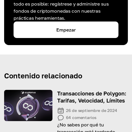
todo es posible: regístrese y administre sus
fondos de criptomonedas con nuestras
prácticas herramientas.
Empezar
Contenido relacionado
Transacciones de Polygon:
Tarifas, Velocidad, Límites
26 de septiembre de 2024
64
comentarios
¿No sabes por qué tu
transacción está tardando