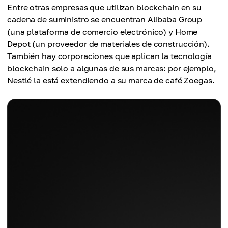
Entre otras empresas que utilizan blockchain en su
cadena de suministro se encuentran Alibaba Group
(una plataforma de comercio electrónico) y Home
Depot (un proveedor de materiales de construcción).
También hay corporaciones que aplican la tecnología
blockchain solo a algunas de sus marcas: por ejemplo,
Nestlé la está extendiendo a su marca de café Zoegas.