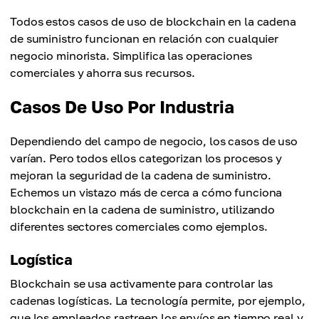
Todos estos casos de uso de blockchain en la cadena
de suministro funcionan en relación con cualquier
negocio minorista. Simplifica las operaciones
comerciales y ahorra sus recursos.
Casos De Uso Por Industria
Dependiendo del campo de negocio, los casos de uso
varían. Pero todos ellos categorizan los procesos y
mejoran la seguridad de la cadena de suministro.
Echemos un vistazo más de cerca a cómo funciona
blockchain en la cadena de suministro, utilizando
diferentes sectores comerciales como ejemplos.
Logística
Blockchain se usa activamente para controlar las
cadenas logísticas. La tecnología permite, por ejemplo,
que los empleados rastreen los envíos en tiempo real y