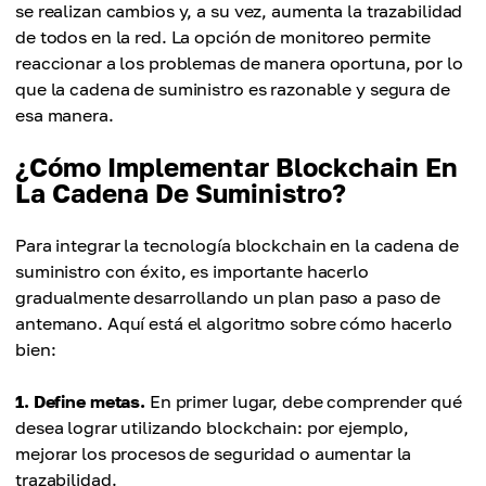
se realizan cambios y, a su vez, aumenta la trazabilidad
de todos en la red. La opción de monitoreo permite
reaccionar a los problemas de manera oportuna, por lo
que la cadena de suministro es razonable y segura de
esa manera.
¿Cómo Implementar Blockchain En
La Cadena De Suministro?
Para integrar la tecnología blockchain en la cadena de
suministro con éxito, es importante hacerlo
gradualmente desarrollando un plan paso a paso de
antemano. Aquí está el algoritmo sobre cómo hacerlo
bien:
1. Define metas.
En primer lugar, debe comprender qué
desea lograr utilizando blockchain: por ejemplo,
mejorar los procesos de seguridad o aumentar la
trazabilidad.