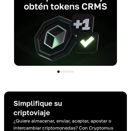
Simplifique su
criptoviaje
¿Quiere almacenar, enviar, aceptar, apostar o
intercambiar criptomonedas? Con Cryptomus