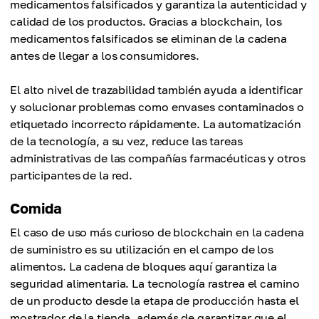
medicamentos falsificados y garantiza la autenticidad y
calidad de los productos. Gracias a blockchain, los
medicamentos falsificados se eliminan de la cadena
antes de llegar a los consumidores.
El alto nivel de trazabilidad también ayuda a identificar
y solucionar problemas como envases contaminados o
etiquetado incorrecto rápidamente. La automatización
de la tecnología, a su vez, reduce las tareas
administrativas de las compañías farmacéuticas y otros
participantes de la red.
Comida
El caso de uso más curioso de blockchain en la cadena
de suministro es su utilización en el campo de los
alimentos. La cadena de bloques aquí garantiza la
seguridad alimentaria. La tecnología rastrea el camino
de un producto desde la etapa de producción hasta el
mostrador de la tienda, además de garantizar que el