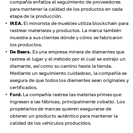
compañía enfatiza el seguimiento de proveedores
para mantener la calidad de los productos en cada
etapa de la producción.
IKEA.
El minorista de muebles utiliza blockchain para
rastrear materiales y productos. La marca también
muestra a sus clientes dónde y cómo se fabricaron
los productos.
De Beers.
Es una empresa minera de diamantes que
rastrea el lugar y el método por el cual se extrajo un
diamante, así como su camino hasta la tienda.
Mediante un seguimiento cuidadoso, la compañía se
asegura de que todos los diamantes sean originales y
certificados.
Ford.
La compañía rastrea las materias primas que
ingresan a las fábricas, principalmente cobalto. Los
propietarios de marcas quieren asegurarse de
obtener un producto auténtico para mantener la
calidad de los vehículos producidos.