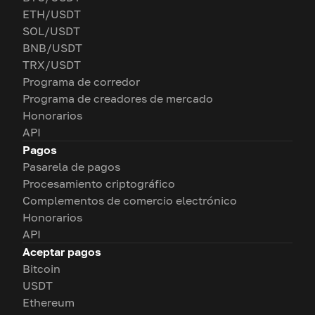
ETH/USDT
SOL/USDT
BNB/USDT
TRX/USDT
Programa de corredor
Programa de creadores de mercado
Honorarios
API
Pagos
Pasarela de pagos
Procesamiento criptográfico
Complementos de comercio electrónico
Honorarios
API
Aceptar pagos
Bitcoin
USDT
Ethereum