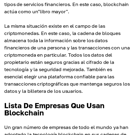
tipos de servicios financieros. En este caso, blockchain
actúa como un"libro mayor".
La misma situación existe en el campo de las
criptomonedas. En este caso, la cadena de bloques
almacena toda la información sobre los datos
financieros de una persona y las transacciones con una
criptomoneda en particular. Todos los datos del
propietario están seguros gracias al cifrado de la
tecnología y la seguridad mejorada. También es
esencial elegir una plataforma confiable para las
transacciones criptográficas que mantenga seguros los
datos y la billetera de los usuarios.
Lista De Empresas Que Usan
Blockchain
Un gran número de empresas de todo el mundo ya han
adoptado la tecnología blockchain en sus cadenas de