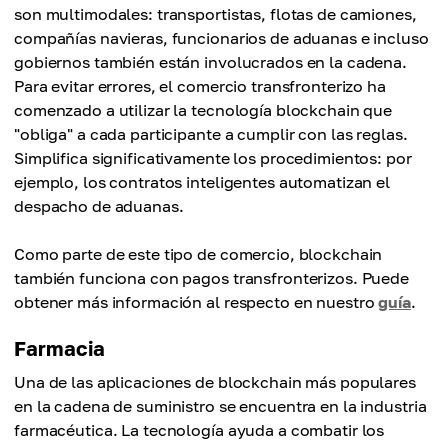
son multimodales: transportistas, flotas de camiones,
compañías navieras, funcionarios de aduanas e incluso
gobiernos también están involucrados en la cadena.
Para evitar errores, el comercio transfronterizo ha
comenzado a utilizar la tecnología blockchain que
"obliga" a cada participante a cumplir con las reglas.
Simplifica significativamente los procedimientos: por
ejemplo, los contratos inteligentes automatizan el
despacho de aduanas.
Como parte de este tipo de comercio, blockchain
también funciona con pagos transfronterizos. Puede
obtener más información al respecto en nuestro
guía
.
Farmacia
Una de las aplicaciones de blockchain más populares
en la cadena de suministro se encuentra en la industria
farmacéutica. La tecnología ayuda a combatir los