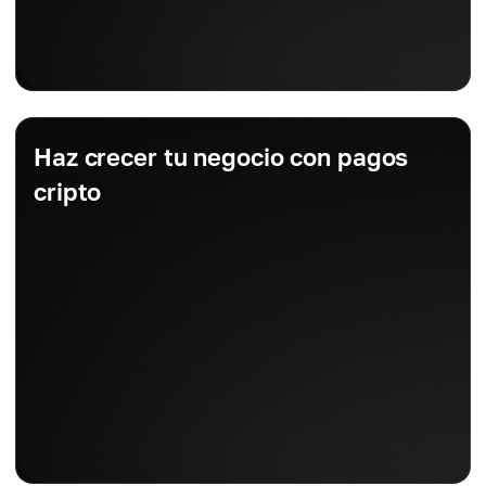
Haz crecer tu negocio con pagos
cripto