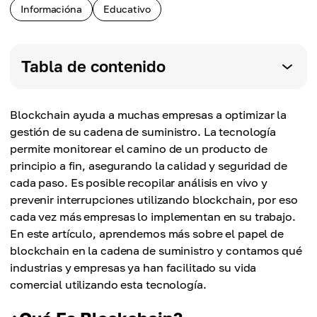
Informacióna
Educativo
Tabla de contenido
Blockchain ayuda a muchas empresas a optimizar la
gestión de su cadena de suministro. La tecnología
permite monitorear el camino de un producto de
principio a fin, asegurando la calidad y seguridad de
cada paso. Es posible recopilar análisis en vivo y
prevenir interrupciones utilizando blockchain, por eso
cada vez más empresas lo implementan en su trabajo.
En este artículo, aprendemos más sobre el papel de
blockchain en la cadena de suministro y contamos qué
industrias y empresas ya han facilitado su vida
comercial utilizando esta tecnología.