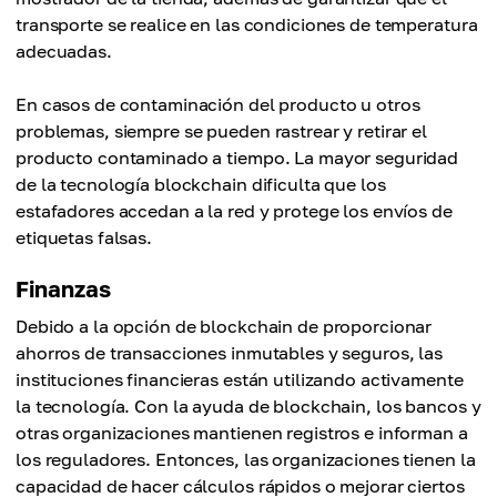
transporte se realice en las condiciones de temperatura
adecuadas.
En casos de contaminación del producto u otros
problemas, siempre se pueden rastrear y retirar el
producto contaminado a tiempo. La mayor seguridad
de la tecnología blockchain dificulta que los
estafadores accedan a la red y protege los envíos de
etiquetas falsas.
Finanzas
Debido a la opción de blockchain de proporcionar
ahorros de transacciones inmutables y seguros, las
instituciones financieras están utilizando activamente
la tecnología. Con la ayuda de blockchain, los bancos y
otras organizaciones mantienen registros e informan a
los reguladores. Entonces, las organizaciones tienen la
capacidad de hacer cálculos rápidos o mejorar ciertos