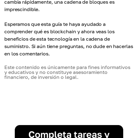
cambia rápidamente, una cadena de bloques es
imprescindible.
Esperamos que esta guía te haya ayudado a
comprender qué es blockchain y ahora veas los
beneficios de esta tecnología en la cadena de
suministro. Si aún tiene preguntas, no dude en hacerlas
en los comentarios.
Este contenido es únicamente para fines informativos
y educativos y no constituye asesoramiento
financiero, de inversión o legal.