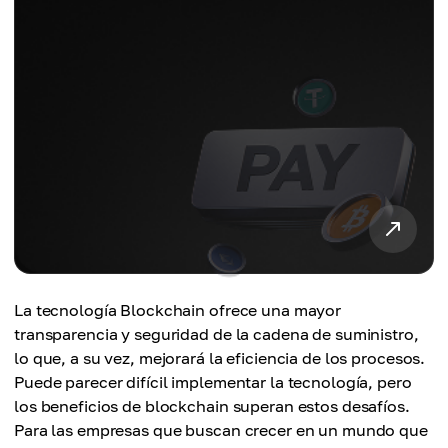
La tecnología Blockchain ofrece una mayor
transparencia y seguridad de la cadena de suministro,
lo que, a su vez, mejorará la eficiencia de los procesos.
Puede parecer difícil implementar la tecnología, pero
los beneficios de blockchain superan estos desafíos.
Para las empresas que buscan crecer en un mundo que