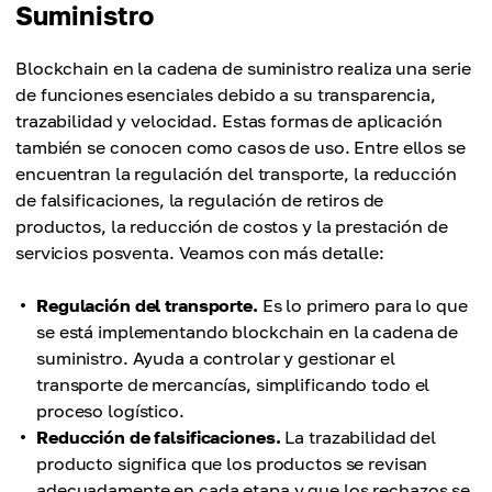
Suministro
Blockchain en la cadena de suministro realiza una serie
de funciones esenciales debido a su transparencia,
trazabilidad y velocidad. Estas formas de aplicación
también se conocen como casos de uso. Entre ellos se
encuentran la regulación del transporte, la reducción
de falsificaciones, la regulación de retiros de
productos, la reducción de costos y la prestación de
servicios posventa. Veamos con más detalle:
Regulación del transporte.
Es lo primero para lo que
se está implementando blockchain en la cadena de
suministro. Ayuda a controlar y gestionar el
transporte de mercancías, simplificando todo el
proceso logístico.
Reducción de falsificaciones.
La trazabilidad del
producto significa que los productos se revisan
adecuadamente en cada etapa y que los rechazos se