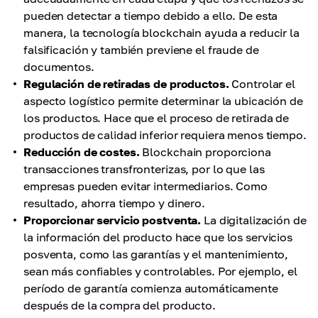
pueden detectar a tiempo debido a ello. De esta
manera, la tecnología blockchain ayuda a reducir la
falsificación y también previene el fraude de
documentos.
Regulación de retiradas de productos.
Controlar el
aspecto logístico permite determinar la ubicación de
los productos. Hace que el proceso de retirada de
productos de calidad inferior requiera menos tiempo.
Reducción de costes.
Blockchain proporciona
transacciones transfronterizas, por lo que las
empresas pueden evitar intermediarios. Como
resultado, ahorra tiempo y dinero.
Proporcionar servicio postventa.
La digitalización de
la información del producto hace que los servicios
posventa, como las garantías y el mantenimiento,
sean más confiables y controlables. Por ejemplo, el
período de garantía comienza automáticamente
después de la compra del producto.