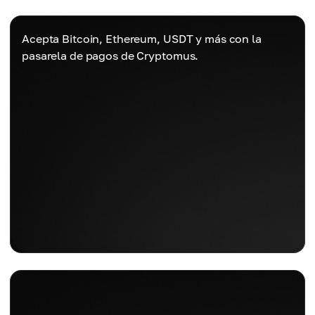
Acepta Bitcoin, Ethereum, USDT y más con la
pasarela de pagos de Cryptomus.