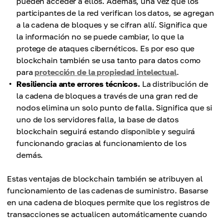
pueden acceder a ellos. Además, una vez que los
participantes de la red verifican los datos, se agregan
a la cadena de bloques y se cifran allí. Significa que
la información no se puede cambiar, lo que la
protege de ataques cibernéticos. Es por eso que
blockchain también se usa tanto para datos como
para
protección de la propiedad intelectual
.
Resiliencia ante errores técnicos.
La distribución de
la cadena de bloques a través de una gran red de
nodos elimina un solo punto de falla. Significa que si
uno de los servidores falla, la base de datos
blockchain seguirá estando disponible y seguirá
funcionando gracias al funcionamiento de los
demás.
Estas ventajas de blockchain también se atribuyen al
funcionamiento de las cadenas de suministro. Basarse
en una cadena de bloques permite que los registros de
transacciones se actualicen automáticamente cuando