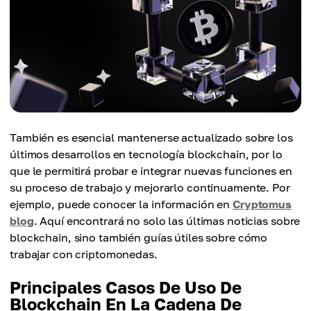
También es esencial mantenerse actualizado sobre los
últimos desarrollos en tecnología blockchain, por lo
que le permitirá probar e integrar nuevas funciones en
su proceso de trabajo y mejorarlo continuamente. Por
ejemplo, puede conocer la información en
Cryptomus
blog
. Aquí encontrará no solo las últimas noticias sobre
blockchain, sino también guías útiles sobre cómo
trabajar con criptomonedas.
Principales Casos De Uso De
Blockchain En La Cadena De