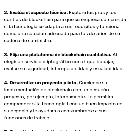
2. Evalúa el aspecto técnico.
Explore los pros y los
contras de blockchain para que su empresa comprenda
si la tecnología se adapta a sus requisitos y funciona
como una solución adecuada para los desafíos de su
cadena de suministro.
3. Elija una plataforma de blockchain cualitativa.
Al
elegir un servicio criptográfico con el que trabajar,
evalúe su seguridad, interoperabilidad y escalabilidad.
4. Desarrollar un proyecto piloto.
Comience su
implementación de blockchain con un pequeño
proyecto, por ejemplo, internamente. Le permitirá
comprender si la tecnología tiene un buen impacto en
su negocio y le ayudará a acostumbrarse a sus
funciones de trabajo.