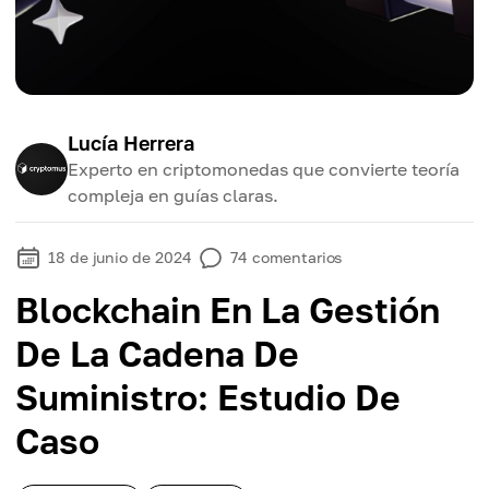
Lucía Herrera
Experto en criptomonedas que convierte teoría
compleja en guías claras.
18 de junio de 2024
74
comentarios
Blockchain En La Gestión
De La Cadena De
Suministro: Estudio De
Caso