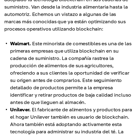
suministro. Van desde la industria alimentaria hasta la
automotriz. Echemos un vistazo a algunas de las
marcas más conocidas que ya están optimizando sus
procesos operativos utilizando blockchain:
Walmart.
Este minorista de comestibles es una de las
primeras empresas que utiliza blockchain en su
cadena de suministro. La compañía rastrea la
producción de alimentos de sus agricultores,
ofreciendo a sus clientes la oportunidad de verificar
su origen antes de comprarlos. Este seguimiento
detallado de productos permite a la empresa
identificar y retirar productos de baja calidad incluso
antes de que lleguen al almacén.
Unilever.
El fabricante de alimentos y productos para
el hogar Unilever también es usuario de blockchain.
Ahora también está adoptando activamente esta
tecnología para administrar su industria del té. La