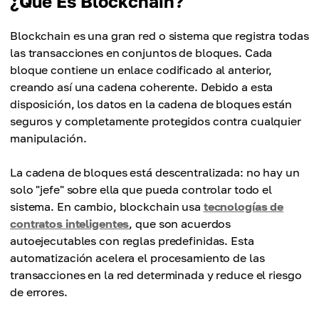
¿Qué Es Blockchain?
Blockchain es una gran red o sistema que registra todas
las transacciones en conjuntos de bloques. Cada
bloque contiene un enlace codificado al anterior,
creando así una cadena coherente. Debido a esta
disposición, los datos en la cadena de bloques están
seguros y completamente protegidos contra cualquier
manipulación.
La cadena de bloques está descentralizada: no hay un
solo "jefe" sobre ella que pueda controlar todo el
sistema. En cambio, blockchain usa
tecnologías de
contratos inteligentes
, que son acuerdos
autoejecutables con reglas predefinidas. Esta
automatización acelera el procesamiento de las
transacciones en la red determinada y reduce el riesgo
de errores.