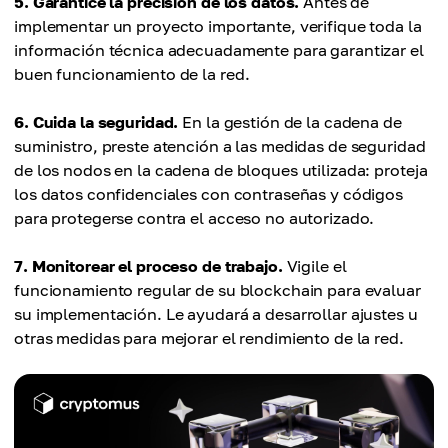
5. Garantice la precisión de los datos.
Antes de
implementar un proyecto importante, verifique toda la
información técnica adecuadamente para garantizar el
buen funcionamiento de la red.
6. Cuida la seguridad.
En la gestión de la cadena de
suministro, preste atención a las medidas de seguridad
de los nodos en la cadena de bloques utilizada: proteja
los datos confidenciales con contraseñas y códigos
para protegerse contra el acceso no autorizado.
7. Monitorear el proceso de trabajo.
Vigile el
funcionamiento regular de su blockchain para evaluar
su implementación. Le ayudará a desarrollar ajustes u
otras medidas para mejorar el rendimiento de la red.