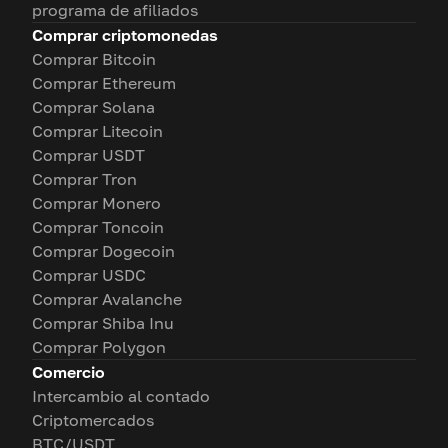
programa de afiliados
Comprar criptomonedas
Comprar Bitcoin
Comprar Ethereum
Comprar Solana
Comprar Litecoin
Comprar USDT
Comprar Tron
Comprar Monero
Comprar Toncoin
Comprar Dogecoin
Comprar USDC
Comprar Avalanche
Comprar Shiba Inu
Comprar Polygon
Comercio
Intercambio al contado
Criptomercados
BTC/USDT