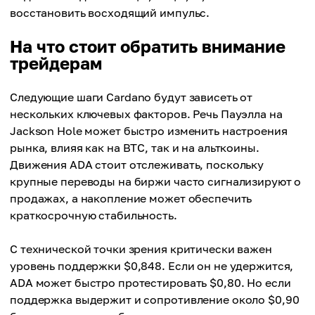
восстановить восходящий импульс.
На что стоит обратить внимание
трейдерам
Следующие шаги Cardano будут зависеть от
нескольких ключевых факторов. Речь Пауэлла на
Jackson Hole может быстро изменить настроения
рынка, влияя как на BTC, так и на альткоины.
Движения ADA стоит отслеживать, поскольку
крупные переводы на биржи часто сигнализируют о
продажах, а накопление может обеспечить
краткосрочную стабильность.
С технической точки зрения критически важен
уровень поддержки $0,848. Если он не удержится,
ADA может быстро протестировать $0,80. Но если
поддержка выдержит и сопротивление около $0,90