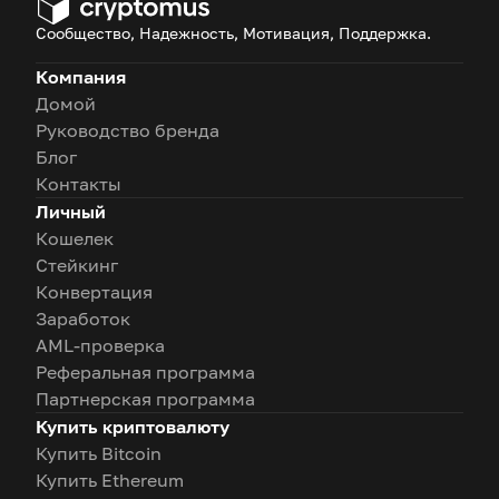
Сообщество, Надежность, Мотивация, Поддержка.
Компания
Домой
Руководство бренда
Блог
Контакты
Личный
Кошелек
Стейкинг
Конвертация
Заработок
AML-проверка
Реферальная программа
Партнерская программа
Купить криптовалюту
Купить Bitcoin
Купить Ethereum