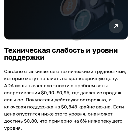
Техническая слабость и уровни
поддержки
Cardano сталкивается с техническими трудностями,
которые могут повлиять на краткосрочную цену.
ADA испытывает сложности с пробоем зоны
сопротивления $0,90–$0,95, где давление продаж
сильное. Покупатели действуют осторожно, и
ключевая поддержка на $0,848 крайне важна. Если
цена опустится ниже этого уровня, она может
достичь $0,80, что примерно на 6% ниже текущего
уровня.