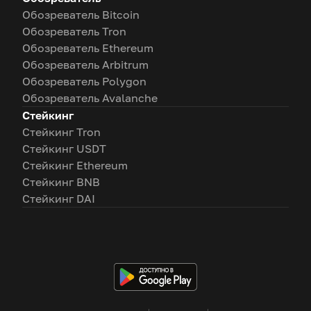
Обозреватель Bitcoin
Обозреватель Tron
Обозреватель Ethereum
Обозреватель Arbitrum
Обозреватель Polygon
Обозреватель Avalanche
Стейкинг
Стейкинг Tron
Стейкинг USDT
Стейкинг Ethereum
Стейкинг BNB
Стейкинг DAI