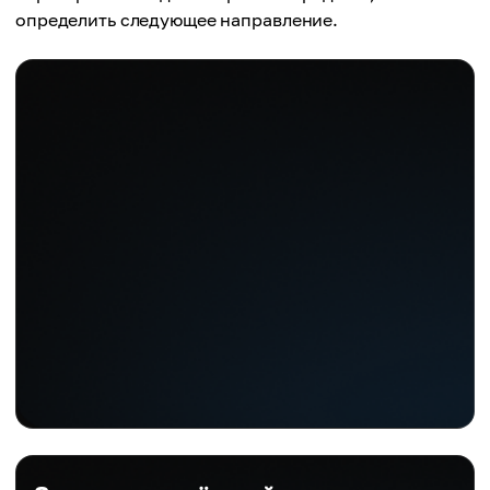
определить следующее направление.