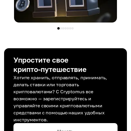
Упростите свое
крипто-путешествие
Хотите хранить, отправлять, принимать,
делать ставки или торговать
криптовалютами? С Cryptomus все
возможно — зарегистрируйтесь и
управляйте своими криптовалютными
средствами с помощью наших удобных
инструментов.