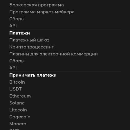
Брокерская программа
Программа маркет-мейкера
Сборы
API
Платежи
Платежный шлюз
Криптопроцессинг
Плагины для электронной коммерции
Сборы
API
Принимать платежи
Bitcoin
USDT
Ethereum
Solana
Litecoin
Dogecoin
Monero