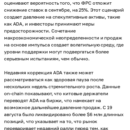
оценивают вероятность того, что ФРС отложит
снижение ставок в сентябре, на 25%. Этот сценарий
создает давление на спекулятивные активы, такие
как ADA, и инвесторы принимают меры
предосторожности. Сочетание
макроэкономической неопределенности и продаж
на основе импульса создает волатильную среду, где
уровни поддержки могут подвергаться более
серьезным испытаниям, чем обычно.
Недавняя коррекция ADA также может
рассматриваться как здоровая пауза после
нескольких недель стремительного роста. Данные
on-chain показывают, что китовые держатели
переводят ADA на биржи, что намекает на
возможное дальнейшее давление продаж. С 19
августа было ликвидировано более $6 млн длинных
позиций, что указывает на то, что рынок
переваривает недавний ралли перед тем, как