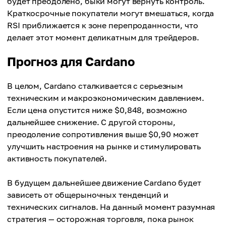
будет преодолено, быки могут вернуть контроль.
Краткосрочные покупатели могут вмешаться, когда
RSI приближается к зоне перепроданности, что
делает этот момент деликатным для трейдеров.
Прогноз для Cardano
В целом, Cardano сталкивается с серьезным
техническим и макроэкономическим давлением.
Если цена опустится ниже $0,848, возможно
дальнейшее снижение. С другой стороны,
преодоление сопротивления выше $0,90 может
улучшить настроения на рынке и стимулировать
активность покупателей.
В будущем дальнейшее движение Cardano будет
зависеть от общерыночных тенденций и
технических сигналов. На данный момент разумная
стратегия — осторожная торговля, пока рынок