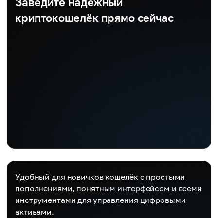
Заведите надёжный
криптокошелёк прямо сейчас
Удобный для новичков кошелёк с простыми
пополнениями, понятным интерфейсом и всеми
инструментами для управления цифровыми
активами.