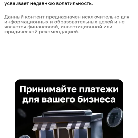
усваивает недавнюю волатильность.
Данный контент предназначен исключительно для
информационных и образовательных целей и не
является финансовой, инвестиционной или
юридической рекомендацией.