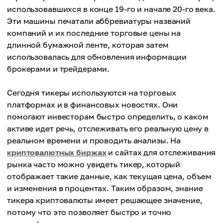
использовавшихся в конце 19-го и начале 20-го века.
Эти машины печатали аббревиатуры названий
компаний и их последние торговые цены на
длинной бумажной ленте, которая затем
использовалась для обновления информации
брокерами и трейдерами.
Сегодня тикеры используются на торговых
платформах и в финансовых новостях. Они
помогают инвесторам быстро определить, о каком
активе идет речь, отслеживать его реальную цену в
реальном времени и проводить анализы. На
криптовалютных биржах
и сайтах для отслеживания
рынка часто можно увидеть тикер, который
отображает такие данные, как текущая цена, объем
и изменения в процентах. Таким образом, знание
тикера криптовалюты имеет решающее значение,
потому что это позволяет быстро и точно