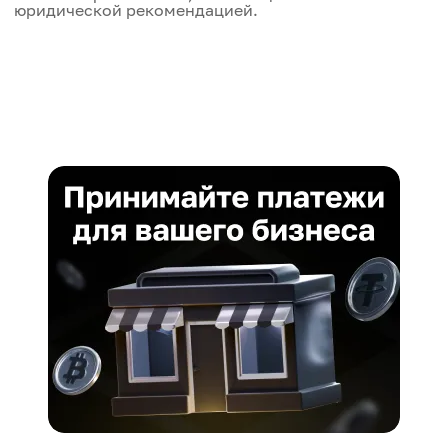
юридической рекомендацией.