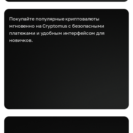
Покупайте популярные криптовалюты
мгновенно на Cryptomus с безопасными
платежами и удобным интерфейсом для
новичков.