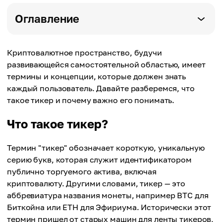
Оглавление
Криптовалютное пространство, будучи
развивающейся самостоятельной областью, имеет
термины и концепции, которые должен знать
каждый пользователь. Давайте разберемся, что
такое тикер и почему важно его понимать.
Что такое тикер?
Термин "тикер" обозначает короткую, уникальную
серию букв, которая служит идентификатором
публично торгуемого актива, включая
криптовалюту. Другими словами, тикер — это
аббревиатура названия монеты, например BTC для
Биткойна или ETH для Эфириума. Исторически этот
термин пришел от старых машин для ленты тикеров,