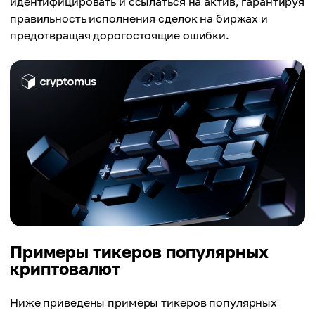
идентифицировать и ссылаться на актив, гарантируя
правильность исполнения сделок на биржах и
предотвращая дорогостоящие ошибки.
Примеры тикеров популярных
криптовалют
Ниже приведены примеры тикеров популярных