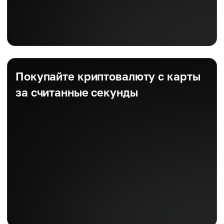
Покупайте криптовалюту с карты
за считанные секунды