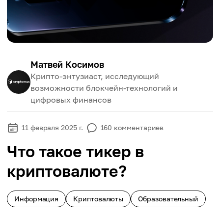
Матвей Косимов
Крипто-энтузиаст, исследующий
возможности блокчейн-технологий и
цифровых финансов
11 февраля 2025 г.
160
комментариев
Что такое тикер в
криптовалюте?
Информация
Криптовалюты
Образовательный