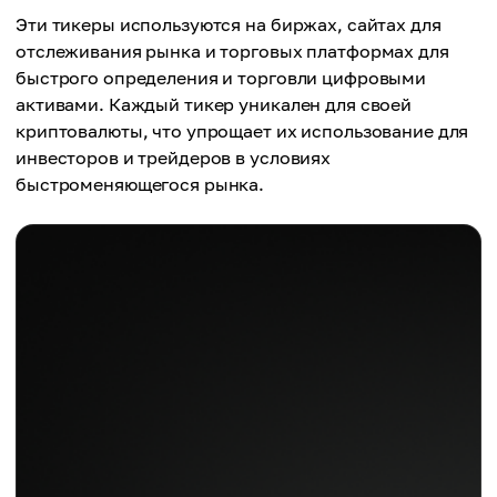
Эти тикеры используются на биржах, сайтах для
отслеживания рынка и торговых платформах для
быстрого определения и торговли цифровыми
активами. Каждый тикер уникален для своей
криптовалюты, что упрощает их использование для
инвесторов и трейдеров в условиях
быстроменяющегося рынка.