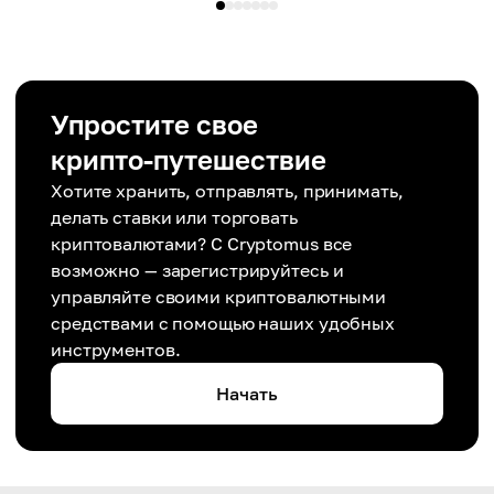
Упростите свое
крипто-путешествие
Хотите хранить, отправлять, принимать,
делать ставки или торговать
криптовалютами? С Cryptomus все
возможно — зарегистрируйтесь и
управляйте своими криптовалютными
средствами с помощью наших удобных
инструментов.
Начать