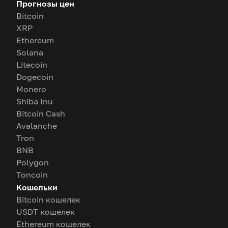
Прогнозы цен
Bitcoin
XRP
Ethereum
Solana
Litecoin
Dogecoin
Monero
Shiba Inu
Bitcoin Cash
Avalanche
Tron
BNB
Polygon
Toncoin
Кошельки
Bitcoin кошелек
USDT кошелек
Ethereum кошелек