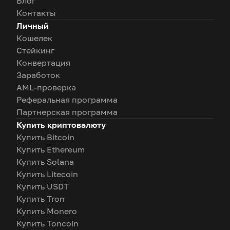
Блог
Контакты
Личный
Кошелек
Стейкинг
Конвертация
Заработок
AML-проверка
Реферальная программа
Партнерская программа
Купить криптовалюту
Купить Bitcoin
Купить Ethereum
Купить Solana
Купить Litecoin
Купить USDT
Купить Tron
Купить Monero
Купить Toncoin