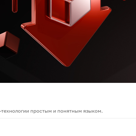
-технологии простым и понятным языком.