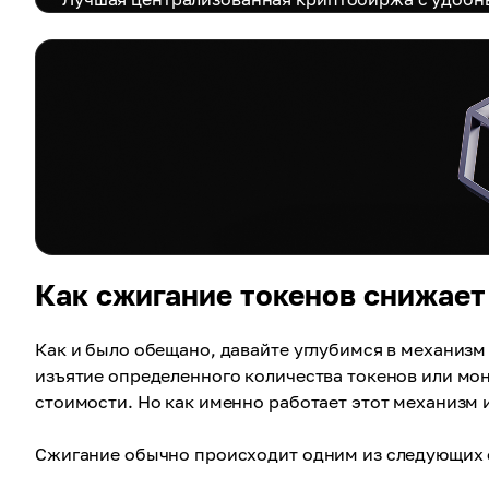
Как сжигание токенов снижает
Как и было обещано, давайте углубимся в механиз
изъятие определенного количества токенов или мон
стоимости. Но как именно работает этот механизм 
Сжигание обычно происходит одним из следующих 