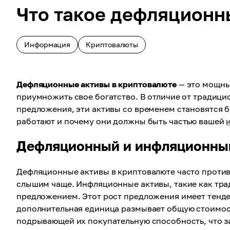
Что такое дефляционн
Информация
Криптовалюты
Дефляционные активы в криптовалюте
— это мощный
приумножить свое богатство. В отличие от традици
предложения, эти активы со временем становятся 
работают и почему они должны быть частью вашей
Дефляционный и инфляционны
Дефляционные активы в криптовалюте часто проти
слышим чаще. Инфляционные активы, такие как тра
предложением. Этот рост предложения имеет тенде
дополнительная единица размывает общую стоимос
подрывающей их покупательную способность, что з