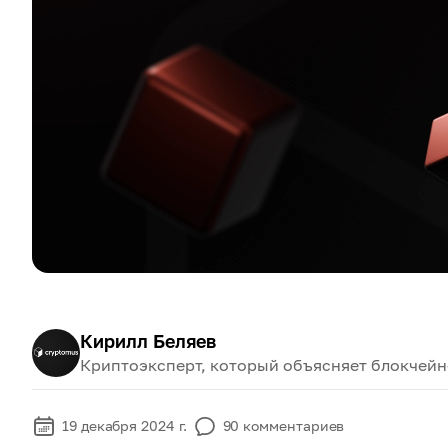
Кирилл Беляев
Криптоэксперт, который объясняет блокчейн
19 декабря 2024 г.
90
комментариев