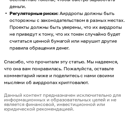
деньги.
Регуляторные риски:
Аирдропы должны быть
осторожны с законодательством в разных местах.
Проекты должны быть уверены, что их аирдропы
не приведут к тому, что их токен случайно будет
считаться ценной бумагой или нарушит другие
правила обращения денег.
Спасибо, что прочитали эту статью. Мы надеемся,
что она вам понравилась. Пожалуйста, оставьте
комментарий ниже и поделитесь с нами своими
мыслями об аирдропах криптовалют.
Данный контент предназначен исключительно для
информационных и образовательных целей и не
является финансовой, инвестиционной или
юридической рекомендацией.