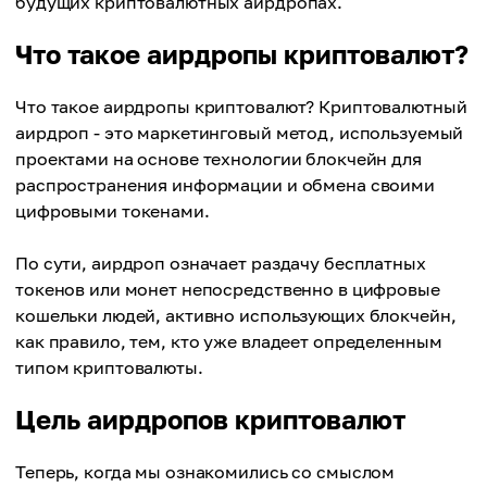
будущих криптовалютных аирдропах.
Что такое аирдропы криптовалют?
Что такое аирдропы криптовалют? Криптовалютный
аирдроп - это маркетинговый метод, используемый
проектами на основе технологии блокчейн для
распространения информации и обмена своими
цифровыми токенами.
По сути, аирдроп означает раздачу бесплатных
токенов или монет непосредственно в цифровые
кошельки людей, активно использующих блокчейн,
как правило, тем, кто уже владеет определенным
типом криптовалюты.
Цель аирдропов криптовалют
Теперь, когда мы ознакомились со смыслом