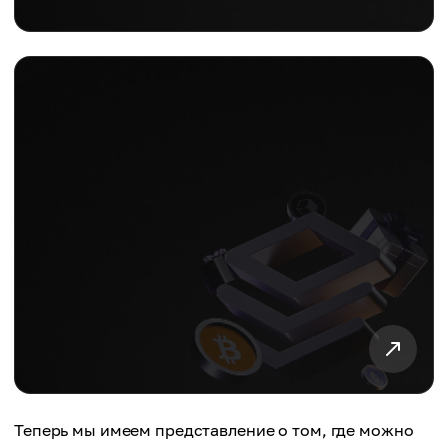
Теперь мы имеем представление о том, где можно