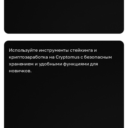
Используйте инструменты стейкинга и
криптозаработка на Cryptomus с безопасным
хранением и удобными функциями для
новичков.