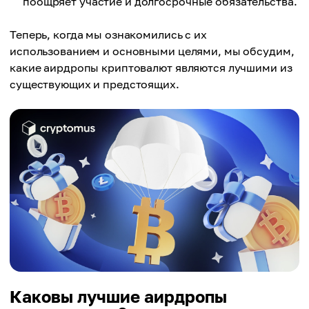
поощряет участие и долгосрочные обязательства.
Теперь, когда мы ознакомились с их
использованием и основными целями, мы обсудим,
какие аирдропы криптовалют являются лучшими из
существующих и предстоящих.
Каковы лучшие аирдропы