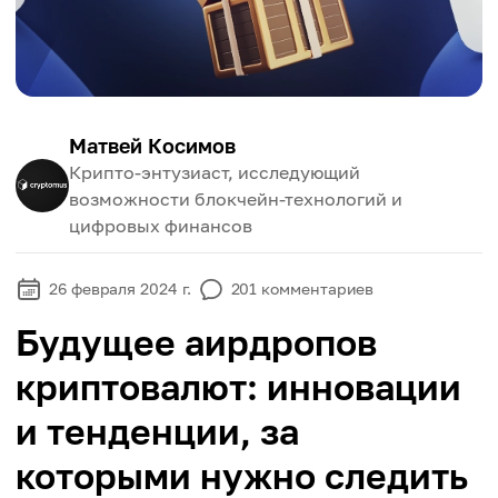
Матвей Косимов
Крипто-энтузиаст, исследующий
возможности блокчейн-технологий и
цифровых финансов
26 февраля 2024 г.
201
комментариев
Будущее аирдропов
криптовалют: инновации
и тенденции, за
которыми нужно следить