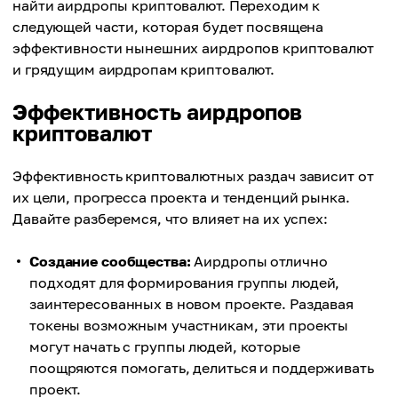
найти аирдропы криптовалют. Переходим к
следующей части, которая будет посвящена
эффективности нынешних аирдропов криптовалют
и грядущим аирдропам криптовалют.
Эффективность аирдропов
криптовалют
Эффективность криптовалютных раздач зависит от
их цели, прогресса проекта и тенденций рынка.
Давайте разберемся, что влияет на их успех:
Создание сообщества:
Аирдропы отлично
подходят для формирования группы людей,
заинтересованных в новом проекте. Раздавая
токены возможным участникам, эти проекты
могут начать с группы людей, которые
поощряются помогать, делиться и поддерживать
проект.