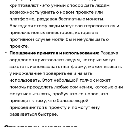
криптовалют - это умный способ дать людям
возможность узнать о новом проекте или
платформе, раздавая бесплатные монеты.
Благодаря этому люди могут заинтересоваться и
привлечь новых инвесторов, которые в
противном случае могли бы и не услышать о
проекте.
Поощрение принятия и использования:
Раздача
аирдропов криптовалют людям, которые могут
захотеть использовать платформу, может вызвать
у них желание проверить ее и начать
использовать. Этот небольшой толчок может
помочь преодолеть любые сомнения, которые они
могут испытывать, пробуя что-то новое, что
приведет к тому, что больше людей
присоединятся к проекту и помогут ему
развиваться быстрее.