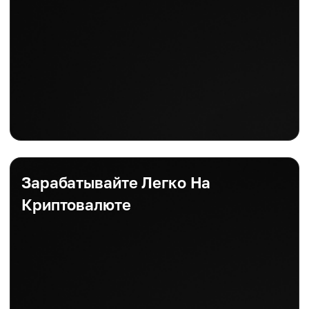
Зарабатывайте Легко На
Криптовалюте