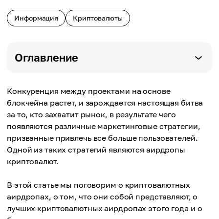
Информация
Криптовалюты
Оглавление
Конкуренция между проектами на основе
блокчейна растет, и зарождается настоящая битва
за то, кто захватит рынок, в результате чего
появляются различные маркетинговые стратегии,
призванные привлечь все больше пользователей.
Одной из таких стратегий являются аирдропы
криптовалют.
В этой статье мы поговорим о криптовалютных
аирдропах, о том, что они собой представляют, о
лучших криптовалютных аирдропах этого года и о