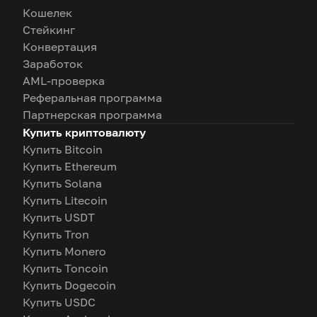
Кошелек
Стейкинг
Конвертация
Заработок
AML-проверка
Реферальная программа
Партнерская программа
Купить криптовалюту
Купить Bitcoin
Купить Ethereum
Купить Solana
Купить Litecoin
Купить USDT
Купить Tron
Купить Monero
Купить Toncoin
Купить Dogecoin
Купить USDC