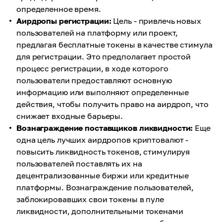
определенное время.
Аирдропы регистрации:
Цель - привлечь новых
пользователей на платформу или проект,
предлагая бесплатные токены в качестве стимула
для регистрации. Это предполагает простой
процесс регистрации, в ходе которого
пользователи предоставляют основную
информацию или выполняют определенные
действия, чтобы получить право на аирдроп, что
снижает входные барьеры.
Вознаграждение поставщиков ликвидности:
Еще
одна цель лучших аирдропов криптовалют -
повысить ликвидность токенов, стимулируя
пользователей поставлять их на
децентрализованные биржи или кредитные
платформы. Вознаграждение пользователей,
заблокировавших свои токены в пуле
ликвидности, дополнительными токенами