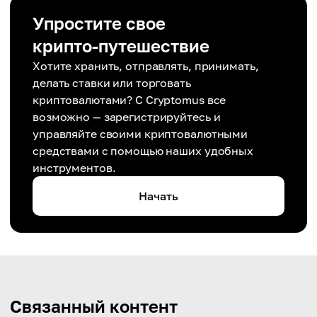
Упростите свое
крипто-путешествие
Хотите хранить, отправлять, принимать,
делать ставки или торговать
криптовалютами? С Cryptomus все
возможно — зарегистрируйтесь и
управляйте своими криптовалютными
средствами с помощью наших удобных
инструментов.
Начать
Связанный контент