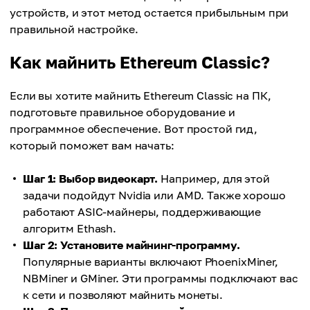
устройств, и этот метод остается прибыльным при
правильной настройке.
Как майнить Ethereum Classic?
Если вы хотите майнить Ethereum Classic на ПК,
подготовьте правильное оборудование и
программное обеспечение. Вот простой гид,
который поможет вам начать:
Шаг 1: Выбор видеокарт.
Например, для этой
задачи подойдут Nvidia или AMD. Также хорошо
работают ASIC-майнеры, поддерживающие
алгоритм Ethash.
Шаг 2: Установите майнинг-программу.
Популярные варианты включают PhoenixMiner,
NBMiner и GMiner. Эти программы подключают вас
к сети и позволяют майнить монеты.