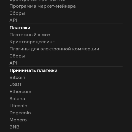
Программа маркет-мейкера
Сборы
API
Платежи
Платежный шлюз
Криптопроцессинг
Плагины для электронной коммерции
Сборы
API
Принимать платежи
Bitcoin
USDT
Ethereum
Solana
Litecoin
Dogecoin
Monero
BNB