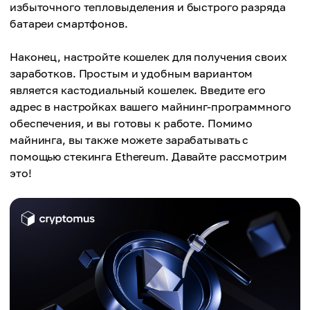
избыточного тепловыделения и быстрого разряда
батареи смартфонов.
Наконец, настройте кошелек для получения своих
заработков. Простым и удобным вариантом
является кастодиальный кошелек. Введите его
адрес в настройках вашего майнинг-программного
обеспечения, и вы готовы к работе. Помимо
майнинга, вы также можете зарабатывать с
помощью стекинга Ethereum. Давайте рассмотрим
это!