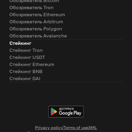
Обозреватель Bitcoin
Обозреватель Tron
Обозреватель Ethereum
Обозреватель Arbitrum
Обозреватель Polygon
Обозреватель Avalanche
Стейкинг
Стейкинг Tron
Стейкинг USDT
Стейкинг Ethereum
Стейкинг BNB
Стейкинг DAI
Privacy policy
Terms of use
AML