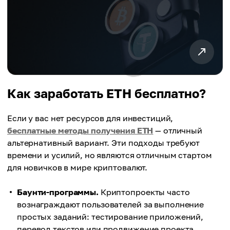
Как заработать ETH бесплатно?
Если у вас нет ресурсов для инвестиций,
бесплатные методы получения ETH
— отличный
альтернативный вариант. Эти подходы требуют
времени и усилий, но являются отличным стартом
для новичков в мире криптовалют.
Баунти-программы.
Криптопроекты часто
вознаграждают пользователей за выполнение
простых заданий: тестирование приложений,
перевод текстов или продвижение проекта.