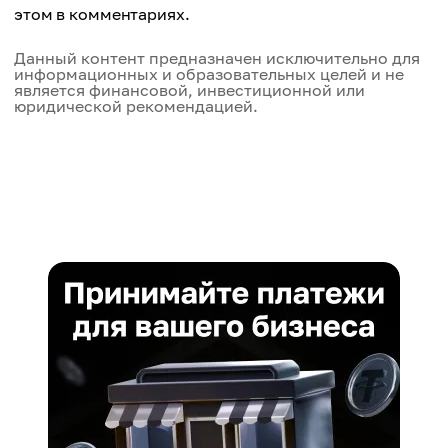
этом в комментариях.
Данный контент предназначен исключительно для
информационных и образовательных целей и не
является финансовой, инвестиционной или
юридической рекомендацией.