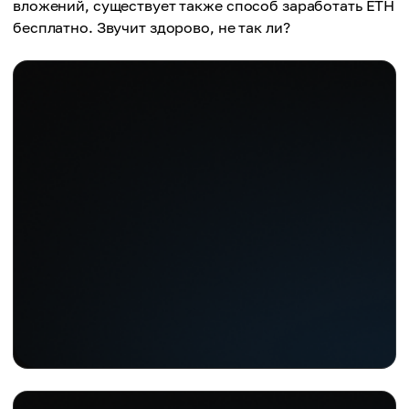
вложений, существует также способ заработать ETH
бесплатно. Звучит здорово, не так ли?