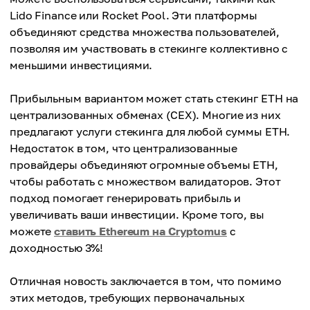
Lido Finance или Rocket Pool. Эти платформы
объединяют средства множества пользователей,
позволяя им участвовать в стекинге коллективно с
меньшими инвестициями.
Прибыльным вариантом может стать стекинг ETH на
централизованных обменах (CEX). Многие из них
предлагают услуги стекинга для любой суммы ETH.
Недостаток в том, что централизованные
провайдеры объединяют огромные объемы ETH,
чтобы работать с множеством валидаторов. Этот
подход помогает генерировать прибыль и
увеличивать ваши инвестиции. Кроме того, вы
можете
ставить Ethereum на Cryptomus
с
доходностью 3%!
Отличная новость заключается в том, что помимо
этих методов, требующих первоначальных