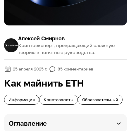
Алексей Смирнов
Криптоэксперт, превращающий сложную
теорию в понятные руководства.
25 апреля 2025 г.
85
комментариев
Как майнить ETH
Информация
Криптовалюты
Образовательный
Оглавление