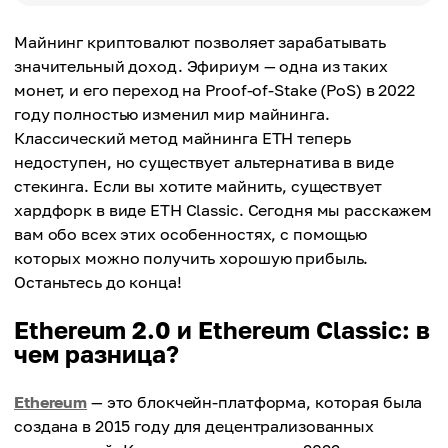
Майнинг криптовалют позволяет зарабатывать
значительный доход. Эфириум — одна из таких
монет, и его переход на Proof-of-Stake (PoS) в 2022
году полностью изменил мир майнинга.
Классический метод майнинга ETH теперь
недоступен, но существует альтернатива в виде
стекинга. Если вы хотите майнить, существует
хардфорк в виде ETH Classic. Сегодня мы расскажем
вам обо всех этих особенностях, с помощью
которых можно получить хорошую прибыль.
Останьтесь до конца!
Ethereum 2.0 и Ethereum Classic: в
чем разница?
Ethereum
— это блокчейн-платформа, которая была
создана в 2015 году для децентрализованных