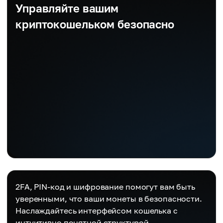
Управляйте вашим
криптокошельком безопасно
2FA, PIN-код и шифрование помогут вам быть
уверенными, что ваши монеты в безопасности.
Наслаждайтесь интерфейсом кошелька с
интуитивно понятной структурой.