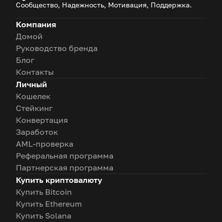
Сообщество, Надежность, Мотивация, Поддержка.
Компания
Домой
Руководство бренда
Блог
Контакты
Личный
Кошелек
Стейкинг
Конвертация
Заработок
AML-проверка
Реферальная программа
Партнерская программа
Купить криптовалюту
Купить Bitcoin
Купить Ethereum
Купить Solana