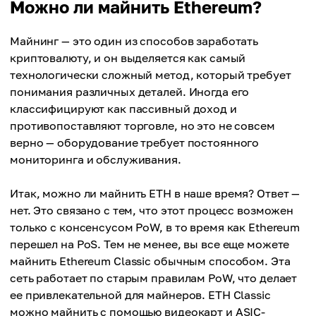
Можно ли майнить Ethereum?
Майнинг — это один из способов заработать
криптовалюту, и он выделяется как самый
технологически сложный метод, который требует
понимания различных деталей. Иногда его
классифицируют как пассивный доход и
противопоставляют торговле, но это не совсем
верно — оборудование требует постоянного
мониторинга и обслуживания.
Итак, можно ли майнить ETH в наше время? Ответ —
нет. Это связано с тем, что этот процесс возможен
только с консенсусом PoW, в то время как Ethereum
перешел на PoS. Тем не менее, вы все еще можете
майнить Ethereum Classic обычным способом. Эта
сеть работает по старым правилам PoW, что делает
ее привлекательной для майнеров. ETH Classic
можно майнить с помощью видеокарт и ASIC-