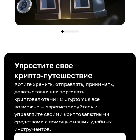
Упростите свое
крипто-путешествие
Хотите хранить, отправлять, принимать,
делать ставки или торговать
криптовалютами? С Cryptomus все
возможно — зарегистрируйтесь и
управляйте своими криптовалютными
средствами с помощью наших удобных
инструментов.