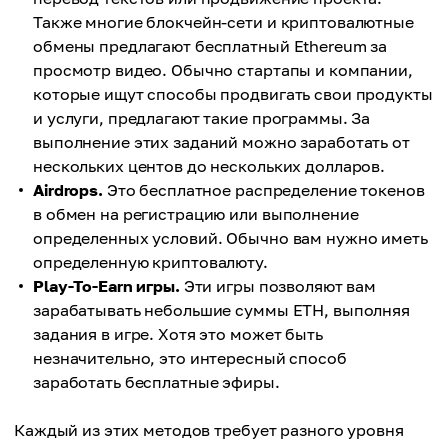
Также многие блокчейн-сети и криптовалютные
обмены предлагают бесплатный Ethereum за
просмотр видео. Обычно стартапы и компании,
которые ищут способы продвигать свои продукты
и услуги, предлагают такие программы. За
выполнение этих заданий можно заработать от
нескольких центов до нескольких долларов.
Airdrops.
Это бесплатное распределение токенов
в обмен на регистрацию или выполнение
определенных условий. Обычно вам нужно иметь
определенную криптовалюту.
Play-To-Earn игры.
Эти игры позволяют вам
зарабатывать небольшие суммы ETH, выполняя
задания в игре. Хотя это может быть
незначительно, это интересный способ
заработать бесплатные эфиры.
Каждый из этих методов требует разного уровня