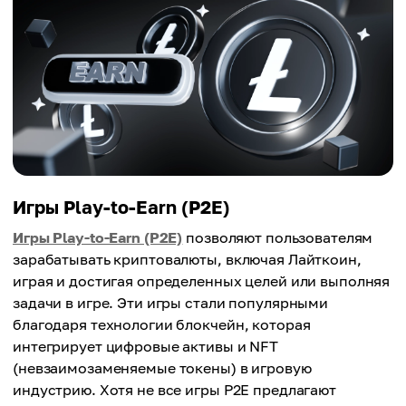
Игры Play-to-Earn (P2E)
Игры Play-to-Earn (P2E)
позволяют пользователям
зарабатывать криптовалюты, включая Лайткоин,
играя и достигая определенных целей или выполняя
задачи в игре. Эти игры стали популярными
благодаря технологии блокчейн, которая
интегрирует цифровые активы и NFT
(невзаимозаменяемые токены) в игровую
индустрию. Хотя не все игры P2E предлагают