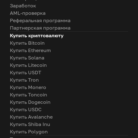
Заработок
AML-проверка
Реферальная программа
Партнерская программа
Купить криптовалюту
Купить Bitcoin
Купить Ethereum
Купить Solana
Купить Litecoin
Купить USDT
Купить Tron
Купить Monero
Купить Toncoin
Купить Dogecoin
Купить USDC
Купить Avalanche
Купить Shiba Inu
Купить Polygon