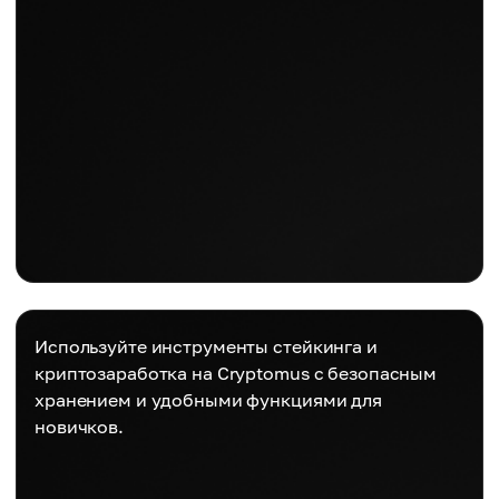
Используйте инструменты стейкинга и
криптозаработка на Cryptomus с безопасным
хранением и удобными функциями для
новичков.