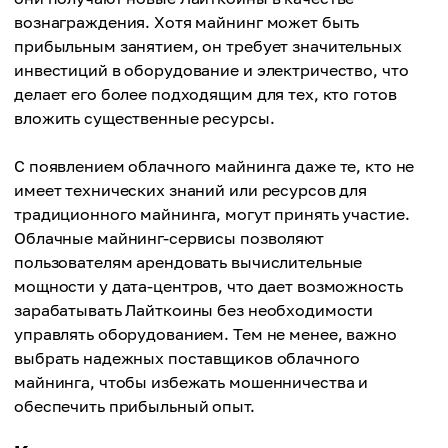
вознаграждения. Хотя майнинг может быть
прибыльным занятием, он требует значительных
инвестиций в оборудование и электричество, что
делает его более подходящим для тех, кто готов
вложить существенные ресурсы.
С появлением облачного майнинга даже те, кто не
имеет технических знаний или ресурсов для
традиционного майнинга, могут принять участие.
Облачные майнинг-сервисы позволяют
пользователям арендовать вычислительные
мощности у дата-центров, что дает возможность
зарабатывать Лайткоины без необходимости
управлять оборудованием. Тем не менее, важно
выбрать надежных поставщиков облачного
майнинга, чтобы избежать мошенничества и
обеспечить прибыльный опыт.