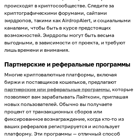
происходят в криптосообществе. Следите за
криптографическими форумами, сайтами
эирдропов, такими как AirdropAlert, и социальными
каналами, чтобы быть в курсе предстоящих
возможностей. Эирдропы могут быть весьма
выгодными, в зависимости от проекта, и требуют
лишь времени и внимания.
Партнерские и реферальные программы
Многие криптовалютные платформы, включая
биржи и поставщиков кошельков, предлагают
партнерские или реферальные программы
, которые
позволяют вам зарабатывать Лайткоин, приглашая
новых пользователей. Обычно вы получаете
процент от транзакционных сборов или
фиксированное вознаграждение, когда кто-то из
ваших рефералов регистрируется и использует
платформу. Эти программы — отличный способ