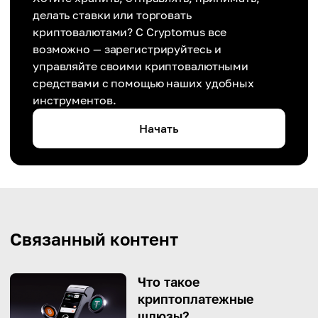
делать ставки или торговать
криптовалютами? С Cryptomus все
возможно — зарегистрируйтесь и
управляйте своими криптовалютными
средствами с помощью наших удобных
инструментов.
Начать
Связанный контент
Что такое
криптоплатежные
шлюзы?