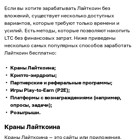
Если вы хотите зарабатывать Лайткоин без
вложений, существует несколько доступных
вариантов, которые требуют только времени и
усилий. Есть методы, которые позволяют накопить
LTC без финансовых затрат. Ниже приведены
несколько самых популярных способов заработать
Лайткоин бесплатно:
Краны Лайткоина;
Крипто-эирдропы;
Партнерские и реферальные программы;
Игры Play-to-Earn (P2E);
Платформы с вознаграждениями (например,
опросы, задачи);
Розыгрыши.
Краны Лайткоина
Краны Лайткоина — это сайты или приложения,