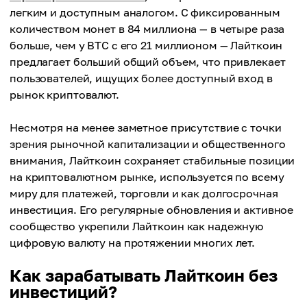
легким и доступным аналогом. С фиксированным
количеством монет в 84 миллиона — в четыре раза
больше, чем у BTC с его 21 миллионом — Лайткоин
предлагает больший общий объем, что привлекает
пользователей, ищущих более доступный вход в
рынок криптовалют.
Несмотря на менее заметное присутствие с точки
зрения рыночной капитализации и общественного
внимания, Лайткоин сохраняет стабильные позиции
на криптовалютном рынке, используется по всему
миру для платежей, торговли и как долгосрочная
инвестиция. Его регулярные обновления и активное
сообщество укрепили Лайткоин как надежную
цифровую валюту на протяжении многих лет.
Как зарабатывать Лайткоин без
инвестиций?