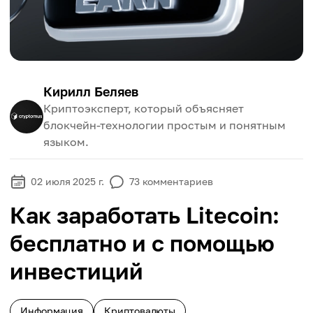
Кирилл Беляев
Криптоэксперт, который объясняет
блокчейн-технологии простым и понятным
языком.
02 июля 2025 г.
73
комментариев
Как заработать Litecoin:
бесплатно и с помощью
инвестиций
Информация
Криптовалюты