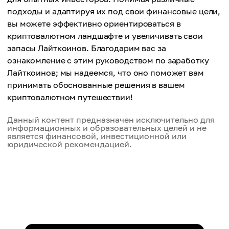
подходы и адаптируя их под свои финансовые цели,
вы можете эффективно ориентироваться в
криптовалютном ландшафте и увеличивать свои
запасы Лайткоинов. Благодарим вас за
ознакомление с этим руководством по заработку
Лайткоинов; мы надеемся, что оно поможет вам
принимать обоснованные решения в вашем
криптовалютном путешествии!
Данный контент предназначен исключительно для
информационных и образовательных целей и не
является финансовой, инвестиционной или
юридической рекомендацией.