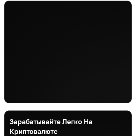
Зарабатывайте Легко На
Криптовалюте