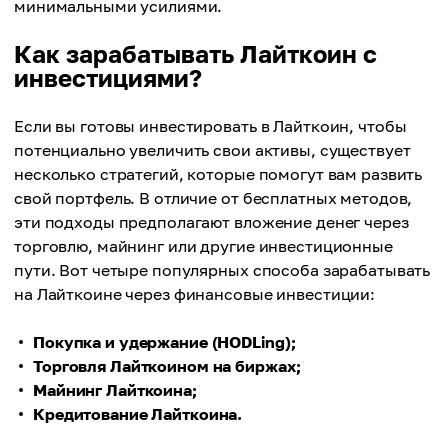
минимальными усилиями.
Как зарабатывать Лайткоин с
инвестициями?
Если вы готовы инвестировать в Лайткоин, чтобы
потенциально увеличить свои активы, существует
несколько стратегий, которые помогут вам развить
свой портфель. В отличие от бесплатных методов,
эти подходы предполагают вложение денег через
торговлю, майнинг или другие инвестиционные
пути. Вот четыре популярных способа зарабатывать
на Лайткоине через финансовые инвестиции:
Покупка и удержание (HODLing);
Торговля Лайткоином на биржах;
Майнинг Лайткоина;
Кредитование Лайткоина.