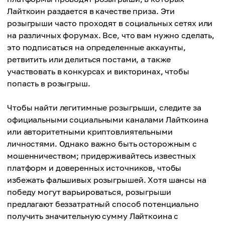
Лайткоин раздается в качестве приза. Эти
розыгрыши часто проходят в социальных сетях или
на различных форумах. Все, что вам нужно сделать,
это подписаться на определенные аккаунты,
ретвитить или делиться постами, а также
участвовать в конкурсах и викторинах, чтобы
попасть в розыгрыш.
Чтобы найти легитимные розыгрыши, следите за
официальными социальными каналами Лайткоина
или авторитетными криптовлиятельными
личностями. Однако важно быть осторожным с
мошенничеством; придерживайтесь известных
платформ и доверенных источников, чтобы
избежать фальшивых розыгрышей. Хотя шансы на
победу могут варьироваться, розыгрыши
предлагают беззатратный способ потенциально
получить значительную сумму Лайткоина с