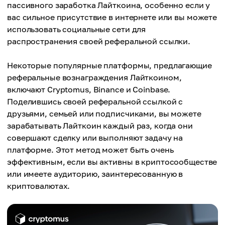
пассивного заработка Лайткоина, особенно если у
вас сильное присутствие в интернете или вы можете
использовать социальные сети для
распространения своей реферальной ссылки.
Некоторые популярные платформы, предлагающие
реферальные вознаграждения Лайткоином,
включают Cryptomus, Binance и Coinbase.
Поделившись своей реферальной ссылкой с
друзьями, семьей или подписчиками, вы можете
зарабатывать Лайткоин каждый раз, когда они
совершают сделку или выполняют задачу на
платформе. Этот метод может быть очень
эффективным, если вы активны в криптосообществе
или имеете аудиторию, заинтересованную в
криптовалютах.