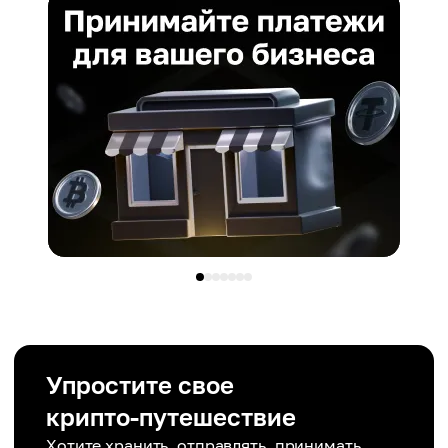
Упростите свое
крипто-путешествие
Хотите хранить, отправлять, принимать,