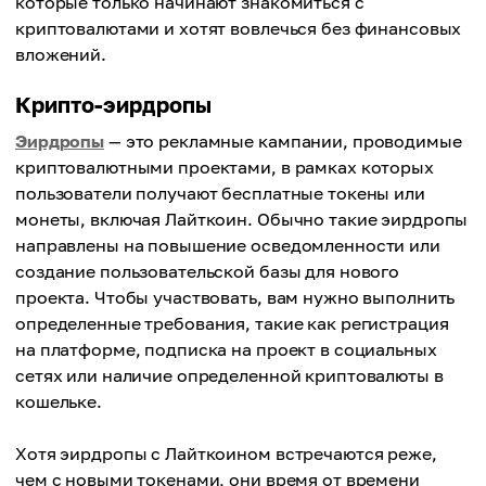
которые только начинают знакомиться с
криптовалютами и хотят вовлечься без финансовых
вложений.
Крипто-эирдропы
Эирдропы
— это рекламные кампании, проводимые
криптовалютными проектами, в рамках которых
пользователи получают бесплатные токены или
монеты, включая Лайткоин. Обычно такие эирдропы
направлены на повышение осведомленности или
создание пользовательской базы для нового
проекта. Чтобы участвовать, вам нужно выполнить
определенные требования, такие как регистрация
на платформе, подписка на проект в социальных
сетях или наличие определенной криптовалюты в
кошельке.
Хотя эирдропы с Лайткоином встречаются реже,
чем с новыми токенами, они время от времени