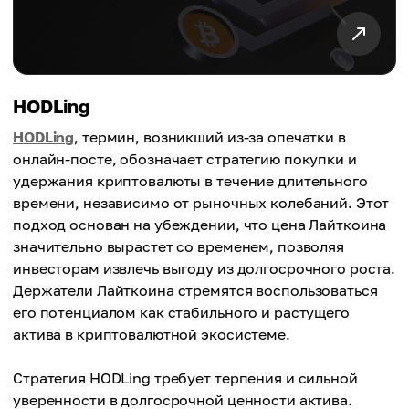
HODLing
HODLing
, термин, возникший из-за опечатки в
онлайн-посте, обозначает стратегию покупки и
удержания криптовалюты в течение длительного
времени, независимо от рыночных колебаний. Этот
подход основан на убеждении, что цена Лайткоина
значительно вырастет со временем, позволяя
инвесторам извлечь выгоду из долгосрочного роста.
Держатели Лайткоина стремятся воспользоваться
его потенциалом как стабильного и растущего
актива в криптовалютной экосистеме.
Стратегия HODLing требует терпения и сильной
уверенности в долгосрочной ценности актива.