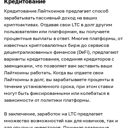
Кредитование
Кредитование Лайткоинов предлагает способ
зарабатывать пассивный доход на ваших
криптоактивах. Отдавая свои LTC в долг другим
пользователям или платформам, вы получаете
процентные выплаты в ответ. Многие платформы, от
известных криптовалютных бирж до сервисов
децентрализованных финансов (DeFi), предлагают
варианты кредитования, соединяя кредиторов с
заемщиками, что позволяет вам заставить ваши
Лайткоины работать. Когда вы отдаете свои
Лайткоины в долг, вы зарабатываете проценты в
течение установленного срока, при этом ставки
могут быть фиксированными или колебаться в
зависимости от политики платформы.
В заключение, заработок на LTC предлагает
множество возможностей как для новичков, так и
для опытных инвесторов. Понимая различные