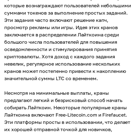
которые вознаграждают пользователей небольшими
суммами токенов за выполнение простых заданий.
Эти задания часто включают решение капч,
просмотр рекламы или игры. Идея этих кранов
заключается в распределении Лайткоина среди
большого числа пользователей для повышения
осведомленности и стимулирования принятия
криптовалюты. Хотя доход с каждого задания
невелик, регулярное использование нескольких
кранов может постепенно привести к накоплению
значительной суммы LTC со временем.
Несмотря на минимальные выплаты, краны
предлагают легкий и безрисковый способ начать
собирать Лайткоин. Некоторые популярные краны
Лайткоина включают Free-Litecoin.com и Firefaucet.
Эти платформы просты в использовании, что делает
их хорошей отправной точкой для новичков,