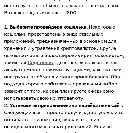
используете, но обычно включает похожие шаги.
Вот как создать кошелек USDC:
Выберите провайдера кошелька.
Некоторые
кошельки представлены в виде отдельных
приложений, предназначенных в основном для
хранения и управления криптовалютой. Другие
являются частью более широких криптоэкосистем,
таких как
Cryptomus
, где кошелек включен в ваш
аккаунт вместе с такими функциями, как платежи,
инструменты обмена и мониторинг баланса. Оба
подхода хорошо работают — правильный выбор
зависит от того, как вы планируете ежедневно
использовать свою криптовалюту.
Установите приложение или перейдите на сайт.
Следующий шаг — просто получить доступ. Если вы
выбираете приложение, скачайте его из
официального магазина приложений. Если вы