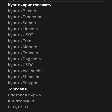
Купить криптовалюту
Купить Bitcoin
Купить Ethereum
Купить Solana
Купить Litecoin
Купить USDT
Купить Tron
Купить Monero
Купить Toncoin
Купить Dogecoin
Купить USDC
Купить Avalanche
Купить Shiba Inu
Купить Polygon
Торговля
Спотовая биржа
Крипторынки
BTC/USDT