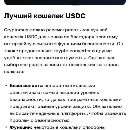
Лучший кошелек USDC
Cryptomus можно рассматривать как лучший
кошелек USDC для новичков благодаря простому
интерфейсу и сильным функциям безопасности. Он
также предоставляет crypto converter и другие
удобные финансовые инструменты. Однако ваш
выбор все равно зависит от нескольких факторов,
включая:
Безопасность:
аппаратные кошельки
обеспечивают самый высокий уровень
безопасности, тогда как программные кошельки
предлагают разные уровни защиты. Обязательно
выбирайте надежные платформы, чтобы избежать
проблем с безопасностью.
Функции:
некоторые кошельки способны