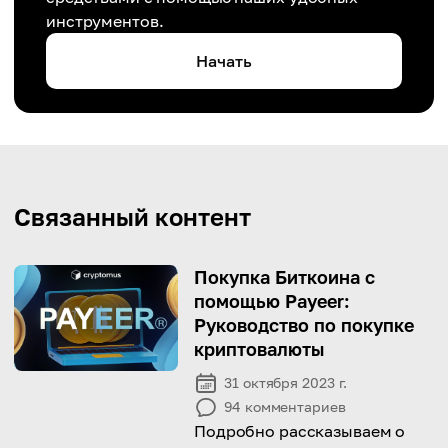
инструментов.
Начать
Связанный контент
Покупка Биткоина с
помощью Payeer:
Руководство по покупке
криптовалюты
31 октября 2023 г.
94
комментариев
Подробно рассказываем о