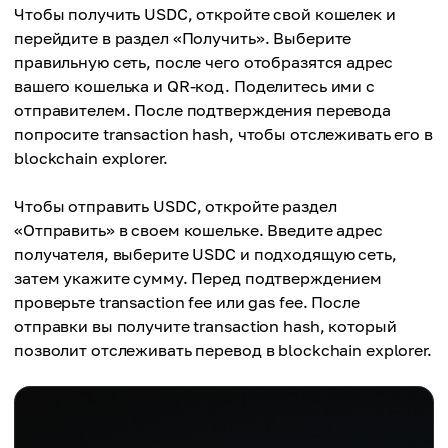
Чтобы получить USDC, откройте свой кошелек и
перейдите в раздел «Получить». Выберите
правильную сеть, после чего отобразятся адрес
вашего кошелька и QR-код. Поделитесь ими с
отправителем. После подтверждения перевода
попросите transaction hash, чтобы отслеживать его в
blockchain explorer.
Чтобы отправить USDC, откройте раздел
«Отправить» в своем кошельке. Введите адрес
получателя, выберите USDC и подходящую сеть,
затем укажите сумму. Перед подтверждением
проверьте transaction fee или gas fee. После
отправки вы получите transaction hash, который
позволит отслеживать перевод в blockchain explorer.