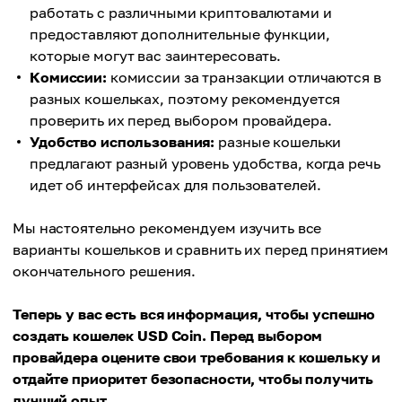
работать с различными криптовалютами и
предоставляют дополнительные функции,
которые могут вас заинтересовать.
Комиссии:
комиссии за транзакции отличаются в
разных кошельках, поэтому рекомендуется
проверить их перед выбором провайдера.
Удобство использования:
разные кошельки
предлагают разный уровень удобства, когда речь
идет об интерфейсах для пользователей.
Мы настоятельно рекомендуем изучить все
варианты кошельков и сравнить их перед принятием
окончательного решения.
Теперь у вас есть вся информация, чтобы успешно
создать кошелек USD Coin. Перед выбором
провайдера оцените свои требования к кошельку и
отдайте приоритет безопасности, чтобы получить
лучший опыт.