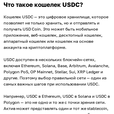
Что такое кошелек USDC?
Кошелек USDC — это цифровое хранилище, которое
позволяет не только хранить, но и отправлять и
получать USD Coin. Это может быть мобильное
приложение, веб-кошелек, десктопный кошелек,
аппаратный кошелек или кошелек на основе
аккаунта на криптоплатформе.
USDC доступен в нескольких блокчейн-сетях,
включая Ethereum, Solana, Base, Arbitrum, Avalanche,
Polygon PoS, OP Mainnet, Stellar, Sui, XRP Ledger и
другие. Поэтому выбор правильной сети — один из
самых важных шагов при использовании USDC.
Например, USDC в Ethereum, USDC в Solana и USDC в
Polygon — это не одно и то же с точки зрения сети.
Актив может представлять один и тот же stablecoin,