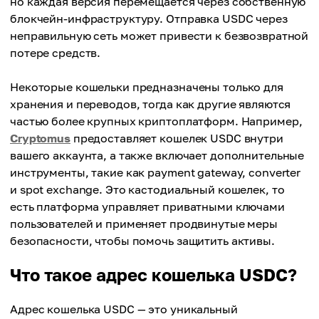
но каждая версия перемещается через собственную
блокчейн-инфраструктуру. Отправка USDC через
неправильную сеть может привести к безвозвратной
потере средств.
Некоторые кошельки предназначены только для
хранения и переводов, тогда как другие являются
частью более крупных криптоплатформ. Например,
Cryptomus
предоставляет кошелек USDC внутри
вашего аккаунта, а также включает дополнительные
инструменты, такие как payment gateway, converter
и spot exchange. Это кастодиальный кошелек, то
есть платформа управляет приватными ключами
пользователей и применяет продвинутые меры
безопасности, чтобы помочь защитить активы.
Что такое адрес кошелька USDC?
Адрес кошелька USDC — это уникальный