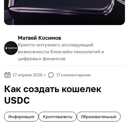
Матвей Косимов
Крипто-энтузиаст, исследующий
возможности блокчейн-технологий и
цифровых финансов
17 апреля 2026 г.
77
комментариев
Как создать кошелек
USDC
Информация
Криптовалюты
Образовательный