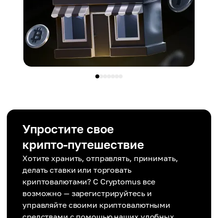
Упростите свое
крипто-путешествие
Хотите хранить, отправлять, принимать,
делать ставки или торговать
криптовалютами? С Cryptomus все
возможно — зарегистрируйтесь и
управляйте своими криптовалютными
средствами с помощью наших удобных