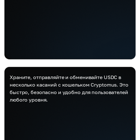
Храните, отправляйте и обменивайте USDC в
несколько касаний с кошельком Cryptomus. Это
быстро, безопасно и удобно для пользователей
любого уровня.