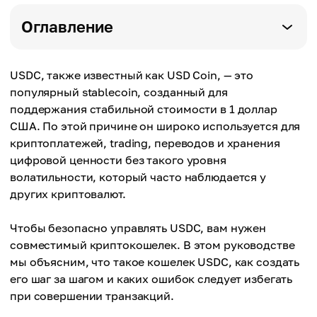
Оглавление
USDC, также известный как USD Coin, — это
популярный stablecoin, созданный для
поддержания стабильной стоимости в 1 доллар
США. По этой причине он широко используется для
криптоплатежей, trading, переводов и хранения
цифровой ценности без такого уровня
волатильности, который часто наблюдается у
других криптовалют.
Чтобы безопасно управлять USDC, вам нужен
совместимый криптокошелек. В этом руководстве
мы объясним, что такое кошелек USDC, как создать
его шаг за шагом и каких ошибок следует избегать
при совершении транзакций.