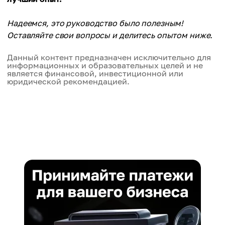
Надеемся, это руководство было полезным!
Оставляйте свои вопросы и делитесь опытом ниже.
Данный контент предназначен исключительно для
информационных и образовательных целей и не
является финансовой, инвестиционной или
юридической рекомендацией.