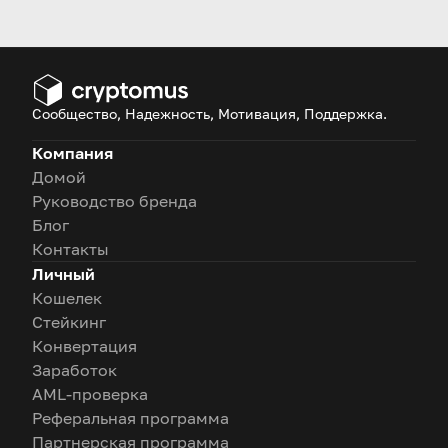
iPhone с помощью
криптовалюты
Сообщество, Надежность, Мотивация, Поддержка.
Компания
Домой
Руководство бренда
Блог
Контакты
Личный
Кошелек
Стейкинг
Конвертация
Заработок
AML-проверка
Реферальная программа
Партнерская программа