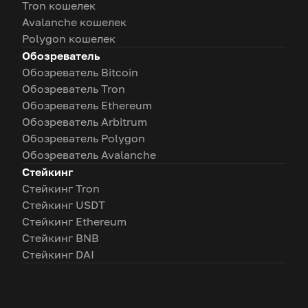
Tron кошелек
Avalanche кошелек
Polygon кошелек
Обозреватель
Обозреватель Bitcoin
Обозреватель Tron
Обозреватель Ethereum
Обозреватель Arbitrum
Обозреватель Polygon
Обозреватель Avalanche
Стейкинг
Стейкинг Tron
Стейкинг USDT
Стейкинг Ethereum
Стейкинг BNB
Стейкинг DAI