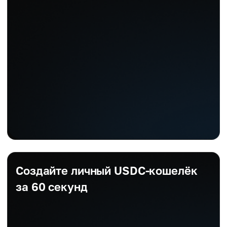
Создайте личный USDC-кошелёк
за 60 секунд