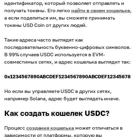
идентификатор, который позволяет отправлять и
получать токены. Его легко
найти в своем кошельке
,
а если поделиться им, вы сможете принимать
токены USD Coin от других людей.
Такие адреса часто выглядят как
последовательность буквенно-цифровых символов.
В 99% случаев USDC используется в EVM-
совместимых сетях, и адрес кошелька выглядит так:
0x1234567890ABCDEF1234567890ABCDEF12345678
Но если вы управляете USDC в других сетях,
например Solana, адрес будет выглядеть иначе.
Как создать кошелек USDC?
Процесс
создания кошелька
может отличаться в
зависимости от платформы, которую вы