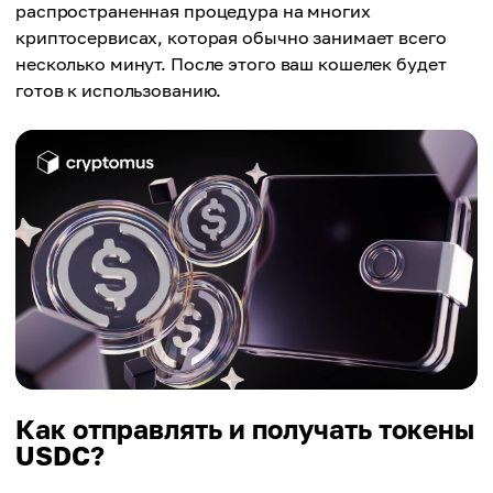
распространенная процедура на многих
криптосервисах, которая обычно занимает всего
несколько минут. После этого ваш кошелек будет
готов к использованию.
Как отправлять и получать токены
USDC?