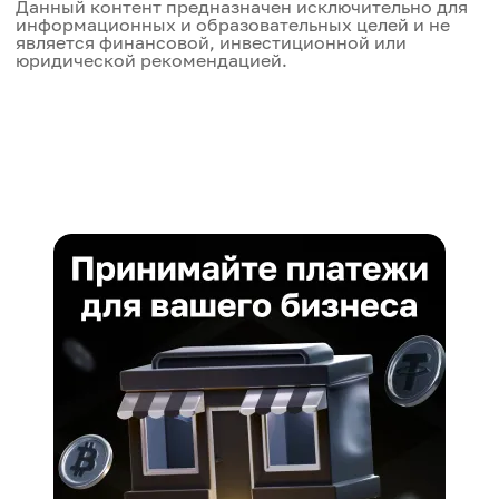
Данный контент предназначен исключительно для
информационных и образовательных целей и не
является финансовой, инвестиционной или
юридической рекомендацией.