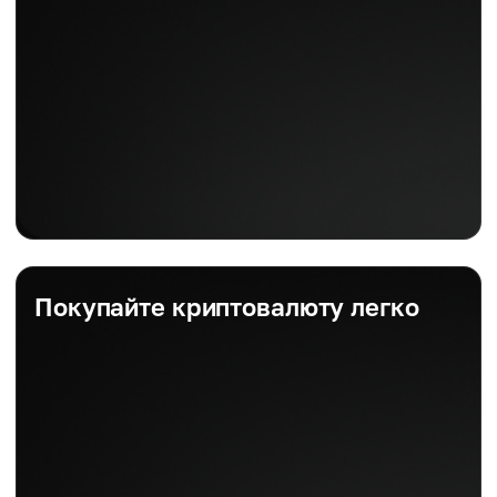
Покупайте криптовалюту легко