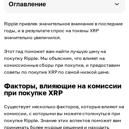
Оглавление
Ripple привлек значительное внимание в последние
годы, и в результате спрос на токены XRP
значительно увеличился.
Этот гид поможет вам найти лучшую цену на
покупку Ripple. Мы объясним, что влияет на
комиссионные сборы при покупке, и предоставим
советы по покупке XRP по самой низкой цене.
Факторы, влияющие на комиссии
при покупке XRP
Существует несколько факторов, которые влияют на
комиссии, с которыми вы можете столкнуться при
покупке Ripple. Знание этих аспектов поможет вам
принимать более мудрые решения и находить