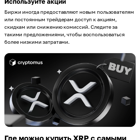
Используйте акции
Биржи иногда предоставляют новым пользователям
или постоянным трейдерам доступ к акциям,
скидкам или снижению комиссий. Следите за
такими предложениями, чтобы воспользоваться
более низкими затратами.
Где можно купить XRP с самыми