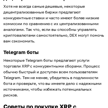
Хотя не всегда самые дешевые, некоторые
децентрализованные биржи предлагают
конкурентные ставки и часто имеют более низкие
комиссии по сравнению с их централизованными
аналогами. Так что, если вы способны управлять
криптовалютами самостоятельно, DEX могут помочь
вам сэкономить.
Telegram боты
Некоторые Telegram боты предлагают услуги
торговли XRP с конкурентными сборами. Процесс
обычно быстрый и доступен всем пользователям
Telegram. Тем не менее, убедитесь в подлинности
бота и проверьте, что вы имеете дело с надежными
источниками, чтобы избежать потенциальных
рисков.
Советы по покупке XRP с