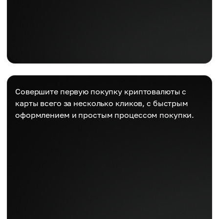
Совершите первую покупку криптовалюты с
карты всего за несколько кликов, с быстрым
оформлением и простым процессом покупки.