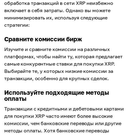
обработка транзакций в сети XRP неизбежно
включает в себя затраты. Однако вы можете
минимизировать их, используя следующие
стратегии:
Сравните комиссии бирж
Изучите и сравните комиссии на различных
платформах, чтобы найти ту, которая предлагает
самые конкурентные ставки для покупки XRP.
Выбирайте те, у которых низкие комиссии за
транзакции, особенно для крупных сделок.
Используйте подходящие методы
оплаты
Транзакции с кредитными и дебетовыми картами
для покупки XRP часто имеют более высокие
комиссии, чем банковские переводы или другие
методы оплаты. Хотя банковские переводы