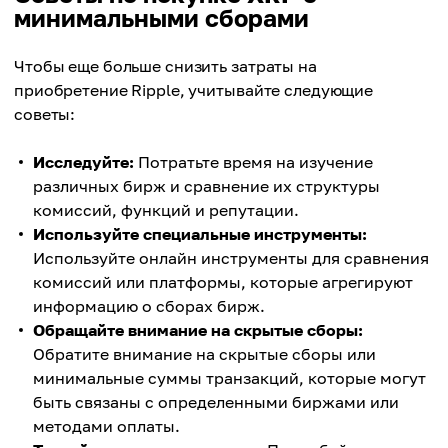
минимальными сборами
Чтобы еще больше снизить затраты на
приобретение Ripple, учитывайте следующие
советы:
Исследуйте:
Потратьте время на изучение
различных бирж и сравнение их структуры
комиссий, функций и репутации.
Используйте специальные инструменты:
Используйте онлайн инструменты для сравнения
комиссий или платформы, которые агрегируют
информацию о сборах бирж.
Обращайте внимание на скрытые сборы:
Обратите внимание на скрытые сборы или
минимальные суммы транзакций, которые могут
быть связаны с определенными биржами или
методами оплаты.