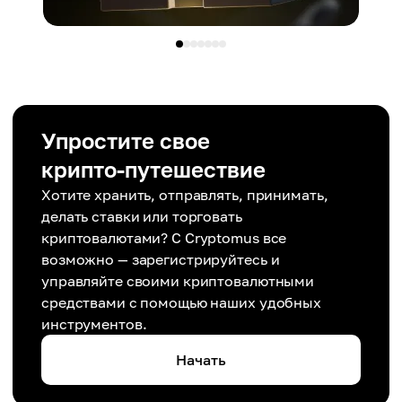
Упростите свое
крипто-путешествие
Хотите хранить, отправлять, принимать,
делать ставки или торговать
криптовалютами? С Cryptomus все
возможно — зарегистрируйтесь и
управляйте своими криптовалютными
средствами с помощью наших удобных
инструментов.
Начать