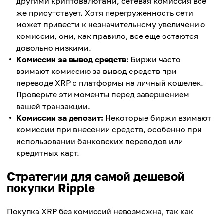
другими криптовалютами, сетевая комиссия все
же присутствует. Хотя перегруженность сети
может привести к незначительному увеличению
комиссии, они, как правило, все еще остаются
довольно низкими.
Комиссии за вывод средств:
Биржи часто
взимают комиссию за вывод средств при
переводе XRP с платформы на личный кошелек.
Проверьте эти моменты перед завершением
вашей транзакции.
Комиссии за депозит:
Некоторые биржи взимают
комиссии при внесении средств, особенно при
использовании банковских переводов или
кредитных карт.
Стратегии для самой дешевой
покупки Ripple
Покупка XRP без комиссий невозможна, так как