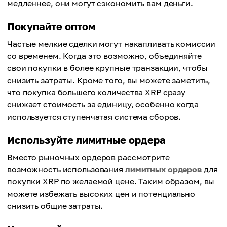
медленнее, они могут сэкономить вам деньги.
Покупайте оптом
Частые мелкие сделки могут накапливать комиссии
со временем. Когда это возможно, объединяйте
свои покупки в более крупные транзакции, чтобы
снизить затраты. Кроме того, вы можете заметить,
что покупка большего количества XRP сразу
снижает стоимость за единицу, особенно когда
используется ступенчатая система сборов.
Используйте лимитные ордера
Вместо рыночных ордеров рассмотрите
возможность использования
лимитных ордеров
для
покупки XRP по желаемой цене. Таким образом, вы
можете избежать высоких цен и потенциально
снизить общие затраты.