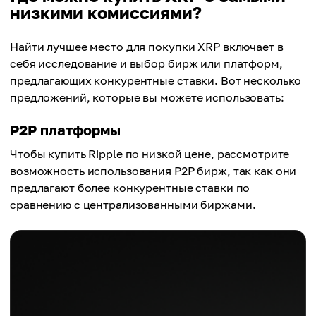
низкими комиссиями?
Найти лучшее место для покупки XRP включает в
себя исследование и выбор бирж или платформ,
предлагающих конкурентные ставки. Вот несколько
предложений, которые вы можете использовать:
P2P платформы
Чтобы купить Ripple по низкой цене, рассмотрите
возможность использования P2P бирж, так как они
предлагают более конкурентные ставки по
сравнению с централизованными биржами.