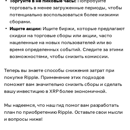
Торгуйте в не пиковые часы:
Попробуйте
торговать в менее загруженные периоды, чтобы
потенциально воспользоваться более низкими
сборами.
Ищите акции:
Ищите биржи, которые предлагают
скидки на торговые сборы или акции, часто
нацеленные на новых пользователей или во
время определенных событий. Следите за этими
возможностями, чтобы снизить комиссии.
Теперь вы знаете способы снижения затрат при
покупке Ripple. Применение этих подходов
поможет вам значительно снизить сборы и сделать
вашу инвестицию в XRP более экономичной.
Мы надеемся, что наш гид помог вам разработать
план по приобретению Ripple. Оставьте свои мысли
и вопросы ниже!