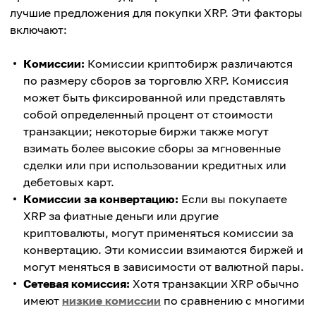
лучшие предложения для покупки XRP. Эти факторы
включают:
Комиссии:
Комиссии криптобирж различаются
по размеру сборов за торговлю XRP. Комиссия
может быть фиксированной или представлять
собой определенный процент от стоимости
транзакции; некоторые биржи также могут
взимать более высокие сборы за мгновенные
сделки или при использовании кредитных или
дебетовых карт.
Комиссии за конвертацию:
Если вы покупаете
XRP за фиатные деньги или другие
криптовалюты, могут применяться комиссии за
конвертацию. Эти комиссии взимаются биржей и
могут меняться в зависимости от валютной пары.
Сетевая комиссия:
Хотя транзакции XRP обычно
имеют
низкие комиссии
по сравнению с многими