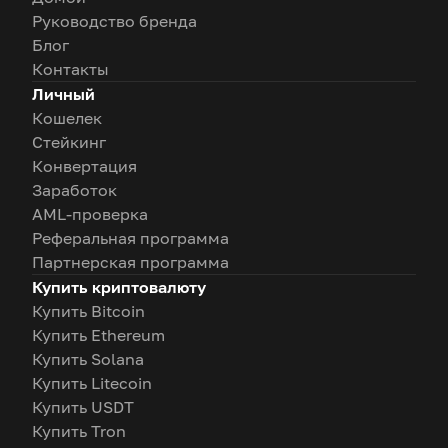
Руководство бренда
Блог
Контакты
Личный
Кошелек
Стейкинг
Конвертация
Заработок
AML-проверка
Реферальная программа
Партнерская программа
Купить криптовалюту
Купить Bitcoin
Купить Ethereum
Купить Solana
Купить Litecoin
Купить USDT
Купить Tron