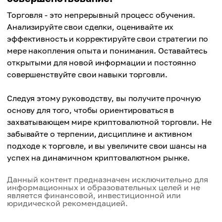
Торговля - это непрерывный процесс обучения.
Анализируйте свои сделки, оценивайте их
эффективность и корректируйте свои стратегии по
мере накопления опыта и понимания. Оставайтесь
открытыми для новой информации и постоянно
совершенствуйте свои навыки торговли.
Следуя этому руководству, вы получите прочную
основу для того, чтобы ориентироваться в
захватывающем мире криптовалютной торговли. Не
забывайте о терпении, дисциплине и активном
подходе к торговле, и вы увеличите свои шансы на
успех на динамичном криптовалютном рынке.
Данный контент предназначен исключительно для
информационных и образовательных целей и не
является финансовой, инвестиционной или
юридической рекомендацией.