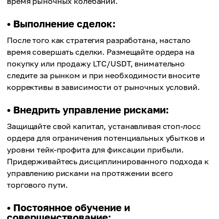
время рыночных колебаний.
• Выполнение сделок:
После того как стратегия разработана, настало
время совершать сделки. Размещайте ордера на
покупку или продажу LTC/USDT, внимательно
следите за рынком и при необходимости вносите
коррективы в зависимости от рыночных условий.
• Внедрить управление рисками:
Защищайте свой капитал, устанавливая стоп-лосс
ордера для ограничения потенциальных убытков и
уровни тейк-профита для фиксации прибыли.
Придерживайтесь дисциплинированного подхода к
управлению рисками на протяжении всего
торгового пути.
• Постоянное обучение и
совершенствование: