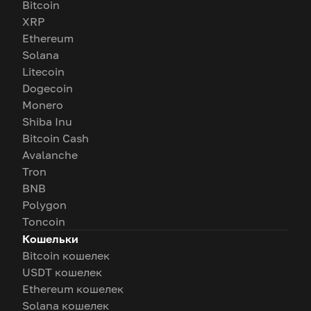
Bitcoin
XRP
Ethereum
Solana
Litecoin
Dogecoin
Monero
Shiba Inu
Bitcoin Cash
Avalanche
Tron
BNB
Polygon
Toncoin
Кошельки
Bitcoin кошелек
USDT кошелек
Ethereum кошелек
Solana кошелек