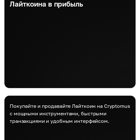
Лайткоина в прибыль
Покупайте и продавайте Лайткоин на Cryptomus
с мощными инструментами, быстрыми
транзакциями и удобным интерфейсом.