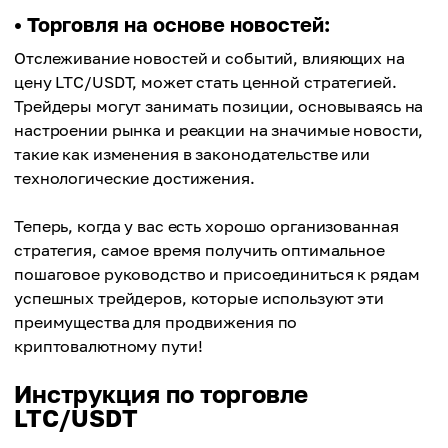
• Торговля на основе новостей:
Отслеживание новостей и событий, влияющих на
цену LTC/USDT, может стать ценной стратегией.
Трейдеры могут занимать позиции, основываясь на
настроении рынка и реакции на значимые новости,
такие как изменения в законодательстве или
технологические достижения.
Теперь, когда у вас есть хорошо организованная
стратегия, самое время получить оптимальное
пошаговое руководство и присоединиться к рядам
успешных трейдеров, которые используют эти
преимущества для продвижения по
криптовалютному пути!
Инструкция по торговле
LTC/USDT