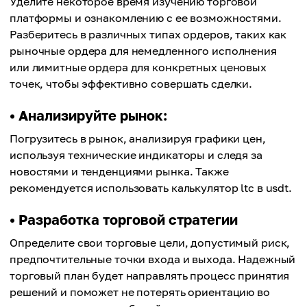
Уделите некоторое время изучению торговой
платформы и ознакомлению с ее возможностями.
Разберитесь в различных типах ордеров, таких как
рыночные ордера для немедленного исполнения
или лимитные ордера для конкретных ценовых
точек, чтобы эффективно совершать сделки.
• Анализируйте рынок:
Погрузитесь в рынок, анализируя графики цен,
используя технические индикаторы и следя за
новостями и тенденциями рынка. Также
рекомендуется использовать калькулятор ltc в usdt.
• Разработка торговой стратегии
Определите свои торговые цели, допустимый риск,
предпочтительные точки входа и выхода. Надежный
торговый план будет направлять процесс принятия
решений и поможет не потерять ориентацию во