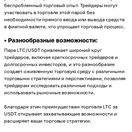
беспроблемный торговый опыт. Трейдеры могут
участвовать в торговле этой парой без
необходимости прямого ввода или вывода средств
в фиатной валюте, что упрощает торговый процесс.
• Разнообразные возможности:
Пара LTC/USDT привлекает широкий круг
трейдеров, включая краткосрочных трейдеров и
долгосрочных инвесторов, и это разнообразие
создает оживленную торговую среду с различными
торговыми стратегиями и перспективами, позволяя
трейдерам исследовать различные подходы и
использовать рыночные возможности.
Благодаря этим преимуществам торговля LTC за
USDT открывает захватывающие возможности и
расширяет ваши торговые стратегии.