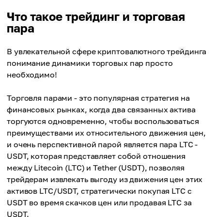
Что такое трейдинг и торговая
пара
В увлекательной сфере криптовалютного трейдинга
понимание динамики торговых пар просто
необходимо!
Торговля парами - это популярная стратегия на
финансовых рынках, когда два связанных актива
торгуются одновременно, чтобы воспользоваться
преимуществами их относительного движения цен,
и очень перспективной парой является пара LTC -
USDT, которая представляет собой отношения
между Litecoin (LTC) и Tether (USDT), позволяя
трейдерам извлекать выгоду из движения цен этих
активов LTC/USDT, стратегически покупая LTC с
USDT во время скачков цен или продавая LTC за
USDT.