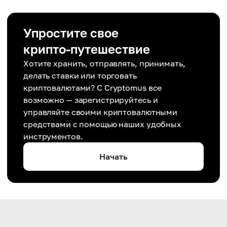
Упростите свое
крипто-путешествие
Хотите хранить, отправлять, принимать,
делать ставки или торговать
криптовалютами? С Cryptomus все
возможно — зарегистрируйтесь и
управляйте своими криптовалютными
средствами с помощью наших удобных
инструментов.
Начать