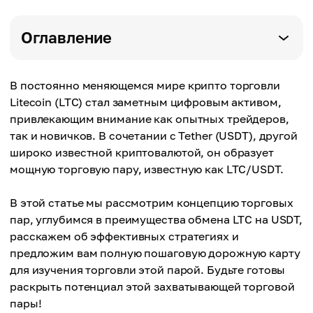
Оглавление
В постоянно меняющемся мире крипто торговли
Litecoin (LTC) стал заметным цифровым активом,
привлекающим внимание как опытных трейдеров,
так и новичков. В сочетании с Tether (USDT), другой
широко известной криптовалютой, он образует
мощную торговую пару, известную как LTC/USDT.
В этой статье мы рассмотрим концепцию торговых
пар, углубимся в преимущества обмена LTC на USDT,
расскажем об эффективных стратегиях и
предложим вам полную пошаговую дорожную карту
для изучения торговли этой парой. Будьте готовы
раскрыть потенциал этой захватывающей торговой
пары!