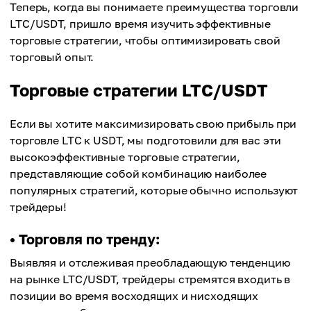
Теперь, когда вы понимаете преимущества торговли
LTC/USDT, пришло время изучить эффективные
торговые стратегии, чтобы оптимизировать свой
торговый опыт.
Торговые стратегии LTC/USDT
Если вы хотите максимизировать свою прибыль при
торговле LTC к USDT, мы подготовили для вас эти
высокоэффективные торговые стратегии,
представляющие собой комбинацию наиболее
популярных стратегий, которые обычно используют
трейдеры!
• Торговля по тренду:
Выявляя и отслеживая преобладающую тенденцию
на рынке LTC/USDT, трейдеры стремятся входить в
позиции во время восходящих и нисходящих