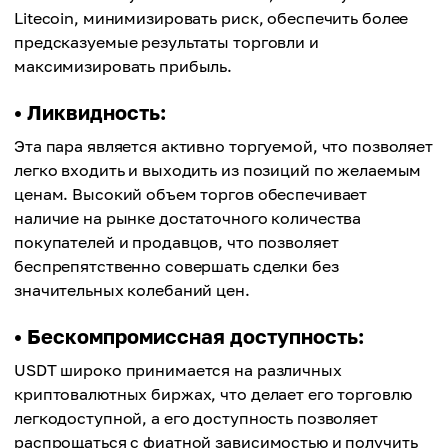
Litecoin, минимизировать риск, обеспечить более
предсказуемые результаты торговли и
максимизировать прибыль.
• Ликвидность:
Эта пара является активно торгуемой, что позволяет
легко входить и выходить из позиций по желаемым
ценам. Высокий объем торгов обеспечивает
наличие на рынке достаточного количества
покупателей и продавцов, что позволяет
беспрепятственно совершать сделки без
значительных колебаний цен.
• Бескомпромиссная доступность:
USDT широко принимается на различных
криптовалютных биржах, что делает его торговлю
легкодоступной, а его доступность позволяет
распрощаться с фиатной зависимостью и получить