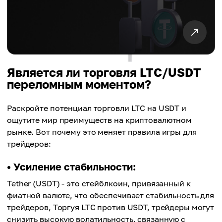
Является ли торговля LTC/USDT
переломным моментом?
Раскройте потенциал торговли LTC на USDT и
ощутите мир преимуществ на криптовалютном
рынке. Вот почему это меняет правила игры для
трейдеров:
• Усиление стабильности:
Tether (USDT) - это стейблкоин, привязанный к
фиатной валюте, что обеспечивает стабильность для
трейдеров, Торгуя LTC против USDT, трейдеры могут
снизить высокую волатильность, связанную с