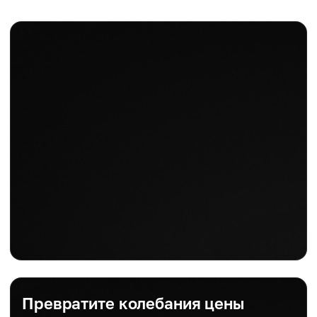
Превратите колебания цены