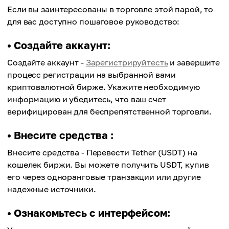
Если вы заинтересованы в торговле этой парой, то
для вас доступно пошаговое руководство:
• Создайте аккаунт:
Создайте аккаунт -
Зарегистрируйтесть
и завершите
процесс регистрации на выбранной вами
криптовалютной бирже. Укажите необходимую
информацию и убедитесь, что ваш счет
верифицирован для беспрепятственной торговли.
• Внесите средства :
Внесите средства - Перевести Tether (USDT) на
кошелек биржи. Вы можете получить USDT, купив
его через одноранговые транзакции или другие
надежные источники.
• Ознакомьтесь с интерфейсом: