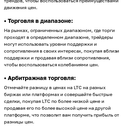
трендов, чтобы воспользоваться преимуществами
движения цен.
• Торговля в диапазоне:
На рынках, ограниченных диапазоном, где торги
проходят в определенном диапазоне, трейдеры
могут использовать уровни поддержки и
сопротивления в своих интересах, покупая вблизи
поддержки и продавая вблизи сопротивления,
чтобы воспользоваться колебаниями цен.
• Арбитражная торговля:
Отмечайте разницу в ценах на LTC на разных
биржах или платформах и совершайте быстрые
сделки, покупая LTC по более низкой цене и
продавая его по более высокой цене на другой
платформе, что позволит вам получить прибыль от
разницы цен.