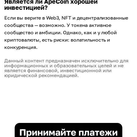
Является ли ApeCoin хорошей
инвестицией?
Если вы верите в Web3, NFT и децентрализованные
сообщества — возможно. У токена активное
сообщество и амбиции. Однако, как и у любой
криптовалюты, есть риски: волатильность и
конкуренция.
Данный контент предназначен исключительно для
информационных и образовательных целей и не
является финансовой, инвестиционной или
юридической рекомендацией.