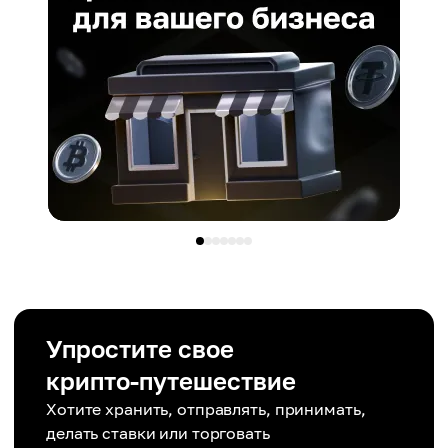
Упростите свое
крипто-путешествие
Хотите хранить, отправлять, принимать,
делать ставки или торговать