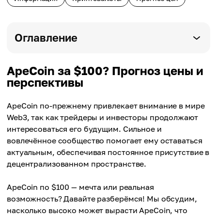
Оглавление
ApeCoin за $100? Прогноз цены и
перспективы
ApeCoin по-прежнему привлекает внимание в мире
Web3, так как трейдеры и инвесторы продолжают
интересоваться его будущим. Сильное и
вовлечённое сообщество помогает ему оставаться
актуальным, обеспечивая постоянное присутствие в
децентрализованном пространстве.
ApeCoin по $100 — мечта или реальная
возможность? Давайте разберёмся! Мы обсудим,
насколько высоко может вырасти ApeCoin, что