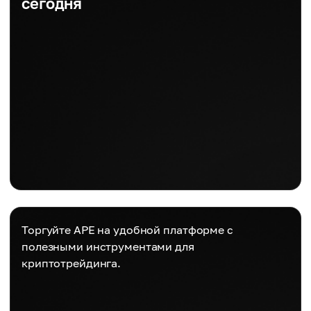
сегодня
Торгуйте APE на удобной платформе с
полезными инструментами для
криптотрейдинга.