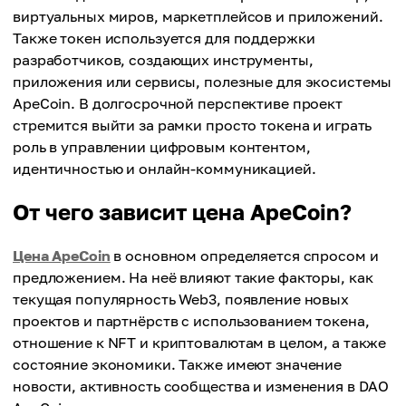
виртуальных миров, маркетплейсов и приложений.
Также токен используется для поддержки
разработчиков, создающих инструменты,
приложения или сервисы, полезные для экосистемы
ApeCoin. В долгосрочной перспективе проект
стремится выйти за рамки просто токена и играть
роль в управлении цифровым контентом,
идентичностью и онлайн-коммуникацией.
От чего зависит цена ApeCoin?
Цена ApeCoin
в основном определяется спросом и
предложением. На неё влияют такие факторы, как
текущая популярность Web3, появление новых
проектов и партнёрств с использованием токена,
отношение к NFT и криптовалютам в целом, а также
состояние экономики. Также имеют значение
новости, активность сообщества и изменения в DAO