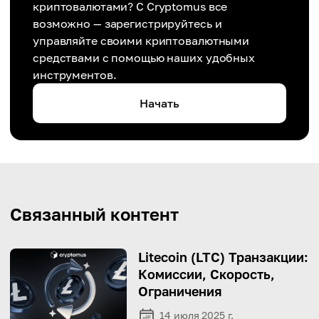
криптовалютами? С Cryptomus все
возможно — зарегистрируйтесь и
управляйте своими криптовалютными
средствами с помощью наших удобных
инструментов.
Начать
Связанный контент
Litecoin (LTC) Транзакции:
Комиссии, Скорость,
Ограничения
14 июля 2025 г.