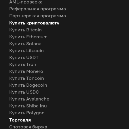
AML-проверка
Реферальная программа
Партнерская программа
Купить криптовалюту
Купить Bitcoin
Купить Ethereum
Купить Solana
Купить Litecoin
Купить USDT
Купить Tron
Купить Monero
Купить Toncoin
Купить Dogecoin
Купить USDC
Купить Avalanche
Купить Shiba Inu
Купить Polygon
Торговля
Спотовая биржа