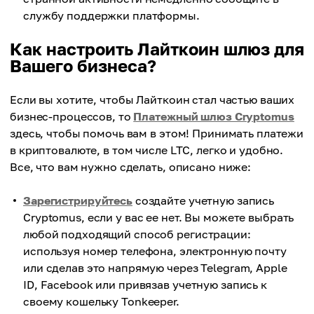
службу поддержки платформы.
Как настроить Лайткоин шлюз для
Вашего бизнеса?
Если вы хотите, чтобы Лайткоин стал частью ваших
бизнес-процессов, то
Платежный шлюз Cryptomus
здесь, чтобы помочь вам в этом! Принимать платежи
в криптовалюте, в том числе LTC, легко и удобно.
Все, что вам нужно сделать, описано ниже:
Зарегистрируйтесь
создайте учетную запись
Cryptomus, если у вас ее нет. Вы можете выбрать
любой подходящий способ регистрации:
используя номер телефона, электронную почту
или сделав это напрямую через Telegram, Apple
ID, Facebook или привязав учетную запись к
своему кошельку Tonkeeper.