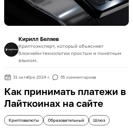
Кирилл Беляев
Криптоэксперт, который объясняет
блокчейн-технологии простым и понятным
языком.
31 октября 2024 г.
55
комментариев
Как принимать платежи в
Лайткоинах на сайте
Криптовалюты
Образовательный
Шлюз