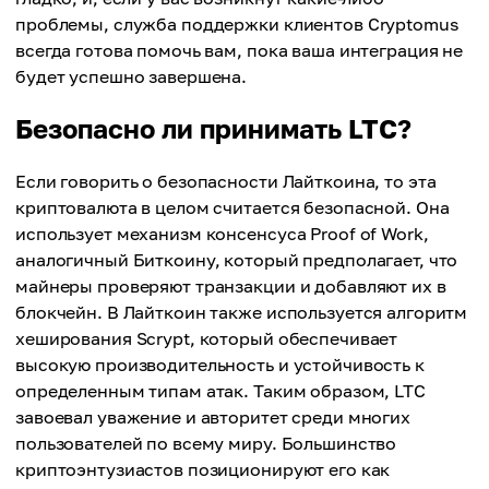
проблемы, служба поддержки клиентов Cryptomus
всегда готова помочь вам, пока ваша интеграция не
будет успешно завершена.
Безопасно ли принимать LTC?
Если говорить о безопасности Лайткоина, то эта
криптовалюта в целом считается безопасной. Она
использует механизм консенсуса Proof of Work,
аналогичный Биткоину, который предполагает, что
майнеры проверяют транзакции и добавляют их в
блокчейн. В Лайткоин также используется алгоритм
хеширования Scrypt, который обеспечивает
высокую производительность и устойчивость к
определенным типам атак. Таким образом, LTC
завоевал уважение и авторитет среди многих
пользователей по всему миру. Большинство
криптоэнтузиастов позиционируют его как