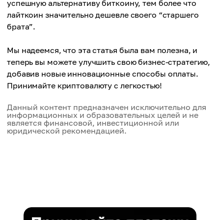
успешную альтернативу биткоину, тем более что
лайткоин значительно дешевле своего “старшего
брата”.
Мы надеемся, что эта статья была вам полезна, и
теперь вы можете улучшить свою бизнес-стратегию,
добавив новые инновационные способы оплаты.
Принимайте криптовалюту с легкостью!
Данный контент предназначен исключительно для
информационных и образовательных целей и не
является финансовой, инвестиционной или
юридической рекомендацией.