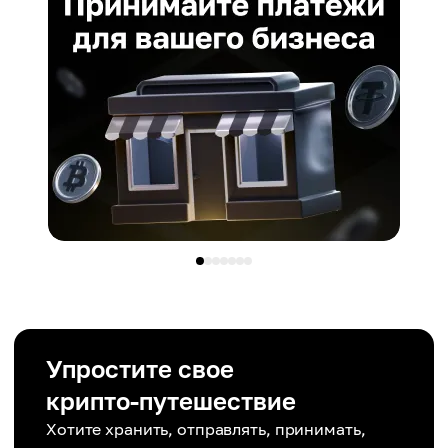
Упростите свое
крипто-путешествие
Хотите хранить, отправлять, принимать,