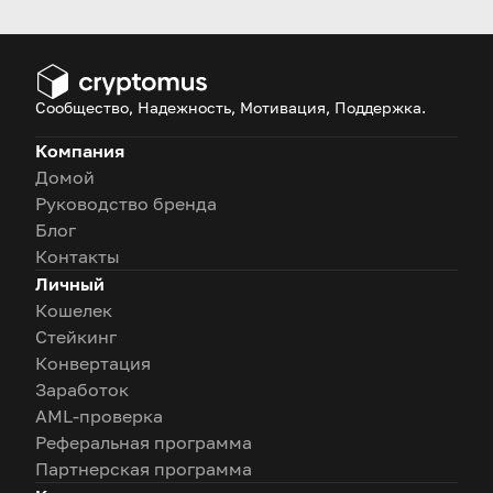
предоставляют
пользователям и
платформам!
Сообщество, Надежность, Мотивация, Поддержка.
Компания
Домой
Руководство бренда
Блог
Контакты
Личный
Кошелек
Стейкинг
Конвертация
Заработок
AML-проверка
Реферальная программа
Партнерская программа