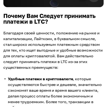
Почему Вам Следует принимать
платежи в LTC?
Благодаря своей ценности, положению на рынке и
капитализации, Лайткоин, в буквальном смысле,
стал широко используемым платежным средством
для тех, кто ищет выгодные и удобные возможности
для оплаты криптовалютой. Вам действительно
следует принимать платежи в LTC из-за этих
существенных преимуществ:
Удобные платежи в криптовалюте
, которые
осуществляются быстрее и дешевле, значительно
сэкономят ваше время и время вашего клиента,
делая процесс оплаты более экономичным и
менее трудоемким. Более того, транзакции в