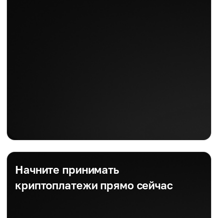
Начните принимать
криптоплатежи прямо сейчас