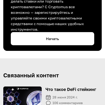
делать ставки или торговать
криптовалютами? С Cryptomus все
возможно — зарегистрируйтесь и
управляйте своими криптовалютными
средствами с помощью наших удобных
инструментов.
Начать
Связанный контент
Что такое DeFi стейкинг
28 июня 2024 г.
106
комментариев