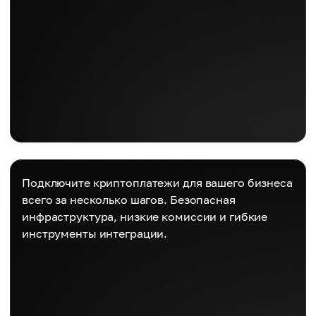
Подключите криптоплатежи для вашего бизнеса
всего за несколько шагов. Безопасная
инфраструктура, низкие комиссии и гибкие
инструменты интеграции.