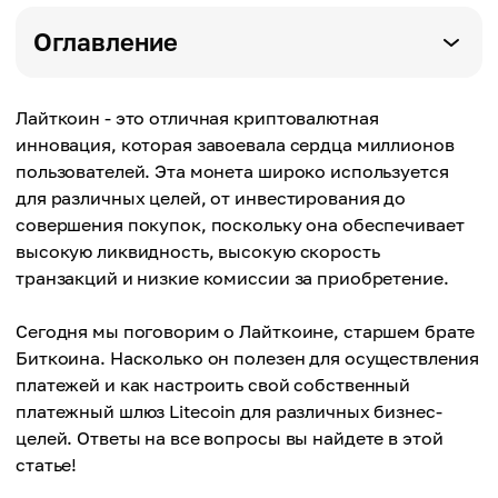
Оглавление
Лайткоин - это отличная криптовалютная
инновация, которая завоевала сердца миллионов
пользователей. Эта монета широко используется
для различных целей, от инвестирования до
совершения покупок, поскольку она обеспечивает
высокую ликвидность, высокую скорость
транзакций и низкие комиссии за приобретение.
Сегодня мы поговорим о Лайткоине, старшем брате
Биткоина. Насколько он полезен для осуществления
платежей и как настроить свой собственный
платежный шлюз Litecoin для различных бизнес-
целей. Ответы на все вопросы вы найдете в этой
статье!