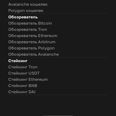
Avalanche кошелек
Polygon кошелек
Обозреватель
Обозреватель Bitcoin
Обозреватель Tron
Обозреватель Ethereum
Обозреватель Arbitrum
Обозреватель Polygon
Обозреватель Avalanche
Стейкинг
Стейкинг Tron
Стейкинг USDT
Стейкинг Ethereum
Стейкинг BNB
Стейкинг DAI