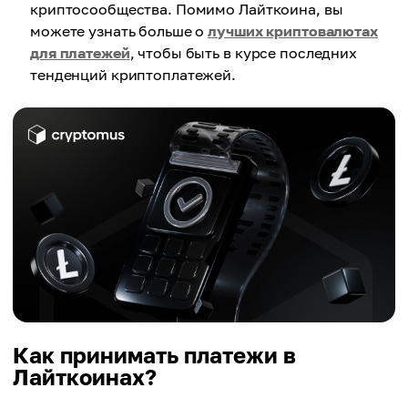
криптосообщества. Помимо Лайткоина, вы
можете узнать больше о
лучших криптовалютах
для платежей
, чтобы быть в курсе последних
тенденций криптоплатежей.
Как принимать платежи в
Лайткоинах?