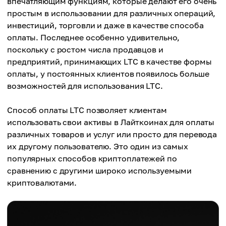
впечатляющим функциям, которые делают его очень
простым в использовании для различных операций,
инвестиций, торговли и даже в качестве способа
оплаты. Последнее особенно удивительно,
поскольку с ростом числа продавцов и
предприятий, принимающих LTC в качестве формы
оплаты, у постоянных клиентов появилось больше
возможностей для использования LTC.
Способ оплаты LTC позволяет клиентам
использовать свои активы в Лайткоинах для оплаты
различных товаров и услуг или просто для перевода
их другому пользователю. Это один из самых
популярных способов криптоплатежей по
сравнению с другими широко используемыми
криптовалютами.