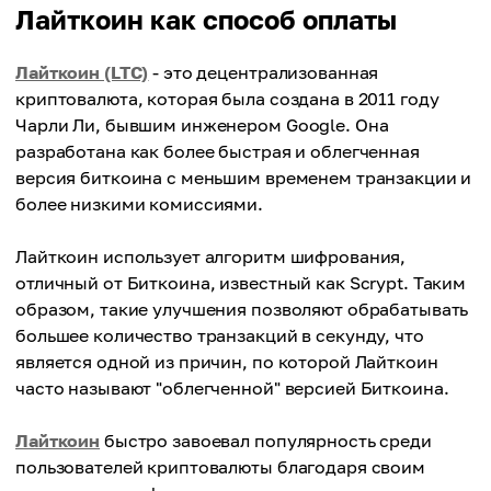
Лайткоин как способ оплаты
Лайткоин (LTC)
- это децентрализованная
криптовалюта, которая была создана в 2011 году
Чарли Ли, бывшим инженером Google. Она
разработана как более быстрая и облегченная
версия биткоина с меньшим временем транзакции и
более низкими комиссиями.
Лайткоин использует алгоритм шифрования,
отличный от Биткоина, известный как Scrypt. Таким
образом, такие улучшения позволяют обрабатывать
большее количество транзакций в секунду, что
является одной из причин, по которой Лайткоин
часто называют "облегченной" версией Биткоина.
Лайткоин
быстро завоевал популярность среди
пользователей криптовалюты благодаря своим