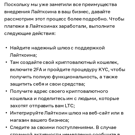
Поскольку мы уже заметили все преимущества
внедрения Лайткоина в ваш бизнес, давайте
рассмотрим этот процесс более подробно. Чтобы
платежи в Лайткоинах заработали, выполните
следующие действия:
Найдите надежный шлюз с поддержкой
Лайткоина;
Там создайте свой криптовалютный кошелек,
включите 2FA и пройдите процедуру KYC, чтобы
получить полную функциональность, а также
защитить себя и свои средства;
Получите адрес своего криптовалютного
кошелька и поделитесь им с людьми, которые
захотят отправить вам LTC;
Интегрируйте Лайткоин шлюз на веб-сайт или в
магазин вашего бизнеса;
Следите за своими поступлениями. В случае
странной активности немедленно сообщите в