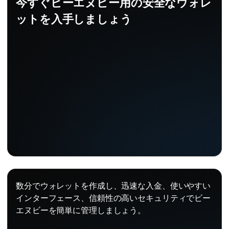
今すぐビーエヌビー用の安全なウォレ
ットを入手しましょう
数分でウォレットを作成し、迅速な入金、使いやすい
インターフェース、信頼性の高いセキュリティでビー
エヌビーを簡単に管理しましょう。