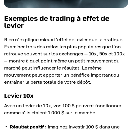
Exemples de trading à effet de
levier
Rien n’explique mieux l’effet de levier que la pratique.
Examiner trois des ratios les plus populaires que l’on
retrouve souvent sur les exchanges — 10x, 50x et 100x
— montre à quel point même un petit mouvement du
marché peut influencer le résultat. Le même
mouvement peut apporter un bénéfice important ou
entraîner la perte totale de votre dépôt.
Levier 10x
Avec un levier de 10x, vos 100 $ peuvent fonctionner
comme s’ils étaient 1 000 $ sur le marché.
Résultat positif :
imaginez investir 100 $ dans une