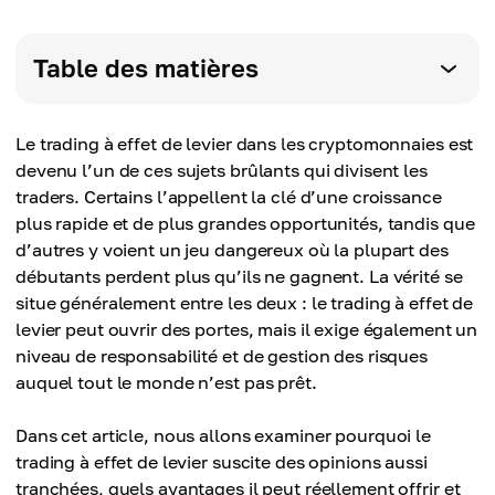
Table des matières
Le trading à effet de levier dans les cryptomonnaies est
devenu l’un de ces sujets brûlants qui divisent les
traders. Certains l’appellent la clé d’une croissance
plus rapide et de plus grandes opportunités, tandis que
d’autres y voient un jeu dangereux où la plupart des
débutants perdent plus qu’ils ne gagnent. La vérité se
situe généralement entre les deux : le trading à effet de
levier peut ouvrir des portes, mais il exige également un
niveau de responsabilité et de gestion des risques
auquel tout le monde n’est pas prêt.
Dans cet article, nous allons examiner pourquoi le
trading à effet de levier suscite des opinions aussi
tranchées, quels avantages il peut réellement offrir et