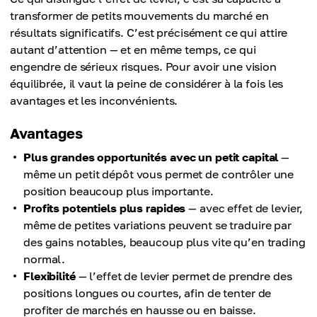
transformer de petits mouvements du marché en
résultats significatifs. C’est précisément ce qui attire
autant d’attention — et en même temps, ce qui
engendre de sérieux risques. Pour avoir une vision
équilibrée, il vaut la peine de considérer à la fois les
avantages et les inconvénients.
Avantages
Plus grandes opportunités avec un petit capital
—
même un petit dépôt vous permet de contrôler une
position beaucoup plus importante.
Profits potentiels plus rapides
— avec effet de levier,
même de petites variations peuvent se traduire par
des gains notables, beaucoup plus vite qu’en trading
normal.
Flexibilité
— l’effet de levier permet de prendre des
positions longues ou courtes, afin de tenter de
profiter de marchés en hausse ou en baisse.