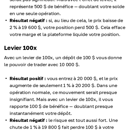
représente 500 $ de bénéfice — doublant votre solde
en une seule opération.
Résultat négatif :
si, au lieu de cela, le prix baisse de
2 % à 19 600 $, votre position perd 500 $. Cela efface
votre marge et la plateforme liquide votre position.
Levier 100x
Avec un levier de 100x, un dépôt de 100 $ vous donne
le pouvoir de trader avec 10 000 $.
Résultat positif :
vous entrez à 20 000 $, et le prix
augmente de seulement 1 % à 20 200 $. Dans une
opération normale, ce mouvement serait presque
insignifiant. Mais avec un levier de 100x, il vous
rapporte 100 $ de bénéfice — doublant presque
instantanément votre dépôt.
Résultat négatif :
le risque est tout aussi fort. Une
chute de 1 % à 19 800 $ fait perdre 100 $ à votre