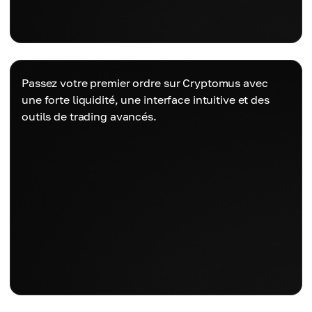
Passez votre premier ordre sur Cryptomus avec
une forte liquidité, une interface intuitive et des
outils de trading avancés.