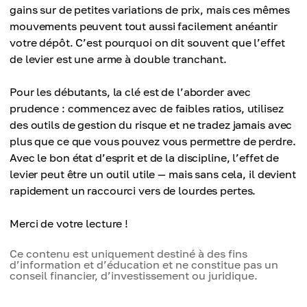
gains sur de petites variations de prix, mais ces mêmes
mouvements peuvent tout aussi facilement anéantir
votre dépôt. C’est pourquoi on dit souvent que l’effet
de levier est une arme à double tranchant.
Pour les débutants, la clé est de l’aborder avec
prudence : commencez avec de faibles ratios, utilisez
des outils de gestion du risque et ne tradez jamais avec
plus que ce que vous pouvez vous permettre de perdre.
Avec le bon état d’esprit et de la discipline, l’effet de
levier peut être un outil utile — mais sans cela, il devient
rapidement un raccourci vers de lourdes pertes.
Merci de votre lecture !
Ce contenu est uniquement destiné à des fins
d’information et d’éducation et ne constitue pas un
conseil financier, d’investissement ou juridique.