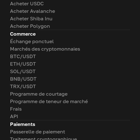
Acheter USDC
Acheter Avalanche
Acheter Shiba Inu
Acheter Polygon
Commerce
Échange ponctuel
Marchés des cryptomonnaies
BTC/USDT
ETH/USDT
SOL/USDT
BNB/USDT
TRX/USDT
Programme de courtage
Programme de teneur de marché
Frais
API
Paiements
Passerelle de paiement
Traitement cryptographique