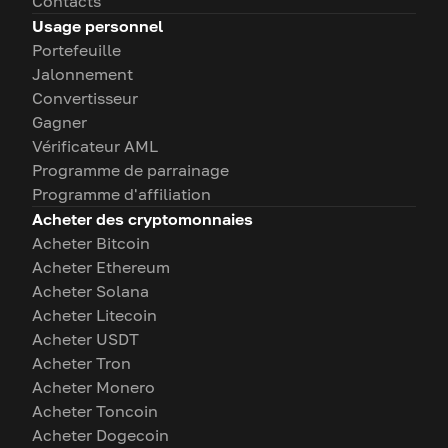
Contacts
Usage personnel
Portefeuille
Jalonnement
Convertisseur
Gagner
Vérificateur AML
Programme de parrainage
Programme d'affiliation
Acheter des cryptomonnaies
Acheter Bitcoin
Acheter Ethereum
Acheter Solana
Acheter Litecoin
Acheter USDT
Acheter Tron
Acheter Monero
Acheter Toncoin
Acheter Dogecoin