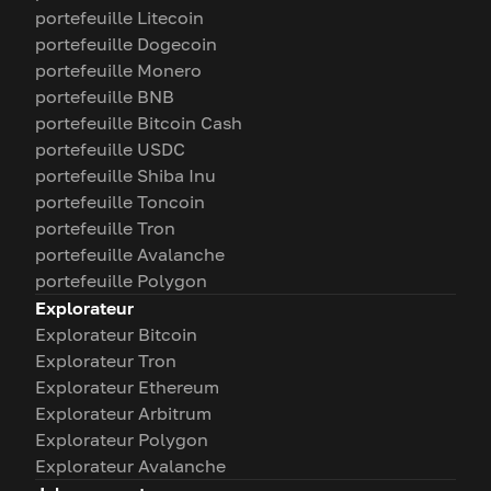
portefeuille Litecoin
portefeuille Dogecoin
portefeuille Monero
portefeuille BNB
portefeuille Bitcoin Cash
portefeuille USDC
portefeuille Shiba Inu
portefeuille Toncoin
portefeuille Tron
portefeuille Avalanche
portefeuille Polygon
Explorateur
Explorateur Bitcoin
Explorateur Tron
Explorateur Ethereum
Explorateur Arbitrum
Explorateur Polygon
Explorateur Avalanche