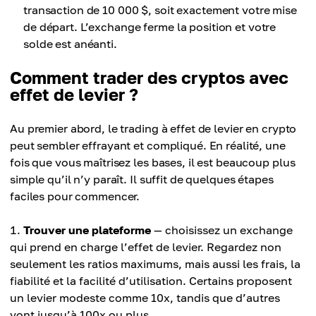
transaction de 10 000 $, soit exactement votre mise
de départ. L’exchange ferme la position et votre
solde est anéanti.
Comment trader des cryptos avec
effet de levier ?
Au premier abord, le trading à effet de levier en crypto
peut sembler effrayant et compliqué. En réalité, une
fois que vous maîtrisez les bases, il est beaucoup plus
simple qu’il n’y paraît. Il suffit de quelques étapes
faciles pour commencer.
Trouver une plateforme
— choisissez un exchange
qui prend en charge l’effet de levier. Regardez non
seulement les ratios maximums, mais aussi les frais, la
fiabilité et la facilité d’utilisation. Certains proposent
un levier modeste comme 10x, tandis que d’autres
vont jusqu’à 100x ou plus.