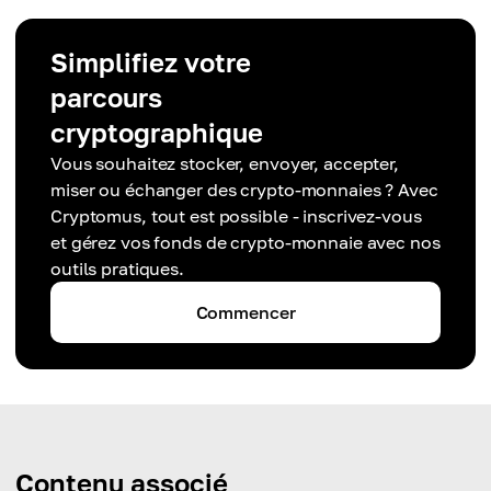
Simplifiez votre
parcours
cryptographique
Vous souhaitez stocker, envoyer, accepter,
miser ou échanger des crypto-monnaies ? Avec
Cryptomus, tout est possible - inscrivez-vous
et gérez vos fonds de crypto-monnaie avec nos
outils pratiques.
Commencer
Contenu associé