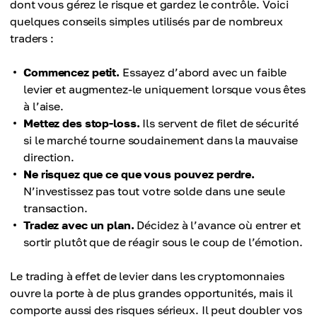
dont vous gérez le risque et gardez le contrôle. Voici
quelques conseils simples utilisés par de nombreux
traders :
Commencez petit.
Essayez d’abord avec un faible
levier et augmentez-le uniquement lorsque vous êtes
à l’aise.
Mettez des stop-loss.
Ils servent de filet de sécurité
si le marché tourne soudainement dans la mauvaise
direction.
Ne risquez que ce que vous pouvez perdre.
N’investissez pas tout votre solde dans une seule
transaction.
Tradez avec un plan.
Décidez à l’avance où entrer et
sortir plutôt que de réagir sous le coup de l’émotion.
Le trading à effet de levier dans les cryptomonnaies
ouvre la porte à de plus grandes opportunités, mais il
comporte aussi des risques sérieux. Il peut doubler vos