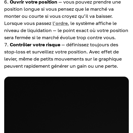
Ouvrir votre position
— vous pouvez prendre une
position longue si vous pensez que le marché va
monter ou courte si vous croyez qu’il va baisser.
Lorsque vous passez
l’ordre
, le système affiche le
niveau de liquidation — le point exact où votre position
sera fermée si le marché évolue trop contre vous.
Contrôler votre risque
— définissez toujours des
stop-loss et surveillez votre position. Avec effet de
levier, même de petits mouvements sur le graphique
peuvent rapidement générer un gain ou une perte.