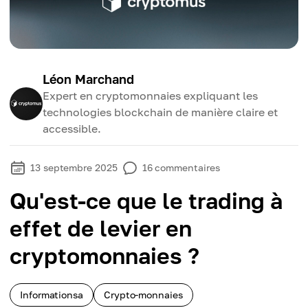
Léon Marchand
Expert en cryptomonnaies expliquant les
technologies blockchain de manière claire et
accessible.
13 septembre 2025
16
commentaires
Qu'est-ce que le trading à
effet de levier en
cryptomonnaies ?
Informationsa
Crypto-monnaies