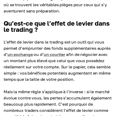
où se trouvent les véritables pièges pour ceux qui s’y
aventurent sans préparation.
Qu’est-ce que l’effet de levier dans
le trading ?
L’effet de levier dans le trading est un outil qui vous
permet d’emprunter des fonds supplémentaires auprès
d’
un exchange
ou d’
un courtier
afin de négocier avec
un montant plus élevé que celui que vous possédez
réellement sur votre compte. Sur le papier, cela semble
simple : vos bénéfices potentiels augmentent en même
temps que la taille de votre position.
Mais la même règle s’applique à l’inverse : si le marché
évolue contre vous, les pertes s’accumulent également
beaucoup plus rapidement. C’est pourquoi de
nombreux traders considèrent l’effet de levier comme