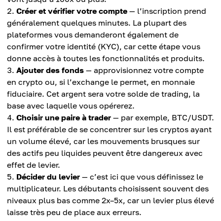
Créer et vérifier votre compte
— l’inscription prend
généralement quelques minutes. La plupart des
plateformes vous demanderont également de
confirmer votre identité (KYC), car cette étape vous
donne accès à toutes les fonctionnalités et produits.
Ajouter des fonds
— approvisionnez votre compte
en crypto ou, si l’exchange le permet, en monnaie
fiduciaire. Cet argent sera votre solde de trading, la
base avec laquelle vous opérerez.
Choisir une paire à trader
— par exemple, BTC/USDT.
Il est préférable de se concentrer sur les cryptos ayant
un volume élevé, car les mouvements brusques sur
des actifs peu liquides peuvent être dangereux avec
effet de levier.
Décider du levier
— c’est ici que vous définissez le
multiplicateur. Les débutants choisissent souvent des
niveaux plus bas comme 2x–5x, car un levier plus élevé
laisse très peu de place aux erreurs.