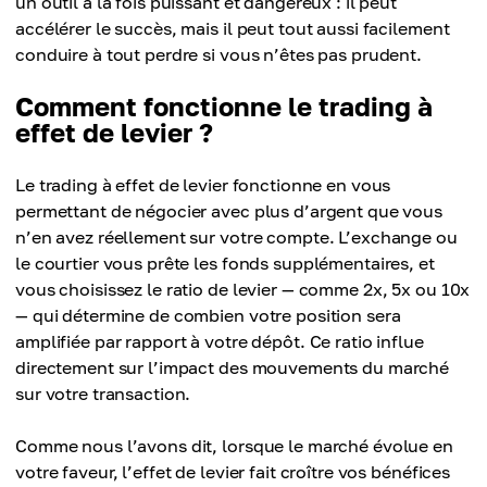
un outil à la fois puissant et dangereux : il peut
accélérer le succès, mais il peut tout aussi facilement
conduire à tout perdre si vous n’êtes pas prudent.
Comment fonctionne le trading à
effet de levier ?
Le trading à effet de levier fonctionne en vous
permettant de négocier avec plus d’argent que vous
n’en avez réellement sur votre compte. L’exchange ou
le courtier vous prête les fonds supplémentaires, et
vous choisissez le ratio de levier — comme 2x, 5x ou 10x
— qui détermine de combien votre position sera
amplifiée par rapport à votre dépôt. Ce ratio influe
directement sur l’impact des mouvements du marché
sur votre transaction.
Comme nous l’avons dit, lorsque le marché évolue en
votre faveur, l’effet de levier fait croître vos bénéfices