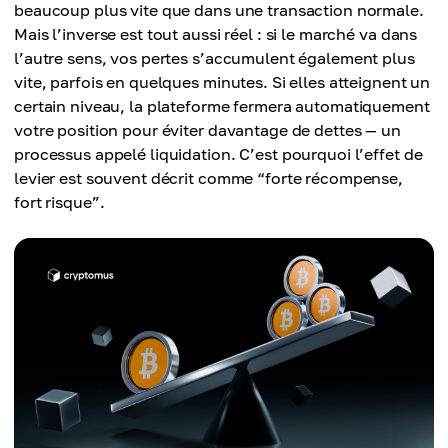
beaucoup plus vite que dans une transaction normale.
Mais l’inverse est tout aussi réel : si le marché va dans
l’autre sens, vos pertes s’accumulent également plus
vite, parfois en quelques minutes. Si elles atteignent un
certain niveau, la plateforme fermera automatiquement
votre position pour éviter davantage de dettes — un
processus appelé liquidation. C’est pourquoi l’effet de
levier est souvent décrit comme “forte récompense,
fort risque”.