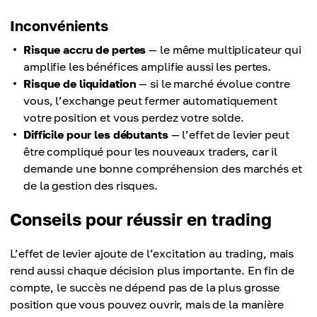
Inconvénients
Risque accru de pertes
— le même multiplicateur qui
amplifie les bénéfices amplifie aussi les pertes.
Risque de liquidation
— si le marché évolue contre
vous, l’exchange peut fermer automatiquement
votre position et vous perdez votre solde.
Difficile pour les débutants
— l’effet de levier peut
être compliqué pour les nouveaux traders, car il
demande une bonne compréhension des marchés et
de la gestion des risques.
Conseils pour réussir en trading
L’effet de levier ajoute de l’excitation au trading, mais
rend aussi chaque décision plus importante. En fin de
compte, le succès ne dépend pas de la plus grosse
position que vous pouvez ouvrir, mais de la manière