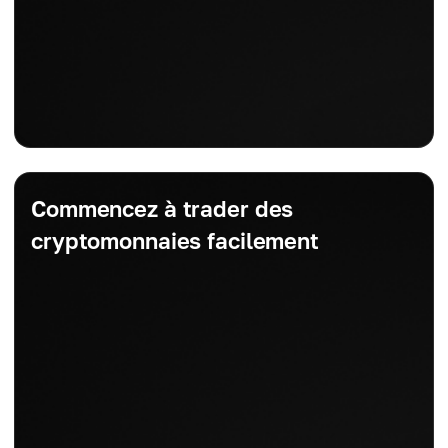
Commencez à trader des
cryptomonnaies facilement