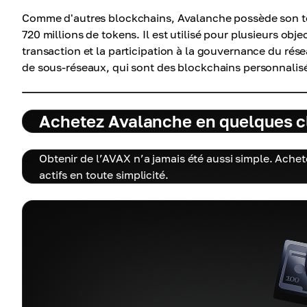
Comme d'autres blockchains, Avalanche possède son t
720 millions de tokens. Il est utilisé pour plusieurs ob
transaction et la participation à la gouvernance du rés
de sous-réseaux, qui sont des blockchains personnalisé
Achetez Avalanche en quelques c
Obtenir de l’AVAX n’a jamais été aussi simple. Ache
actifs en toute simplicité.