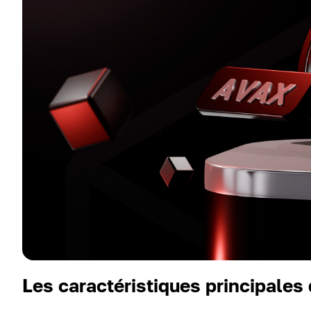
Les caractéristiques principales