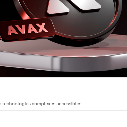
es technologies complexes accessibles.