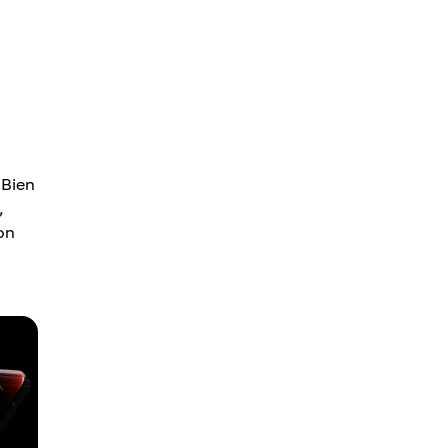
 Bien
,
on