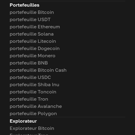
Portefeuilles
portefeuille Bitcoin
portefeuille USDT
portefeuille Ethereum
portefeuille Solana
portefeuille Litecoin
portefeuille Dogecoin
portefeuille Monero
portefeuille BNB
portefeuille Bitcoin Cash
portefeuille USDC
portefeuille Shiba Inu
portefeuille Toncoin
portefeuille Tron
portefeuille Avalanche
portefeuille Polygon
Explorateur
Explorateur Bitcoin