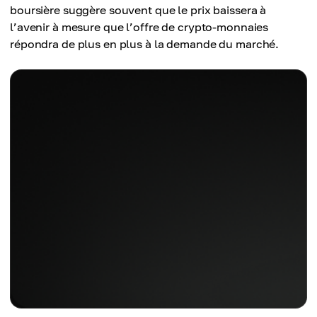
boursière suggère souvent que le prix baissera à
l’avenir à mesure que l’offre de crypto-monnaies
répondra de plus en plus à la demande du marché.