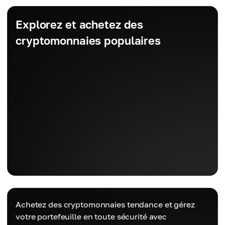
Explorez et achetez des
cryptomonnaies populaires
Achetez des cryptomonnaies tendance et gérez
votre portefeuille en toute sécurité avec