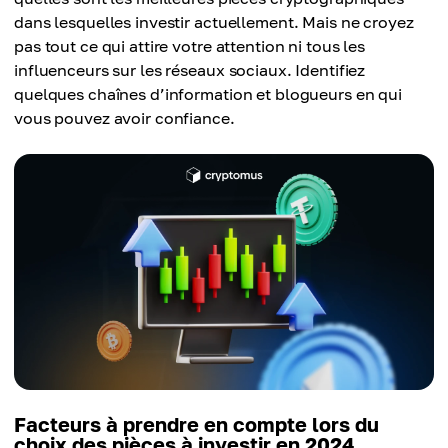
dans lesquelles investir actuellement. Mais ne croyez
pas tout ce qui attire votre attention ni tous les
influenceurs sur les réseaux sociaux. Identifiez
quelques chaînes d’information et blogueurs en qui
vous pouvez avoir confiance.
Facteurs à prendre en compte lors du
choix des pièces à investir en 2024