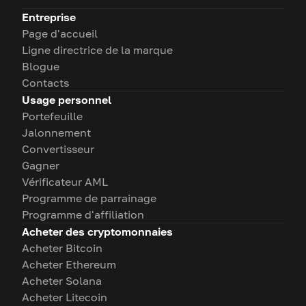
Entreprise
Page d'accueil
Ligne directrice de la marque
Blogue
Contacts
Usage personnel
Portefeuille
Jalonnement
Convertisseur
Gagner
Vérificateur AML
Programme de parrainage
Programme d'affiliation
Acheter des cryptomonnaies
Acheter Bitcoin
Acheter Ethereum
Acheter Solana
Acheter Litecoin