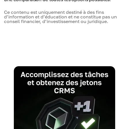
Ce contenu est uniquement destiné à des fins
d’information et d’éducation et ne constitue pas un
conseil financier, d’investissement ou juridique.