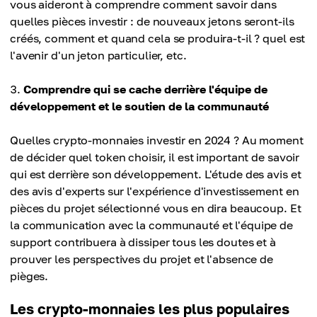
vous aideront à comprendre comment savoir dans
quelles pièces investir : de nouveaux jetons seront-ils
créés, comment et quand cela se produira-t-il ? quel est
l'avenir d'un jeton particulier, etc.
Comprendre qui se cache derrière l'équipe de
développement et le soutien de la communauté
Quelles crypto-monnaies investir en 2024 ? Au moment
de décider quel token choisir, il est important de savoir
qui est derrière son développement. L'étude des avis et
des avis d'experts sur l'expérience d'investissement en
pièces du projet sélectionné vous en dira beaucoup. Et
la communication avec la communauté et l'équipe de
support contribuera à dissiper tous les doutes et à
prouver les perspectives du projet et l'absence de
pièges.
Les crypto-monnaies les plus populaires