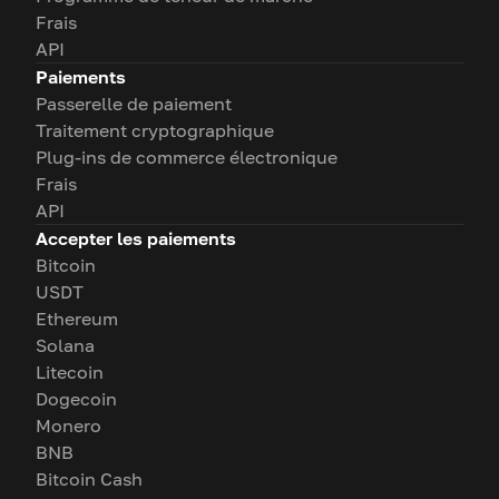
Frais
API
Paiements
Passerelle de paiement
Traitement cryptographique
Plug-ins de commerce électronique
Frais
API
Accepter les paiements
Bitcoin
USDT
Ethereum
Solana
Litecoin
Dogecoin
Monero
BNB
Bitcoin Cash