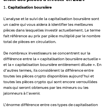
Capitalisation boursière
L'analyse et le suivi de la capitalisation boursière sont
un cadre qui vous aidera à identifier les meilleures
pièces dans lesquelles investir actuellement. Le terme
fait référence au prix par pièce multiplié par le nombre
total de pièces en circulation.
De nombreux investisseurs se concentrent sur la
différence entre la « capitalisation boursière actuelle »
et la « capitalisation boursière entièrement diluée ». En
d’autres termes, ils considèrent la différence entre
toutes les pièces crypto disponibles aujourd’hui et
toutes les pièces crypto qui sont encore verrouillées
mais qui seront obtenues par les mineurs ou les
jalonneurs à l’avenir.
L’énorme différence entre ces types de capitalisation