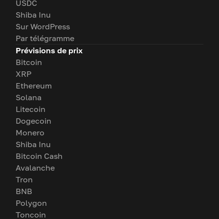
USDC
Shiba Inu
Sur WordPress
Par télégramme
Prévisions de prix
Bitcoin
XRP
Ethereum
Solana
Litecoin
Dogecoin
Monero
Shiba Inu
Bitcoin Cash
Avalanche
Tron
BNB
Polygon
Toncoin