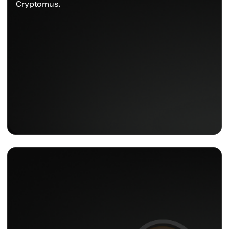
Cryptomus.