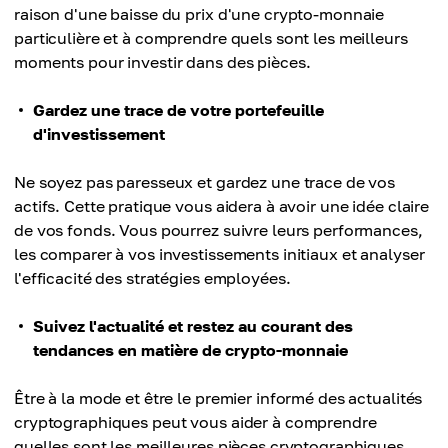
raison d'une baisse du prix d'une crypto-monnaie
particulière et à comprendre quels sont les meilleurs
moments pour investir dans des pièces.
Gardez une trace de votre portefeuille
d'investissement
Ne soyez pas paresseux et gardez une trace de vos
actifs. Cette pratique vous aidera à avoir une idée claire
de vos fonds. Vous pourrez suivre leurs performances,
les comparer à vos investissements initiaux et analyser
l'efficacité des stratégies employées.
Suivez l'actualité et restez au courant des
tendances en matière de crypto-monnaie
Être à la mode et être le premier informé des actualités
cryptographiques peut vous aider à comprendre
quelles sont les meilleures pièces cryptographiques