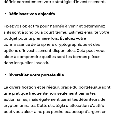
définir correctement votre stratégie d'investissement.
Définissez vos objectifs
Fixez vos objectifs pour l’année à venir et déterminez
s’ils sont à long ou à court terme. Estimez ensuite votre
budget pour la première fois. Évaluez votre
connaissance de la sphère cryptographique et des
options d’investissement disponibles. Cela peut vous
aider à comprendre quelles sont les bonnes pièces
dans lesquelles investir.
Diversifiez votre portefeuille
La diversification et le rééquilibrage du portefeuille sont
une pratique fréquente non seulement parmi les
actionnaires, mais également parmi les détenteurs de
cryptomonnaies. Cette stratégie d'allocation d'actifs
peut vous aider à ne pas perdre beaucoup d'argent en