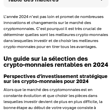
L’année 2024 n’est pas loin et promet de nombreuses
innovations et changements sur le marché des
cryptomonnaies. C’est pourquoi il est très crucial de
déterminer quelles sont les meilleures crypto-monnaies
dans lesquelles investir et de choisir les meilleures
crypto-monnaies pour en tirer tous les avantages.
Un guide sur la sélection des
crypto-monnaies rentables en 2024
Perspectives d'investissement stratégique
sur les crypto-monnaies pour 2024
Alors que le marché des cryptomonnaies est en
constante évolution et que choisir les pièces dans
lesquelles investir devient de plus en plus difficile, la
bonne étape au début de votre voyage consiste à