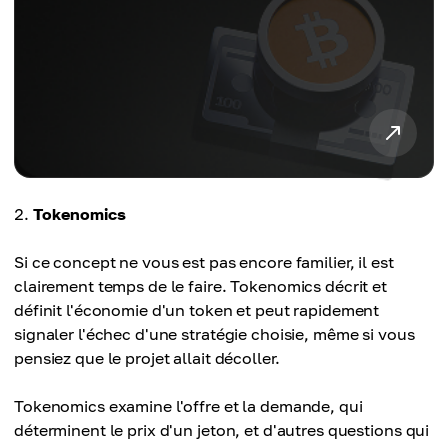
Tokenomics
Si ce concept ne vous est pas encore familier, il est
clairement temps de le faire. Tokenomics décrit et
définit l'économie d'un token et peut rapidement
signaler l'échec d'une stratégie choisie, même si vous
pensiez que le projet allait décoller.
Tokenomics examine l'offre et la demande, qui
déterminent le prix d'un jeton, et d'autres questions qui