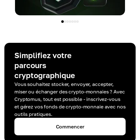
Simplifiez votre
parcours
cryptographique
Vous souhaitez stocker, envoyer, accepter,
miser ou échanger des crypto-monnaies ? Avec
Cryptomus, tout est possible - inscrivez-vous
et gérez vos fonds de crypto-monnaie avec nos
outils pratiques.
Commencer