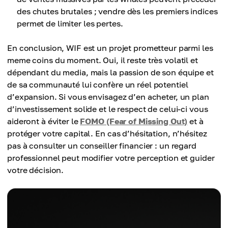
des chutes brutales ; vendre dès les premiers indices
permet de limiter les pertes.
En conclusion, WIF est un projet prometteur parmi les
meme coins du moment. Oui, il reste très volatil et
dépendant du media, mais la passion de son équipe et
de sa communauté lui confère un réel potentiel
d’expansion. Si vous envisagez d’en acheter, un plan
d’investissement solide et le respect de celui-ci vous
aideront à éviter le
FOMO (Fear of Missing Out)
et à
protéger votre capital. En cas d’hésitation, n’hésitez
pas à consulter un conseiller financier : un regard
professionnel peut modifier votre perception et guider
votre décision.