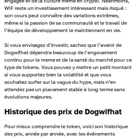
engagée et de la culture meme en crypto. Néanmoins,
WIF reste un investissement intéressant mais risqué :
son cours peut connaître des variations extrêmes,
même si la passion de sa communauté et le travail de
l’équipe de développement le maintiennent en vie.
Si vous envisagez d’investir, sachez que l’avenir de
Dogwifhat dépendra beaucoup de l’engouement
continu pour le meme et de la santé du marché pour ce
type de tokens. Vous pouvez y mettre un petit montant
si vous supportez bien la volatilité et que vous
souhaitez surfer sur la vague du hype, mais n’en
attendez pas un placement stable à long terme sans
évolutions majeures.
Historique des prix de Dogwifhat
Pour mieux comprendre le token, voici son historique
des prix, année par année, avec les événements