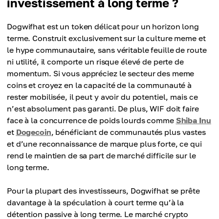
investissement à long terme ?
Dogwifhat est un token délicat pour un horizon long
terme. Construit exclusivement sur la culture meme et
le hype communautaire, sans véritable feuille de route
ni utilité, il comporte un risque élevé de perte de
momentum. Si vous appréciez le secteur des meme
coins et croyez en la capacité de la communauté à
rester mobilisée, il peut y avoir du potentiel, mais ce
n’est absolument pas garanti. De plus, WIF doit faire
face à la concurrence de poids lourds comme
Shiba Inu
et
Dogecoin
, bénéficiant de communautés plus vastes
et d’une reconnaissance de marque plus forte, ce qui
rend le maintien de sa part de marché difficile sur le
long terme.
Pour la plupart des investisseurs, Dogwifhat se prête
davantage à la spéculation à court terme qu’à la
détention passive à long terme. Le marché crypto