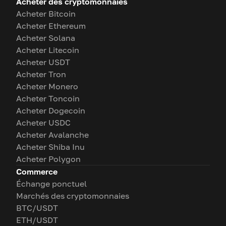
Acheter des cryptomonnaies
Acheter Bitcoin
Acheter Ethereum
Acheter Solana
Acheter Litecoin
Acheter USDT
Acheter Tron
Acheter Monero
Acheter Toncoin
Acheter Dogecoin
Acheter USDC
Acheter Avalanche
Acheter Shiba Inu
Acheter Polygon
Commerce
Échange ponctuel
Marchés des cryptomonnaies
BTC/USDT
ETH/USDT