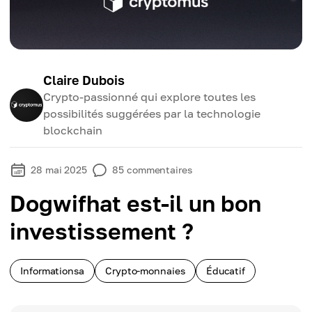
Claire Dubois
Crypto-passionné qui explore toutes les
possibilités suggérées par la technologie
blockchain
28 mai 2025
85
commentaires
Dogwifhat est-il un bon
investissement ?
Informationsa
Crypto-monnaies
Éducatif