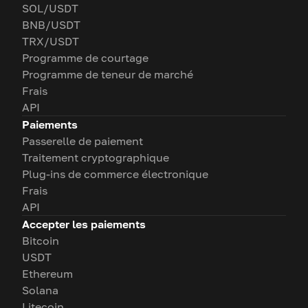
SOL/USDT
BNB/USDT
TRX/USDT
Programme de courtage
Programme de teneur de marché
Frais
API
Paiements
Passerelle de paiement
Traitement cryptographique
Plug-ins de commerce électronique
Frais
API
Accepter les paiements
Bitcoin
USDT
Ethereum
Solana
Litecoin