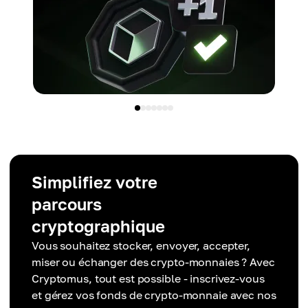
Simplifiez votre
parcours
cryptographique
Vous souhaitez stocker, envoyer, accepter,
miser ou échanger des crypto-monnaies ? Avec
Cryptomus, tout est possible - inscrivez-vous
et gérez vos fonds de crypto-monnaie avec nos