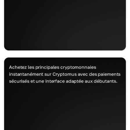
Achetez les principales cryptomonnaies
instantanément sur Cryptomus avec des paiements
sécurisés et une interface adaptée aux débutants.