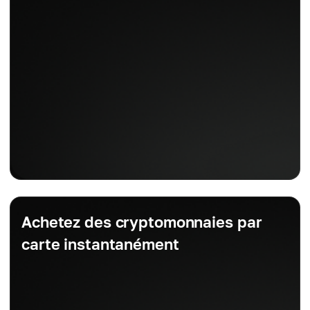
Achetez des cryptomonnaies par
carte instantanément