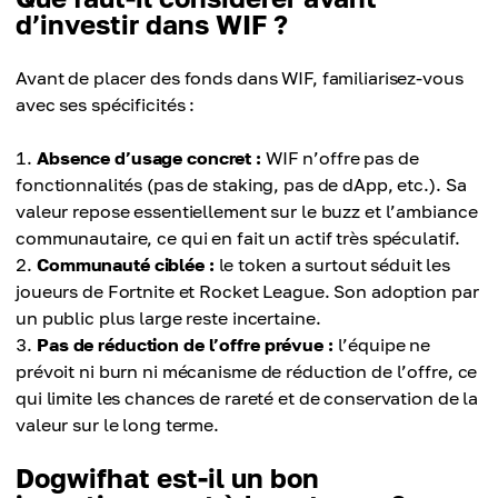
d’investir dans WIF ?
Avant de placer des fonds dans WIF, familiarisez-vous
avec ses spécificités :
Absence d’usage concret :
WIF n’offre pas de
fonctionnalités (pas de staking, pas de dApp, etc.). Sa
valeur repose essentiellement sur le buzz et l’ambiance
communautaire, ce qui en fait un actif très spéculatif.
Communauté ciblée :
le token a surtout séduit les
joueurs de Fortnite et Rocket League. Son adoption par
un public plus large reste incertaine.
Pas de réduction de l’offre prévue :
l’équipe ne
prévoit ni burn ni mécanisme de réduction de l’offre, ce
qui limite les chances de rareté et de conservation de la
valeur sur le long terme.
Dogwifhat est-il un bon