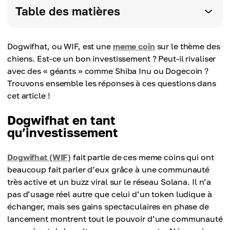
Table des matières
Dogwifhat, ou WIF, est une
meme coin
sur le thème des
chiens. Est-ce un bon investissement ? Peut-il rivaliser
avec des « géants » comme Shiba Inu ou Dogecoin ?
Trouvons ensemble les réponses à ces questions dans
cet article !
Dogwifhat en tant
qu’investissement
Dogwifhat (WIF)
fait partie de ces meme coins qui ont
beaucoup fait parler d’eux grâce à une communauté
très active et un buzz viral sur le réseau Solana. Il n’a
pas d’usage réel autre que celui d’un token ludique à
échanger, mais ses gains spectaculaires en phase de
lancement montrent tout le pouvoir d’une communauté