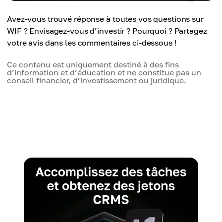
Avez-vous trouvé réponse à toutes vos questions sur
WIF ? Envisagez-vous d’investir ? Pourquoi ? Partagez
votre avis dans les commentaires ci-dessous !
Ce contenu est uniquement destiné à des fins
d’information et d’éducation et ne constitue pas un
conseil financier, d’investissement ou juridique.