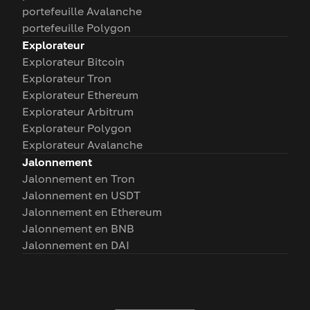
portefeuille Avalanche
portefeuille Polygon
Explorateur
Explorateur Bitcoin
Explorateur Tron
Explorateur Ethereum
Explorateur Arbitrum
Explorateur Polygon
Explorateur Avalanche
Jalonnement
Jalonnement en Tron
Jalonnement en USDT
Jalonnement en Ethereum
Jalonnement en BNB
Jalonnement en DAI