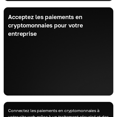
Acceptez les paiements en
cryptomonnaies pour votre
entreprise
Connectez les paiements en cryptomonnaies à
votre site web grâce à un traitement sécurisé et des