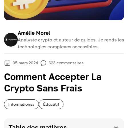
Amélie Morel
Analyste crypto et auteur de guides. Je rends les
technologies complexes accessibles.
05 mars 2024
623
commentaires
Comment Accepter La
Crypto Sans Frais
Informationsa
Éducatif
Table des matières