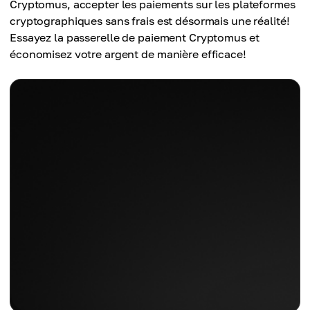
Cryptomus, accepter les paiements sur les plateformes
cryptographiques sans frais est désormais une réalité!
Essayez la passerelle de paiement Cryptomus et
économisez votre argent de manière efficace!