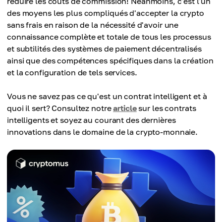
réduire les coûts de commission! Néanmoins, c'est l'un
des moyens les plus compliqués d'accepter la crypto
sans frais en raison de la nécessité d'avoir une
connaissance complète et totale de tous les processus
et subtilités des systèmes de paiement décentralisés
ainsi que des compétences spécifiques dans la création
et la configuration de tels services.
Vous ne savez pas ce qu'est un contrat intelligent et à
quoi il sert? Consultez notre
article
sur les contrats
intelligents et soyez au courant des dernières
innovations dans le domaine de la crypto-monnaie.