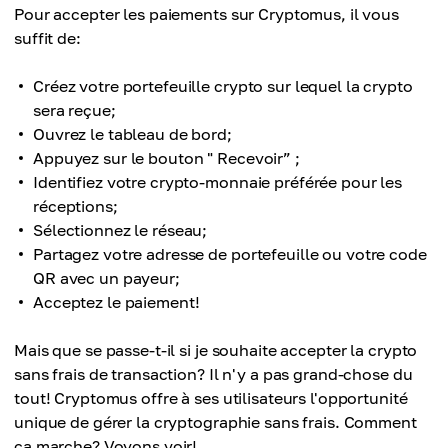
Pour accepter les paiements sur Cryptomus, il vous
suffit de:
Créez votre portefeuille crypto sur lequel la crypto
sera reçue;
Ouvrez le tableau de bord;
Appuyez sur le bouton " Recevoir” ;
Identifiez votre crypto-monnaie préférée pour les
réceptions;
Sélectionnez le réseau;
Partagez votre adresse de portefeuille ou votre code
QR avec un payeur;
Acceptez le paiement!
Mais que se passe-t-il si je souhaite accepter la crypto
sans frais de transaction? Il n'y a pas grand-chose du
tout! Cryptomus offre à ses utilisateurs l'opportunité
unique de gérer la cryptographie sans frais. Comment
ça marche? Voyons voir!