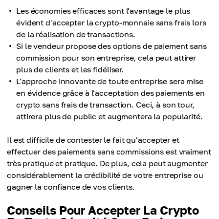
Les économies efficaces sont l'avantage le plus
évident d'accepter la crypto-monnaie sans frais lors
de la réalisation de transactions.
Si le vendeur propose des options de paiement sans
commission pour son entreprise, cela peut attirer
plus de clients et les fidéliser.
L'approche innovante de toute entreprise sera mise
en évidence grâce à l'acceptation des paiements en
crypto sans frais de transaction. Ceci, à son tour,
attirera plus de public et augmentera la popularité.
Il est difficile de contester le fait qu'accepter et
effectuer des paiements sans commissions est vraiment
très pratique et pratique. De plus, cela peut augmenter
considérablement la crédibilité de votre entreprise ou
gagner la confiance de vos clients.
Conseils Pour Accepter La Crypto