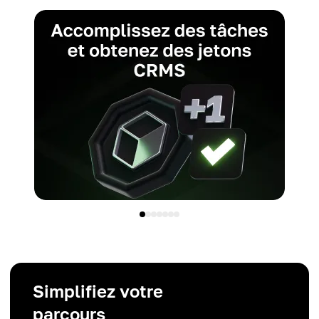
Simplifiez votre
parcours