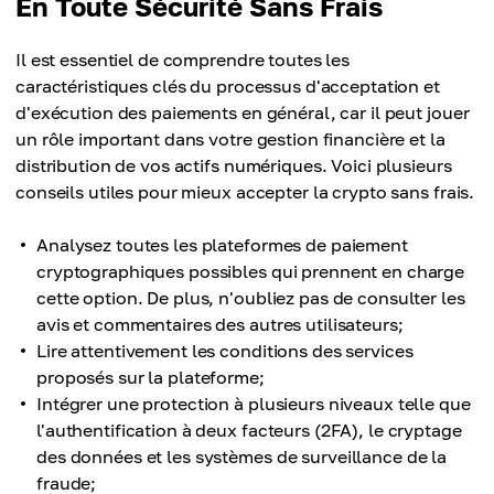
En Toute Sécurité Sans Frais
Il est essentiel de comprendre toutes les
caractéristiques clés du processus d'acceptation et
d'exécution des paiements en général, car il peut jouer
un rôle important dans votre gestion financière et la
distribution de vos actifs numériques. Voici plusieurs
conseils utiles pour mieux accepter la crypto sans frais.
Analysez toutes les plateformes de paiement
cryptographiques possibles qui prennent en charge
cette option. De plus, n'oubliez pas de consulter les
avis et commentaires des autres utilisateurs;
Lire attentivement les conditions des services
proposés sur la plateforme;
Intégrer une protection à plusieurs niveaux telle que
l'authentification à deux facteurs (2FA), le cryptage
des données et les systèmes de surveillance de la
fraude;