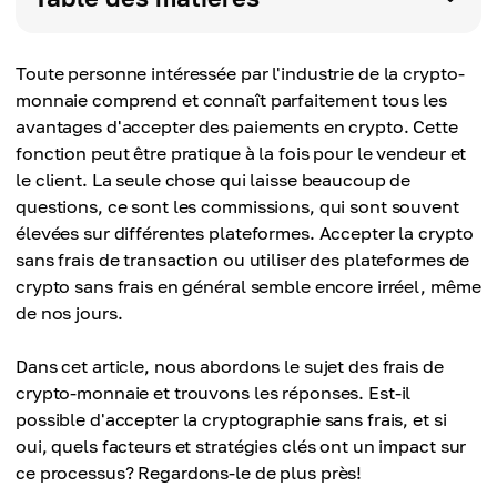
Toute personne intéressée par l'industrie de la crypto-
monnaie comprend et connaît parfaitement tous les
avantages d'accepter des paiements en crypto. Cette
fonction peut être pratique à la fois pour le vendeur et
le client. La seule chose qui laisse beaucoup de
questions, ce sont les commissions, qui sont souvent
élevées sur différentes plateformes. Accepter la crypto
sans frais de transaction ou utiliser des plateformes de
crypto sans frais en général semble encore irréel, même
de nos jours.
Dans cet article, nous abordons le sujet des frais de
crypto-monnaie et trouvons les réponses. Est-il
possible d'accepter la cryptographie sans frais, et si
oui, quels facteurs et stratégies clés ont un impact sur
ce processus? Regardons-le de plus près!