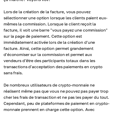
Lors de la création de la facture, vous pouvez
sélectionner une option lorsque les clients paient eux-
mêmes la commission. Lorsque le client reçoit la
facture, il voit une barre "vous payez une commission"
sur la page de paiement. Cette option est
immédiatement activée lors de la création d'une
facture. Ainsi, cette option permet grandement
d'économiser sur la commission et permet aux
vendeurs d'être des participants totaux dans les
transactions d'acceptation des paiements en crypto
sans frais.
De nombreux utilisateurs de crypto-monnaie ne
réalisent même pas que vous ne pouvez pas payer trop
cher les frais de transaction et ne pas les payer du tout.
Cependant, peu de plateformes de paiement en crypto-
monnaie prennent en charge cette option. Avec