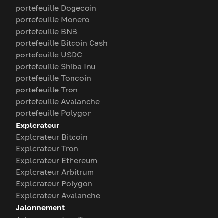
portefeuille Dogecoin
portefeuille Monero
portefeuille BNB
portefeuille Bitcoin Cash
portefeuille USDC
portefeuille Shiba Inu
portefeuille Toncoin
portefeuille Tron
portefeuille Avalanche
portefeuille Polygon
Explorateur
Explorateur Bitcoin
Explorateur Tron
Explorateur Ethereum
Explorateur Arbitrum
Explorateur Polygon
Explorateur Avalanche
Jalonnement