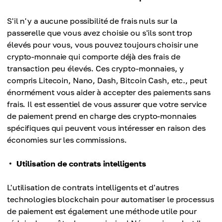
S'il n'y a aucune possibilité de frais nuls sur la
passerelle que vous avez choisie ou s'ils sont trop
élevés pour vous, vous pouvez toujours choisir une
crypto-monnaie qui comporte déjà des frais de
transaction peu élevés. Ces crypto-monnaies, y
compris Litecoin, Nano, Dash, Bitcoin Cash, etc., peut
énormément vous aider à accepter des paiements sans
frais. Il est essentiel de vous assurer que votre service
de paiement prend en charge des crypto-monnaies
spécifiques qui peuvent vous intéresser en raison des
économies sur les commissions.
Utilisation de contrats intelligents
L'utilisation de contrats intelligents et d'autres
technologies blockchain pour automatiser le processus
de paiement est également une méthode utile pour