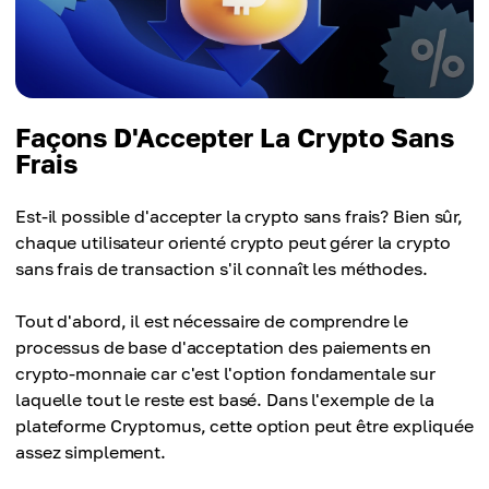
Façons D'Accepter La Crypto Sans
Frais
Est-il possible d'accepter la crypto sans frais? Bien sûr,
chaque utilisateur orienté crypto peut gérer la crypto
sans frais de transaction s'il connaît les méthodes.
Tout d'abord, il est nécessaire de comprendre le
processus de base d'acceptation des paiements en
crypto-monnaie car c'est l'option fondamentale sur
laquelle tout le reste est basé. Dans l'exemple de la
plateforme Cryptomus, cette option peut être expliquée
assez simplement.