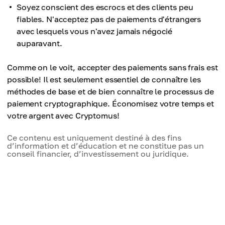
Soyez conscient des escrocs et des clients peu
fiables. N'acceptez pas de paiements d'étrangers
avec lesquels vous n'avez jamais négocié
auparavant.
Comme on le voit, accepter des paiements sans frais est
possible! Il est seulement essentiel de connaître les
méthodes de base et de bien connaître le processus de
paiement cryptographique. Économisez votre temps et
votre argent avec Cryptomus!
Ce contenu est uniquement destiné à des fins
d’information et d’éducation et ne constitue pas un
conseil financier, d’investissement ou juridique.