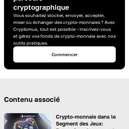
cryptographique
Vous souhaitez stocker, envoyer, accepter,
miser ou échanger des crypto-monnaies ? Avec
Cryptomus, tout est possible - inscrivez-vous
et gérez vos fonds de crypto-monnaie avec nos
outils pratiques.
Commencer
Contenu associé
Crypto-monnaie dans le
Segment des Jeux: