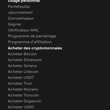
Usage personnel
Portefeuille
Jalonnement
Convertisseur
Gagner
Vérificateur AML
Programme de parrainage
Programme d'affiliation
Acheter des cryptomonnaies
Acheter Bitcoin
Acheter Ethereum
Acheter Solana
Acheter Litecoin
Acheter USDT
Acheter Tron
Acheter Monero
Acheter Toncoin
Acheter Dogecoin
Acheter USDC