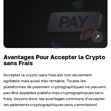
Avantages Pour Accepter la Crypto
sans Frais
Accepter la crypto sans frais est non seulement
agréable mais aussi très rentable. Toutes les
plateformes de paiement cryptographiques ne peuvent
pas être appelées plateformes cryptographiques sans
frais. Voyons donc les avantages communs d'accepter
les paiements cryptographiques sans commission!