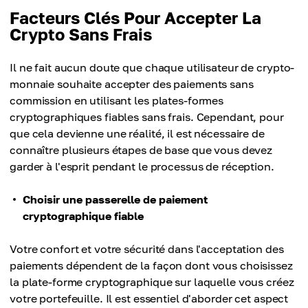
Facteurs Clés Pour Accepter La
Crypto Sans Frais
Il ne fait aucun doute que chaque utilisateur de crypto-
monnaie souhaite accepter des paiements sans
commission en utilisant les plates-formes
cryptographiques fiables sans frais. Cependant, pour
que cela devienne une réalité, il est nécessaire de
connaître plusieurs étapes de base que vous devez
garder à l'esprit pendant le processus de réception.
Choisir une passerelle de paiement
cryptographique fiable
Votre confort et votre sécurité dans l'acceptation des
paiements dépendent de la façon dont vous choisissez
la plate-forme cryptographique sur laquelle vous créez
votre portefeuille. Il est essentiel d'aborder cet aspect