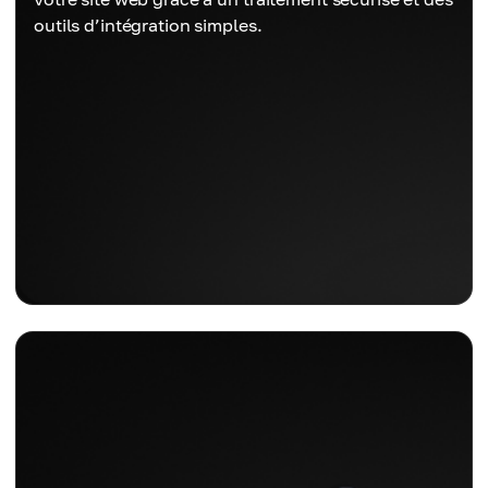
outils d’intégration simples.