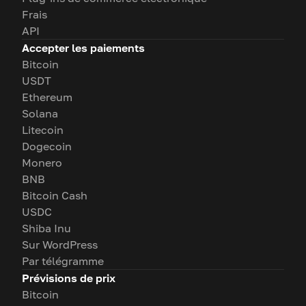
Frais
API
Accepter les paiements
Bitcoin
USDT
Ethereum
Solana
Litecoin
Dogecoin
Monero
BNB
Bitcoin Cash
USDC
Shiba Inu
Sur WordPress
Par télégramme
Prévisions de prix
Bitcoin