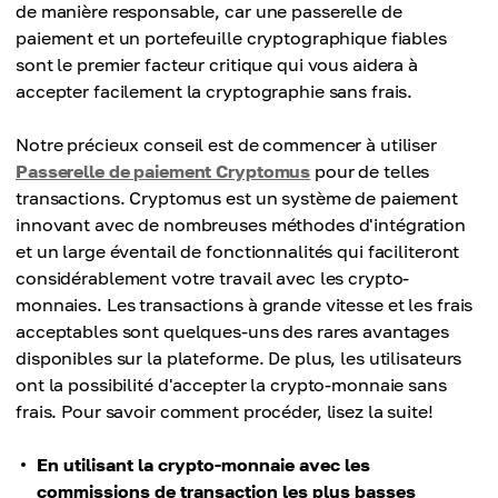
de manière responsable, car une passerelle de
paiement et un portefeuille cryptographique fiables
sont le premier facteur critique qui vous aidera à
accepter facilement la cryptographie sans frais.
Notre précieux conseil est de commencer à utiliser
Passerelle de paiement Cryptomus
pour de telles
transactions. Cryptomus est un système de paiement
innovant avec de nombreuses méthodes d'intégration
et un large éventail de fonctionnalités qui faciliteront
considérablement votre travail avec les crypto-
monnaies. Les transactions à grande vitesse et les frais
acceptables sont quelques-uns des rares avantages
disponibles sur la plateforme. De plus, les utilisateurs
ont la possibilité d'accepter la crypto-monnaie sans
frais. Pour savoir comment procéder, lisez la suite!
En utilisant la crypto-monnaie avec les
commissions de transaction les plus basses