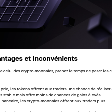
antages et Inconvénients
e celui des crypto-monnaies, prenez le temps de peser les 
prix, les tokens offrent aux traders une chance de réaliser
s stable mais offre moins de chances de gains élevés.
bancaire, les crypto-monnaies offrent aux traders plus