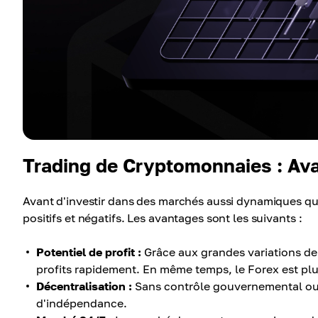
Trading de Cryptomonnaies : Av
Avant d'investir dans des marchés aussi dynamiques qu
positifs et négatifs. Les avantages sont les suivants :
Potentiel de profit :
Grâce aux grandes variations de 
profits rapidement. En même temps, le Forex est plu
Décentralisation :
Sans contrôle gouvernemental ou 
d'indépendance.