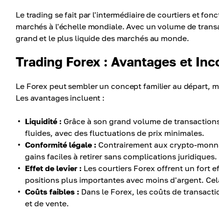
Le trading se fait par l'intermédiaire de courtiers et fo
marchés à l'échelle mondiale. Avec un volume de transact
grand et le plus liquide des marchés au monde.
Trading Forex : Avantages et In
Le Forex peut sembler un concept familier au départ, m
Les avantages incluent :
Liquidité :
Grâce à son grand volume de transactions
fluides, avec des fluctuations de prix minimales.
Conformité légale :
Contrairement aux crypto-monnai
gains faciles à retirer sans complications juridiques.
Effet de levier :
Les courtiers Forex offrent un fort ef
positions plus importantes avec moins d'argent. Cela
Coûts faibles :
Dans le Forex, les coûts de transacti
et de vente.