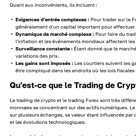
Quant aux inconvénients, ils incluent :
Exigences d'entrée complexes :
Pour trader sur le F
généralement d'un capital important pour effectuer d
Dynamique de marché complexe :
Pour faire du tra
l'inflation et les événements mondiaux affectent les 
Surveillance constante :
Étant donné que le marché n
variations des prix.
Les gains sont imposés :
Les courtiers suivent les ga
être compliqué dans les endroits où les lois fiscales 
Qu'est-ce que le Trading de Cry
Le trading de crypto et le trading Forex sont très différe
monnaies se concentrant sur des actifs numériques. L
sur plusieurs échanges, sa valeur étant influencée par 
et les évolutions technologiques.