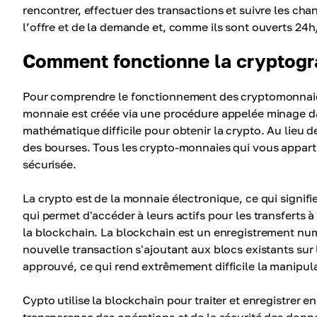
rencontrer, effectuer des transactions et suivre les cha
l’offre et de la demande et, comme ils sont ouverts 24h/
Comment fonctionne la cryptogr
Pour comprendre le fonctionnement des cryptomonnaies,
monnaie est créée via une procédure appelée minage da
mathématique difficile pour obtenir la crypto. Au lieu 
des bourses. Tous les crypto-monnaies qui vous apparti
sécurisée.
La crypto est de la monnaie électronique, ce qui signifie
qui permet d'accéder à leurs actifs pour les transferts 
la blockchain. La blockchain est un enregistrement nu
nouvelle transaction s'ajoutant aux blocs existants sur 
approuvé, ce qui rend extrêmement difficile la manipul
Cypto utilise la blockchain pour traiter et enregistrer en