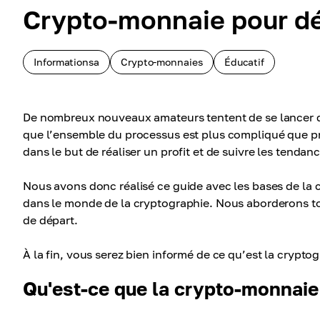
Crypto-monnaie pour dé
Informationsa
Crypto-monnaies
Éducatif
De nombreux nouveaux amateurs tentent de se lancer da
que l’ensemble du processus est plus compliqué que prév
dans le but de réaliser un profit et de suivre les tendan
Nous avons donc réalisé ce guide avec les bases de la 
dans le monde de la cryptographie. Nous aborderons t
de départ.
À la fin, vous serez bien informé de ce qu’est la crypt
Qu'est-ce que la crypto-monnaie