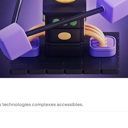
es technologies complexes accessibles.