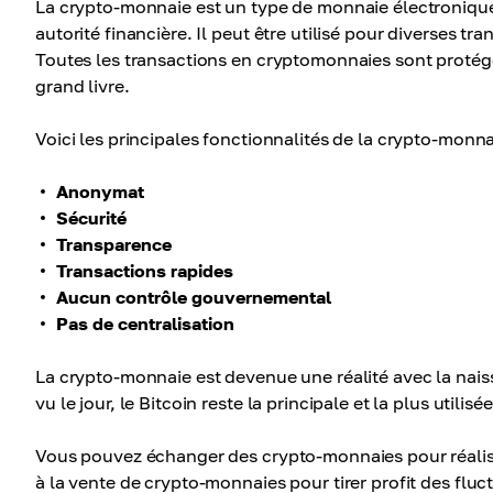
La crypto-monnaie est un type de monnaie électroniqu
autorité financière. Il peut être utilisé pour diverses tr
Toutes les transactions en cryptomonnaies sont proté
grand livre.
Voici les principales fonctionnalités de la crypto-monna
Anonymat
Sécurité
Transparence
Transactions rapides
Aucun contrôle gouvernemental
Pas de centralisation
La crypto-monnaie est devenue une réalité avec la nai
vu le jour, le Bitcoin reste la principale et la plus utilisée
Vous pouvez échanger des crypto-monnaies pour réaliser 
à la vente de crypto-monnaies pour tirer profit des fluct