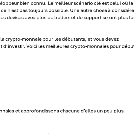
loppeur bien connu. Le meilleur scénario clé est celui où la
s ce n'est pas toujours possible. Une autre chose à considére
les devises avec plus de traders et de support seront plus fa
la crypto-monnaie pour les débutants, et vous devez
 d’investir. Voici les meilleures crypto-monnaies pour débu
nnaies et approfondissons chacune d’elles un peu plus.