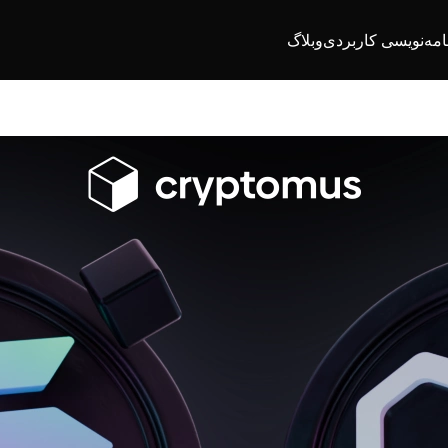
امه‌نویسی کاربردی
وبلاگ