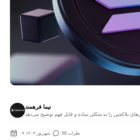
نیما فرهمند
نظرات
58
۰۹ شهریور ۱۴۰۳