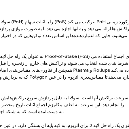
سولانا از م
راکنش ها ارائه می دهد و به آنها اجازه می دهد تا به صورت موازی پ
که به پردازش و نهایی کردن
Solana به دست آمده است که به شبکه اجازه می دهد تا تراکنش ها را به صورت موازی پردازش کند.