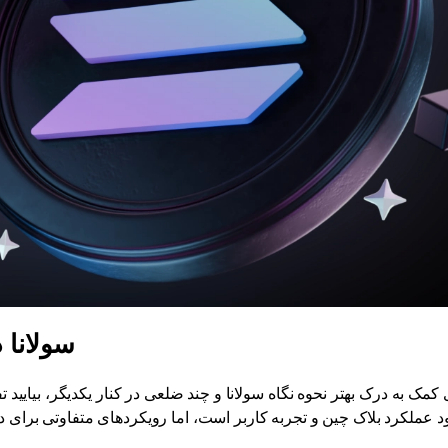
سولانا 
 کمک به درک بهتر نحوه نگاه سولانا و چند ضلعی در کنار یکدیگر، بیایید
ود عملکرد بلاک چین و تجربه کاربر است، اما رویکردهای متفاوتی برای دست