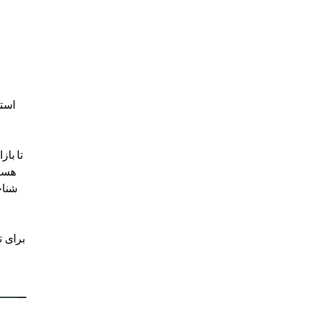
برای ت