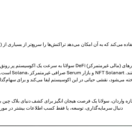
سولانا به سرعت یک اکوسیستم پر رونق ایجاد کرده است
ازه واردان، سولانا یک فرصت هیجان انگیز برای کشف دنیای بلاک چین 
دنبال سرمایه‌گذاری، توسعه، یا فقط کسب اطلاعات بیشتر در مورد ا