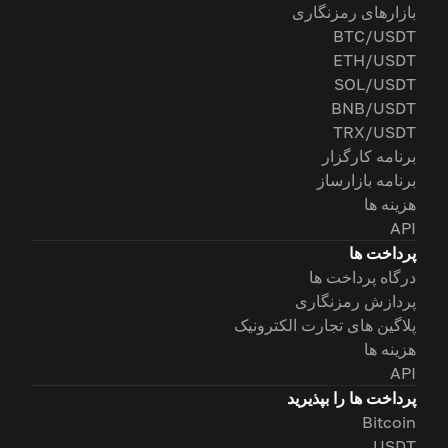
بازارهای رمزنگاری
BTC/USDT
ETH/USDT
SOL/USDT
BNB/USDT
TRX/USDT
برنامه کارگزار
برنامه بازارساز
هزینه ها
API
پرداخت ها
درگاه پرداخت ها
پردازش رمزنگاری
پلاگین های تجارت الکترونیک
هزینه ها
API
پرداخت ها را بپذیرید
Bitcoin
USDT