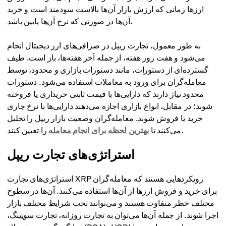
ارزها زمانی که ارزش بازار آن‌ها بالاست سودمند است و خرید
آن‌ها در صورتی که نرخ آن‌ها پایین باشد.
به طور معمول، تجارت ریپل در صرافی‌های ارز دیجیتال انجام
می‌شود و هفت روز هفته، از جمله آخر هفته‌ها، باز است. طیف
گسترده‌ای از دستورات، مانند دستورات بازاری و محدود، توسط
معامله‌گران برای ورود به معاملات استفاده می‌شود. دستورات
محدود نیاز دارند که دارایی‌ها با قیمت ثابتی خریداری یا فروخته
شوند؛ در مقابل، انواع بازاری اجازه می‌دهند دارایی‌ها با نرخ جاری
خرید یا فروش شوند. معامله‌گران وضعیت بازار ریپل را تحلیل
را تعیین کنند.
می‌کنند تا
بهترین لحظه برای انجام معامله
استراتژی‌های تجارت ریپل
استراتژی‌های تجارت XRP رویکردهایی هستند که معامله‌گران
برای خرید و فروش ارزها از آن‌ها استفاده می‌کنند. آن‌ها در سطوح
مختلف خطر متفاوت هستند و می‌توانند تحت شرایط مختلف بازار
اجرا شوند. از جمله آن‌ها می‌توان به تجارت روزانه، تجارت سویینگ،