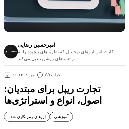
امیرحسین رضایی
کارشناس ارزهای دیجیتال که نظریه‌های پیچیده را به
راهنماهای روشن تبدیل می‌کند.
نظرات
69
۱۶ مهر ۱۴۰۳
تجارت ریپل برای مبتدیان:
اصول، انواع و استراتژی‌ها
آموزشی
ارزهای رمزنگاری شده