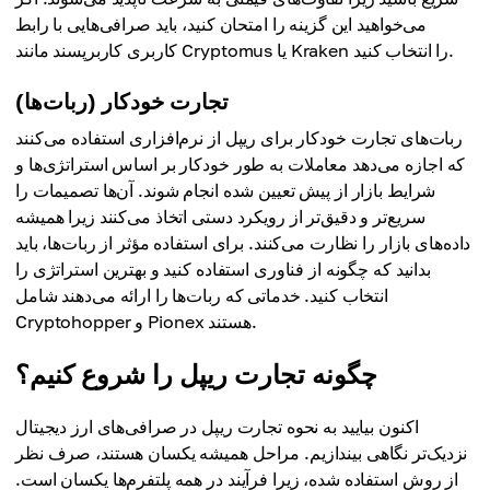
می‌خواهید این گزینه را امتحان کنید، باید صرافی‌هایی با رابط
کاربری کاربرپسند مانند Cryptomus یا Kraken را انتخاب کنید.
تجارت خودکار (ربات‌ها)
ربات‌های تجارت خودکار برای ریپل از نرم‌افزاری استفاده می‌کنند
که اجازه می‌دهد معاملات به طور خودکار بر اساس استراتژی‌ها و
شرایط بازار از پیش تعیین شده انجام شوند. آن‌ها تصمیمات را
سریع‌تر و دقیق‌تر از رویکرد دستی اتخاذ می‌کنند زیرا همیشه
داده‌های بازار را نظارت می‌کنند. برای استفاده مؤثر از ربات‌ها، باید
بدانید که چگونه از فناوری استفاده کنید و بهترین استراتژی را
انتخاب کنید. خدماتی که ربات‌ها را ارائه می‌دهند شامل
Cryptohopper و Pionex هستند.
چگونه تجارت ریپل را شروع کنیم؟
اکنون بیایید به نحوه تجارت ریپل در صرافی‌های ارز دیجیتال
نزدیک‌تر نگاهی بیندازیم. مراحل همیشه یکسان هستند، صرف نظر
از روش استفاده شده، زیرا فرآیند در همه پلتفرم‌ها یکسان است.