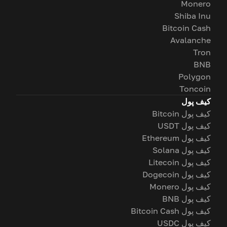
Monero
Shiba Inu
Bitcoin Cash
Avalanche
Tron
BNB
Polygon
Toncoin
کیف پول
کیف پول Bitcoin
کیف پول USDT
کیف پول Ethereum
کیف پول Solana
کیف پول Litecoin
کیف پول Dogecoin
کیف پول Monero
کیف پول BNB
کیف پول Bitcoin Cash
کیف پول USDC