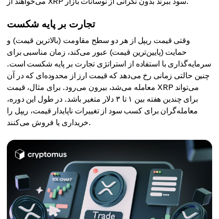
می‌خواهند از XRP سود ببرند بدون نگرانی از نوسانات بازار.
تجارت بر پایه شکست
وقتی قیمت ریپل از هر دو سطح مقاومت (بالاترین قیمت) و
حمایت (پایین‌ترین قیمت) عبور می‌کند، زمان مناسبی برای
سرمایه‌گذاری با استفاده از استراتژی تجارت بر پایه شکست است.
چنین حالتی زمانی رخ می‌دهد که قیمت ارز از محدوده‌ای که در آن
معامله می‌شد، بیرون می‌رود. برای مثال، قیمت XRP می‌تواند
برای چندین هفته بین ۱ تا ۳ دلار متغیر باشد. در طول این دوره،
معامله‌گران برای کسب سود از تغییرات ناپایدار قیمت، ریپل را
خریداری یا فروش می‌کنند.