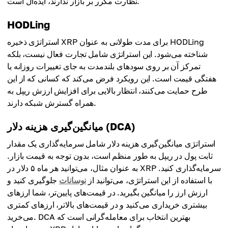
نظارت مکرر بر بازار ندارند، ایده‌آل است.
HODLing
استراتژی ذخیره XRP برای مدت طولانی به عنوان HODLing
شناخته می‌شود. این استراتژی شامل تجارت فعال نیست، بلکه
تمرکز آن بر روی سودهای بلندمدت به جای تغییرات روزانه یا
هفتگی قیمت است. این رویکرد فرض می‌کند که کسانی که از این
طرح حمایت می‌کنند، انتظار بالایی برای افزایش ارزش ریپل به
همراه گسترش شبکه دارند.
میانگین‌گیری هزینه دلار (DCA)
استراتژی میانگین‌گیری هزینه دلار شامل سرمایه‌گذاری یک مقدار
ثابت پول در ریپل به طور منظم است، بدون توجه به قیمت بازار.
به عنوان مثال، می‌توانید هر ماه ۵ دلار در XRP سرمایه‌گذاری کنید.
با استفاده از این استراتژی، می‌توانید از
نوسانات
جلوگیری کنید و
ارزش ارز را میانگین بگیرید. در قیمت‌های پایین‌تر، شما ارزهای
بیشتری خریداری می‌کنید و در قیمت‌های بالاتر، ارزهای کمتری
می‌خرید. DCA بهترین انتخاب برای معامله‌گرانی است که