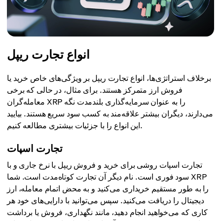
انواع تجارت ریپل
برخلاف استراتژی‌ها، انواع تجارت ریپل بر ویژگی‌های خاص خرید یا
فروش ارز متمرکز هستند. برای مثال، در حالی که برخی
معامله‌گران XRP را به عنوان سرمایه‌گذاری بلندمدت نگه
می‌دارند، دیگران بیشتر علاقه‌مند به کسب سود سریع هستند. بیایید
این انواع را با جزئیات بیشتری مطالعه کنیم.
تجارت اسپات
تجارت اسپات روشی برای خرید و فروش ریپل با نرخ جاری و با
سود فوری است. نام دیگر آن تجارت کوتاه‌مدت است. شما XRP
را به طور مستقیم خریداری می‌کنید و به محض اتمام معامله، ارز
دیجیتال را دریافت می‌کنید. سپس می‌توانید با دارایی‌های خود هر
کاری که می‌خواهید انجام دهید، مانند نگهداری، فروش یا برداشت