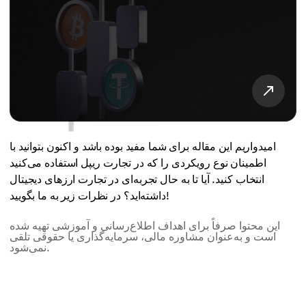
امیدواریم این مقاله برای شما مفید بوده باشد و اکنون بتوانید با
اطمینان نوع رویکردی را که در تجارت ریپل استفاده می‌کنید
انتخاب کنید. آیا تا به حال تجربه‌ای در تجارت ارزهای دیجیتال
داشته‌اید؟ در نظرات زیر به ما بگویید!
این محتوا صرفاً برای اهداف اطلاع‌رسانی و آموزشی تهیه شده
است و به‌عنوان مشاوره مالی، سرمایه‌گذاری یا حقوقی تلقی
نمی‌شود.