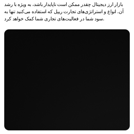
بازار ارز دیجیتال چقدر ممکن است ناپایدار باشد، به ویژه با رشد
آن. انواع و استراتژی‌های تجارت ریپل که استفاده می‌کنید تنها به
سود شما در فعالیت‌های تجاری شما کمک خواهد کرد.