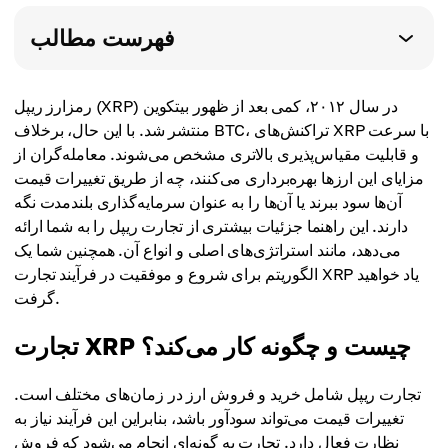
فهرست مطالب
رمزارز ریپل (XRP) در سال ۲۰۱۲، کمی بعد از ظهور بیتکوین
منتشر شد. با این حال، برخلاف BTC، تراکنش‌های XRP با سرعت
و قابلیت مقیاس‌پذیری بالاتری مشخص می‌شوند. معامله‌گران از
مزایای این ارزها بهره‌برداری می‌کنند، چه از طریق تغییرات قیمت
آن‌ها سود ببرند یا آن‌ها را به عنوان سرمایه‌گذاری بلندمدت نگه
دارند. این راهنما جزئیات بیشتری از تجارت ریپل را به شما ارائه
می‌دهد، مانند استراتژی‌های اصلی و انواع آن. همچنین شما یک
الگوریتم برای شروع و موفقیت در فرآیند تجارت XRP یاد خواهید
گرفت.
تجارت XRP چیست و چگونه کار می‌کند؟
تجارت ریپل شامل خرید و فروش ارز در زمان‌های مختلف است.
تغییرات قیمت می‌تواند سودآور باشد، بنابراین این فرآیند نیاز به
نظارت فعال دارد. تجارت به گونه‌ای انجام می‌شود که فروش