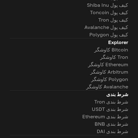
کیف پول Shiba Inu
کیف پول Toncoin
کیف پول Tron
کیف پول Avalanche
کیف پول Polygon
Explorer
Bitcoin کاوشگر
Tron کاوشگر
Ethereum کاوشگر
Arbitrum کاوشگر
Polygon کاوشگر
Avalanche کاوشگر
شرط بندی
شرط بندی Tron
شرط بندی USDT
شرط بندی Ethereum
شرط بندی BNB
شرط بندی DAI