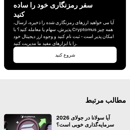
سفر رمزنگاری خود را ساده
کنید
آیا می خواهید ارزهای رمزنگاری شده را ذخیره، ارسال،
پذیرش، سهام یا معامله کنید؟ با Cryptomus همه چیز
امکان پذیر است - ثبت نام کنید و وجوه ارز دیجیتال خود
را با ابزارهای مفید ما مدیریت کنید.
شروع کنید
مطالب مرتبط
آیا سولانا در جولای 2026
سرمایه‌گذاری خوبی است؟