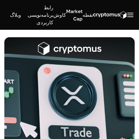
رابط
Market
نقطه
کاوش
برنامه‌نویسی
وبلاگ
Cap
کاربردی