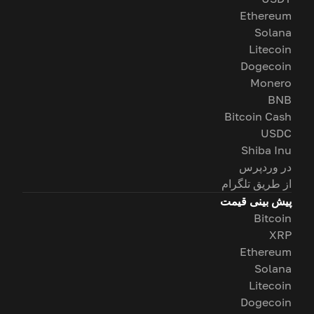
Ethereum
Solana
Litecoin
Dogecoin
Monero
BNB
Bitcoin Cash
USDC
Shiba Inu
در وردپرس
از طریق تلگرام
پیش بینی قیمت
Bitcoin
XRP
Ethereum
Solana
Litecoin
Dogecoin