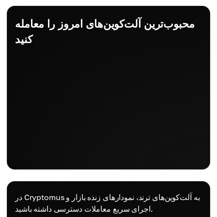
محبوب‌ترین آلت‌کوین‌های امروز را معامله
کنید
در Cryptomus به آلت‌کوین‌های ترند، نمودارهای زنده بازار و
اجرای سریع معاملات دسترسی داشته باشید.