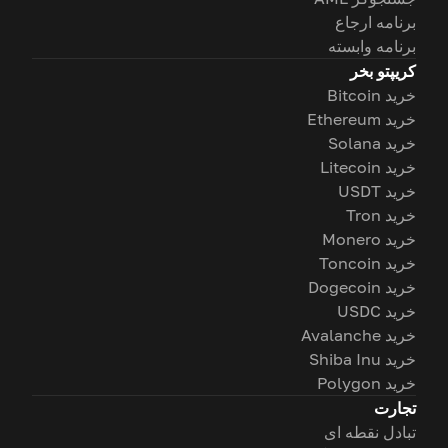
برنامه ارجاع
برنامه وابسته
کریپتو بخر
خرید Bitcoin
خرید Ethereum
خرید Solana
خرید Litecoin
خرید USDT
خرید Tron
خرید Monero
خرید Toncoin
خرید Dogecoin
خرید USDC
خرید Avalanche
خرید Shiba Inu
خرید Polygon
تجارت
تبادل نقطه ای