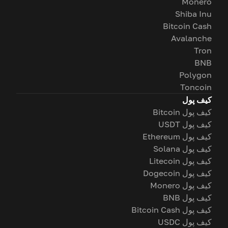
Monero
Shiba Inu
Bitcoin Cash
Avalanche
Tron
BNB
Polygon
Toncoin
کیف پول
کیف پول Bitcoin
کیف پول USDT
کیف پول Ethereum
کیف پول Solana
کیف پول Litecoin
کیف پول Dogecoin
کیف پول Monero
کیف پول BNB
کیف پول Bitcoin Cash
کیف پول USDC