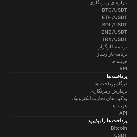
بازارهای رمزنگاری
BTC/USDT
ETH/USDT
SOL/USDT
BNB/USDT
TRX/USDT
برنامه کارگزار
برنامه بازارساز
هزینه ها
API
پرداخت ها
درگاه پرداخت ها
پردازش رمزنگاری
پلاگین های تجارت الکترونیک
هزینه ها
API
پرداخت ها را بپذیرید
Bitcoin
USDT