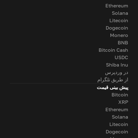
Ethereum
Solana
Litecoin
Dogecoin
Monero
BNB
Bitcoin Cash
USDC
Shiba Inu
در وردپرس
از طریق تلگرام
پیش بینی قیمت
Bitcoin
XRP
Ethereum
Solana
Litecoin
Dogecoin