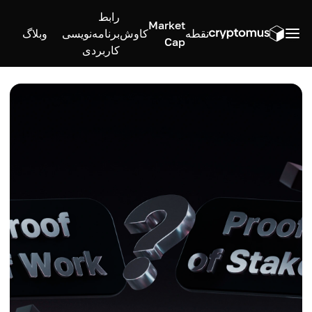
رابط
Market
نقطه
کاوش
برنامه‌نویسی
وبلاگ
Cap
کاربردی