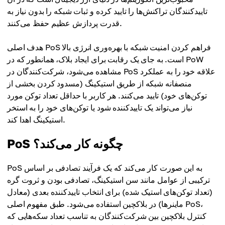
تاییدکنندگان تراکنش‌ها را تایید کرده و ثبات شبکه را بدون نیاز به
قدرت پردازش عظیم حفظ می‌کنند.
هدف اصلی PoS فراهم کردن امنیت شبکه با بهره‌وری انرژی بالا
است. به جای یک رقابت برای ایجاد بلاک، همانطور که در PoW
مشاهده می‌شود، شرکت‌کنندگان در PoS علاقه خود را به عملکرد
منصفانه شبکه از طریق استیکینگ (مسدود کردن بخشی از
توکن‌های خود) تایید می‌کنند. هر کاربر با حداقل تعداد توکن مورد
نیاز می‌تواند یک تاییدکننده شود یا توکن‌های خود را به استخر
استیکینگ اهدا کند.
PoS چگونه کار می‌کند؟
PoS به این صورت کار می‌کند که یک فرآیند تصادفی بر اساس
ترکیبی از عوامل مانند سن استیکینگ، تصادفی بودن و ثروت گره
(تعداد توکن‌های استیک شده) برای انتخاب تاییدکننده بعدی (معادل
ماینرها) در بلاکچین استفاده می‌شود. طبق مفهوم اصلی PoS،
کنترل بلاکچین بین شرکت‌کنندگان به تناسب تعداد سکه‌هایی که