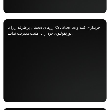
ارزهای دیجیتال پرطرفدار را با Cryptomus خریداری کنید و
پورتفولیوی خود را با امنیت مدیریت نمایید.