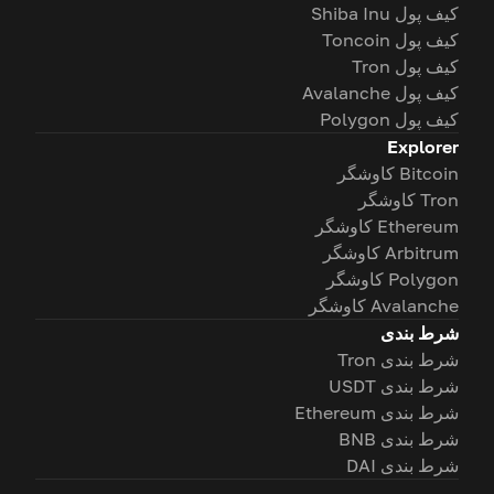
کیف پول Shiba Inu
کیف پول Toncoin
کیف پول Tron
کیف پول Avalanche
کیف پول Polygon
Explorer
Bitcoin کاوشگر
Tron کاوشگر
Ethereum کاوشگر
Arbitrum کاوشگر
Polygon کاوشگر
Avalanche کاوشگر
شرط بندی
شرط بندی Tron
شرط بندی USDT
شرط بندی Ethereum
شرط بندی BNB
شرط بندی DAI