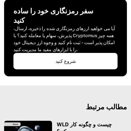
سفر رمزنگاری خود را ساده
کنید
آیا می خواهید ارزهای رمزنگاری شده را ذخیره، ارسال،
پذیرش، سهام یا معامله کنید؟ با Cryptomus همه چیز
امکان پذیر است - ثبت نام کنید و وجوه ارز دیجیتال خود
را با ابزارهای مفید ما مدیریت کنید.
شروع کنید
مطالب مرتبط
WLD چیست و چگونه کار