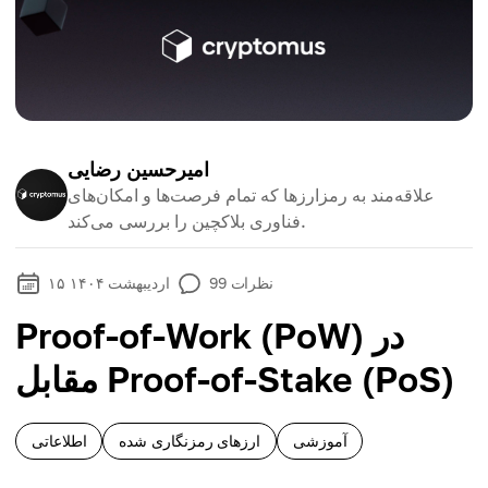
امیرحسین رضایی
علاقه‌مند به رمزارزها که تمام فرصت‌ها و امکان‌های
فناوری بلاکچین را بررسی می‌کند.
نظرات
99
۱۵ اردیبهشت ۱۴۰۴
Proof-of-Work (PoW) در
مقابل Proof-of-Stake (PoS)
آموزشی
ارزهای رمزنگاری شده
اطلاعاتی