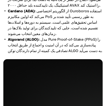
استیکینگ، یک تاییدکننده باید حداقل ۲۰۰۰ AVAX را استیک کند.
از الگوریتم اختصاصی Ouroboros استفاده
Cardano (ADA):
می‌کند که اولین مکانیزم PoS به طور رسمی تأیید شده بر
اساس تحقیق‌های علمی است. سیستم به دوره‌ها و اسلات‌ها
تقسیم شده است، جایی که تاییدکنندگان برای تولید بلاک‌ها در
زمان‌های معین انتخاب می‌شوند.
مدل Pure Proof-of-Stake (PPoS) را
Algorand (ALGO):
پیاده‌سازی می‌کند که در آن امنیت و اجماع از طریق انتخاب
تصادفی یک کمیته از تمام دارندگان توکن ALGO به دست می‌آید.