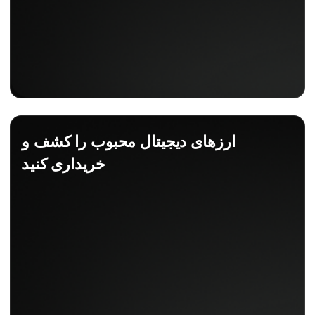
ارزهای دیجیتال محبوب را کشف و
خریداری کنید