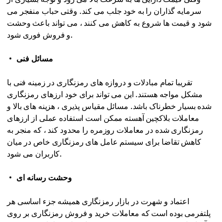
سرمایه گذاران را به خود جلب می کند. وقتی حباب منفجر می
شود و قیمت ها شروع به کاهش می کنند ، می تواند باعث وحشت
و فروش فوری شود.
مسائل فنی
تقریبا تمام مبادلات و دروازه های رمزنگاری در زمینه فنی با
مشکل مواجه هستند. این می تواند برای خود ارزهای رمزنگاری
شده بسیار خطرناک باشد. مسائل مقیاس پذیری ، هزینه های بالا و
معاملات بلاکچین آهسته ممکن است استفاده عملی از ارزهای
رمزنگاری شده در معاملات روزمره را محدود کند ، که منجر به
کاهش تقاضا برای سیستم عامل های رمزنگاری خاص در میان
کاربران می شود.
وحشت رسانه ای
اعتماد و شهرت در بازار رمزنگاری همیشه جزء اساسی هر
پلتفرمی بوده است که معاملات خرید و فروش رمزنگاری بر روی