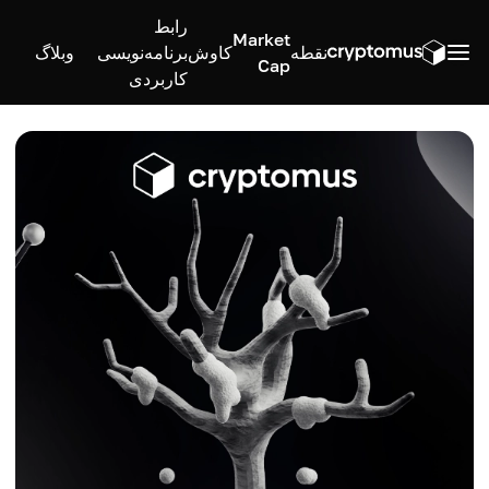
رابط
Market
نقطه
کاوش
برنامه‌نویسی
وبلاگ
Cap
کاربردی