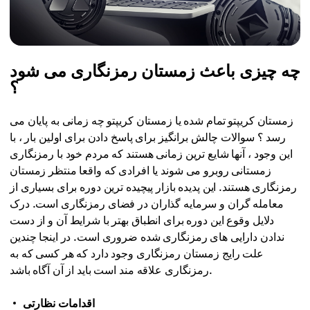
چه چیزی باعث زمستان رمزنگاری می شود
؟
زمستان کریپتو تمام شده یا زمستان کریپتو چه زمانی به پایان می
رسد ؟ سوالات چالش برانگیز برای پاسخ دادن برای اولین بار ، با
این وجود ، آنها شایع ترین زمانی هستند که مردم خود با رمزنگاری
زمستانی روبرو می شوند یا افرادی که واقعا منتظر زمستان
رمزنگاری هستند. این پدیده بازار پیچیده ترین دوره برای بسیاری از
معامله گران و سرمایه گذاران در فضای رمزنگاری است. درک
دلایل وقوع این دوره برای انطباق بهتر با شرایط آن و از دست
ندادن دارایی های رمزنگاری شده ضروری است. در اینجا چندین
علت رایج زمستان رمزنگاری وجود دارد که هر کسی که به
رمزنگاری علاقه مند است باید از آن آگاه باشد.
اقدامات نظارتی