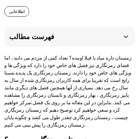
اطلاعاتی
فهرست مطالب
زمستان داره میاد یا قبلا اومده؟ تعداد کمی از مردم می دانند ، اما
فضای رمزنگاری نیز فصل های خاص خود را دارد که ویژگی ها و
ویژگی های خاص خود را دارند. زمستان رمزنگاری یک پدیده نسبتا
رایج است که تقریبا برای همه کاربران رمزنگاری شده از سال به
سال رخ می دهد. بسیاری از آنها همچنین فصل های دیگری مانند
پاییز رمزنگاری ، بهار رمزنگاری و تابستان رمزنگاری را مشاهده
می کنند. بنابراین در این مقاله ما بر روی یک فصل تمرکز خواهیم
کرد و سعی خواهیم کرد توضیح دهیم که زمستان رمزنگاری
چیست ، زمستان رمزنگاری چقدر طول می کشد و چگونه پایان
زمستان رمزنگاری را پیش بینی می کنیم.