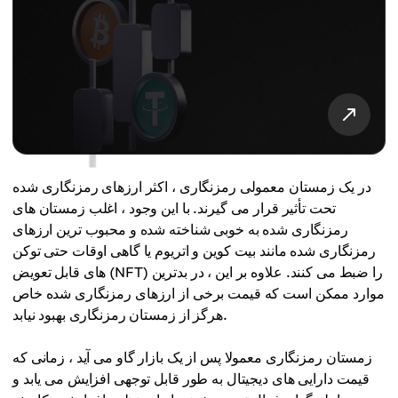
در یک زمستان معمولی رمزنگاری ، اکثر ارزهای رمزنگاری شده
تحت تأثیر قرار می گیرند. با این وجود ، اغلب زمستان های
رمزنگاری شده به خوبی شناخته شده و محبوب ترین ارزهای
رمزنگاری شده مانند بیت کوین و اتریوم یا گاهی اوقات حتی توکن
های قابل تعویض (NFT) را ضبط می کنند. علاوه بر این ، در بدترین
موارد ممکن است که قیمت برخی از ارزهای رمزنگاری شده خاص
هرگز از زمستان رمزنگاری بهبود نیابد.
زمستان رمزنگاری معمولا پس از یک بازار گاو می آید ، زمانی که
قیمت دارایی های دیجیتال به طور قابل توجهی افزایش می یابد و