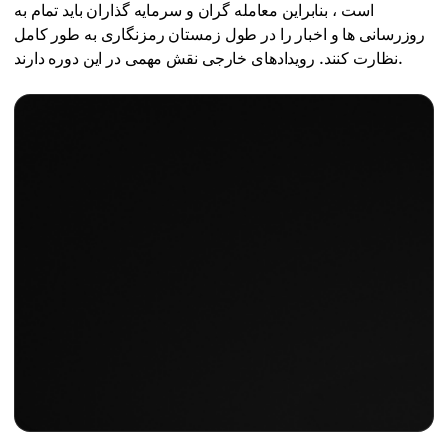
است ، بنابراین معامله گران و سرمایه گذاران باید تمام به
روزرسانی ها و اخبار را در طول زمستان رمزنگاری به طور کامل
نظارت کنند. رویدادهای خارجی نقش مهمی در این دوره دارند.