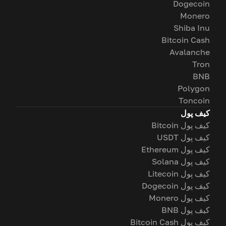
Dogecoin
Monero
Shiba Inu
Bitcoin Cash
Avalanche
Tron
BNB
Polygon
Toncoin
کیف پول
کیف پول Bitcoin
کیف پول USDT
کیف پول Ethereum
کیف پول Solana
کیف پول Litecoin
کیف پول Dogecoin
کیف پول Monero
کیف پول BNB
کیف پول Bitcoin Cash