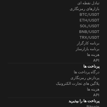
تبادل نقطه ای
بازارهای رمزنگاری
BTC/USDT
ETH/USDT
SOL/USDT
BNB/USDT
TRX/USDT
برنامه کارگزار
برنامه بازارساز
هزینه ها
API
پرداخت ها
درگاه پرداخت ها
پردازش رمزنگاری
پلاگین های تجارت الکترونیک
هزینه ها
API
پرداخت ها را بپذیرید
Bitcoin