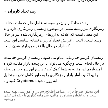
رشد تعداد کاربران
رشد تعداد کاربران در سیستم عامل ها و خدمات مختلف
رمزنگاری نیز زمینه مثبتی در موضوع زمستان رمزنگاری دارد و به
این معنی است که علاقه به ارزهای رمزنگاری شده نیز در حال
رشد است. اغلب ، افزایش تعداد کاربران نشانه اساسی این است
که بازار در حال بالغ تر و پایدارتر شدن است.
زمستان کریپتو چه زمانی تمام می شود ، زمستان کریپتو چه مدت
در حال انجام است و چگونه می توان با این پدیده بازار مقابله کرد ؟
امیدواریم این مقاله به شما کمک کند تا پاسخ این سوالات مربوطه
را پیدا کنید. آمار بازار رمزنگاری را به طور کامل تجزیه و تحلیل
کنید و با Cryptomus به روز باشید!
این محتوا صرفاً برای اهداف اطلاع‌رسانی و آموزشی تهیه شده
است و به‌عنوان مشاوره مالی، سرمایه‌گذاری یا حقوقی تلقی
نمی‌شود.