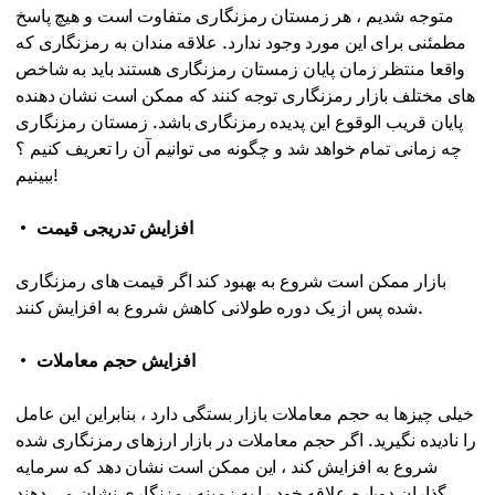
متوجه شدیم ، هر زمستان رمزنگاری متفاوت است و هیچ پاسخ
مطمئنی برای این مورد وجود ندارد. علاقه مندان به رمزنگاری که
واقعا منتظر زمان پایان زمستان رمزنگاری هستند باید به شاخص
های مختلف بازار رمزنگاری توجه کنند که ممکن است نشان دهنده
پایان قریب الوقوع این پدیده رمزنگاری باشد. زمستان رمزنگاری
چه زمانی تمام خواهد شد و چگونه می توانیم آن را تعریف کنیم ؟
ببینیم!
افزایش تدریجی قیمت
بازار ممکن است شروع به بهبود کند اگر قیمت های رمزنگاری
شده پس از یک دوره طولانی کاهش شروع به افزایش کنند.
افزایش حجم معاملات
خیلی چیزها به حجم معاملات بازار بستگی دارد ، بنابراین این عامل
را نادیده نگیرید. اگر حجم معاملات در بازار ارزهای رمزنگاری شده
شروع به افزایش کند ، این ممکن است نشان دهد که سرمایه
گذاران دوباره علاقه خود را به زمینه رمزنگاری نشان می دهند.