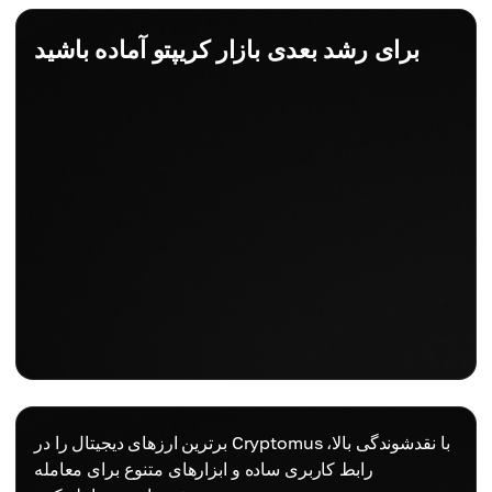
برای رشد بعدی بازار کریپتو آماده باشید
برترین ارزهای دیجیتال را در Cryptomus با نقدشوندگی بالا،
رابط کاربری ساده و ابزارهای متنوع برای معامله