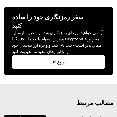
سفر رمزنگاری خود را ساده
کنید
آیا می خواهید ارزهای رمزنگاری شده را ذخیره، ارسال،
پذیرش، سهام یا معامله کنید؟ با Cryptomus همه چیز
امکان پذیر است - ثبت نام کنید و وجوه ارز دیجیتال خود
را با ابزارهای مفید ما مدیریت کنید.
شروع کنید
مطالب مرتبط