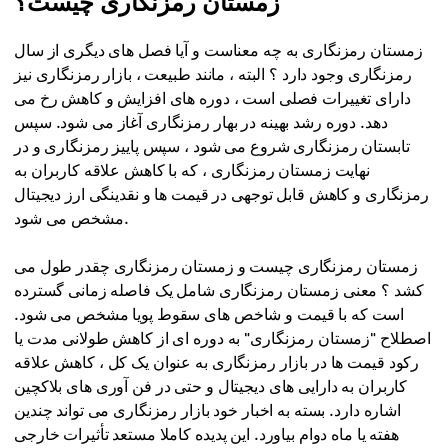
زمستان رمزنگاری چیست؟
زمستان رمزنگاری به چه معناست و آیا فصل های دیگری از سال
رمزنگاری وجود دارد ؟ البته ، مانند طبیعت ، بازار رمزنگاری نیز
دارای تغییرات فصلی است ، دوره های افزایش و کاهش رخ می
دهد. دوره رشد بهینه در بهار رمزنگاری آغاز می شود. سپس
تابستان رمزنگاری شروع می شود ، سپس پاییز رمزنگاری و در
نهایت زمستان رمزنگاری ، که با کاهش علاقه کاربران به
رمزنگاری و کاهش قابل توجهی در قیمت ها و نقدینگی ارز دیجیتال
مشخص می شود.
زمستان رمزنگاری چیست و زمستان رمزنگاری چقدر طول می
کشد ؟ معنی زمستان رمزنگاری شامل یک فاصله زمانی گسترده
است که با قیمت و شاخص های سقوط پویا مشخص می شود.
اصطلاح "زمستان رمزنگاری" به دوره ای از کاهش طولانی مدت یا
رکود قیمت ها در بازار رمزنگاری به عنوان یک کل ، کاهش علاقه
کاربران به دارایی های دیجیتال و حتی در فن آوری های بلاکچین
اشاره دارد. بسته به اخبار خود بازار رمزنگاری می تواند چندین
هفته یا ماه دوام بیاورد. این پدیده کاملا مستعد تأثیرات خارجی