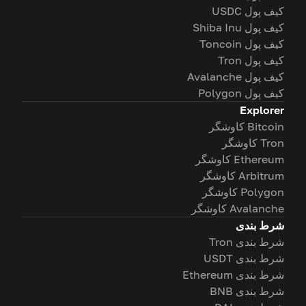
کیف پول USDC
کیف پول Shiba Inu
کیف پول Toncoin
کیف پول Tron
کیف پول Avalanche
کیف پول Polygon
Explorer
Bitcoin کاوشگر
Tron کاوشگر
Ethereum کاوشگر
Arbitrum کاوشگر
Polygon کاوشگر
Avalanche کاوشگر
شرط بندی
شرط بندی Tron
شرط بندی USDT
شرط بندی Ethereum
شرط بندی BNB