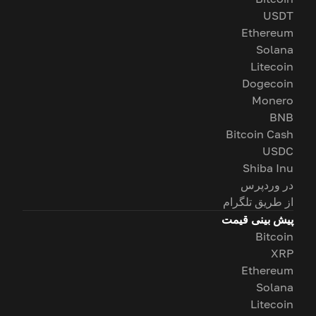
USDT
Ethereum
Solana
Litecoin
Dogecoin
Monero
BNB
Bitcoin Cash
USDC
Shiba Inu
در وردپرس
از طریق تلگرام
پیش بینی قیمت
Bitcoin
XRP
Ethereum
Solana
Litecoin