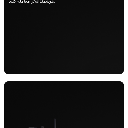
هوشمندانه‌تر معامله کنید.