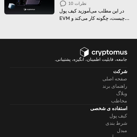
نظرات
10
در این مطلب می‌آموزید کیف پول
EVM چیست، چگونه کار می‌کند و
چگونه می‌توانید آن را تنها در چند
مرحله ایجاد کنید.
جامعه، قابلیت اطمینان، انگیزه، پشتیبانی.
شرکت
صفحه اصلی
راهنمای برند
وبلاگ
مخاطب
استفاده ی شخصی
کیف پول
شرط بندی
مبدل