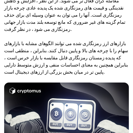
معامله گران فعال تر می شوند. از این نظر ، افزایش و کاهش
نقدینگی و قیمت های رمزنگاری شده یک پدیده عادی چرخه بازار
رمزنگاری است. آنها را می توان به عنوان وسیله ای برای حذف
تمام گزینه های غیر ضروری که مانع توسعه بلند مدت بازار جهانی
رمزنگاری می شود ، در نظر گرفت.
بازارهای ارز رمزنگاری شده می توانند الگوهای مشابه با بازارهای
سهام را با چرخه های بالا و پایین دنبال کنند. بنابراین ، منطقی است
که پدیده زمستان رمزنگاری قابل مقایسه با بازار خرس است ،
بنابراین همچنین به معنای احساسات منفی و ارزش متوسط دارایی
پایین تر در میان بخش بزرگی از ارزهای دیجیتال است.