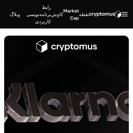
رابط
Market
نقطه
کاوش
برنامه‌نویسی
وبلاگ
Cap
کاربردی