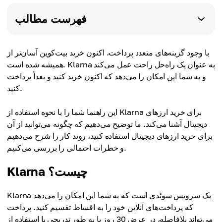
فهرست مطالب
با وجود گزینه‌های متعدد پرداخت، اکنون خرید بیت‌کوین آسان‌تر از
همیشه شده است. Klarna به عنوان یک راه‌حل راحت عمل می‌کند
و به شما این امکان را می‌دهد که اکنون خرید کنید و بعداً پرداخت
کنید.
این راهنما شما را با نحوه استفاده از Klarna برای خرید ارزهای
دیجیتال آشنا می‌کند. ما توضیح می‌دهیم که چگونه می‌توانید از آن
برای خرید ارزهای دیجیتال استفاده کنید، روند کار را شرح می‌دهیم
و خطرات احتمالی را بررسی می‌کنیم.
Klarna چیست؟
Klarna یک سرویس سوئدی است که به شما این امکان را می‌دهد
که پرداخت‌های آنلاین خود را به اقساط تقسیم کنید. پرداخت
می‌تواند بلافاصله، در عرض 30 روز یا به طور تدریجی با استفاده از