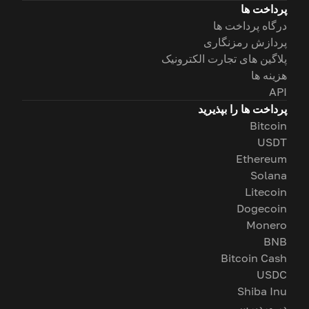
پرداخت ها
درگاه پرداخت ها
پردازش رمزنگاری
پلاگین های تجارت الکترونیک
هزینه ها
API
پرداخت ها را بپذیرید
Bitcoin
USDT
Ethereum
Solana
Litecoin
Dogecoin
Monero
BNB
Bitcoin Cash
USDC
Shiba Inu
در وردپرس