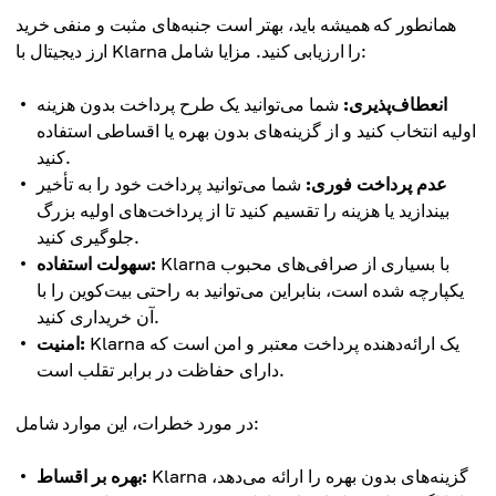
همانطور که همیشه باید، بهتر است جنبه‌های مثبت و منفی خرید
ارز دیجیتال با Klarna را ارزیابی کنید. مزایا شامل:
انعطاف‌پذیری:
شما می‌توانید یک طرح پرداخت بدون هزینه
اولیه انتخاب کنید و از گزینه‌های بدون بهره یا اقساطی استفاده
کنید.
عدم پرداخت فوری:
شما می‌توانید پرداخت خود را به تأخیر
بیندازید یا هزینه را تقسیم کنید تا از پرداخت‌های اولیه بزرگ
جلوگیری کنید.
Klarna با بسیاری از صرافی‌های محبوب
سهولت استفاده:
یکپارچه شده است، بنابراین می‌توانید به راحتی بیت‌کوین را با
آن خریداری کنید.
Klarna یک ارائه‌دهنده پرداخت معتبر و امن است که
امنیت:
دارای حفاظت در برابر تقلب است.
در مورد خطرات، این موارد شامل:
Klarna گزینه‌های بدون بهره را ارائه می‌دهد،
بهره بر اقساط: