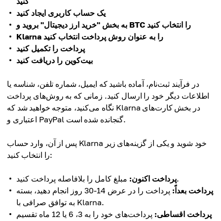
کنید
یک حساب کاربری ایجاد کنید
به بخش "خرید ارز دیجیتال" بروید و BTC را انتخاب کنید
Klarna را به عنوان روش پرداخت انتخاب کنید
پرداخت را تکمیل کنید
بیت‌کوین را دریافت کنید
در فرآیند ثبت‌نام، آماده باشید که ایمیل، شماره تلفن، شناسه یا
اطلاعات دیگر خود را ارسال کنید. زمانی که به روش‌های پرداخت
نگاه می‌کنید، متوجه خواهید شد که Klarna در بخش کارت‌های
اعتباری و PayPal گنجانده شده است.
پس از آن، وارد حساب Klarna خود شوید و یکی از گزینه‌های زیر
را انتخاب کنید:
مبلغ کامل را بلافاصله پرداخت کنید.
پرداخت اکنون:
پرداخت بعداً:
پرداخت را در عرض 14-30 روز انجام دهید، بسته
به توافق صرافی با Klarna.
پرداخت اقساطی:
پرداخت‌های خود را به 3، 6 یا 12 ماه تقسیم