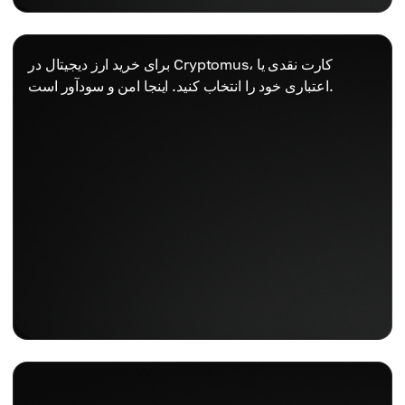
برای خرید ارز دیجیتال در Cryptomus، کارت نقدی یا
اعتباری خود را انتخاب کنید. اینجا امن و سودآور است.