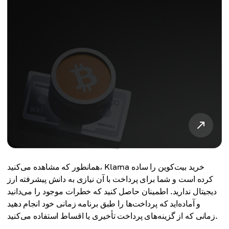
همانطور که مشاهده می‌کنید، Klarna خرید بیت‌کوین را ساده
کرده است و شما برای پرداخت با آن نیازی به دانش پیشرفته ارز
دیجیتال ندارید. اطمینان حاصل کنید که خطرات موجود را می‌دانید
و آماده‌اید که پرداخت‌ها را طبق برنامه زمانی خود انجام دهید
زمانی که از گزینه‌های پرداخت تأخیری یا اقساط استفاده می‌کنید.