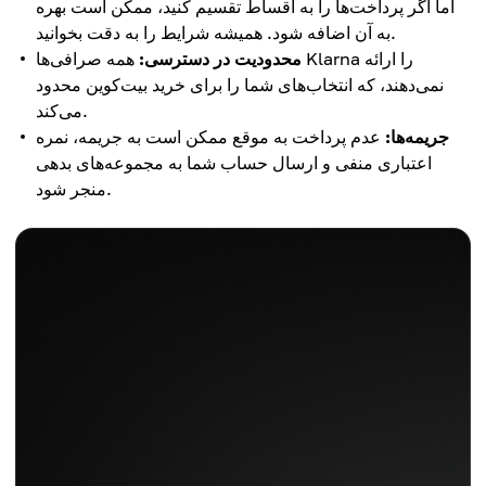
اما اگر پرداخت‌ها را به اقساط تقسیم کنید، ممکن است بهره
به آن اضافه شود. همیشه شرایط را به دقت بخوانید.
محدودیت در دسترسی:
همه صرافی‌ها Klarna را ارائه
نمی‌دهند، که انتخاب‌های شما را برای خرید بیت‌کوین محدود
می‌کند.
جریمه‌ها:
عدم پرداخت به موقع ممکن است به جریمه، نمره
اعتباری منفی و ارسال حساب شما به مجموعه‌های بدهی
منجر شود.