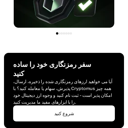
سفر رمزنگاری خود را ساده
کنید
آیا می خواهید ارزهای رمزنگاری شده را ذخیره، ارسال،
پذیرش، سهام یا معامله کنید؟ با Cryptomus همه چیز
امکان پذیر است - ثبت نام کنید و وجوه ارز دیجیتال خود
را با ابزارهای مفید ما مدیریت کنید.
شروع کنید