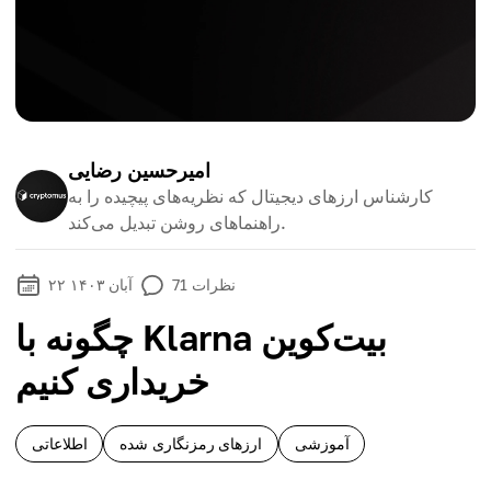
امیرحسین رضایی
کارشناس ارزهای دیجیتال که نظریه‌های پیچیده را به
راهنماهای روشن تبدیل می‌کند.
نظرات
71
۲۲ آبان ۱۴۰۳
چگونه با Klarna بیت‌کوین
خریداری کنیم
آموزشی
ارزهای رمزنگاری شده
اطلاعاتی