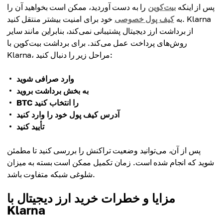
پس از اینکه
بیت‌کوین
را به دست آوردید، ممکن است بخواهید آن را
به
کیف پول خصوصی
خود برای امنیت بیشتر منتقل کنید. Klarna
از برداشت ارز دیجیتال پشتیبانی نمی‌کند، بنابراین مانند سایر
روش‌های پرداخت عمل می‌کند. برای برداشت بیت‌کوین با
Klarna، مراحل زیر را دنبال کنید:
وارد صرافی شوید
به بخش برداشت بروید
BTC را انتخاب کنید
آدرس کیف پول خود را وارد کنید
تأیید کنید
پس از آن، می‌توانید وضعیت تراکنش را بررسی کنید تا مطمئن
شوید که انجام شده است. زمان تکمیل ممکن است بسته به میزان
شلوغی شبکه متفاوت باشد.
مزایا و خطرات خرید ارز دیجیتال با
Klarna