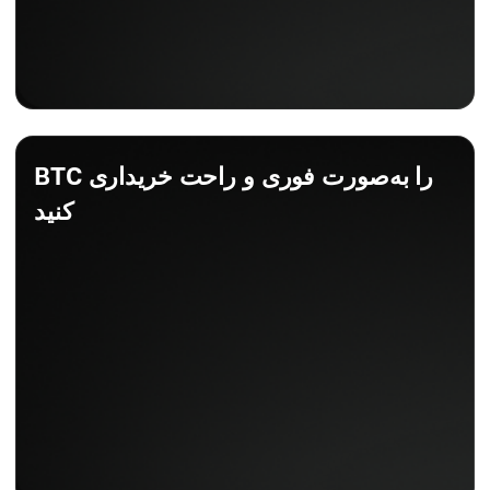
BTC را به‌صورت فوری و راحت خریداری
کنید