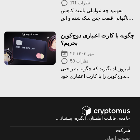
نظرات
171
بفهمید چه عواملی باعث کاهش
ناگهانی قیمت چین لینک شده و این
برای سرمایه‌گذاران چه معنایی دارد.
چگونه با کارت اعتباری دوج‌کوین
بخریم؟
۲۴ مهر ۱۴۰۳
نظرات
59
امروز یاد بگیرید که چگونه به راحتی
دوج‌کوین را با کارت اعتباری خود
خریداری کنید.
جامعه، قابلیت اطمینان، انگیزه، پشتیبانی.
شرکت
صفحه اصلی