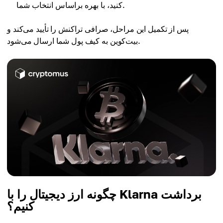
کنید، با بهره براساس انتخاب شما.
پس از تکمیل این مراحل، صرافی تراکنش را تأیید می‌کند و
بیت‌کوین به کیف پول شما ارسال می‌شود.
چگونه ارز دیجیتال را با Klarna برداشت
کنیم؟