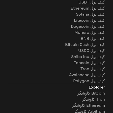
کیف پول USDT
کیف پول Ethereum
کیف پول Solana
کیف پول Litecoin
کیف پول Dogecoin
کیف پول Monero
کیف پول BNB
کیف پول Bitcoin Cash
کیف پول USDC
کیف پول Shiba Inu
کیف پول Toncoin
کیف پول Tron
کیف پول Avalanche
کیف پول Polygon
Explorer
Bitcoin کاوشگر
Tron کاوشگر
Ethereum کاوشگر
Arbitrum کاوشگر