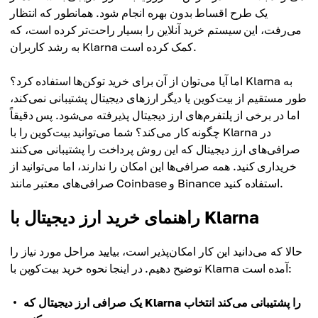
یک طرح اقساط بدون بهره انجام شود. همانطور که انتظار
می‌رفت، این سیستم خرید آنلاین را بسیار راحت‌تر کرده است، که
به رشد کاربران Klarna کمک کرده است.
اما آیا می‌توان از آن برای خرید توکن‌ها استفاده کرد؟ Klarna به
طور مستقیم از بیت‌کوین یا دیگر ارزهای دیجیتال پشتیبانی نمی‌کند،
اما در برخی از پلتفرم‌های ارز دیجیتال پذیرفته می‌شود. پس دقیقاً
چگونه کار می‌کند؟ شما می‌توانید بیت‌کوین را با Klarna در
صرافی‌های ارز دیجیتال که این روش پرداخت را پشتیبانی می‌کنند
خریداری کنید. همه صرافی‌ها این امکان را ندارند، اما می‌توانید از
صرافی‌های معتبر مانند Coinbase و Binance استفاده کنید.
راهنمای خرید ارز دیجیتال با Klarna
حالا که می‌دانید این کار امکان‌پذیر است، بیایید مراحل مورد نیاز را
توضیح دهیم. در اینجا نحوه خرید بیت‌کوین با Klarna آمده است:
یک صرافی ارز دیجیتال که Klarna را پشتیبانی می‌کند انتخاب