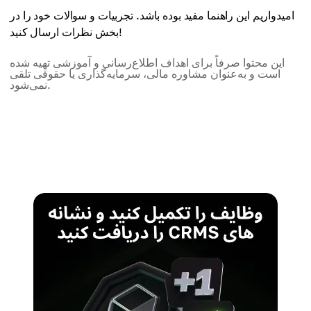
امیدواریم این راهنما مفید بوده باشد. تجربیات و سوالات خود را در
بخش نظرات ارسال کنید!
این محتوا صرفاً برای اهداف اطلاع‌رسانی و آموزشی تهیه شده
است و به‌عنوان مشاوره مالی، سرمایه‌گذاری یا حقوقی تلقی
نمی‌شود.