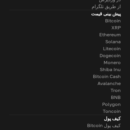
از طریق تلگرام
پیش بینی قیمت
Bitcoin
XRP
Ethereum
Solana
Litecoin
Dogecoin
Monero
Shiba Inu
Bitcoin Cash
Avalanche
Tron
BNB
Polygon
Toncoin
کیف پول
کیف پول Bitcoin