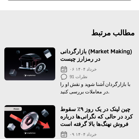
مطالب مرتبط
بازارگردانی (Market Making)
در رمزارز چیست
۰۶ خرداد ۱۴۰۴
نظرات
91
با بازارگردان آشنا شوید و نقش او را
در معاملات بررسی کنید.
چین لینک در یک روز ۹٪ سقوط
کرد در حالی که نگرانی‌ها درباره
فروش نهنگ‌ها بالا گرفته است
۰۹ خرداد ۱۴۰۴