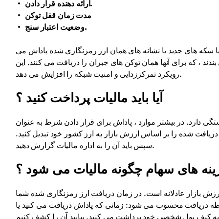
ارائه دهنده قرار دادن.
مدت زمان قفل توکن
وضعیت اعتبار سنج.
 با سکه های جدید یا نشانه های همان ارز رمزنگاری شده پاداش می
ند ، که برای آنها همان توکن های جبران را دریافت می کنند. این
رویکرد تمرکززدایی و امنیت شبکه را افزایش می دهد.
آیا باید مالیات پرداخت کنید ؟
تگی دارد. در بیشتر موارد ، پاداش برای قرار دادن شرط به عنوان
 دریافت شده را بر اساس ارزش بازار به ارز کشور خود تبدیل کنید.
سپس باید آن را به اداره مالیات گزارش دهید.
ینه های سهام چگونه مالیات می شود ؟
رزش بازار عادلانه است. در زمان دریافت ارز رمزنگاری شده شما
ظه دریافت محسوب می شود: زمانی که پاداش دریافت می کنید یا