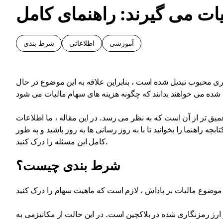
ات می گیرند: راهنمای کامل
آموزشی
اطلاعاتی
شرط بندی
ی محبوب تبدیل شده است ، بنابراین علاقه به این موضوع در حال
 عمیق تر از آن است که به نظر می رسد. در این مقاله ، ما اطلاعات
چه راهنما را بخوانید تا با به روز رسانی ها به روز باشید و به طور
کامل این مسئله را درک کنید.
شرط بندی چیست؟
 ارز رمزنگاری شده در بلاکچین است. در این حالت از مکانیزمی به