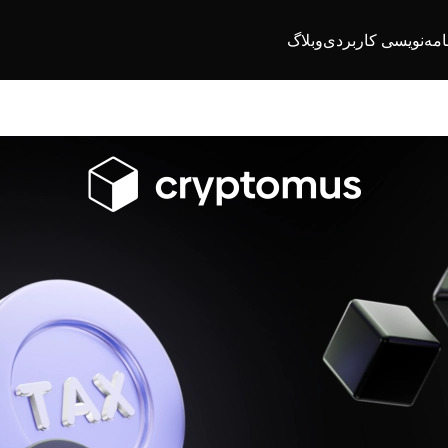
امه‌نویسی کاربردی
وبلاگ