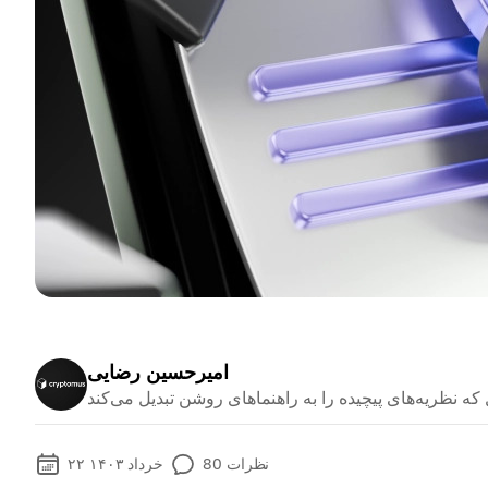
امیرحسین رضایی
نظرات
80
۲۲ خرداد ۱۴۰۳