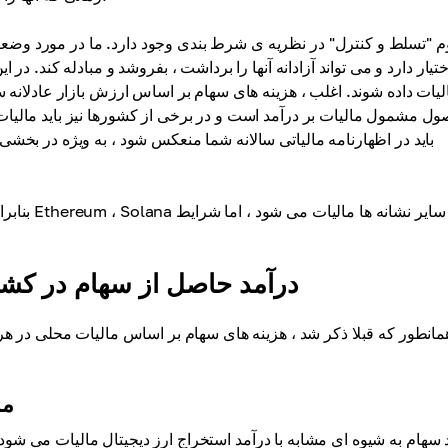
 "تسلط و کنترل" در نظریه ی شرط بندی وجود دارد. ما در مورد وضعی
ختیار دارد و می تواند آزادانه آنها را برداشت ، بفروشد و مبادله کند. د
لیات داده شوند. اغلب ، هزینه های سهام بر اساس ارزش بازار عادلانه س
ل مشمول مالیات بر درآمد است و در برخی از کشورها نیز باید مالیات
باید در اظهارنامه مالیاتی سالانه شما منعکس شود ، به ویژه در بخشی
بنابراین 
درآمد حاصل از سهام در کش
مانطور که قبلا ذکر شد ، هزینه های سهام بر اساس مالیات محلی در هر 
ما