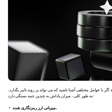
ر با عوامل مختلفی آشنا باشید که می تواند بر روند تاثیر بگذارد.
به طور کلی ، میزان پاداش به چندین جنبه بستگی دارد:
میزبانی ارز رمزنگاری شده.