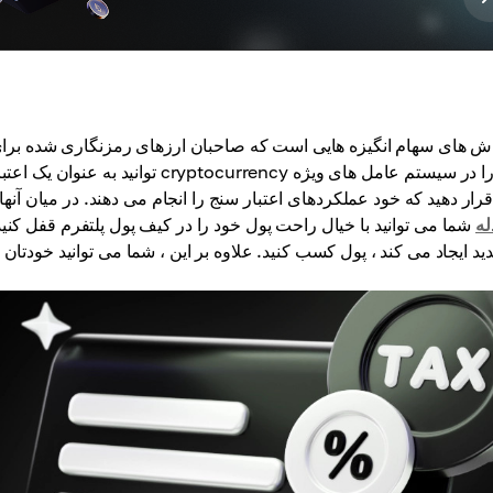
اش های سهام انگیزه هایی است که صاحبان ارزهای رمزنگاری شده برا
توانید به عنوان یک اعتبار سنج عمل 
رار دهید که خود عملکردهای اعتبار سنج را انجام می دهند. در میان آ
مبادله
شما می توانید با خیال راحت پول خود را در کیف پول پلتفرم قفل کنید 