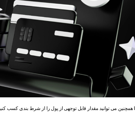
همچنین می توانید مقدار قابل توجهی از پول را از شرط بندی کسب کنید اگ