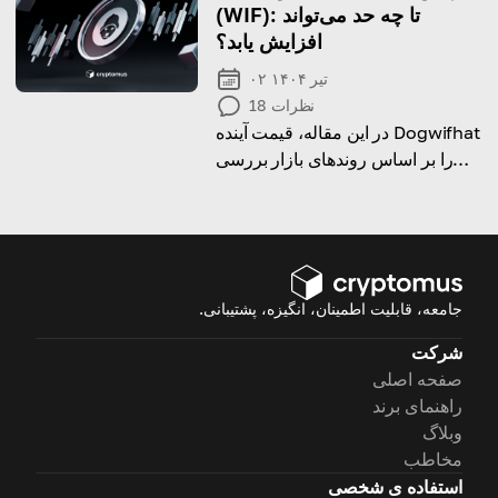
سرمایه‌گذار با آن مواجه شوید.
(WIF): تا چه حد می‌تواند
افزایش یابد؟
۰۲ تیر ۱۴۰۴
نظرات
18
در این مقاله، قیمت آینده Dogwifhat
را بر اساس روندهای بازار بررسی
می‌کنیم.
جامعه، قابلیت اطمینان، انگیزه، پشتیبانی.
شرکت
صفحه اصلی
راهنمای برند
وبلاگ
مخاطب
استفاده ی شخصی