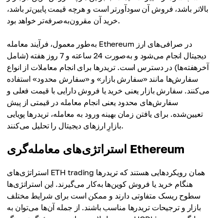
بالاتر باشد، فروش آن سودآورتر است و هرچه قیمت پایین‌تر باشد،
خرید آن مقرون‌به‌صرفه‌تر خواهد بود.
به‌طور معمول، فرآیند معامله Ethereum در صرافی‌های ارز
دیجیتال انجام می‌شود و به‌صورت 24 ساعته و 7 روز هفته (شامل
آخرهفته‌ها) در دسترس است. تریدرها برای انجام معاملات از انواع
سفارش‌ها مانند «سفارش بازار» و «سفارش محدود» استفاده
می‌کنند. سفارش بازار یعنی خرید یا فروش دارایی با قیمت فعلی و
سفارش‌های محدود یعنی انجام معامله در قیمتی از پیش
تعیین‌شده. برای یافتن زمان بهینه ورود به معامله، تریدرها پویایی
بازارِ ارزهای دیجیتال را تحلیل می‌کنند.
استراتژی‌های معامله‌گری Ethereum
استراتژی‌های ETH trading همان رویکردهایی هستند که تریدرها
هنگام خرید یا فروش کوین‌ها به‌کار می‌گیرند. این استراتژی‌ها
سطوح ریسک متفاوتی دارند و ممکن است برای شرایط مختلف
بازار و ترجیحات تریدرها مناسب باشند. از جمله آن‌ها می‌توان به