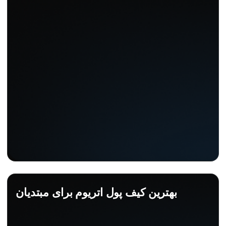
بهترین کیف پول اتریوم برای مبتدیان