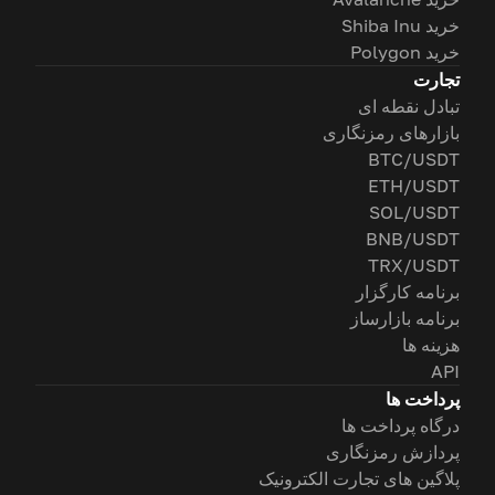
خرید Shiba Inu
خرید Polygon
تجارت
تبادل نقطه ای
بازارهای رمزنگاری
BTC/USDT
ETH/USDT
SOL/USDT
BNB/USDT
TRX/USDT
برنامه کارگزار
برنامه بازارساز
هزینه ها
API
پرداخت ها
درگاه پرداخت ها
پردازش رمزنگاری
پلاگین های تجارت الکترونیک