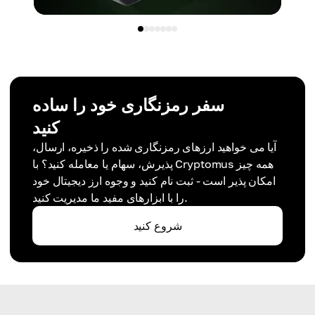
سفر رمزنگاری خود را ساده
کنید
آیا می خواهید ارزهای رمزنگاری شده را ذخیره، ارسال،
پذیرش، سهام یا معامله کنید؟ با Cryptomus همه چیز
امکان پذیر است - ثبت نام کنید و وجوه ارز دیجیتال خود
را با ابزارهای مفید ما مدیریت کنید.
شروع کنید