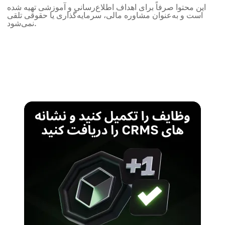
این محتوا صرفاً برای اهداف اطلاع‌رسانی و آموزشی تهیه شده
است و به‌عنوان مشاوره مالی، سرمایه‌گذاری یا حقوقی تلقی
نمی‌شود.