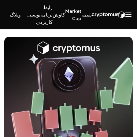
رابط
Market
نقطه
کاوش
برنامه‌نویسی
وبلاگ
Cap
کاربردی