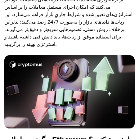
می‌کنند که امکان اجرای مستقلِ معاملات را بر اساس
استراتژی‌های تعیین‌شده و شرایط جاریِ بازار فراهم می‌سازد. این
ربات‌ها داده‌های بازار را به‌صورت 24/7 رصد می‌کنند؛ بنابراین
برخلاف روش دستی، تصمیم‌هایی سریع‌تر و دقیق‌تر می‌گیرند.
برای استفاده موفق از ربات‌ها، باید دانش فنی داشته باشید و
استراتژی بهینه را برگزینید.