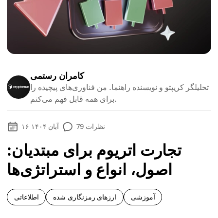
کامران رستمی
تحلیلگر کریپتو و نویسنده راهنما. من فناوری‌های پیچیده را
برای همه قابل فهم می‌کنم.
نظرات
79
۱۶ آبان ۱۴۰۴
تجارت اتریوم برای مبتدیان:
اصول، انواع و استراتژی‌ها
آموزشی
ارزهای رمزنگاری شده
اطلاعاتی