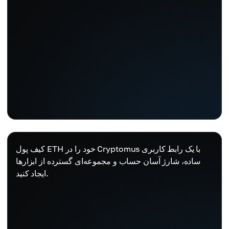
کیف پول ETH خود را در Cryptomus با یک رابط کاربری
ساده، شارژ آسان حساب و مجموعه‌ای گسترده از ابزارها
ایجاد کنید.