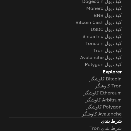
کیف پول Dogecoin
کیف پول Monero
کیف پول BNB
کیف پول Bitcoin Cash
کیف پول USDC
کیف پول Shiba Inu
کیف پول Toncoin
کیف پول Tron
کیف پول Avalanche
کیف پول Polygon
Explorer
Bitcoin کاوشگر
Tron کاوشگر
Ethereum کاوشگر
Arbitrum کاوشگر
Polygon کاوشگر
Avalanche کاوشگر
شرط بندی
شرط بندی Tron