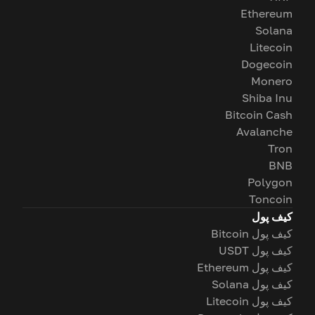
Ethereum
Solana
Litecoin
Dogecoin
Monero
Shiba Inu
Bitcoin Cash
Avalanche
Tron
BNB
Polygon
Toncoin
کیف پول
کیف پول Bitcoin
کیف پول USDT
کیف پول Ethereum
کیف پول Solana
کیف پول Litecoin