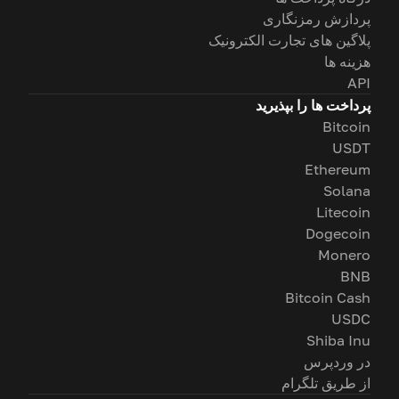
پردازش رمزنگاری
پلاگین های تجارت الکترونیک
هزینه ها
API
پرداخت ها را بپذیرید
Bitcoin
USDT
Ethereum
Solana
Litecoin
Dogecoin
Monero
BNB
Bitcoin Cash
USDC
Shiba Inu
در وردپرس
از طریق تلگرام