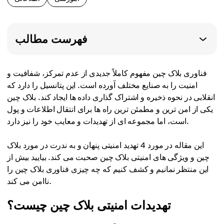
فهرست مطالب
فناوری بلاک چین مفهوم کاملاً جدیدی از عدم تمرکز، شفافیت و
امنیت را به صنایع مختلف آورده است. این پتانسیل را دارد که
انقلابی در نحوه ذخیره و اشتراک گذاری داده ها ایجاد کند. بلاک چین
یکی از امن ترین و مطمئن ترین راه ها برای انتقال اطلاعات و پول
است، اما مجموعه ای از تهدیدات و معایب خود را نیز دارد.
این مقاله در مورد 4 تهدید امنیتی پنهان و به ندرت در مورد بلاک
چین و ویژگی های امنیتی بلاک چین صحبت می کند. بیایید بیش از
این منتظر نمانیم و کشف کنیم که چه چیزی فناوری بلاک چین را
ناامن می کند.
تهدیدات امنیتی بلاک چین چیست؟