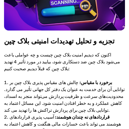
تجزیه و تحلیل تهدیدات امنیتی بلاک چین
اکنون که دیدیم امنیت بلاک چین چیست و چه عواملی باعث
می‌شود بلاک چین ضد دستکاری شود، بیایید در مورد تأثیر 4 تهدید
بلاک چین که قبلاً دیدیم صحبت کنیم:
برخورد با مقیاس:
چالش های مقیاس پذیری بلاک چین بر
توانایی آن برای خدمت به عنوان یک دفتر کل جهانی تأثیر می گذارد.
محدودیت‌های سرعت و ظرفیت پردازش می‌تواند منجر به انسداد،
کاهش عملکرد و به خطر افتادن امنیت شود. این مسائل اعتماد به
توانایی بلاک چین برای پردازش تراکنش ها را تهدید می کند.
قراردادهای نه چندان هوشمند:
آسیب پذیری قراردادهای
هوشمند می تواند باعث خسارات مالی هنگفت و کاهش اعتماد به