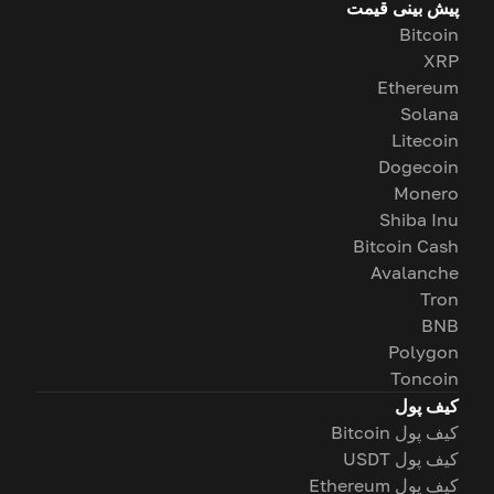
پیش بینی قیمت
Bitcoin
XRP
Ethereum
Solana
Litecoin
Dogecoin
Monero
Shiba Inu
Bitcoin Cash
Avalanche
Tron
BNB
Polygon
Toncoin
کیف پول
کیف پول Bitcoin
کیف پول USDT
کیف پول Ethereum