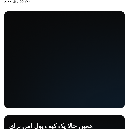
خودداری کنید.
همین حالا یک کیف پول امن برای