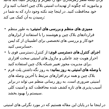
و بیاموزید که چگونه از تهدیدات امنیتی بلاک چین اجتناب کنید و از
خود محافظت کنید. در اینجا چند نکته وجود دارد که به شما در
رسیدن به آن کمک می کند:
ممیزی های منظم و بررسی های امنیتی:
به طور منظم
قراردادهای بلاک چین و هوشمند را با استفاده از ابزارهای
خودکار و بررسی های تخصصی برای اطمینان از کد ایمن
حسابرسی کنید.
اجرای کنترل های دسترسی قوی:
از کنترل دسترسی قوی با
احراز هویت چند عاملی و ماژول های امنیتی سخت افزاری
برای مدیریت مجوز تغییر شبکه بلاک چین استفاده کنید.
با وصله های امنیتی به روز بمانید:
به روز نگه داشتن پلت فرم
بلاک چین و همه نرم افزارهای مرتبط با آخرین وصله های
امنیتی ضروری است. به روز رسانی منظم می تواند در برابر
آسیب پذیری های تازه کشف شده محافظت کند و امنیت کلی
سیستم را بهبود بخشد.
در اینجا ما در پایان این مقاله هستیم که در مورد نگرانی های امنیتی