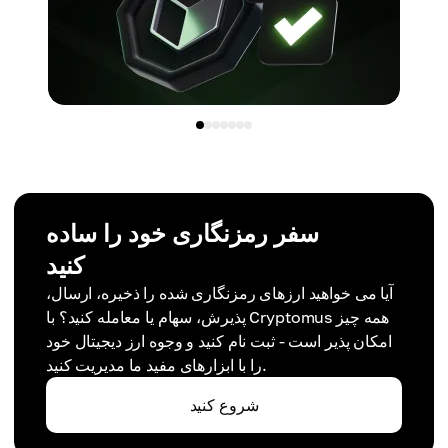
سفر رمزنگاری خود را ساده
کنید
آیا می خواهید ارزهای رمزنگاری شده را ذخیره، ارسال،
پذیرش، سهام یا معامله کنید؟ با Cryptomus همه چیز
امکان پذیر است - ثبت نام کنید و وجوه ارز دیجیتال خود
را با ابزارهای مفید ما مدیریت کنید.
شروع کنید