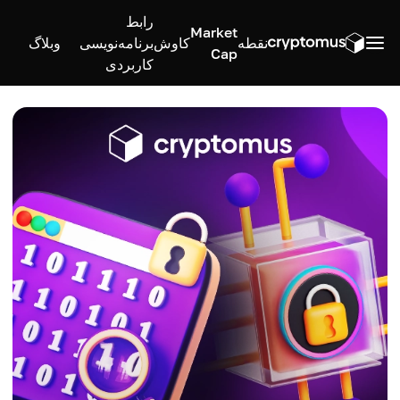
رابط
Market
نقطه
کاوش
برنامه‌نویسی
وبلاگ
Cap
کاربردی