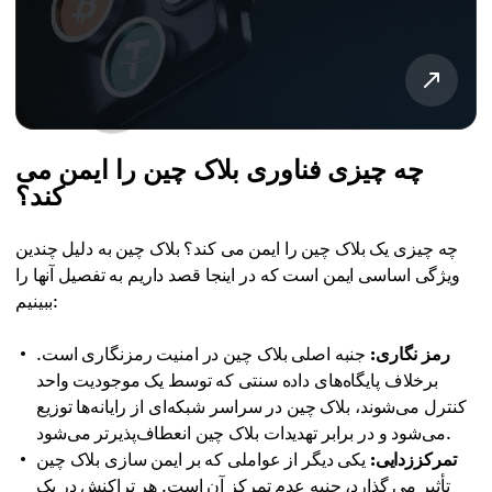
چه چیزی فناوری بلاک چین را ایمن می
کند؟
چه چیزی یک بلاک چین را ایمن می کند؟ بلاک چین به دلیل چندین
ویژگی اساسی ایمن است که در اینجا قصد داریم به تفصیل آنها را
ببینیم:
رمز نگاری:
جنبه اصلی بلاک چین در امنیت رمزنگاری است.
برخلاف پایگاه‌های داده سنتی که توسط یک موجودیت واحد
کنترل می‌شوند، بلاک چین در سراسر شبکه‌ای از رایانه‌ها توزیع
می‌شود و در برابر تهدیدات بلاک چین انعطاف‌پذیرتر می‌شود.
تمرکززدایی:
یکی دیگر از عواملی که بر ایمن سازی بلاک چین
تأثیر می گذارد، جنبه عدم تمرکز آن است. هر تراکنش در یک