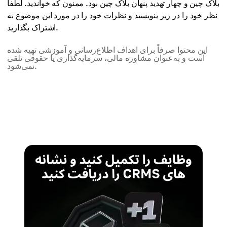
بلاک چین و چهار تهدید پنهان بلاک چین بود. ممنون که خواندید. لطفا
نظر خود را در زیر بنویسید و نظرات خود را در مورد این موضوع به
اشتراک بگذارید.
این محتوا صرفاً برای اهداف اطلاع‌رسانی و آموزشی تهیه شده
است و به‌عنوان مشاوره مالی، سرمایه‌گذاری یا حقوقی تلقی
نمی‌شود.