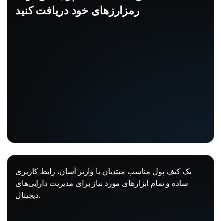
رمزارزهای خود دریافت کنید
یک کیف پول مناسب مبتدیان با واریز آسان، رابط کاربری
ساده و تمام ابزارهای مورد نیاز برای مدیریت دارایی‌های
دیجیتال.