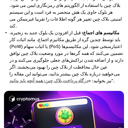
بلاک چین با استفاده از الگوریتم های رمزنگاری ایمن می شود.
هر بلوک حاوی یک هش منحصر به فرد است و این سیستم
امنیتی بلاک چین تغییر هر گونه اطلاعات را تقریبا غیرممکن می
کند.
مکانیسم های اجماع:
قبل از افزودن یک بلوک جدید به زنجیره،
باید توسط چندین گره از طریق مکانیزم اجماع، مانند اثبات کار
(PoW) یا اثبات سهام (PoS) اعتبارسنجی شود. این مکانیسم‌ها
تضمین می‌کنند که همه گره‌ها در مورد وضعیت بلاک چین توافق
دارند و از اضافه شدن تراکنش‌های جعلی جلوگیری می‌کنند و در
عین حال محافظت از بلاک چین را بهبود می‌بخشند. اگر
می‌خواهید درباره بلاک چین بیشتر بدانید، می‌توانید این مقاله را
".
نیز بخوانید: «
درگاه پرداخت بلاک چین: همه آنچه باید بدانید