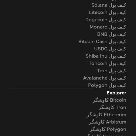
کیف پول Solana
کیف پول Litecoin
کیف پول Dogecoin
کیف پول Monero
کیف پول BNB
کیف پول Bitcoin Cash
کیف پول USDC
کیف پول Shiba Inu
کیف پول Toncoin
کیف پول Tron
کیف پول Avalanche
کیف پول Polygon
Explorer
Bitcoin کاوشگر
Tron کاوشگر
Ethereum کاوشگر
Arbitrum کاوشگر
Polygon کاوشگر