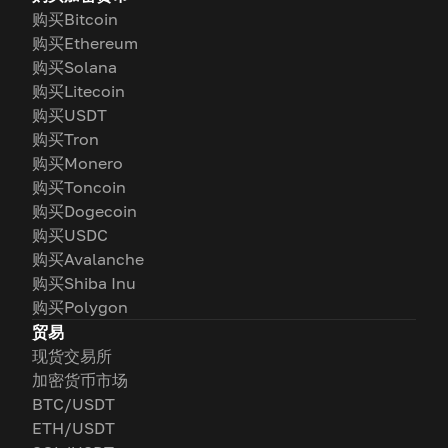
购买Bitcoin
购买Ethereum
购买Solana
购买Litecoin
购买USDT
购买Tron
购买Monero
购买Toncoin
购买Dogecoin
购买USDC
购买Avalanche
购买Shiba Inu
购买Polygon
贸易
现货交易所
加密货币市场
BTC/USDT
ETH/USDT