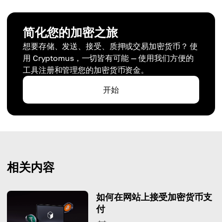
简化您的加密之旅
想要存储、发送、接受、质押或交易加密货币？ 使
用 Cryptomus，一切皆有可能 — 使用我们方便的
工具注册和管理您的加密货币资金。
开始
相关内容
如何在网站上接受加密货币支
付