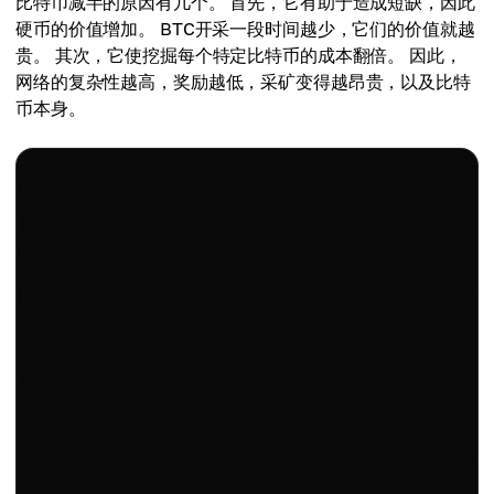
比特币减半的原因有几个。 首先，它有助于造成短缺，因此
硬币的价值增加。 BTC开采一段时间越少，它们的价值就越
贵。 其次，它使挖掘每个特定比特币的成本翻倍。 因此，
网络的复杂性越高，奖励越低，采矿变得越昂贵，以及比特
币本身。