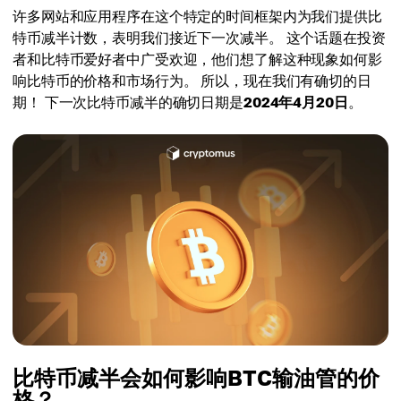
许多网站和应用程序在这个特定的时间框架内为我们提供比
特币减半计数，表明我们接近下一次减半。 这个话题在投资
者和比特币爱好者中广受欢迎，他们想了解这种现象如何影
响比特币的价格和市场行为。 所以，现在我们有确切的日
期！ 下一次比特币减半的确切日期是
2024年4月20日
。
比特币减半会如何影响BTC输油管的价
格？