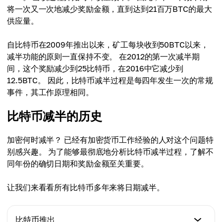
将一次又一次地减少奖励金额，直到达到21百万BTC的最大
供应量。
自比特币在2009年推出以来，矿工每块收到50BTC以来，
减半功能的原则一直保持不变。 在2012的第一次减半期
间，这个奖励减少到25比特币，在2016中它减少到
12.5BTC。 因此，比特币减半过程是每四年发生一次的常规
事件，其工作原理相同。
比特币减半的历史
加密何时减半？ 已经有加密货币工作经验的人对这个问题特
别感兴趣。 为了能够最彻底地分析比特币减半过程，了解不
同年份的确切日期和奖励金额至关重要。
让我们来看看所有比特币多年来将日期减半。
比特币推出