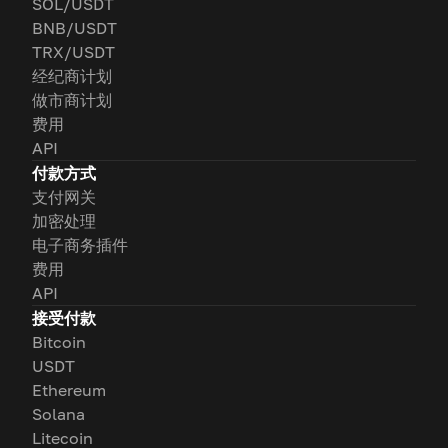
SOL/USDT
BNB/USDT
TRX/USDT
经纪商计划
做市商计划
费用
API
付款方式
支付网关
加密处理
电子商务插件
费用
API
接受付款
Bitcoin
USDT
Ethereum
Solana
Litecoin