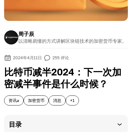
周子辰
以清晰易懂的方式讲解区块链技术的加密货币专家。
2024年4月11日
255
评论
比特币减半2024：下一次加
密减半事件是什么时候？
资讯a
加密货币
消息
+1
目录