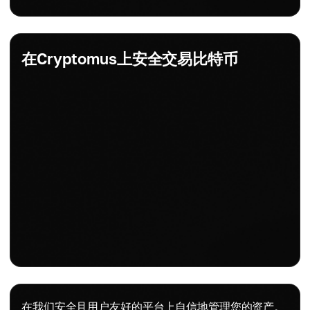
在Cryptomus上安全交易比特币
在我们安全且用户友好的平台上自信地管理您的资产。