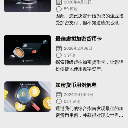
2026年4月11日
59
评论
因此，您已决定开始为您的企业接
受加密支付，但不知道该怎么做？
这是我们的指南。
最佳虚拟加密货币卡
2026年2月06日
3
评论
探索顶级虚拟加密货币卡，让您轻
松便捷地使用数字资产。
加密货币用例解释
2024年4月04日
524
评论
通过我们的综合指南发现最佳的加
密货币用例，并获得对现实世界数
字资产用例的宝贵见解