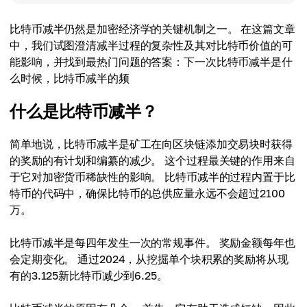
比特币减半仍然是加密经济学的关键机制之一。 在这篇文章
中，我们试图澄清减半过程的复杂性及其对比特币价值的可
能影响，并找到最热门问题的答案：下一次比特币减半是什
么时候，比特币减半的频
什么是比特币减半？
简单地说，比特币减半是矿工在向区块链添加交易块时获得
的奖励的有计划和编纂的减少。 这个过程最关键的作用来自
于它对加密货币稀缺性的影响。 比特币减半的过程内置于比
特币的代码中，确保比特币的总供应量永远不会超过2100
万。
比特币减半是每四年发生一次的常规事件。 奖励金额每年也
会定期变化。 通过2024，从挖掘单个块积累的奖励将从现
有的3.125新比特币减少到6.25。