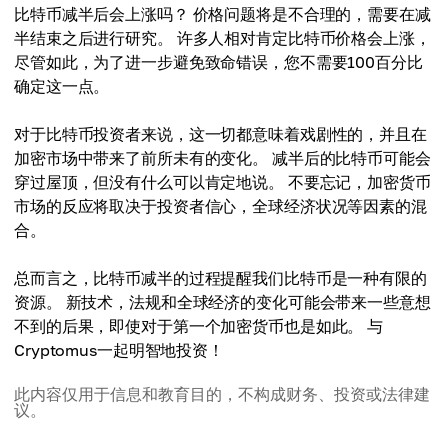
比特币减半后会上涨吗？ 价格问题将是不合理的，需要在减
半结束之后进行研究。 许多人相对肯定比特币价格会上涨，
尽管如此，为了进一步避免致命错误，您不需要100百分比
确定这一点。
对于比特币投资者来说，这一切都意味着戏剧性的，并且在
加密市场中带来了前所未有的变化。 减半后的比特币可能会
穿过屋顶，但没有什么可以肯定地说。 不要忘记，加密货币
市场的反应将取决于投资者信心，全球经济状况等因素的混
合。
总而言之，比特币减半的过程提醒我们比特币是一种有限的
资源。 新技术，法规和全球经济的变化可能会带来一些意想
不到的后果，即使对于第一个加密货币也是如此。 与
Cryptomus一起明智地投资！
此内容仅用于信息和教育目的，不构成财务、投资或法律建
议。