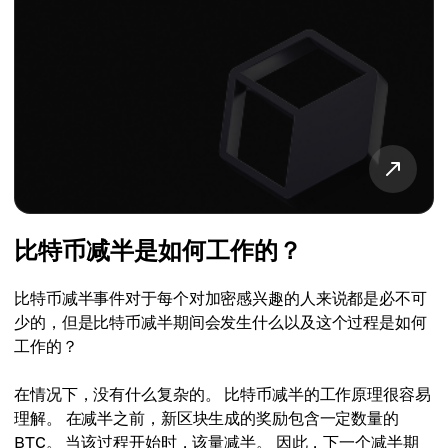
比特币减半是如何工作的？
比特币减半事件对于每个对加密感兴趣的人来说都是必不可
少的，但是比特币减半期间会发生什么以及这个过程是如何
工作的？
在情况下，没有什么复杂的。 比特币减半的工作原理很容易
理解。 在减半之前，新区块生成的奖励包含一定数量的
BTC。 当该过程开始时，该量减半。 因此，下一个减半期