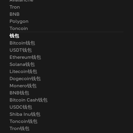
Tron
BNB
Polygon
Toncoin
钱包
Bitcoin钱包
USDT钱包
Ethereum钱包
Solana钱包
Litecoin钱包
Dogecoin钱包
Monero钱包
BNB钱包
Bitcoin Cash钱包
USDC钱包
Shiba Inu钱包
Toncoin钱包
Tron钱包