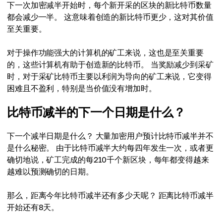
下一次加密减半开始时，每个新开采的区块的新比特币数量
都会减少一半。 这意味着创造的新比特币更少，这对其价值
至关重要。
对于操作功能强大的计算机的矿工来说，这也是至关重要
的，这些计算机有助于创造新的比特币。 当奖励减少到采矿
时，对于采矿比特币主要以利润为导向的矿工来说，它变得
困难且不盈利，特别是当价值没有增加时。
比特币减半的下一个日期是什么？
下一个减半日期是什么？ 大量加密用户预计比特币减半并不
是什么秘密。 由于比特币减半大约每四年发生一次，或者更
确切地说，矿工完成的每210千个新区块，每年都变得越来
越难以预测确切的日期。
那么，距离今年比特币减半还有多少天呢？ 距离比特币减半
开始还有8天。