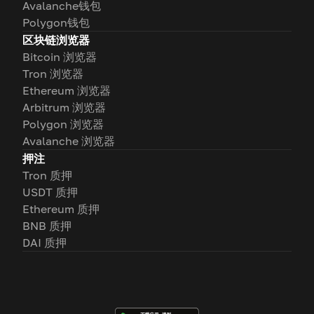
Avalanche钱包
Polygon钱包
区块链浏览器
Bitcoin 浏览器
Tron 浏览器
Ethereum 浏览器
Arbitrum 浏览器
Polygon 浏览器
Avalanche 浏览器
押注
Tron 质押
USDT 质押
Ethereum 质押
BNB 质押
DAI 质押