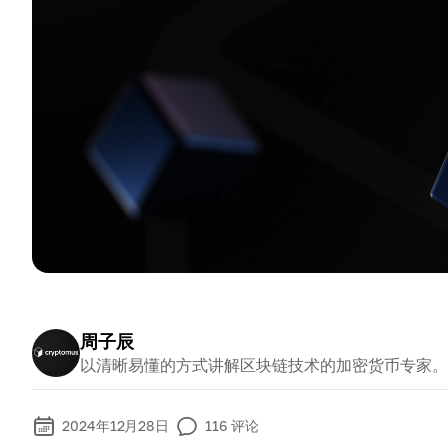
周子辰
以清晰易懂的方式讲解区块链技术的加密货币专家。
2024年12月28日
116
评论