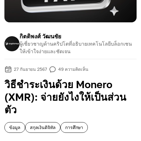
กิตติพงศ์ วัฒนชัย
ผู้เชี่ยวชาญด้านคริปโตที่อธิบายเทคโนโลยีบล็อกเชน
ให้เข้าใจง่ายและชัดเจน
27 กันยายน 2567
49
ความคิดเห็น
วิธีชำระเงินด้วย Monero
(XMR): จ่ายยังไงให้เป็นส่วน
ตัว
ข้อมูล
สกุลเงินดิจิทัล
การศึกษา