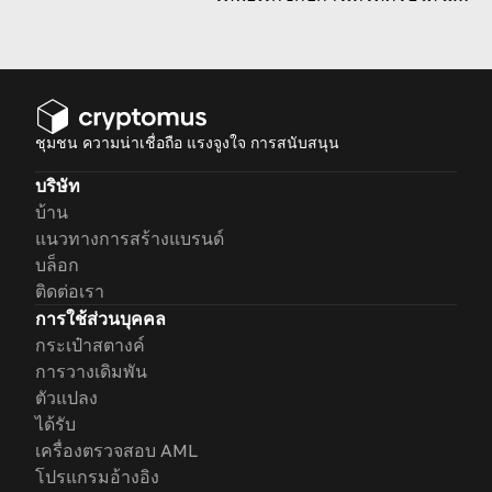
ช่วยคุณเลือกสิ่งที่เหมาะสมที่สุด
สำหรับคุณ!
ชุมชน ความน่าเชื่อถือ แรงจูงใจ การสนับสนุน
บริษัท
บ้าน
แนวทางการสร้างแบรนด์
บล็อก
ติดต่อเรา
การใช้ส่วนบุคคล
กระเป๋าสตางค์
การวางเดิมพัน
ตัวแปลง
ได้รับ
เครื่องตรวจสอบ AML
โปรแกรมอ้างอิง