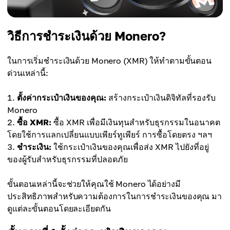
วิธีการชำระเงินด้วย Monero?
ในการเริ่มชำระเงินด้วย Monero (XMR) ให้ทำตามขั้นตอน
ด่วนเหล่านี้:
ตั้งค่ากระเป๋าเงินของคุณ:
สร้างกระเป๋าเงินดิจิทัลที่รองรับ
Monero
ซื้อ XMR:
ซื้อ XMR เพื่อมีเงินทุนสำหรับธุรกรรมในอนาคต
โดยใช้การแลกเปลี่ยนแบบเพียร์ทูเพียร์ การซื้อโดยตรง ฯลฯ
ชำระเงิน:
ใช้กระเป๋าเงินของคุณเพื่อส่ง XMR ไปยังที่อยู่
ของผู้รับสำหรับธุรกรรมที่ปลอดภัย
ขั้นตอนเหล่านี้จะช่วยให้คุณใช้ Monero ได้อย่างมี
ประสิทธิภาพสำหรับความต้องการในการชำระเงินของคุณ มา
ดูแต่ละขั้นตอนโดยละเอียดกัน