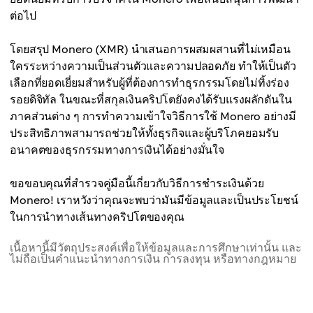
ต่อไป
โดยสรุป Monero (XMR) นำเสนอการผสมผสานที่ไม่เหมือน
ใครระหว่างความเป็นส่วนตัวและความปลอดภัย ทำให้เป็นตัว
เลือกที่ยอดเยี่ยมสำหรับผู้ที่ต้องการทำธุรกรรมโดยไม่ทิ้งร่อง
รอยดิจิทัล ในขณะที่สกุลเงินคริปโตยังคงได้รับแรงผลักดันใน
ภาคส่วนต่าง ๆ การทำความเข้าใจวิธีการใช้ Monero อย่างมี
ประสิทธิภาพสามารถช่วยให้ทั้งธุรกิจและผู้บริโภคยอมรับ
อนาคตของธุรกรรมทางการเงินได้อย่างมั่นใจ
ขอขอบคุณที่สำรวจคู่มือนี้เกี่ยวกับวิธีการชำระเงินด้วย
Monero! เราหวังว่าคุณจะพบว่ามันมีข้อมูลและเป็นประโยชน์
ในการนำทางเส้นทางคริปโตของคุณ
เนื้อหานี้มีวัตถุประสงค์เพื่อให้ข้อมูลและการศึกษาเท่านั้น และ
ไม่ถือเป็นคำแนะนำทางการเงิน การลงทุน หรือทางกฎหมาย