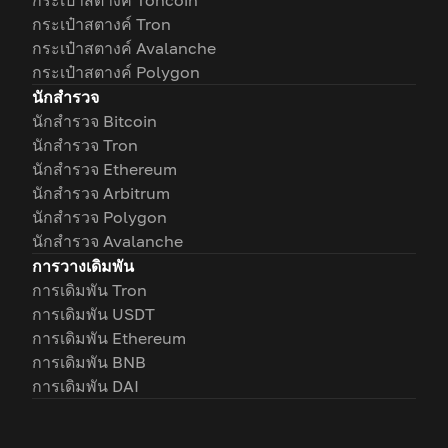
กระเป๋าสตางค์ Toncoin
กระเป๋าสตางค์ Tron
กระเป๋าสตางค์ Avalanche
กระเป๋าสตางค์ Polygon
นักสำรวจ
นักสำรวจ Bitcoin
นักสำรวจ Tron
นักสำรวจ Ethereum
นักสำรวจ Arbitrum
นักสำรวจ Polygon
นักสำรวจ Avalanche
การวางเดิมพัน
การเดิมพัน Tron
การเดิมพัน USDT
การเดิมพัน Ethereum
การเดิมพัน BNB
การเดิมพัน DAI