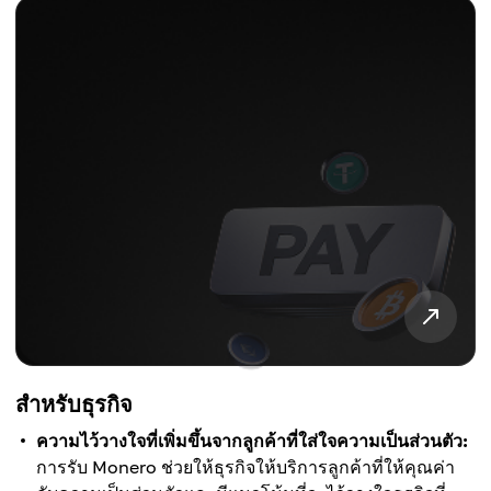
สำหรับธุรกิจ
ความไว้วางใจที่เพิ่มขึ้นจากลูกค้าที่ใส่ใจความเป็นส่วนตัว:
การรับ Monero ช่วยให้ธุรกิจให้บริการลูกค้าที่ให้คุณค่า