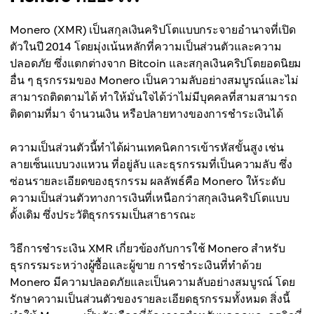
Monero (XMR) เป็นสกุลเงินคริปโตแบบกระจายอำนาจที่เปิด
ตัวในปี 2014 โดยมุ่งเน้นหลักที่ความเป็นส่วนตัวและความ
ปลอดภัย ซึ่งแตกต่างจาก Bitcoin และสกุลเงินคริปโตยอดนิยม
อื่น ๆ ธุรกรรมของ Monero เป็นความลับอย่างสมบูรณ์และไม่
สามารถติดตามได้ ทำให้มั่นใจได้ว่าไม่มีบุคคลที่สามสามารถ
ติดตามที่มา จำนวนเงิน หรือปลายทางของการชำระเงินได้
ความเป็นส่วนตัวนี้ทำได้ผ่านเทคนิคการเข้ารหัสขั้นสูง เช่น
ลายเซ็นแบบวงแหวน ที่อยู่ลับ และธุรกรรมที่เป็นความลับ ซึ่ง
ซ่อนรายละเอียดของธุรกรรม ผลลัพธ์คือ Monero ให้ระดับ
ความเป็นส่วนตัวทางการเงินที่เหนือกว่าสกุลเงินคริปโตแบบ
ดั้งเดิม ซึ่งประวัติธุรกรรมเป็นสาธารณะ
วิธีการชำระเงิน XMR เกี่ยวข้องกับการใช้ Monero สำหรับ
ธุรกรรมระหว่างผู้ซื้อและผู้ขาย การชำระเงินที่ทำด้วย
Monero มีความปลอดภัยและเป็นความลับอย่างสมบูรณ์ โดย
รักษาความเป็นส่วนตัวของรายละเอียดธุรกรรมทั้งหมด สิ่งนี้