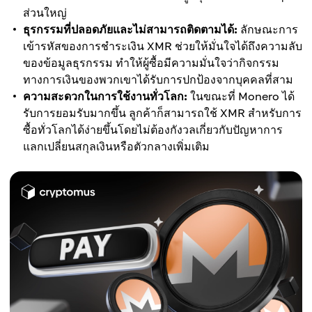
ส่วนใหญ่
ธุรกรรมที่ปลอดภัยและไม่สามารถติดตามได้:
ลักษณะการ
เข้ารหัสของการชำระเงิน XMR ช่วยให้มั่นใจได้ถึงความลับ
ของข้อมูลธุรกรรม ทำให้ผู้ซื้อมีความมั่นใจว่ากิจกรรม
ทางการเงินของพวกเขาได้รับการปกป้องจากบุคคลที่สาม
ความสะดวกในการใช้งานทั่วโลก:
ในขณะที่ Monero ได้
รับการยอมรับมากขึ้น ลูกค้าก็สามารถใช้ XMR สำหรับการ
ซื้อทั่วโลกได้ง่ายขึ้นโดยไม่ต้องกังวลเกี่ยวกับปัญหาการ
แลกเปลี่ยนสกุลเงินหรือตัวกลางเพิ่มเติม