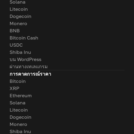
Solana
Litecoin
Dogecoin
Monero
BNB
Bitcoin Cash
USDC
Shiba Inu
บน WordPress
ผ่านทางเทเลแกรม
การคาดการณ์ราคา
Bitcoin
XRP
Ethereum
Solana
Litecoin
Dogecoin
Monero
Shiba Inu