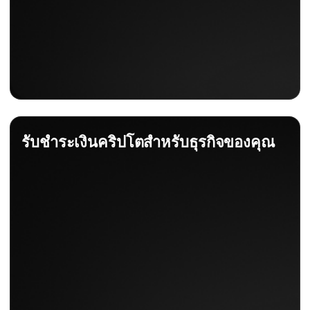
รับชำระเงินคริปโตสำหรับธุรกิจของคุณ