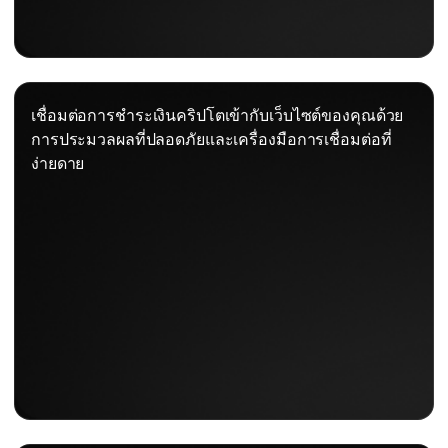
เชื่อมต่อการชำระเงินคริปโตเข้ากับเว็บไซต์ของคุณด้วย
การประมวลผลที่ปลอดภัยและเครื่องมือการเชื่อมต่อที่
ง่ายดาย