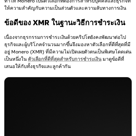
ทำให้ Monero เป็นตัวเลือกที่ต้องการสำหรับบุคคลและธุรกิจที่
ให้ความสำคัญกับความเป็นส่วนตัวและความลับทางการเงิน
ข้อดีของ XMR ในฐานะวิธีการชำระเงิน
เนื่องจากธุรกรรมการชำระเงินด้วยคริปโตยังคงพัฒนาต่อไป
ธุรกิจและผู้บริโภคจำนวนมากขึ้นจึงมองหาตัวเลือกที่ดีที่สุดที่มี
อยู่ Monero (XMR) ที่มีความไม่เปิดเผยตัวตนเป็นพิเศษโดดเด่น
เป็นหนึ่งใน
ตัวเลือกที่ดีที่สุดสำหรับการชำระเงิน
มาดูข้อดีที่
เสนอให้กับทั้งธุรกิจและลูกค้ากัน