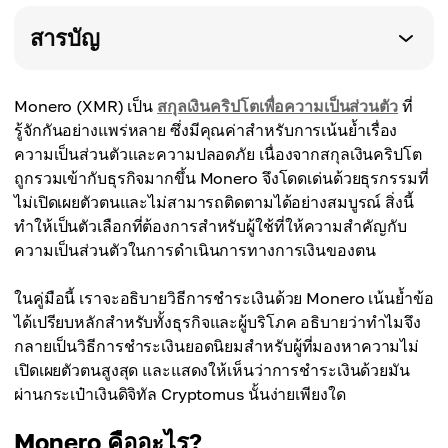
สารบัญ
Monero (XMR) เป็น
สกุลเงินคริปโตเพื่อความเป็นส่วนตัว
ที่
รู้จักกันอย่างแพร่หลาย ซึ่งมีคุณค่าสำหรับการเน้นย้ำเรื่อง
ความเป็นส่วนตัวและความปลอดภัย เนื่องจากสกุลเงินคริปโต
ถูกรวมเข้ากับธุรกิจมากขึ้น Monero จึงโดดเด่นด้วยธุรกรรมที่
ไม่เปิดเผยตัวตนและไม่สามารถติดตามได้อย่างสมบูรณ์ สิ่งนี้
ทำให้เป็นตัวเลือกที่ต้องการสำหรับผู้ใช้ที่ให้ความสำคัญกับ
ความเป็นส่วนตัวในการดำเนินการทางการเงินของตน
ในคู่มือนี้ เราจะอธิบายวิธีการชำระเงินด้วย Monero เน้นย้ำข้อ
ได้เปรียบหลักสำหรับทั้งธุรกิจและผู้บริโภค อธิบายว่าทำไมจึง
กลายเป็นวิธีการชำระเงินยอดนิยมสำหรับผู้ที่มองหาความไม่
เปิดเผยตัวตนสูงสุด และแสดงให้เห็นว่าการชำระเงินด้วยมัน
ผ่านกระเป๋าเงินดิจิทัล Cryptomus นั้นง่ายเพียงใด
Monero คืออะไร?