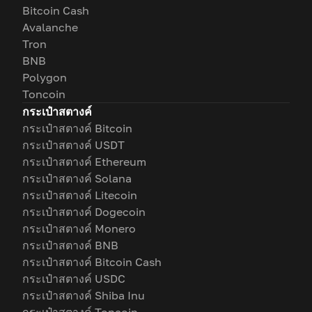
Bitcoin Cash
Avalanche
Tron
BNB
Polygon
Toncoin
กระเป๋าสตางค์
กระเป๋าสตางค์ Bitcoin
กระเป๋าสตางค์ USDT
กระเป๋าสตางค์ Ethereum
กระเป๋าสตางค์ Solana
กระเป๋าสตางค์ Litecoin
กระเป๋าสตางค์ Dogecoin
กระเป๋าสตางค์ Monero
กระเป๋าสตางค์ BNB
กระเป๋าสตางค์ Bitcoin Cash
กระเป๋าสตางค์ USDC
กระเป๋าสตางค์ Shiba Inu