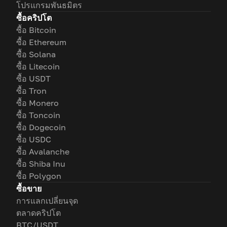
โปรแกรมพันธมิตร
ซื้อคริปโต
ซื้อ Bitcoin
ซื้อ Ethereum
ซื้อ Solana
ซื้อ Litecoin
ซื้อ USDT
ซื้อ Tron
ซื้อ Monero
ซื้อ Toncoin
ซื้อ Dogecoin
ซื้อ USDC
ซื้อ Avalanche
ซื้อ Shiba Inu
ซื้อ Polygon
ซื้อขาย
การแลกเปลี่ยนจุด
ตลาดคริปโต
BTC/USDT