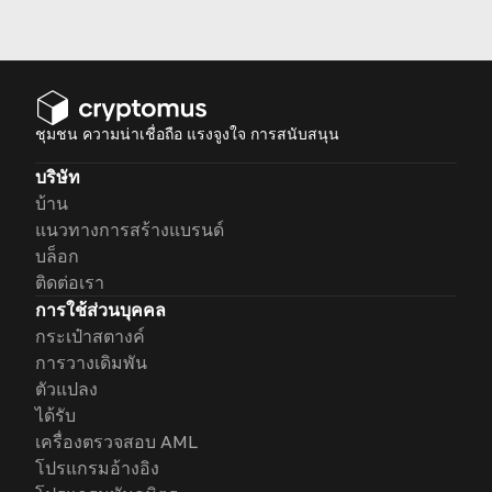
มากที่สุดในโลกด้วยคู่มือของเรา
ชุมชน ความน่าเชื่อถือ แรงจูงใจ การสนับสนุน
บริษัท
บ้าน
แนวทางการสร้างแบรนด์
บล็อก
ติดต่อเรา
การใช้ส่วนบุคคล
กระเป๋าสตางค์
การวางเดิมพัน
ตัวแปลง
ได้รับ
เครื่องตรวจสอบ AML
โปรแกรมอ้างอิง