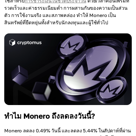
ใช้สำหรับ
การชำระเงินในชีวิตประจำวัน
ด้วยเวลาคอนเฟิร์มที่
รวดเร็วและค่าธรรมเนียมต่ำ การผสานกันของความเป็นส่วน
ตัว การใช้งานจริง และสภาพคล่อง ทำให้ Monero เป็น
สินทรัพย์ที่ยืดหยุ่นทั้งสำหรับนักลงทุนและผู้ใช้ทั่วไป
ทำไม Monero ถึงลดลงวันนี้?
Monero ลดลง 0.49% วันนี้ และลดลง 5.44% ในสัปดาห์ที่ผ่าน