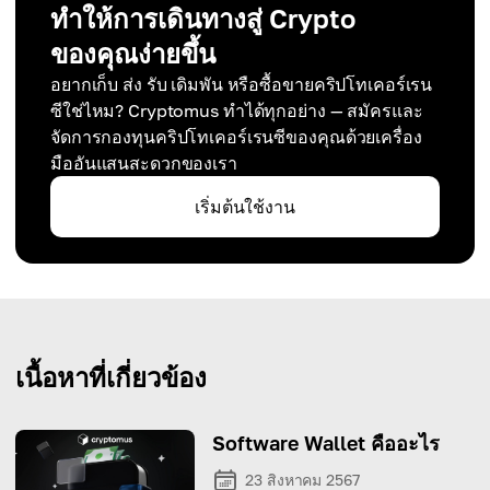
ทำให้การเดินทางสู่ Crypto
ของคุณง่ายขึ้น
อยากเก็บ ส่ง รับ เดิมพัน หรือซื้อขายคริปโทเคอร์เรน
ซีใช่ไหม? Cryptomus ทำได้ทุกอย่าง — สมัครและ
จัดการกองทุนคริปโทเคอร์เรนซีของคุณด้วยเครื่อง
มืออันแสนสะดวกของเรา
เริ่มต้นใช้งาน
เนื้อหาที่เกี่ยวข้อง
Software Wallet คืออะไร
23 สิงหาคม 2567