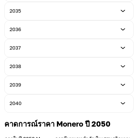
ราคาเฉลี่ย
$725
$620
ราคาต่ำสุด
2035
ราคาสูงสุด
$675
ราคาเฉลี่ย
$800
$655
ราคาต่ำสุด
2036
ราคาสูงสุด
$725
ราคาเฉลี่ย
$850
$725
ราคาต่ำสุด
2037
ราคาสูงสุด
$775
ราคาเฉลี่ย
$900
$775
ราคาต่ำสุด
2038
ราคาสูงสุด
$850
ราคาเฉลี่ย
$1,000
$825
ราคาต่ำสุด
2039
ราคาสูงสุด
$925
ราคาเฉลี่ย
$1,100
$875
ราคาต่ำสุด
2040
ราคาสูงสุด
$1,000
ราคาเฉลี่ย
$1,200
$975
ราคาต่ำสุด
คาดการณ์ราคา Monero ปี 2050
ราคาสูงสุด
$1,100
ราคาเฉลี่ย
$1,300
$1,075