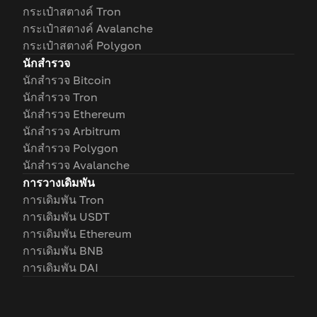
กระเป๋าสตางค์ Tron
กระเป๋าสตางค์ Avalanche
กระเป๋าสตางค์ Polygon
นักสำรวจ
นักสำรวจ Bitcoin
นักสำรวจ Tron
นักสำรวจ Ethereum
นักสำรวจ Arbitrum
นักสำรวจ Polygon
นักสำรวจ Avalanche
การวางเดิมพัน
การเดิมพัน Tron
การเดิมพัน USDT
การเดิมพัน Ethereum
การเดิมพัน BNB
การเดิมพัน DAI