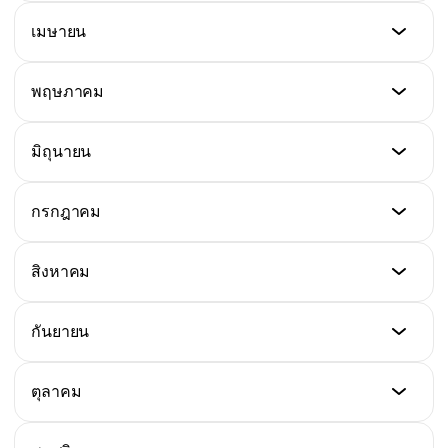
$540
ราคาต่ำสุด
เมษายน
ราคาสูงสุด
$465
ราคาเฉลี่ย
$546
$486
ราคาต่ำสุด
พฤษภาคม
ราคาสูงสุด
$474
ราคาเฉลี่ย
$552
$498
ราคาต่ำสุด
มิถุนายน
ราคาสูงสุด
$482
ราคาเฉลี่ย
$558
$509
ราคาต่ำสุด
กรกฎาคม
ราคาสูงสุด
$490
ราคาเฉลี่ย
$564
$516
ราคาต่ำสุด
สิงหาคม
ราคาสูงสุด
$496
ราคาเฉลี่ย
$568
$523
ราคาต่ำสุด
กันยายน
ราคาสูงสุด
$500
ราคาเฉลี่ย
$571
$529
ราคาต่ำสุด
ตุลาคม
ราคาสูงสุด
$505
ราคาเฉลี่ย
$573
$534
ราคาต่ำสุด