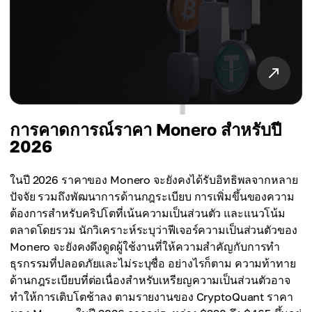
การคาดการณ์ราคา Monero สำหรับปี
2026
ในปี 2026 ราคาของ Monero จะยังคงได้รับอิทธิพลจากหลาย
ปัจจัย รวมถึงพัฒนาการด้านกฎระเบียบ การเพิ่มขึ้นของความ
ต้องการสำหรับคริปโตที่เน้นความเป็นส่วนตัว และแนวโน้ม
ตลาดโดยรวม นักวิเคราะห์ระบุว่าฟีเจอร์ความเป็นส่วนตัวของ
Monero จะยังคงดึงดูดผู้ใช้งานที่ให้ความสำคัญกับการทำ
ธุรกรรมที่ปลอดภัยและไม่ระบุชื่อ อย่างไรก็ตาม ความท้าทาย
ด้านกฎระเบียบที่ต่อเนื่องสำหรับเหรียญความเป็นส่วนตัวอาจ
ทำให้การเติบโตช้าลง ตามรายงานของ CryptoQuant ราคา