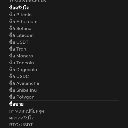
โปรแกรมพันธมิตร
ซื้อคริปโต
ซื้อ Bitcoin
ซื้อ Ethereum
ซื้อ Solana
ซื้อ Litecoin
ซื้อ USDT
ซื้อ Tron
ซื้อ Monero
ซื้อ Toncoin
ซื้อ Dogecoin
ซื้อ USDC
ซื้อ Avalanche
ซื้อ Shiba Inu
ซื้อ Polygon
ซื้อขาย
การแลกเปลี่ยนจุด
ตลาดคริปโต
BTC/USDT