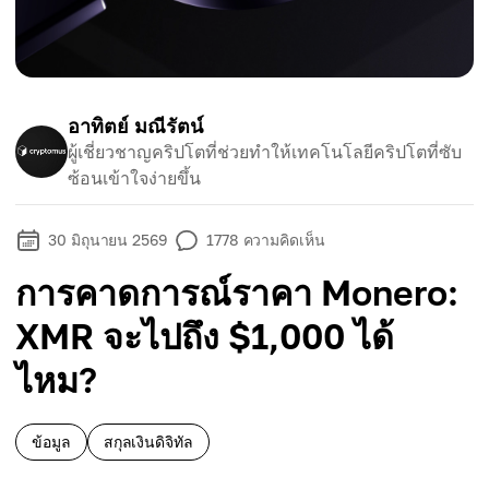
อาทิตย์ มณีรัตน์
ผู้เชี่ยวชาญคริปโตที่ช่วยทำให้เทคโนโลยีคริปโตที่ซับ
ซ้อนเข้าใจง่ายขึ้น
30 มิถุนายน 2569
1778
ความคิดเห็น
การคาดการณ์ราคา Monero:
XMR จะไปถึง $1,000 ได้
ไหม?
ข้อมูล
สกุลเงินดิจิทัล