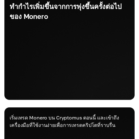
ทำกำไรเพิ่มขึ้นจากการพุ่งขึ้นครั้งต่อไป
ของ Monero
เริ่มเทรด Monero บน Cryptomus ตอนนี้ และเข้าถึง
เครื่องมือที่ใช้งานง่ายเพื่อการเทรดคริปโตที่ราบรื่น