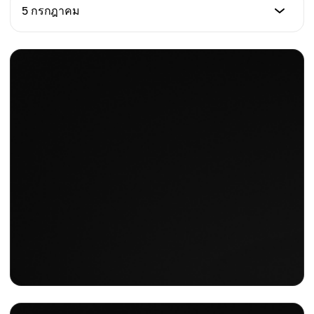
ราคา (USD)
5 กรกฎาคม
การเปลี่ยนแปลงรายวัน %
$307.12
-1.05%
ราคา (USD)
การเปลี่ยนแปลงรายวัน %
$310.03
-0.60%
การเปลี่ยนแปลงรายวัน %
+1.28%