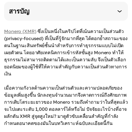
สารบัญ
Monero (XMR)
ซึ่งเป็นหนึ่งในคริปโตที่เน้นความเป็นส่วนตัว
(privacy-focused) ที่เป็นที่รู้จักมากที่สุด ได้ตอกย้ำสถานะของ
ตนในฐานะสินทรัพย์ชั้นนำสำหรับการทำธุรกรรมแบบไม่เปิด
เผยตัวตน โดยอาศัยเทคนิคการเข้ารหัสขั้นสูง Monero ทำให้
ธุรกรรมไม่สามารถติดตามได้และเป็นความลับ จึงเป็นตัวเลือก
ยอดนิยมของผู้ใช้ที่ให้ความสำคัญกับความเป็นส่วนตัวทางการ
เงิน
เมื่อความกังวลด้านความเป็นส่วนตัวและความปลอดภัยของ
ข้อมูลเพิ่มสูงขึ้น นักลงทุนจำนวนมากจึงคาดการณ์ถึงศักยภาพ
การเติบโตระยะยาวของ Monero รวมถึงคำถามว่าในที่สุดแล้ว
จะไปแตะระดับ 1,000 ดอลลาร์ได้หรือไม่ ปัจจัยอะไรบ้างที่อาจ
ผลักดัน XMR สู่จุดสูงใหม่? มาดูตัวขับเคลื่อนสำคัญที่กำลัง
กำหนดอนาคตของมันในบทวิเคราะห์ฉบับละเอียดนี้กัน