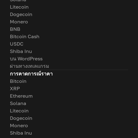
Litecoin
Dogecoin
Monero
BNB
Bitcoin Cash
USDC
Shiba Inu
บน WordPress
ผ่านทางเทเลแกรม
การคาดการณ์ราคา
Bitcoin
XRP
Ethereum
Solana
Litecoin
Dogecoin
Monero
Shiba Inu