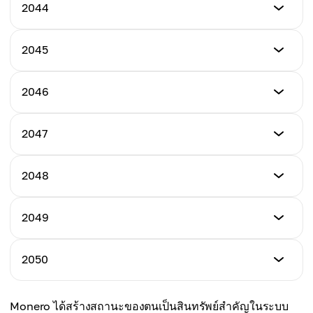
ราคาต่ำสุด
2044
ราคาสูงสุด
$1,300
ราคาเฉลี่ย
$1,600
$1,325
ราคาต่ำสุด
2045
ราคาสูงสุด
$1,350
ราคาเฉลี่ย
$1,650
$1,425
ราคาต่ำสุด
2046
ราคาสูงสุด
$1,400
ราคาเฉลี่ย
$1,700
$1,475
ราคาต่ำสุด
2047
ราคาสูงสุด
$1,450
ราคาเฉลี่ย
$1,750
$1,525
ราคาต่ำสุด
2048
ราคาสูงสุด
$1,500
ราคาเฉลี่ย
$1,800
$1,600
ราคาต่ำสุด
2049
ราคาสูงสุด
$1,550
ราคาเฉลี่ย
$1,850
$1,625
ราคาต่ำสุด
2050
ราคาสูงสุด
$1,600
ราคาเฉลี่ย
$1,900
$1,675
ราคาต่ำสุด
Monero ได้สร้างสถานะของตนเป็นสินทรัพย์สำคัญในระบบ
ราคาสูงสุด
$1,650