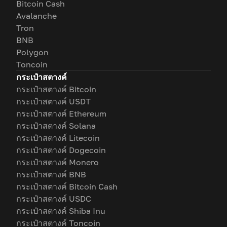
Bitcoin Cash
Avalanche
Tron
BNB
Polygon
Toncoin
กระเป๋าสตางค์
กระเป๋าสตางค์ Bitcoin
กระเป๋าสตางค์ USDT
กระเป๋าสตางค์ Ethereum
กระเป๋าสตางค์ Solana
กระเป๋าสตางค์ Litecoin
กระเป๋าสตางค์ Dogecoin
กระเป๋าสตางค์ Monero
กระเป๋าสตางค์ BNB
กระเป๋าสตางค์ Bitcoin Cash
กระเป๋าสตางค์ USDC
กระเป๋าสตางค์ Shiba Inu
กระเป๋าสตางค์ Toncoin