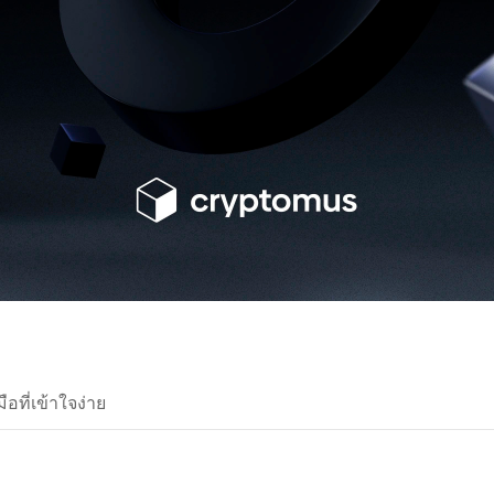
ือที่เข้าใจง่าย