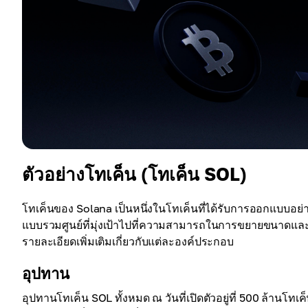
ตัวอย่างโทเค็น (โทเค็น SOL)
โทเค็นของ Solana เป็นหนึ่งในโทเค็นที่ได้รับการออกแบบอย่า
แบบรวมศูนย์ที่มุ่งเป้าไปที่ความสามารถในการขยายขนาดและก
รายละเอียดเพิ่มเติมเกี่ยวกับแต่ละองค์ประกอบ
อุปทาน
อุปทานโทเค็น SOL ทั้งหมด ณ วันที่เปิดตัวอยู่ที่ 500 ล้านโท