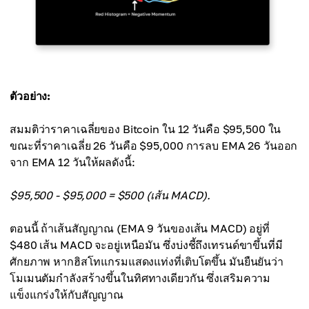
ตัวอย่าง:
สมมติว่าราคาเฉลี่ยของ Bitcoin ใน 12 วันคือ $95,500 ใน
ขณะที่ราคาเฉลี่ย 26 วันคือ $95,000 การลบ EMA 26 วันออก
จาก EMA 12 วันให้ผลดังนี้:
$95,500 - $95,000 = $500 (เส้น MACD).
ตอนนี้ ถ้าเส้นสัญญาณ (EMA 9 วันของเส้น MACD) อยู่ที่
$480 เส้น MACD จะอยู่เหนือมัน ซึ่งบ่งชี้ถึงเทรนด์ขาขึ้นที่มี
ศักยภาพ หากฮิสโทแกรมแสดงแท่งที่เติบโตขึ้น มันยืนยันว่า
โมเมนตัมกำลังสร้างขึ้นในทิศทางเดียวกัน ซึ่งเสริมความ
แข็งแกร่งให้กับสัญญาณ