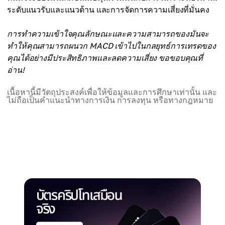
ระดับแนวรับและแนวต้าน และการจัดการความเสี่ยงที่มั่นคง
การทำความเข้าใจคุณลักษณะและความสามารถของมันจะ
ทำให้คุณสามารถผนวก MACD เข้าไปในกลยุทธ์การเทรดของ
คุณได้อย่างมีประสิทธิภาพและลดความเสี่ยง ขอขอบคุณที่
อ่าน!
เนื้อหานี้มีวัตถุประสงค์เพื่อให้ข้อมูลและการศึกษาเท่านั้น และ
ไม่ถือเป็นคำแนะนำทางการเงิน การลงทุน หรือทางกฎหมาย