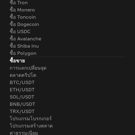
ซื้อ Tron
ซื้อ Monero
ซื้อ Toncoin
ซื้อ Dogecoin
ซื้อ USDC
ซื้อ Avalanche
ซื้อ Shiba Inu
ซื้อ Polygon
ซื้อขาย
การแลกเปลี่ยนจุด
ตลาดคริปโต
BTC/USDT
ETH/USDT
SOL/USDT
BNB/USDT
TRX/USDT
โปรแกรมโบรกเกอร์
โปรแกรมสร้างตลาด
ค่าธรรมเนียม