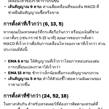
เคลื่อนไหวของราคาราบรื่นขึ้น
เส้นสัญญาณ 9 คาบ:
ค่าเฉลี่ยเคลื่อนที่ของเส้น MACD ที่
ช่วยยืนยันสัญญาณซื้อหรือขาย
การตั้งค่าที่เร็วกว่า (6, 13, 5)
หากคุณเป็นเทรดเดอร์ที่กระตือรือร้นกว่า หรือมุ่งเน้นที่ช่วง
เวลาสั้นๆ (เช่น กราฟ 5-15 นาที) คุณอาจชอบการตั้งค่า
MACD ที่เร็วกว่าเพื่อจับการเคลื่อนไหวของราคาที่เร็วกว่า ส่วน
ประกอบมีดังนี้:
EMA 6 คาบ:
ให้สัญญาณที่เร็วกว่าโดยการตอบสนองต่อ
การเปลี่ยนแปลงราคาได้เร็วกว่า
EMA 13 คาบ:
ช้ากว่าเล็กน้อยเพื่อกรองสัญญาณรบกวน
เส้นสัญญาณ 5 คาบ:
ทำให้ตัวบ่งชี้ไวต่อความผันผวนของ
ราคามากขึ้น
การตั้งค่าที่ช้ากว่า (24, 52, 18)
ในทางกลับกัน สำหรับเทรดเดอร์ที่ต้องการติดตามเทรนด์ที่