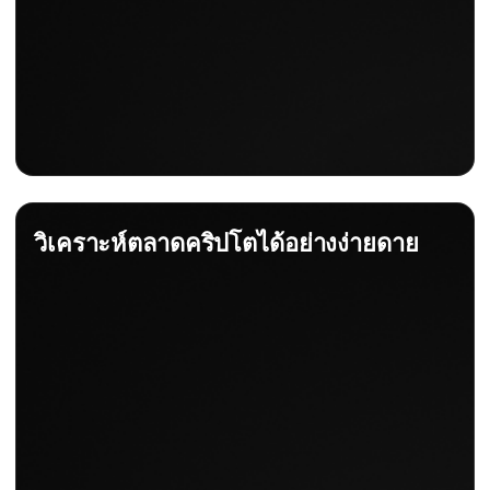
วิเคราะห์ตลาดคริปโตได้อย่างง่ายดาย