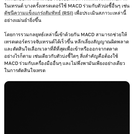
ในเทรนด์ บางครั้งเทรดเดอร์ใช้ MACD ร่วมกับตัวบ่งชี้อื่นๆ เช่น
ดัชนีความแข็งแกร่งสัมพัทธ์ (RSI)
เพื่อประเมินสภาวะเหล่านี้
อย่างแม่นยำยิ่งขึ้น
โดยการรวมกลยุทธ์เหล่านี้เข้าด้วยกัน MACD สามารถช่วยให้
เทรดเดอร์ตรวจจับเทรนด์ได้เร็วขึ้น หลีกเลี่ยงสัญญาณผิดพลาด
และตัดสินใจเลือกเวลาที่ดีที่สุดเพื่อเข้าหรือออกจากตลาด
อย่างไรก็ตาม เช่นเดียวกับตัวบ่งชี้ใดๆ สิ่งสำคัญคือต้องใช้
MACD ร่วมกับเครื่องมืออื่นๆ และไม่พึ่งพามันเพียงอย่างเดียว
ในการตัดสินใจเทรด