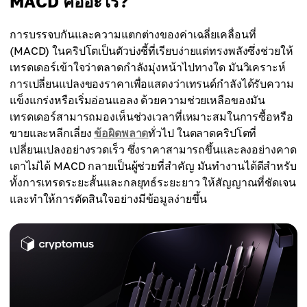
MACD คืออะไร?
การบรรจบกันและความแตกต่างของค่าเฉลี่ยเคลื่อนที่
(MACD) ในคริปโตเป็นตัวบ่งชี้ที่เรียบง่ายแต่ทรงพลังซึ่งช่วยให้
เทรดเดอร์เข้าใจว่าตลาดกำลังมุ่งหน้าไปทางใด มันวิเคราะห์
การเปลี่ยนแปลงของราคาเพื่อแสดงว่าเทรนด์กำลังได้รับความ
แข็งแกร่งหรือเริ่มอ่อนแอลง ด้วยความช่วยเหลือของมัน
เทรดเดอร์สามารถมองเห็นช่วงเวลาที่เหมาะสมในการซื้อหรือ
ขายและหลีกเลี่ยง
ข้อผิดพลาด
ทั่วไป ในตลาดคริปโตที่
เปลี่ยนแปลงอย่างรวดเร็ว ซึ่งราคาสามารถขึ้นและลงอย่างคาด
เดาไม่ได้ MACD กลายเป็นผู้ช่วยที่สำคัญ มันทำงานได้ดีสำหรับ
ทั้งการเทรดระยะสั้นและกลยุทธ์ระยะยาว ให้สัญญาณที่ชัดเจน
และทำให้การตัดสินใจอย่างมีข้อมูลง่ายขึ้น