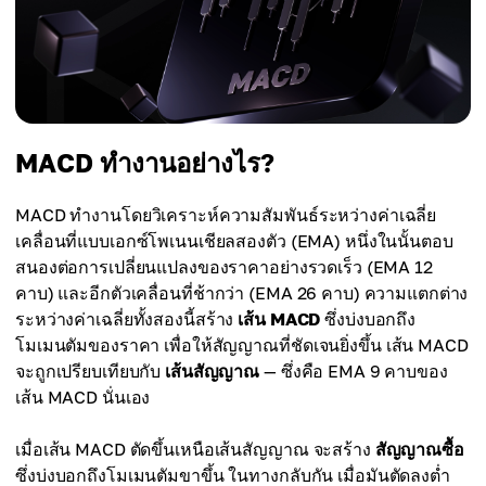
MACD ทำงานอย่างไร?
MACD ทำงานโดยวิเคราะห์ความสัมพันธ์ระหว่างค่าเฉลี่ย
เคลื่อนที่แบบเอกซ์โพเนนเชียลสองตัว (EMA) หนึ่งในนั้นตอบ
สนองต่อการเปลี่ยนแปลงของราคาอย่างรวดเร็ว (EMA 12
คาบ) และอีกตัวเคลื่อนที่ช้ากว่า (EMA 26 คาบ) ความแตกต่าง
ระหว่างค่าเฉลี่ยทั้งสองนี้สร้าง
เส้น MACD
ซึ่งบ่งบอกถึง
โมเมนตัมของราคา เพื่อให้สัญญาณที่ชัดเจนยิ่งขึ้น เส้น MACD
จะถูกเปรียบเทียบกับ
เส้นสัญญาณ
— ซึ่งคือ EMA 9 คาบของ
เส้น MACD นั่นเอง
เมื่อเส้น MACD ตัดขึ้นเหนือเส้นสัญญาณ จะสร้าง
สัญญาณซื้อ
ซึ่งบ่งบอกถึงโมเมนตัมขาขึ้น ในทางกลับกัน เมื่อมันตัดลงต่ำ