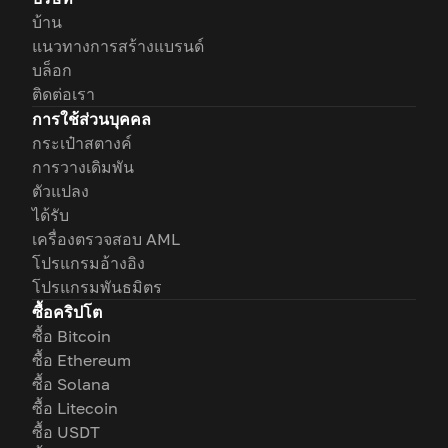
บ้าน
แนวทางการสร้างแบรนด์
บล็อก
ติดต่อเรา
การใช้ส่วนบุคคล
กระเป๋าสตางค์
การวางเดิมพัน
ตัวแปลง
ได้รับ
เครื่องตรวจสอบ AML
โปรแกรมอ้างอิง
โปรแกรมพันธมิตร
ซื้อคริปโต
ซื้อ Bitcoin
ซื้อ Ethereum
ซื้อ Solana
ซื้อ Litecoin
ซื้อ USDT