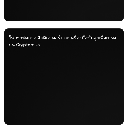
ใช้กราฟตลาด อินดิเคเตอร์ และเครื่องมือขั้นสูงเพื่อเทรด
บน Cryptomus