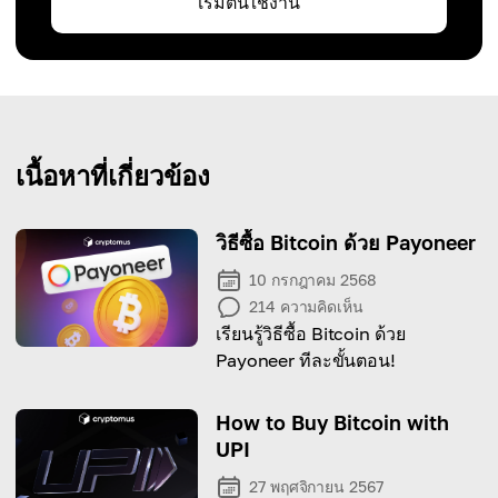
เริ่มต้นใช้งาน
เนื้อหาที่เกี่ยวข้อง
วิธีซื้อ Bitcoin ด้วย Payoneer
10 กรกฎาคม 2568
214
ความคิดเห็น
เรียนรู้วิธีซื้อ Bitcoin ด้วย
Payoneer ทีละขั้นตอน!
How to Buy Bitcoin with
UPI
27 พฤศจิกายน 2567