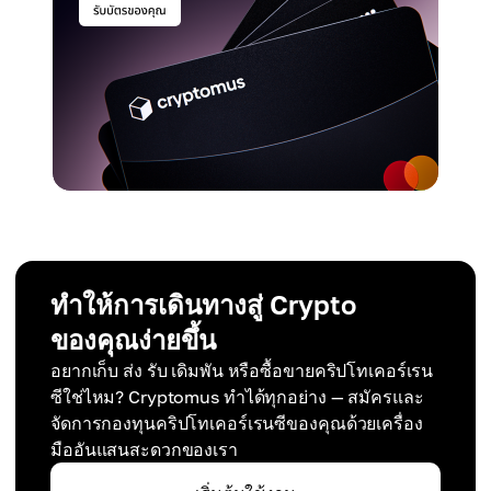
ทำให้การเดินทางสู่ Crypto
ของคุณง่ายขึ้น
อยากเก็บ ส่ง รับ เดิมพัน หรือซื้อขายคริปโทเคอร์เรน
ซีใช่ไหม? Cryptomus ทำได้ทุกอย่าง — สมัครและ
จัดการกองทุนคริปโทเคอร์เรนซีของคุณด้วยเครื่อง
มืออันแสนสะดวกของเรา