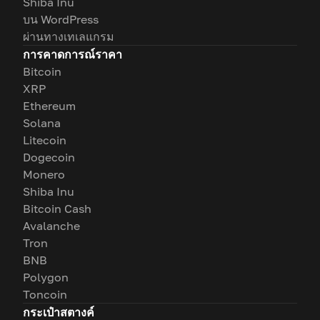
Shiba Inu
บน WordPress
ผ่านทางเทเลแกรม
การคาดการณ์ราคา
Bitcoin
XRP
Ethereum
Solana
Litecoin
Dogecoin
Monero
Shiba Inu
Bitcoin Cash
Avalanche
Tron
BNB
Polygon
Toncoin
กระเป๋าสตางค์