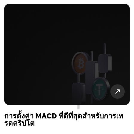
การตั้งค่า MACD ที่ดีที่สุดสำหรับการเท
รดคริปโต