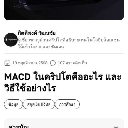
กิตติพงศ์ วัฒนชัย
ผู้เชี่ยวชาญด้านคริปโตที่อธิบายเทคโนโลยีบล็อกเชน
ให้เข้าใจง่ายและชัดเจน
19 พฤศจิกายน 2568
107
ความคิดเห็น
MACD ในคริปโตคืออะไร และ
วิธีใช้อย่างไร
ข้อมูล
สกุลเงินดิจิทัล
การศึกษา
สารบัญ