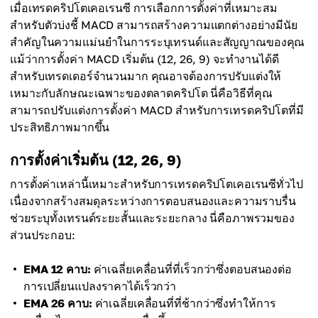
เมื่อเทรดคริปโตเคอเรนซี การเลือกการตั้งค่าที่เหมาะสม
สำหรับตัวบ่งชี้ MACD สามารถสร้างความแตกต่างอย่างมีนัย
สำคัญในความแม่นยำในการระบุเทรนด์และสัญญาณของคุณ
แม้ว่าการตั้งค่า MACD เริ่มต้น (12, 26, 9) จะทำงานได้ดี
สำหรับเทรดเดอร์จำนวนมาก คุณอาจต้องการปรับแต่งให้
เหมาะกับลักษณะเฉพาะของตลาดคริปโต นี่คือวิธีที่คุณ
สามารถปรับแต่งการตั้งค่า MACD สำหรับการเทรดคริปโตที่มี
ประสิทธิภาพมากขึ้น
การตั้งค่าเริ่มต้น (12, 26, 9)
การตั้งค่าเหล่านี้เหมาะสำหรับการเทรดคริปโตเคอเรนซีทั่วไป
เนื่องจากสร้างสมดุลระหว่างการตอบสนองและความราบรื่น
ช่วยระบุทั้งเทรนด์ระยะสั้นและระยะกลาง นี่คือภาพรวมของ
ส่วนประกอบ:
EMA 12 คาบ:
ค่าเฉลี่ยเคลื่อนที่ที่เร็วกว่าซึ่งตอบสนองต่อ
การเปลี่ยนแปลงราคาได้เร็วกว่า
EMA 26 คาบ:
ค่าเฉลี่ยเคลื่อนที่ที่ช้ากว่าซึ่งทำให้การ