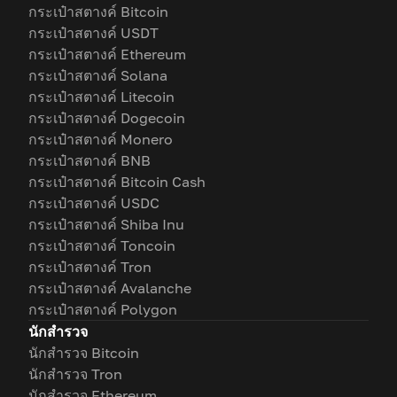
กระเป๋าสตางค์ Bitcoin
กระเป๋าสตางค์ USDT
กระเป๋าสตางค์ Ethereum
กระเป๋าสตางค์ Solana
กระเป๋าสตางค์ Litecoin
กระเป๋าสตางค์ Dogecoin
กระเป๋าสตางค์ Monero
กระเป๋าสตางค์ BNB
กระเป๋าสตางค์ Bitcoin Cash
กระเป๋าสตางค์ USDC
กระเป๋าสตางค์ Shiba Inu
กระเป๋าสตางค์ Toncoin
กระเป๋าสตางค์ Tron
กระเป๋าสตางค์ Avalanche
กระเป๋าสตางค์ Polygon
นักสำรวจ
นักสำรวจ Bitcoin
นักสำรวจ Tron
นักสำรวจ Ethereum