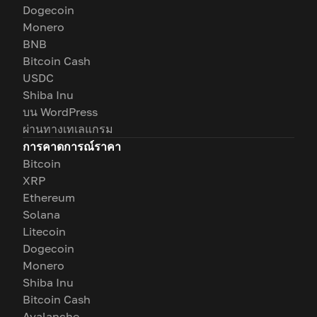
Dogecoin
Monero
BNB
Bitcoin Cash
USDC
Shiba Inu
บน WordPress
ผ่านทางเทเลแกรม
การคาดการณ์ราคา
Bitcoin
XRP
Ethereum
Solana
Litecoin
Dogecoin
Monero
Shiba Inu
Bitcoin Cash
Avalanche