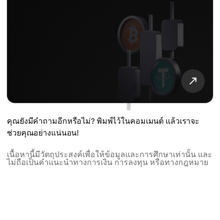
คุณยังมีคำถามอีกหรือไม่? พิมพ์ไว้ในคอมเมนต์ แล้วเราจะ
ช่วยคุณอย่างแน่นอน!
เนื้อหานี้มีวัตถุประสงค์เพื่อให้ข้อมูลและการศึกษาเท่านั้น และ
ไม่ถือเป็นคำแนะนำทางการเงิน การลงทุน หรือทางกฎหมาย