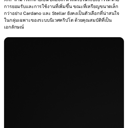
การยอมรับและการใช้งานที่เพิ่มขึ้น ขณะที่เหรียญขนาดเล็ก
กว่าอย่าง Cardano และ Stellar ยังคงเป็นตัวเลือกที่น่าสนใจ
ในกลุ่มเฉพาะของระบบนิเวศคริปโต ด้วยคุณสมบัติที่เป็น
เอกลักษณ์