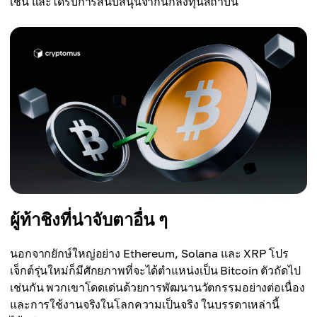
เชน และได้รับการสนับสนุนจากนักลงทุนสถาบัน
ผู้ท้าชิงที่น่าจับตาอื่น ๆ
นอกจากยักษ์ใหญ่อย่าง Ethereum, Solana และ XRP โปร
เจ็กต์รุ่นใหม่ก็มีศักยภาพที่จะได้ตำแหน่งเป็น Bitcoin ตัวถัดไป
เช่นกัน พวกเขาโดดเด่นด้วยการพัฒนานวัตกรรมอย่างต่อเนื่อง
และการใช้งานจริงในโลกความเป็นจริง ในบรรดาเหล่านี้