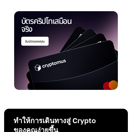
ทำให้การเดินทางสู่ Crypto
ของคุณง่ายขึ้น