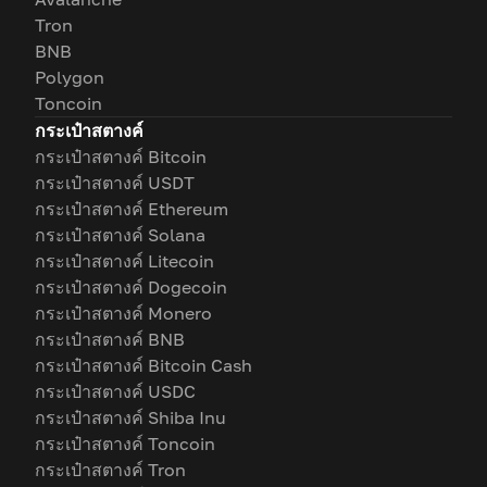
Tron
BNB
Polygon
Toncoin
กระเป๋าสตางค์
กระเป๋าสตางค์ Bitcoin
กระเป๋าสตางค์ USDT
กระเป๋าสตางค์ Ethereum
กระเป๋าสตางค์ Solana
กระเป๋าสตางค์ Litecoin
กระเป๋าสตางค์ Dogecoin
กระเป๋าสตางค์ Monero
กระเป๋าสตางค์ BNB
กระเป๋าสตางค์ Bitcoin Cash
กระเป๋าสตางค์ USDC
กระเป๋าสตางค์ Shiba Inu
กระเป๋าสตางค์ Toncoin
กระเป๋าสตางค์ Tron