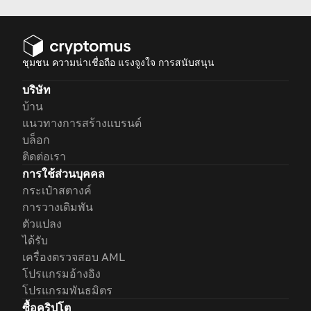
ชุมชน ความน่าเชื่อถือ แรงจูงใจ การสนับสนุน
บริษัท
บ้าน
แนวทางการสร้างแบรนด์
บล็อก
ติดต่อเรา
การใช้ส่วนบุคคล
กระเป๋าสตางค์
การวางเดิมพัน
ตัวแปลง
ได้รับ
เครื่องตรวจสอบ AML
โปรแกรมอ้างอิง
โปรแกรมพันธมิตร
ซื้อคริปโต