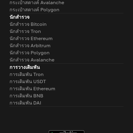
กระเป๋าสตางค์ Avalanche
กระเป๋าสตางค์ Polygon
นักสำรวจ
นักสำรวจ Bitcoin
นักสำรวจ Tron
นักสำรวจ Ethereum
นักสำรวจ Arbitrum
นักสำรวจ Polygon
นักสำรวจ Avalanche
การวางเดิมพัน
การเดิมพัน Tron
การเดิมพัน USDT
การเดิมพัน Ethereum
การเดิมพัน BNB
การเดิมพัน DAI