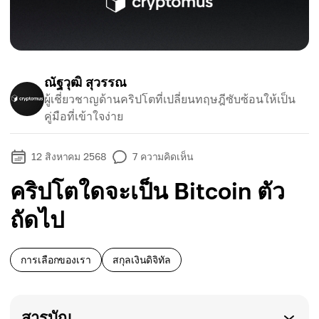
ณัฐวุฒิ สุวรรณ
ผู้เชี่ยวชาญด้านคริปโตที่เปลี่ยนทฤษฎีซับซ้อนให้เป็น
คู่มือที่เข้าใจง่าย
12 สิงหาคม 2568
7
ความคิดเห็น
คริปโตใดจะเป็น Bitcoin ตัว
ถัดไป
การเลือกของเรา
สกุลเงินดิจิทัล
สารบัญ