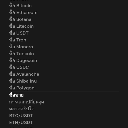
ซื้อ Bitcoin
ซื้อ Ethereum
ซื้อ Solana
ซื้อ Litecoin
ซื้อ USDT
ซื้อ Tron
ซื้อ Monero
ซื้อ Toncoin
ซื้อ Dogecoin
ซื้อ USDC
ซื้อ Avalanche
ซื้อ Shiba Inu
ซื้อ Polygon
ซื้อขาย
การแลกเปลี่ยนจุด
ตลาดคริปโต
BTC/USDT
ETH/USDT