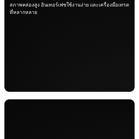
สภาพคล่องสูง อินเทอร์เฟซใช้งานง่าย และเครื่องมือเทรด
ที่หลากหลาย