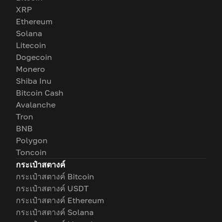
XRP
Ethereum
Solana
Litecoin
Dogecoin
Monero
Shiba Inu
Bitcoin Cash
Avalanche
Tron
BNB
Polygon
Toncoin
กระเป๋าสตางค์
กระเป๋าสตางค์ Bitcoin
กระเป๋าสตางค์ USDT
กระเป๋าสตางค์ Ethereum
กระเป๋าสตางค์ Solana