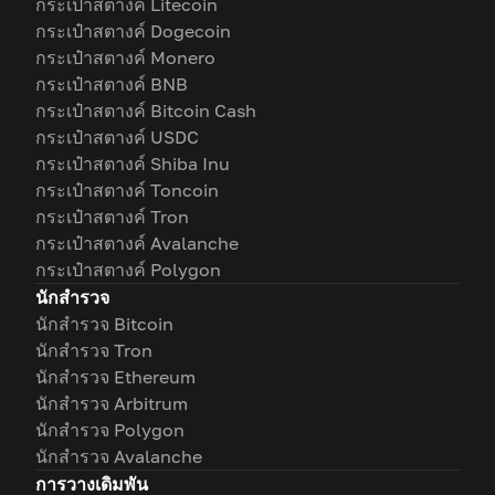
กระเป๋าสตางค์ Litecoin
กระเป๋าสตางค์ Dogecoin
กระเป๋าสตางค์ Monero
กระเป๋าสตางค์ BNB
กระเป๋าสตางค์ Bitcoin Cash
กระเป๋าสตางค์ USDC
กระเป๋าสตางค์ Shiba Inu
กระเป๋าสตางค์ Toncoin
กระเป๋าสตางค์ Tron
กระเป๋าสตางค์ Avalanche
กระเป๋าสตางค์ Polygon
นักสำรวจ
นักสำรวจ Bitcoin
นักสำรวจ Tron
นักสำรวจ Ethereum
นักสำรวจ Arbitrum
นักสำรวจ Polygon
นักสำรวจ Avalanche
การวางเดิมพัน