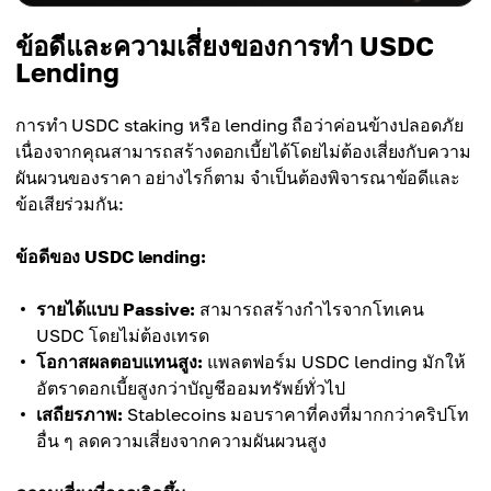
ข้อดีและความเสี่ยงของการทำ USDC
Lending
การทำ USDC staking หรือ lending ถือว่าค่อนข้างปลอดภัย
เนื่องจากคุณสามารถสร้างดอกเบี้ยได้โดยไม่ต้องเสี่ยงกับความ
ผันผวนของราคา อย่างไรก็ตาม จำเป็นต้องพิจารณาข้อดีและ
ข้อเสียร่วมกัน:
ข้อดีของ USDC lending:
รายได้แบบ Passive:
สามารถสร้างกำไรจากโทเคน
USDC โดยไม่ต้องเทรด
โอกาสผลตอบแทนสูง:
แพลตฟอร์ม USDC lending มักให้
อัตราดอกเบี้ยสูงกว่าบัญชีออมทรัพย์ทั่วไป
เสถียรภาพ:
Stablecoins มอบราคาที่คงที่มากกว่าคริปโท
อื่น ๆ ลดความเสี่ยงจากความผันผวนสูง