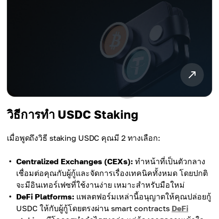
วิธีการทำ USDC Staking
เมื่อพูดถึงวิธี staking USDC คุณมี 2 ทางเลือก:
Centralized Exchanges (CEXs):
ทำหน้าที่เป็นตัวกลาง
เชื่อมต่อคุณกับผู้กู้และจัดการเรื่องเทคนิคทั้งหมด โดยปกติ
จะมีอินเทอร์เฟซที่ใช้งานง่าย เหมาะสำหรับมือใหม่
DeFi Platforms:
แพลตฟอร์มเหล่านี้อนุญาตให้คุณปล่อยกู้
USDC ให้กับผู้กู้โดยตรงผ่าน smart contracts
DeFi