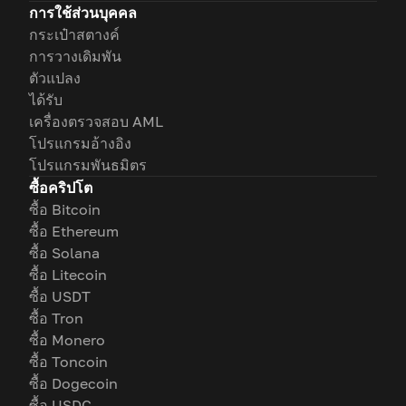
การใช้ส่วนบุคคล
กระเป๋าสตางค์
การวางเดิมพัน
ตัวแปลง
ได้รับ
เครื่องตรวจสอบ AML
โปรแกรมอ้างอิง
โปรแกรมพันธมิตร
ซื้อคริปโต
ซื้อ Bitcoin
ซื้อ Ethereum
ซื้อ Solana
ซื้อ Litecoin
ซื้อ USDT
ซื้อ Tron
ซื้อ Monero
ซื้อ Toncoin
ซื้อ Dogecoin
ซื้อ USDC