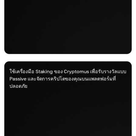
ใช้เครื่องมือ Staking ของ Cryptomus เพื่อรับรางวัลแบบ
Passive และจัดการคริปโตของคุณบนแพลตฟอร์มที่
ปลอดภัย