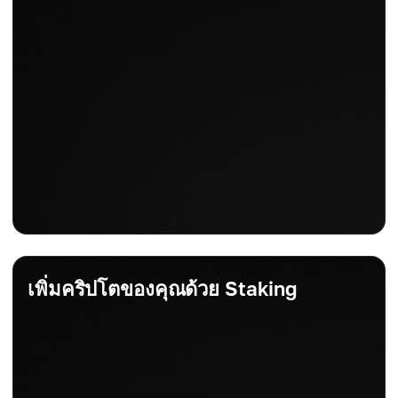
เพิ่มคริปโตของคุณด้วย Staking