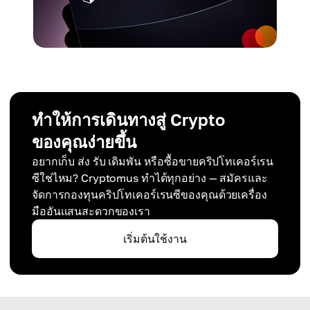
ทำให้การเดินทางสู่ Crypto
ของคุณง่ายขึ้น
อยากเก็บ ส่ง รับ เดิมพัน หรือซื้อขายคริปโทเคอร์เรน
ซีใช่ไหม? Cryptomus ทำได้ทุกอย่าง — สมัครและ
จัดการกองทุนคริปโทเคอร์เรนซีของคุณด้วยเครื่อง
มืออันแสนสะดวกของเรา
เริ่มต้นใช้งาน