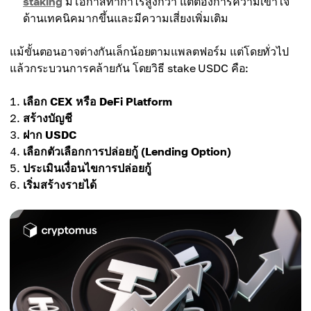
staking
มีโอกาสทำกำไรสูงกว่า แต่ต้องการความเข้าใจ
ด้านเทคนิคมากขึ้นและมีความเสี่ยงเพิ่มเติม
แม้ขั้นตอนอาจต่างกันเล็กน้อยตามแพลตฟอร์ม แต่โดยทั่วไป
แล้วกระบวนการคล้ายกัน โดยวิธี stake USDC คือ:
เลือก CEX หรือ DeFi Platform
สร้างบัญชี
ฝาก USDC
เลือกตัวเลือกการปล่อยกู้ (Lending Option)
ประเมินเงื่อนไขการปล่อยกู้
เริ่มสร้างรายได้