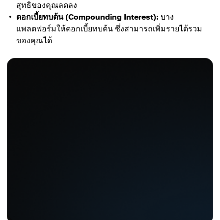
สุทธิของคุณลดลง
ดอกเบี้ยทบต้น (Compounding Interest):
บาง
แพลตฟอร์มให้ดอกเบี้ยทบต้น ซึ่งสามารถเพิ่มรายได้รวม
ของคุณได้