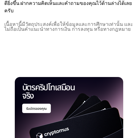
ดียิ่งขึ้น ฝากความคิดเห็นและคำถามของคุณไว้ด้านล่างได้เลย
ครับ
เนื้อหานี้มีวัตถุประสงค์เพื่อให้ข้อมูลและการศึกษาเท่านั้น และ
ไม่ถือเป็นคำแนะนำทางการเงิน การลงทุน หรือทางกฎหมาย