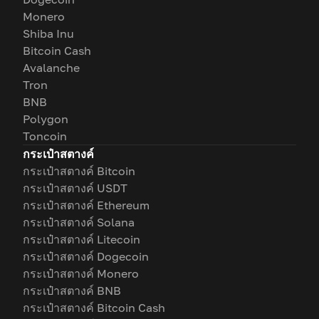
Monero
Shiba Inu
Bitcoin Cash
Avalanche
Tron
BNB
Polygon
Toncoin
กระเป๋าสตางค์
กระเป๋าสตางค์ Bitcoin
กระเป๋าสตางค์ USDT
กระเป๋าสตางค์ Ethereum
กระเป๋าสตางค์ Solana
กระเป๋าสตางค์ Litecoin
กระเป๋าสตางค์ Dogecoin
กระเป๋าสตางค์ Monero
กระเป๋าสตางค์ BNB
กระเป๋าสตางค์ Bitcoin Cash