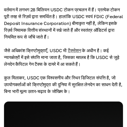
वर्तमान में लगभग 28 बिलियन USDC टोकन प्रचलन में हैं। प्रत्येक टोकन
पूरी तरह से रिज़र्व द्वारा समर्थित है। हालांकि USDC स्वयं FDIC (Federal
Deposit Insurance Corporation) बीमाकृत नहीं है, लेकिन इसके
रिज़र्व नियामक वित्तीय संस्थानों में रखे जाते हैं और स्वतंत्र ऑडिटर्स द्वारा
नियमित रूप से जाँचे जाते हैं।
जैसे अधिकांश क्रिप्टोमुद्राएँ, USDC भी
टैक्सेशन
के अधीन है। कई
न्यायक्षेत्रों में इसे संपत्ति माना जाता है, जिसका मतलब है कि USDC से जुड़े
लेनदेन कैपिटल गेन टैक्स के दायरे में आ सकते हैं।
कुल मिलाकर, USDC एक विश्वसनीय और स्थिर डिजिटल संपत्ति है, जो
उपयोगकर्ताओं को क्रिप्टोमुद्रा की दुनिया में सुरक्षित लेनदेन का साधन देती है,
बिना भारी मूल्य उतार-चढ़ाव के जोखिम के।