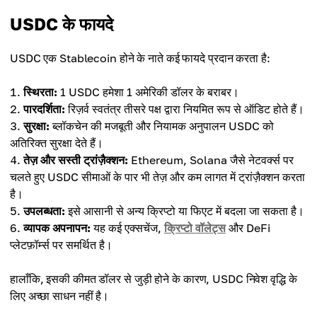
USDC के फायदे
USDC एक Stablecoin होने के नाते कई फायदे प्रदान करता है:
स्थिरता:
1 USDC हमेशा 1 अमेरिकी डॉलर के बराबर।
पारदर्शिता:
रिज़र्व स्वतंत्र तीसरे पक्ष द्वारा नियमित रूप से ऑडिट होते हैं।
सुरक्षा:
ब्लॉकचेन की मजबूती और नियामक अनुपालन USDC को
अतिरिक्त सुरक्षा देते हैं।
तेज़ और सस्ती ट्रांज़ैक्शन:
Ethereum, Solana जैसे नेटवर्क्स पर
चलते हुए USDC सीमाओं के पार भी तेज़ और कम लागत में ट्रांज़ैक्शन करता
है।
उपलब्धता:
इसे आसानी से अन्य क्रिप्टो या फिएट में बदला जा सकता है।
व्यापक अपनापन:
यह कई एक्सचेंज,
क्रिप्टो वॉलेट्स
और DeFi
प्लेटफ़ॉर्म्स पर समर्थित है।
हालाँकि, इसकी कीमत डॉलर से जुड़ी होने के कारण, USDC निवेश वृद्धि के
लिए अच्छा साधन नहीं है।