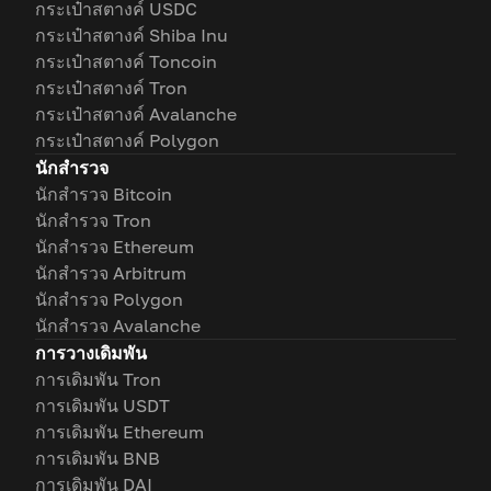
กระเป๋าสตางค์ USDC
กระเป๋าสตางค์ Shiba Inu
กระเป๋าสตางค์ Toncoin
กระเป๋าสตางค์ Tron
กระเป๋าสตางค์ Avalanche
กระเป๋าสตางค์ Polygon
นักสำรวจ
นักสำรวจ Bitcoin
นักสำรวจ Tron
นักสำรวจ Ethereum
นักสำรวจ Arbitrum
นักสำรวจ Polygon
นักสำรวจ Avalanche
การวางเดิมพัน
การเดิมพัน Tron
การเดิมพัน USDT
การเดิมพัน Ethereum
การเดิมพัน BNB
การเดิมพัน DAI