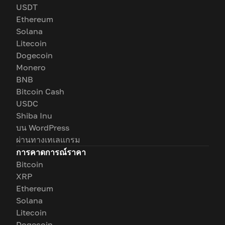
USDT
Ethereum
Solana
Litecoin
Dogecoin
Monero
BNB
Bitcoin Cash
USDC
Shiba Inu
บน WordPress
ผ่านทางเทเลแกรม
การคาดการณ์ราคา
Bitcoin
XRP
Ethereum
Solana
Litecoin
Dogecoin