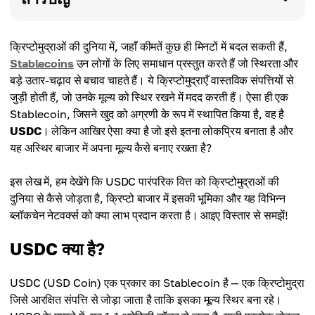
क्रिप्टोमुद्राओं की दुनिया में, जहाँ कीमतें कुछ ही मिनटों में बदल सकती हैं,
Stablecoins
उन लोगों के लिए समाधान प्रस्तुत करते हैं जो स्थिरता और
बड़े उतार-चढ़ाव से बचाव चाहते हैं। ये क्रिप्टोमुद्राएँ वास्तविक संपत्तियों से
जुड़ी होती हैं, जो उनके मूल्य को स्थिर रखने में मदद करती हैं। ऐसा ही एक
Stablecoin, जिसने खुद को अग्रणी के रूप में स्थापित किया है, वह है
USDC
। लेकिन आखिर ऐसा क्या है जो इसे इतना लोकप्रिय बनाता है और
यह अस्थिर बाजार में अपना मूल्य कैसे बनाए रखता है?
इस लेख में, हम देखेंगे कि USDC पारंपरिक वित्त को क्रिप्टोमुद्राओं की
दुनिया से कैसे जोड़ता है, क्रिप्टो बाजार में इसकी भूमिका और यह विभिन्न
ब्लॉकचेन नेटवर्क्स को क्या लाभ प्रदान करता है। आइए विस्तार से समझें!
USDC क्या है?
USDC (USD Coin) एक प्रकार का Stablecoin है — एक क्रिप्टोमुद्रा
जिसे आरक्षित संपत्ति से जोड़ा जाता है ताकि इसका मूल्य स्थिर बना रहे।