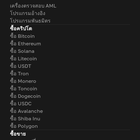
เครื่องตรวจสอบ AML
โปรแกรมอ้างอิง
โปรแกรมพันธมิตร
ซื้อคริปโต
ซื้อ Bitcoin
ซื้อ Ethereum
ซื้อ Solana
ซื้อ Litecoin
ซื้อ USDT
ซื้อ Tron
ซื้อ Monero
ซื้อ Toncoin
ซื้อ Dogecoin
ซื้อ USDC
ซื้อ Avalanche
ซื้อ Shiba Inu
ซื้อ Polygon
ซื้อขาย