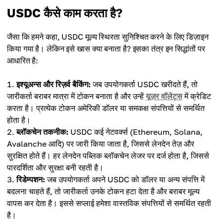
USDC कैसे काम करता है?
जैसा कि हमने कहा, USDC मूल्य स्थिरता सुनिश्चित करने के लिए डिज़ाइन
किया गया है। लेकिन इसे खास क्या बनाता है? इसका तंत्र इन सिद्धांतों पर
आधारित है:
इश्यूअन्स और रिज़र्व बैकिंग:
जब उपयोगकर्ता USDC खरीदते हैं, तो
जारीकर्ता बराबर मात्रा में टोकन बनाता है और उन्हें
यूज़र वॉलेट्स
में क्रेडिट
करता है। प्रत्येक टोकन अमेरिकी डॉलर या समकक्ष संपत्तियों से समर्थित
होता है।
ब्लॉकचेन तकनीक:
USDC कई नेटवर्क्स (Ethereum, Solana,
Avalanche आदि) पर जारी किया जाता है, जिससे लेनदेन तेज़ और
सुरक्षित होते हैं। हर लेनदेन पब्लिक ब्लॉकचेन लेजर पर दर्ज होता है, जिससे
पारदर्शिता और सुरक्षा बनी रहती है।
रिडेम्पशन:
जब उपयोगकर्ता अपने USDC को डॉलर या अन्य संपत्ति में
बदलना चाहते हैं, तो जारीकर्ता उनके टोकन हटा देता है और बराबर मूल्य
वापस कर देता है। इससे सप्लाई हमेशा वास्तविक संपत्तियों से समर्थित रहती
है।