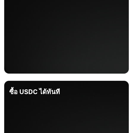
ซื้อ USDC ได้ทันที