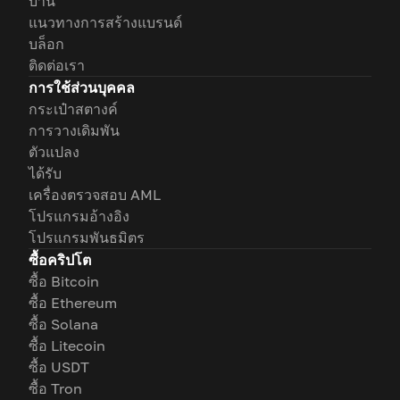
บ้าน
แนวทางการสร้างแบรนด์
บล็อก
ติดต่อเรา
การใช้ส่วนบุคคล
กระเป๋าสตางค์
การวางเดิมพัน
ตัวแปลง
ได้รับ
เครื่องตรวจสอบ AML
โปรแกรมอ้างอิง
โปรแกรมพันธมิตร
ซื้อคริปโต
ซื้อ Bitcoin
ซื้อ Ethereum
ซื้อ Solana
ซื้อ Litecoin
ซื้อ USDT
ซื้อ Tron