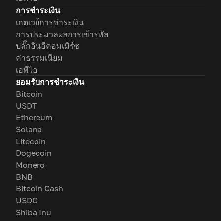
การชำระเงิน
เกตเวย์การชำระเงิน
การประมวลผลการเข้ารหัส
ปลั๊กอินอีคอมเมิร์ซ
ค่าธรรมเนียม
เอพีไอ
ยอมรับการชำระเงิน
Bitcoin
USDT
Ethereum
Solana
Litecoin
Dogecoin
Monero
BNB
Bitcoin Cash
USDC
Shiba Inu