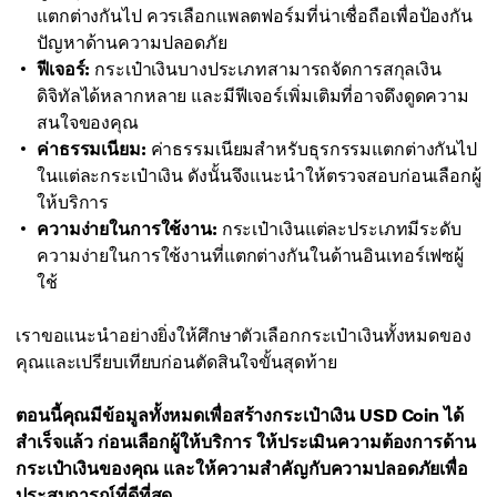
แตกต่างกันไป ควรเลือกแพลตฟอร์มที่น่าเชื่อถือเพื่อป้องกัน
ปัญหาด้านความปลอดภัย
ฟีเจอร์:
กระเป๋าเงินบางประเภทสามารถจัดการสกุลเงิน
ดิจิทัลได้หลากหลาย และมีฟีเจอร์เพิ่มเติมที่อาจดึงดูดความ
สนใจของคุณ
ค่าธรรมเนียม:
ค่าธรรมเนียมสำหรับธุรกรรมแตกต่างกันไป
ในแต่ละกระเป๋าเงิน ดังนั้นจึงแนะนำให้ตรวจสอบก่อนเลือกผู้
ให้บริการ
ความง่ายในการใช้งาน:
กระเป๋าเงินแต่ละประเภทมีระดับ
ความง่ายในการใช้งานที่แตกต่างกันในด้านอินเทอร์เฟซผู้
ใช้
เราขอแนะนำอย่างยิ่งให้ศึกษาตัวเลือกกระเป๋าเงินทั้งหมดของ
คุณและเปรียบเทียบก่อนตัดสินใจขั้นสุดท้าย
ตอนนี้คุณมีข้อมูลทั้งหมดเพื่อสร้างกระเป๋าเงิน USD Coin ได้
สำเร็จแล้ว ก่อนเลือกผู้ให้บริการ ให้ประเมินความต้องการด้าน
กระเป๋าเงินของคุณ และให้ความสำคัญกับความปลอดภัยเพื่อ
ประสบการณ์ที่ดีที่สุด