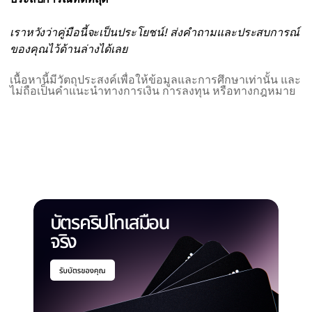
เราหวังว่าคู่มือนี้จะเป็นประโยชน์! ส่งคำถามและประสบการณ์
ของคุณไว้ด้านล่างได้เลย
เนื้อหานี้มีวัตถุประสงค์เพื่อให้ข้อมูลและการศึกษาเท่านั้น และ
ไม่ถือเป็นคำแนะนำทางการเงิน การลงทุน หรือทางกฎหมาย