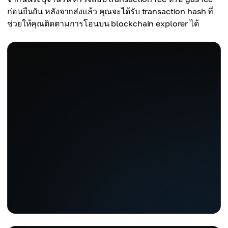
ก่อนยืนยัน หลังจากส่งแล้ว คุณจะได้รับ transaction hash ที่
ช่วยให้คุณติดตามการโอนบน blockchain explorer ได้