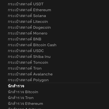
กระเป๋าสตางค์ USDT
กระเป๋าสตางค์ Ethereum
กระเป๋าสตางค์ Solana
กระเป๋าสตางค์ Litecoin
กระเป๋าสตางค์ Dogecoin
กระเป๋าสตางค์ Monero
กระเป๋าสตางค์ BNB
กระเป๋าสตางค์ Bitcoin Cash
กระเป๋าสตางค์ USDC
กระเป๋าสตางค์ Shiba Inu
กระเป๋าสตางค์ Toncoin
กระเป๋าสตางค์ Tron
กระเป๋าสตางค์ Avalanche
กระเป๋าสตางค์ Polygon
นักสำรวจ
นักสำรวจ Bitcoin
นักสำรวจ Tron
นักสำรวจ Ethereum