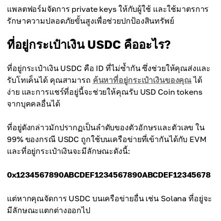
แพลตฟอร์มจัดการ private keys ให้กับผู้ใช้ และใช้มาตรการ
รักษาความปลอดภัยขั้นสูงเพื่อช่วยปกป้องสินทรัพย์
ที่อยู่กระเป๋าเงิน USDC คืออะไร?
ที่อยู่กระเป๋าเงิน USDC คือ ID ที่ไม่ซ้ำกัน ซึ่งช่วยให้คุณส่งและ
รับโทเค็นได้ คุณสามารถ
ค้นหาที่อยู่กระเป๋าเงินของคุณ
ได้
ง่าย และการแชร์ที่อยู่นี้จะช่วยให้คุณรับ USD Coin tokens
จากบุคคลอื่นได้
ที่อยู่ดังกล่าวมักปรากฏเป็นลำดับของตัวอักษรและตัวเลข ใน
99% ของกรณี USDC ถูกใช้บนเครือข่ายที่เข้ากันได้กับ EVM
และที่อยู่กระเป๋าเงินจะมีลักษณะดังนี้:
0x1234567890ABCDEF1234567890ABCDEF12345678
แต่หากคุณจัดการ USDC บนเครือข่ายอื่น เช่น Solana ที่อยู่จะ
มีลักษณะแตกต่างออกไป