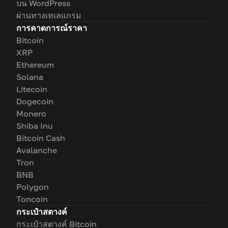
บน WordPress
ผ่านทางเทเลแกรม
การคาดการณ์ราคา
Bitcoin
XRP
Ethereum
Solana
Litecoin
Dogecoin
Monero
Shiba Inu
Bitcoin Cash
Avalanche
Tron
BNB
Polygon
Toncoin
กระเป๋าสตางค์
กระเป๋าสตางค์ Bitcoin