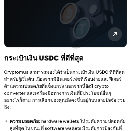
กระเป๋าเงิน USDC ที่ดีที่สุด
Cryptomus สามารถมองได้ว่าเป็นกระเป๋าเงิน USDC ที่ดีที่สุด
สำหรับผู้เริ่มต้น เนื่องจากมีอินเทอร์เฟซที่เรียบง่ายและฟีเจอร์
ด้านความปลอดภัยที่แข็งแกร่ง นอกจากนี้ยังมี crypto
converter และเครื่องมือทางการเงินที่มีประโยชน์อื่นๆ
อย่างไรก็ตาม การเลือกของคุณยังคงขึ้นอยู่กับหลายปัจจัย รวม
ถึง:
ความปลอดภัย:
hardware wallets ให้ระดับความปลอดภัย
สูงที่สุด ในขณะที่ software wallets มีระดับการป้องกันที่