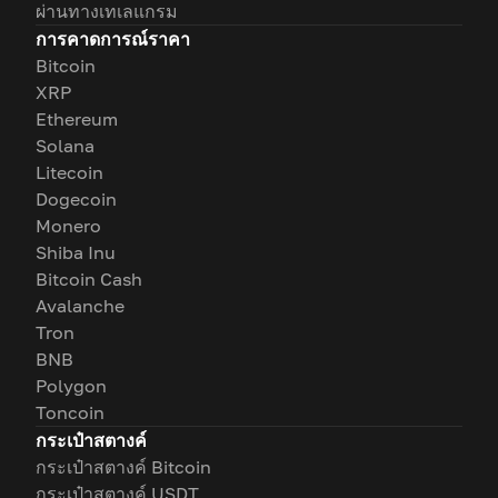
ผ่านทางเทเลแกรม
การคาดการณ์ราคา
Bitcoin
XRP
Ethereum
Solana
Litecoin
Dogecoin
Monero
Shiba Inu
Bitcoin Cash
Avalanche
Tron
BNB
Polygon
Toncoin
กระเป๋าสตางค์
กระเป๋าสตางค์ Bitcoin
กระเป๋าสตางค์ USDT