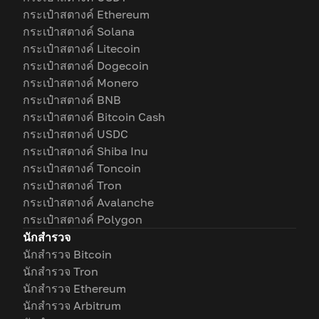
กระเป๋าสตางค์ Ethereum
กระเป๋าสตางค์ Solana
กระเป๋าสตางค์ Litecoin
กระเป๋าสตางค์ Dogecoin
กระเป๋าสตางค์ Monero
กระเป๋าสตางค์ BNB
กระเป๋าสตางค์ Bitcoin Cash
กระเป๋าสตางค์ USDC
กระเป๋าสตางค์ Shiba Inu
กระเป๋าสตางค์ Toncoin
กระเป๋าสตางค์ Tron
กระเป๋าสตางค์ Avalanche
กระเป๋าสตางค์ Polygon
นักสำรวจ
นักสำรวจ Bitcoin
นักสำรวจ Tron
นักสำรวจ Ethereum
นักสำรวจ Arbitrum