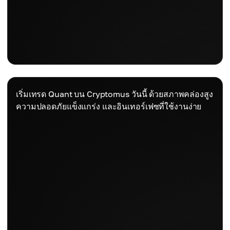
เริ่มเทรด Quant บน Cryptomus วันนี้ ด้วยสภาพคล่องสูง
ความปลอดภัยแข็งแกร่ง และอินเทอร์เฟซที่ใช้งานง่าย