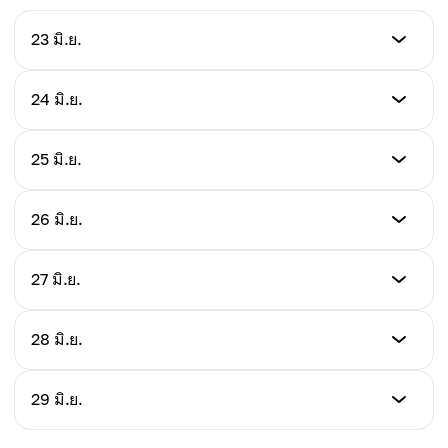
23 มิ.ย.
ราคา
24 มิ.ย.
$91.53
ราคา
25 มิ.ย.
เปลี่ยนแปลง/วัน
$98.62
-2.16%
ราคา
26 มิ.ย.
เปลี่ยนแปลง/วัน
$99.80
+7.73%
ราคา
27 มิ.ย.
เปลี่ยนแปลง/วัน
$101.00
+1.20%
ราคา
28 มิ.ย.
เปลี่ยนแปลง/วัน
$102.00
+1.20%
ราคา
29 มิ.ย.
เปลี่ยนแปลง/วัน
$103.00
+0.99%