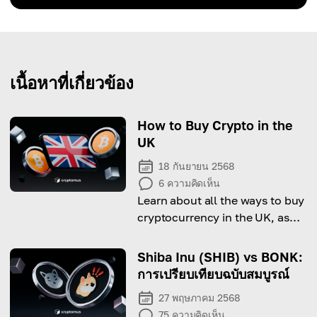
เนื้อหาที่เกี่ยวข้อง
How to Buy Crypto in the
UK
18 กันยายน 2568
6
ความคิดเห็น
Learn about all the ways to buy
cryptocurrency in the UK, as
well as the nuances of taxation.
Shiba Inu (SHIB) vs BONK:
การเปรียบเทียบฉบับสมบูรณ์
27 พฤษภาคม 2568
75
ความคิดเห็น