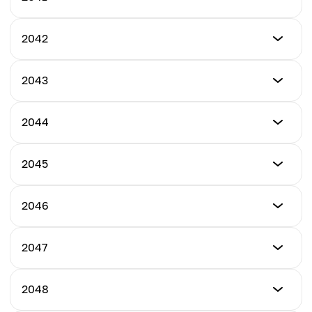
ต่ำสุด
2042
$1550.00
ต่ำสุด
2043
สูงสุด
$1650.00
$2000.00
ต่ำสุด
2044
สูงสุด
$1750.00
เฉลี่ย
$2150.00
$1750.00
ต่ำสุด
2045
สูงสุด
$1850.00
เฉลี่ย
$2300.00
$1850.00
ต่ำสุด
2046
สูงสุด
$1950.00
เฉลี่ย
$2450.00
$1950.00
ต่ำสุด
2047
สูงสุด
$2100.00
เฉลี่ย
$2600.00
$2050.00
ต่ำสุด
2048
สูงสุด
$2250.00
เฉลี่ย
$2750.00