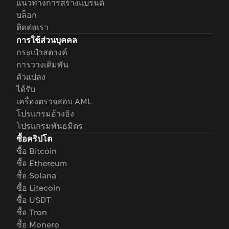
แนวทางการสร้างแบรนด์
บล็อก
ติดต่อเรา
การใช้ส่วนบุคคล
กระเป๋าสตางค์
การวางเดิมพัน
ตัวแปลง
ได้รับ
เครื่องตรวจสอบ AML
โปรแกรมอ้างอิง
โปรแกรมพันธมิตร
ซื้อคริปโต
ซื้อ Bitcoin
ซื้อ Ethereum
ซื้อ Solana
ซื้อ Litecoin
ซื้อ USDT
ซื้อ Tron
ซื้อ Monero