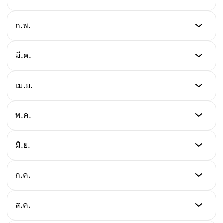
ต่ำสุด
ก.พ.
$130.00
ต่ำสุด
มี.ค.
สูงสุด
$145.00
$155.00
ต่ำสุด
เม.ย.
สูงสุด
$150.00
เฉลี่ย
$160.00
$145.00
ต่ำสุด
พ.ค.
สูงสุด
$152.00
เฉลี่ย
$165.00
$152.00
ต่ำสุด
มิ.ย.
สูงสุด
$155.00
เฉลี่ย
$170.00
$156.00
ต่ำสุด
ก.ค.
สูงสุด
$158.00
เฉลี่ย
$175.00
$160.00
ต่ำสุด
ส.ค.
สูงสุด
$160.00
เฉลี่ย
$180.00