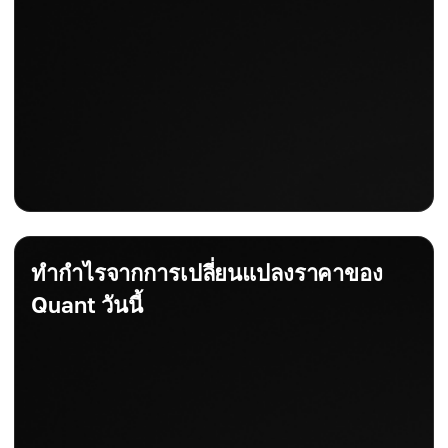
ทำกำไรจากการเปลี่ยนแปลงราคาของ
Quant วันนี้