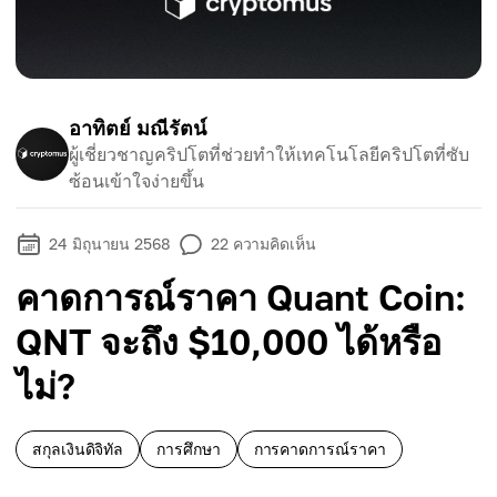
อาทิตย์ มณีรัตน์
ผู้เชี่ยวชาญคริปโตที่ช่วยทำให้เทคโนโลยีคริปโตที่ซับ
ซ้อนเข้าใจง่ายขึ้น
24 มิถุนายน 2568
22
ความคิดเห็น
คาดการณ์ราคา Quant Coin:
QNT จะถึง $10,000 ได้หรือ
ไม่?
สกุลเงินดิจิทัล
การศึกษา
การคาดการณ์ราคา