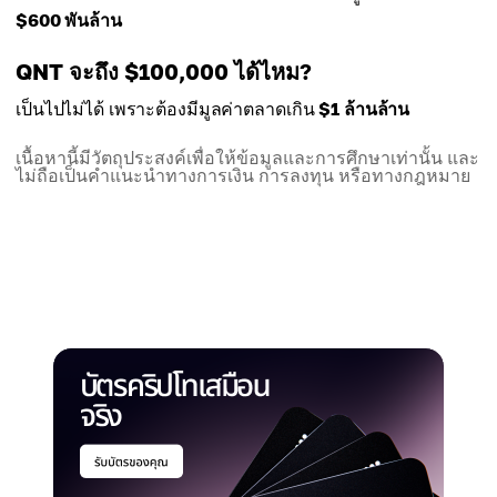
$600 พันล้าน
QNT จะถึง $100,000 ได้ไหม?
เป็นไปไม่ได้ เพราะต้องมีมูลค่าตลาดเกิน
$1 ล้านล้าน
เนื้อหานี้มีวัตถุประสงค์เพื่อให้ข้อมูลและการศึกษาเท่านั้น และ
ไม่ถือเป็นคำแนะนำทางการเงิน การลงทุน หรือทางกฎหมาย