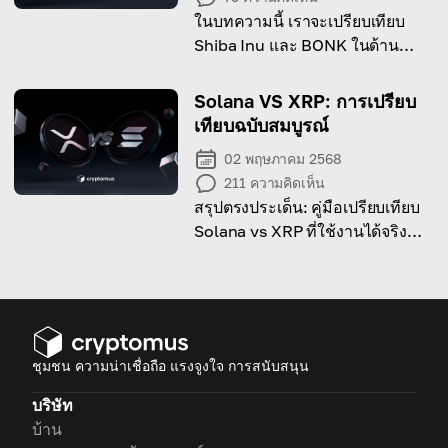
ในบทความนี้ เราจะเปรียบเทียบ
Shiba Inu และ BONK ในด้าน
บล็อกเชน ความเร็ว และการใช้งาน
Solana VS XRP: การเปรียบ
เทียบฉบับสมบูรณ์
02 พฤษภาคม 2568
211
ความคิดเห็น
สรุปตรงประเด็น: คู่มือเปรียบเทียบ
Solana vs XRP ที่ใช้งานได้จริง
สำหรับนักลงทุน
ชุมชน ความน่าเชื่อถือ แรงจูงใจ การสนับสนุน
บริษัท
บ้าน