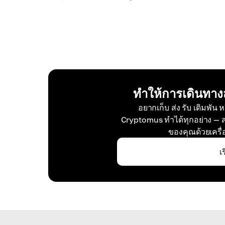
ทำให้การเดินทางส
อยากเก็บ ส่ง รับ เดิมพัน
Cryptomus ทำได้ทุกอย่าง — 
ของคุณด้วยเครื
เ