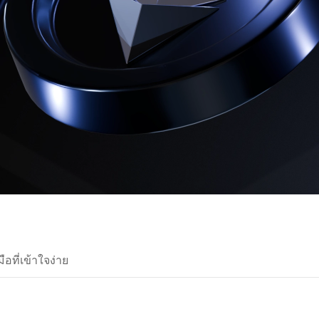
ือที่เข้าใจง่าย