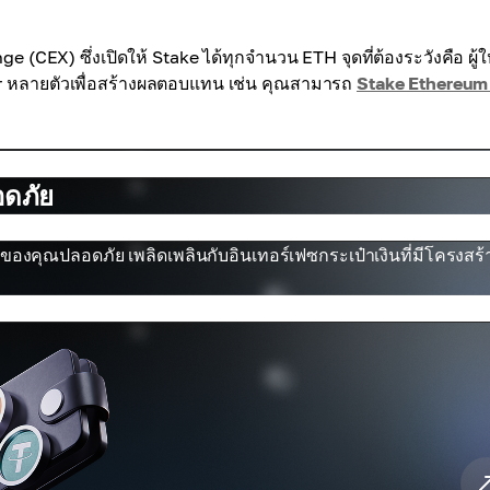
(CEX) ซึ่งเปิดให้ Stake ได้ทุกจำนวน ETH จุดที่ต้องระวังคือ ผู้ใ
or หลายตัวเพื่อสร้างผลตอบแทน เช่น คุณสามารถ
Stake Ethereum
อดภัย
ของคุณปลอดภัย เพลิดเพลินกับอินเทอร์เฟซกระเป๋าเงินที่มีโครงสร้