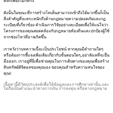
คลิกเพียงไม่กี่ครั้ง
ดังนั้นในขณะที่การสร้างโทเค็นสามารถเข้าถึงได้มากขึ้นก็เป็น
สิ่งสำคัญที่จะตระหนักถึงด้านกฎหมายความปลอดภัยและกฎ
ระเบียบที่เกี่ยวข้อง ดำเนินการวิจัยอย่างละเอียดเพื่อให้แน่ใจว่า
โครงการของคุณสอดคล้องกับกฎหมายท้องถิ่นและปกป้องผู้ใช้
จากช่องโหว่ที่อาจเกิดขึ้น
เราหวังว่าบทความนี้จะเป็นประโยชน์ หากคุณมีคำถามใดๆ
หรือต้องการชี้แจงเพิ่มเติมเกี่ยวกับขั้นตอนใดๆ,อย่าลังเลที่จะยื่น
มือออก. เราอยู่ที่นี่เพื่อช่วยคุณในการเดินทางของคุณเพื่อสร้าง
สินทรัพย์ดิจิตอลของคุณเอง ขอบคุณสำหรับความสนใจของ
คุณ!
เนื้อหานี้มีวัตถุประสงค์เพื่อให้ข้อมูลและการศึกษาเท่านั้น และ
ไม่ถือเป็นคำแนะนำทางการเงิน การลงทุน หรือทางกฎหมาย