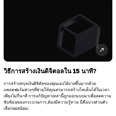
วิธีการสร้างเงินดิจิตอลใน 15 นาที?
การสร้างสกุลเงินดิจิทัลของคุณเองได้ง่ายขึ้นมากด้วย
แพลตฟอร์มต่างๆที่ช่วยให้คุณสามารถสร้างโทเค็นได้ในเวลา
เพียงไม่กี่นาที การแก้ปัญหาเหล่านี้ถูกออกแบบมาเพื่อลดความ
ซับซ้อนของกระบวนการ,ต้องมีความรู้ทางเ นี่คือบางส่วนตัว
เลือกยอดนิยม: