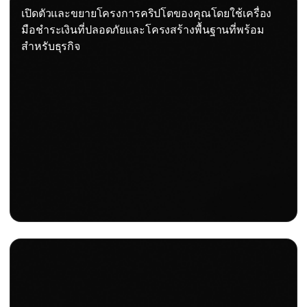
เปิดตัวและขยายโครงการคริปโตของคุณโดยใช้เครื่อง
มือชำระเงินที่ปลอดภัยและโครงสร้างพื้นฐานที่พร้อม
สำหรับธุรกิจ