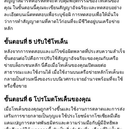
สัญญาสมาร์ทคือรหัสที่จะควบคุมพฤติกรรมของโทเค็นของ
คุณ ในขั้นตอนนี้คุณจะเขียนสัญญาอัจฉริยะและทดสอบอย่าง
ละเอียดบนเน็ตทดสอบเพื่อระบุข้อผิ การทดสอบเพื่อให้มั่นใจ
ว่าการทำสัญญาตามที่คาดไว้ก่อนที่จะมีชีวิตอยู่บนเครือข่าย
หลัก
ขั้นตอนที่ 5 ปรับใช้โทเค็น
หลังจากการทดสอบและแก้ไขข้อผิดพลาดที่ประสบความสำเร็จ
ขั้นตอนต่อไปคือการปรับใช้สัญญาอัจฉริยะของคุณกับเครือ
ข่ายบล็อกเชนหลัก นี่คือเมื่อโทเค็นของคุณเปิดเผยต่อ
สาธารณะและใช้งานได้ เมื่อใช้งานบนเครือข่ายหลักโทเค็นจะ
กลายเป็นส่วนหนึ่งของระบบนิเวศกระจายอำนาจพร้อมที่จะใช้
หรือซื้อขาย
ขั้นตอนที่ 6 โปรโมตโทเค็นของคุณ
เมื่อโทเค็นของคุณถูกสร้างขึ้นและใช้งานการตลาดและการส่ง
เสริมการขายกลายเป็นกุญแจ ใช้ประโยชน์จากโซเชียลมีเดีย
แคมเปญการตลาดพันธมิตรและความร่วมมือกับผู้มีอิทธิพล