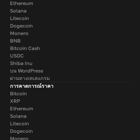
Ethereum
Solana
Litecoin
Dogecoin
Monero
BNB
Bitcoin Cash
USDC
Shiba Inu
บน WordPress
ผ่านทางเทเลแกรม
การคาดการณ์ราคา
Bitcoin
XRP
Ethereum
Solana
Litecoin
Dogecoin
Monero