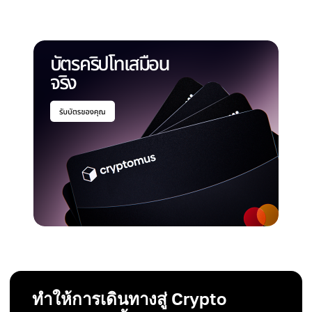
ทำให้การเดินทางสู่ Crypto