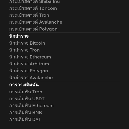
กระเป๋าสตางค์ Shiba Inu
กระเป๋าสตางค์ Toncoin
กระเป๋าสตางค์ Tron
กระเป๋าสตางค์ Avalanche
กระเป๋าสตางค์ Polygon
นักสำรวจ
นักสำรวจ Bitcoin
นักสำรวจ Tron
นักสำรวจ Ethereum
นักสำรวจ Arbitrum
นักสำรวจ Polygon
นักสำรวจ Avalanche
การวางเดิมพัน
การเดิมพัน Tron
การเดิมพัน USDT
การเดิมพัน Ethereum
การเดิมพัน BNB
การเดิมพัน DAI