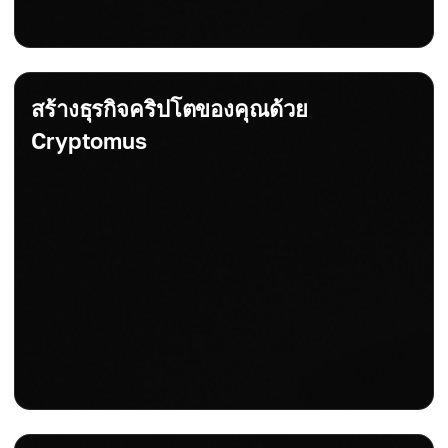
สร้างธุรกิจคริปโตของคุณด้วย
Cryptomus