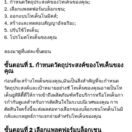
กำหนดวัตถุประสงค์ของโทเค็นของคุณ;
เลือกแพลตฟอร์มบล็อกเชน;
ออกแบบโทเค็นโนมิคส์;
สร้างและทดสอบสัญญาอัจฉริยะ;
ปรับใช้โทเค็น;
โปรโมตโทเค็นของคุณ
ลองมาดูที่แต่ละขั้นตอน
ขั้นตอนที่ 1. กำหนดวัตถุประสงค์ของโทเค็นของ
คุณ
ก่อนที่จะสร้างโทเค็นของคุณ,มันเป็นสิ่งสำคัญที่จะกำหนด
วัตถุประสงค์และเป้าหมายอย่างชั โทเค็นของคุณอาจเป็นโท
เค็นยูทิลิตี้ที่ให้การเข้าถึงผลิตภัณฑ์หรือบริการหรือโทเค็นกา
รกำกับดูแลสำหรับการตัดสินใจในระบบนิเวศของคุณ การ
ตัดสินใจครั้งนี้จะส่งผลต่อทางเลือกของบล็อกเชนโทเค็นโนมิ
กส์และกลยุทธ์การแจกจ่ายสำหรับโทเค็นของคุณ
ขั้นตอนที่ 2 เลือกแพลตฟอร์มบล็อกเชน