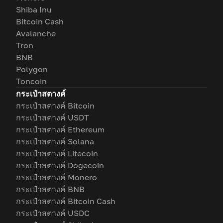
Shiba Inu
Bitcoin Cash
Avalanche
Tron
BNB
Polygon
Toncoin
กระเป๋าสตางค์
กระเป๋าสตางค์ Bitcoin
กระเป๋าสตางค์ USDT
กระเป๋าสตางค์ Ethereum
กระเป๋าสตางค์ Solana
กระเป๋าสตางค์ Litecoin
กระเป๋าสตางค์ Dogecoin
กระเป๋าสตางค์ Monero
กระเป๋าสตางค์ BNB
กระเป๋าสตางค์ Bitcoin Cash
กระเป๋าสตางค์ USDC