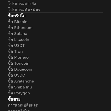
โปรแกรมอ้างอิง
โปรแกรมพันธมิตร
ซื้อคริปโต
ซื้อ Bitcoin
ซื้อ Ethereum
ซื้อ Solana
ซื้อ Litecoin
ซื้อ USDT
ซื้อ Tron
ซื้อ Monero
ซื้อ Toncoin
ซื้อ Dogecoin
ซื้อ USDC
ซื้อ Avalanche
ซื้อ Shiba Inu
ซื้อ Polygon
ซื้อขาย
การแลกเปลี่ยนจุด