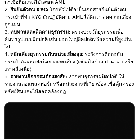
น่าเชื่อถือและมีขั้นตอน AML
ยืนยันตัวตน KYC:
โดยทั่วไปต้องยื่นเอกสารยืนยันตัวตน
กระเป๋าที่ทำ KYC มักปฏิบัติตาม AML ได้ดีกว่า ลดความเสี่ยง
ถูกแบน
ทบทวนและติดตามธุรกรรม:
ตรวจประวัติธุรกรรมเพื่อ
ค้นหารูปแบบผิดปกติ เช่น ยอดใหญ่ผิดปกติหรือความถี่สูงเกิน
ไป
หลีกเลี่ยงธุรกรรมกับหน่วยเสี่ยงสูง:
ระวังการติดต่อกับ
กระเป๋า/แพลตฟอร์มจากเขตเสี่ยง (เช่น อิหร่าน ปานามา หรือ
เกาหลีเหนือ)
รายงานกิจกรรมต้องสงสัย:
หากพบธุรกรรมผิดปกติ ให้
รายงานต่อแพลตฟอร์มหรือหน่วยงานที่เกี่ยวข้อง เพื่อคุ้มครอง
ทรัพย์สินและให้สอดคล้องกฎ