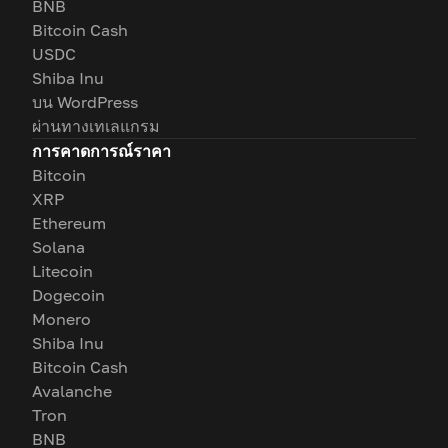
BNB
Bitcoin Cash
USDC
Shiba Inu
บน WordPress
ผ่านทางเทเลแกรม
การคาดการณ์ราคา
Bitcoin
XRP
Ethereum
Solana
Litecoin
Dogecoin
Monero
Shiba Inu
Bitcoin Cash
Avalanche
Tron
BNB