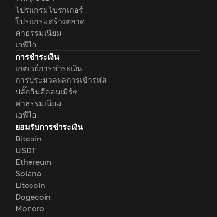
โปรแกรมโบรกเกอร์
โปรแกรมสร้างตลาด
ค่าธรรมเนียม
เอพีไอ
การชำระเงิน
เกตเวย์การชำระเงิน
การประมวลผลการเข้ารหัส
ปลั๊กอินอีคอมเมิร์ซ
ค่าธรรมเนียม
เอพีไอ
ยอมรับการชำระเงิน
Bitcoin
USDT
Ethereum
Solana
Litecoin
Dogecoin
Monero