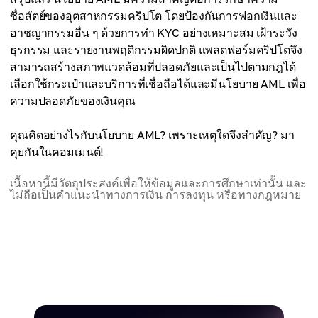
ซื่อสัตย์ของอุตสาหกรรมคริปโต โดยป้องกันการฟอกเงินและ
อาชญากรรมอื่น ๆ ด้วยการทำ KYC อย่างเหมาะสม เฝ้าระวัง
ธุรกรรม และรายงานพฤติกรรมผิดปกติ แพลตฟอร์มคริปโตจึง
สามารถสร้างสภาพแวดล้อมที่ปลอดภัยและเป็นไปตามกฎได้
เลือกใช้กระเป๋าและบริการที่เชื่อถือได้และมีนโยบาย AML เพื่อ
ความปลอดภัยของเงินคุณ
คุณคิดอย่างไรกับนโยบาย AML? เพราะเหตุใดจึงสำคัญ? มา
คุยกันในคอมเมนต์!
เนื้อหานี้มีวัตถุประสงค์เพื่อให้ข้อมูลและการศึกษาเท่านั้น และ
ไม่ถือเป็นคำแนะนำทางการเงิน การลงทุน หรือทางกฎหมาย