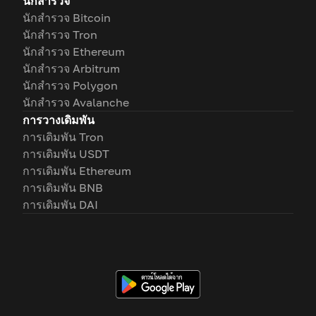
นักสำรวจ
นักสำรวจ Bitcoin
นักสำรวจ Tron
นักสำรวจ Ethereum
นักสำรวจ Arbitrum
นักสำรวจ Polygon
นักสำรวจ Avalanche
การวางเดิมพัน
การเดิมพัน Tron
การเดิมพัน USDT
การเดิมพัน Ethereum
การเดิมพัน BNB
การเดิมพัน DAI