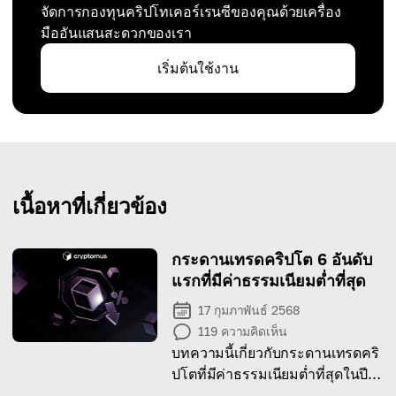
จัดการกองทุนคริปโทเคอร์เรนซีของคุณด้วยเครื่อง
มืออันแสนสะดวกของเรา
เริ่มต้นใช้งาน
เนื้อหาที่เกี่ยวข้อง
กระดานเทรดคริปโต 6 อันดับ
แรกที่มีค่าธรรมเนียมต่ำที่สุด
17 กุมภาพันธ์ 2568
119
ความคิดเห็น
บทความนี้เกี่ยวกับกระดานเทรดคริ
ปโตที่มีค่าธรรมเนียมต่ำที่สุดในปี
2026