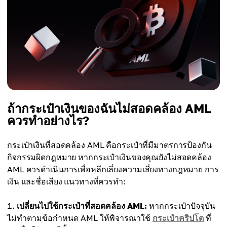
ถ้ากระเป๋าเงินของฉันไม่สอดคล้อง AML
ควรทำอย่างไร?
กระเป๋าเงินที่สอดคล้อง AML คือกระเป๋าที่มีมาตรการป้องกัน
กิจกรรมผิดกฎหมาย หากกระเป๋าเงินของคุณยังไม่สอดคล้อง
AML ควรดำเนินการเพื่อหลีกเลี่ยงความเสี่ยงทางกฎหมาย การ
เงิน และชื่อเสียง แนวทางที่ควรทำ:
เปลี่ยนไปใช้กระเป๋าที่สอดคล้อง AML:
หากกระเป๋าปัจจุบัน
ไม่ทำตามข้อกำหนด AML ให้พิจารณาใช้
กระเป๋าคริปโต
ที่