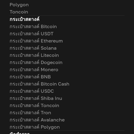
Polygon
Toncoin
กระเป๋าสตางค์
กระเป๋าสตางค์ Bitcoin
กระเป๋าสตางค์ USDT
กระเป๋าสตางค์ Ethereum
กระเป๋าสตางค์ Solana
กระเป๋าสตางค์ Litecoin
กระเป๋าสตางค์ Dogecoin
กระเป๋าสตางค์ Monero
กระเป๋าสตางค์ BNB
กระเป๋าสตางค์ Bitcoin Cash
กระเป๋าสตางค์ USDC
กระเป๋าสตางค์ Shiba Inu
กระเป๋าสตางค์ Toncoin
กระเป๋าสตางค์ Tron
กระเป๋าสตางค์ Avalanche
กระเป๋าสตางค์ Polygon