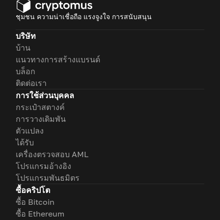
ชุมชน ความน่าเชื่อถือ แรงจูงใจ การสนับสนุน
บริษัท
บ้าน
แนวทางการสร้างแบรนด์
บล็อก
ติดต่อเรา
การใช้ส่วนบุคคล
กระเป๋าสตางค์
การวางเดิมพัน
ตัวแปลง
ได้รับ
เครื่องตรวจสอบ AML
โปรแกรมอ้างอิง
โปรแกรมพันธมิตร
ซื้อคริปโต
ซื้อ Bitcoin
ซื้อ Ethereum