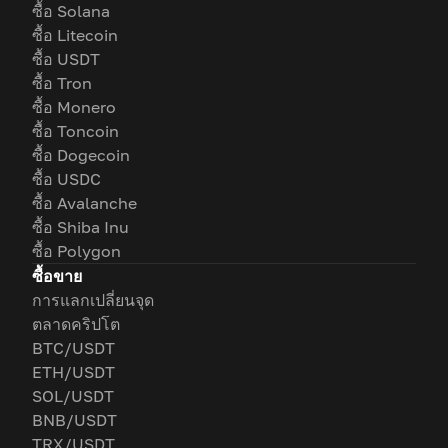
ซื้อ Solana
ซื้อ Litecoin
ซื้อ USDT
ซื้อ Tron
ซื้อ Monero
ซื้อ Toncoin
ซื้อ Dogecoin
ซื้อ USDC
ซื้อ Avalanche
ซื้อ Shiba Inu
ซื้อ Polygon
ซื้อขาย
การแลกเปลี่ยนจุด
ตลาดคริปโต
BTC/USDT
ETH/USDT
SOL/USDT
BNB/USDT
TRX/USDT