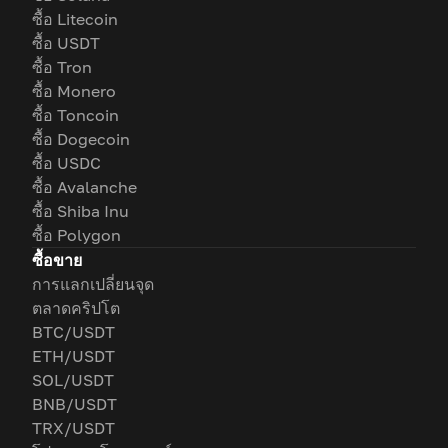
ซื้อ Litecoin
ซื้อ USDT
ซื้อ Tron
ซื้อ Monero
ซื้อ Toncoin
ซื้อ Dogecoin
ซื้อ USDC
ซื้อ Avalanche
ซื้อ Shiba Inu
ซื้อ Polygon
ซื้อขาย
การแลกเปลี่ยนจุด
ตลาดคริปโต
BTC/USDT
ETH/USDT
SOL/USDT
BNB/USDT
TRX/USDT