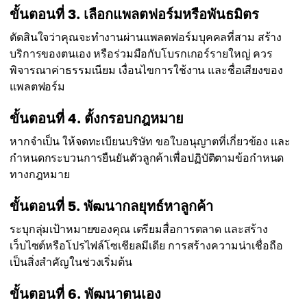
ขั้นตอนที่ 3. เลือกแพลตฟอร์มหรือพันธมิตร
ตัดสินใจว่าคุณจะทำงานผ่านแพลตฟอร์มบุคคลที่สาม สร้าง
บริการของตนเอง หรือร่วมมือกับโบรกเกอร์รายใหญ่ ควร
พิจารณาค่าธรรมเนียม เงื่อนไขการใช้งาน และชื่อเสียงของ
แพลตฟอร์ม
ขั้นตอนที่ 4. ตั้งกรอบกฎหมาย
หากจำเป็น ให้จดทะเบียนบริษัท ขอใบอนุญาตที่เกี่ยวข้อง และ
กำหนดกระบวนการยืนยันตัวลูกค้าเพื่อปฏิบัติตามข้อกำหนด
ทางกฎหมาย
ขั้นตอนที่ 5. พัฒนากลยุทธ์หาลูกค้า
ระบุกลุ่มเป้าหมายของคุณ เตรียมสื่อการตลาด และสร้าง
เว็บไซต์หรือโปรไฟล์โซเชียลมีเดีย การสร้างความน่าเชื่อถือ
เป็นสิ่งสำคัญในช่วงเริ่มต้น
ขั้นตอนที่ 6. พัฒนาตนเอง