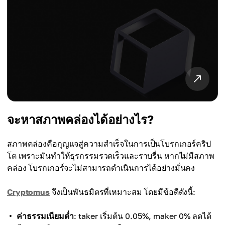
จะหาสภาพคล่องได้อย่างไร?
สภาพคล่องคือกุญแจสู่ความสำเร็จในการเป็นโบรกเกอร์คริป
โต เพราะมันทำให้ธุรกรรมรวดเร็วและราบรื่น หากไม่มีสภาพ
คล่อง โบรกเกอร์จะไม่สามารถดำเนินการได้อย่างมั่นคง
Cryptomus
จึงเป็นพันธมิตรที่เหมาะสม โดยมีข้อดีดังนี้:
ค่าธรรมเนียมต่ำ
: taker เริ่มต้น 0.05%, maker 0% ลดได้