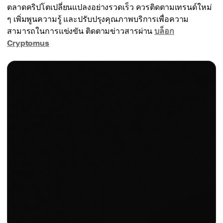
ตลาดคริปโตเปลี่ยนแปลงอย่างรวดเร็ว ควรติดตามเทรนด์ใหม่
ๆ เพิ่มพูนความรู้ และปรับปรุงคุณภาพบริการเพื่อความ
สามารถในการแข่งขัน ติดตามข่าวสารผ่าน
บล็อก
Cryptomus