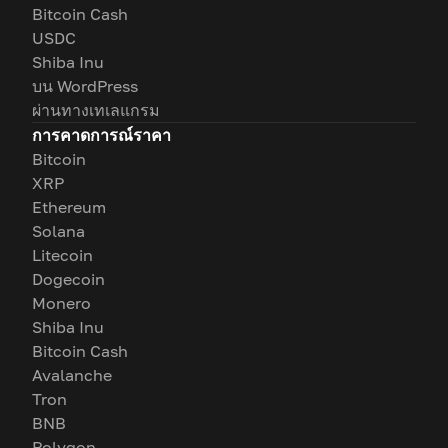
Bitcoin Cash
USDC
Shiba Inu
บน WordPress
ผ่านทางเทเลแกรม
การคาดการณ์ราคา
Bitcoin
XRP
Ethereum
Solana
Litecoin
Dogecoin
Monero
Shiba Inu
Bitcoin Cash
Avalanche
Tron
BNB
Polygon