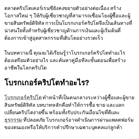
ตลาดคริปโตเคอร์เรนซียังคงขยายตัวอย่างต่อเนื่อง สร้าง
โอกาสใหม่ ๆ ให้กับผู้เชี่ยวชาญที่สามารถเชื่อมโยงผู้ซื้อและผู้
ขายสินทรัพย์ดิจิทัล การเป็นโบรกเกอร์คริปโตจึงเป็นเส้นทางที่
น่าสนใจทั้งสำหรับผู้เชี่ยวชาญด้านการเงินและผู้เริ่มต้นที่
ต้องการเข้าสู่อุตสาหกรรมที่เติบโตอย่างรวดเร็ว
ในบทความนี้ คุณจะได้เรียนรู้ว่าโบรกเกอร์คริปโตทำอะไร
ต้องเตรียมตัวอย่างไร และค้นหาคู่มือทีละขั้นตอนเพื่อสร้าง
อาชีพในโลกคริปโต
โบรกเกอร์คริปโตทำอะไร?
โบรกเกอร์คริปโต
ทำหน้าที่เป็นคนกลางระหว่างผู้ซื้อและผู้ขาย
สินทรัพย์ดิจิทัล บทบาทหลักคือทำให้การซื้อ ขาย และแลก
เปลี่ยนคริปโตง่ายขึ้น พร้อมทั้งรับประกันเงื่อนไขที่ดีและ
ธุรกรรม
ที่ปลอดภัย โบรกเกอร์อาจดำเนินการผ่านแพลตฟอร์ม
ของตนเองหรือให้บริการคำปรึกษาเฉพาะบุคคลแก่ลูกค้า