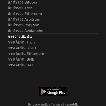
นักสำรวจ Bitcoin
นักสำรวจ Tron
นักสำรวจ Ethereum
นักสำรวจ Arbitrum
นักสำรวจ Polygon
นักสำรวจ Avalanche
การวางเดิมพัน
การเดิมพัน Tron
การเดิมพัน USDT
การเดิมพัน Ethereum
การเดิมพัน BNB
การเดิมพัน DAI
Privacy policy
Terms of use
AML