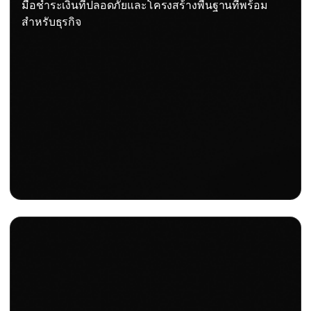
มือชำระเงินที่ปลอดภัยและโครงสร้างพื้นฐานที่พร้อม
สำหรับธุรกิจ