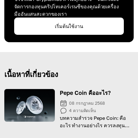
จัดการกองทุนคริปโทเคอร์เรนซีของคุณด้วยเครื่อง
มืออันแสนสะดวกของเรา
เริ่มต้นใช้งาน
เนื้อหาที่เกี่ยวข้อง
Pepe Coin คืออะไร?
08 กรกฎาคม 2568
4
ความคิดเห็น
บทความสำรวจ Pepe Coin: คือ
อะไร ทำงานอย่างไร ควรลงทุน
ไหม และทำไมต้องระวังโปรเจกต์