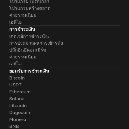
โปรแกรมโบรกเกอร์
โปรแกรมสร้างตลาด
ค่าธรรมเนียม
เอพีไอ
การชำระเงิน
เกตเวย์การชำระเงิน
การประมวลผลการเข้ารหัส
ปลั๊กอินอีคอมเมิร์ซ
ค่าธรรมเนียม
เอพีไอ
ยอมรับการชำระเงิน
Bitcoin
USDT
Ethereum
Solana
Litecoin
Dogecoin
Monero
BNB