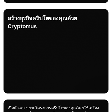
สร้างธุรกิจคริปโตของคุณด้วย
Cryptomus
เปิดตัวและขยายโครงการคริปโตของคุณโดยใช้เครื่อง