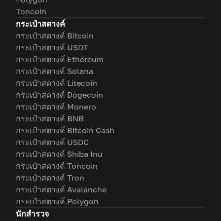
Toncoin
กระเป๋าสตางค์
กระเป๋าสตางค์ Bitcoin
กระเป๋าสตางค์ USDT
กระเป๋าสตางค์ Ethereum
กระเป๋าสตางค์ Solana
กระเป๋าสตางค์ Litecoin
กระเป๋าสตางค์ Dogecoin
กระเป๋าสตางค์ Monero
กระเป๋าสตางค์ BNB
กระเป๋าสตางค์ Bitcoin Cash
กระเป๋าสตางค์ USDC
กระเป๋าสตางค์ Shiba Inu
กระเป๋าสตางค์ Toncoin
กระเป๋าสตางค์ Tron
กระเป๋าสตางค์ Avalanche
กระเป๋าสตางค์ Polygon
นักสำรวจ