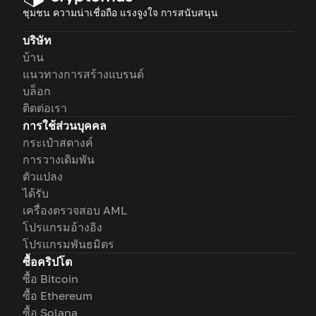
ชุมชน ความน่าเชื่อถือ แรงจูงใจ การสนับสนุน
บริษัท
บ้าน
แนวทางการสร้างแบรนด์
บล็อก
ติดต่อเรา
การใช้ส่วนบุคคล
กระเป๋าสตางค์
การวางเดิมพัน
ตัวแปลง
ได้รับ
เครื่องตรวจสอบ AML
โปรแกรมอ้างอิง
โปรแกรมพันธมิตร
ซื้อคริปโต
ซื้อ Bitcoin
ซื้อ Ethereum
ซื้อ Solana