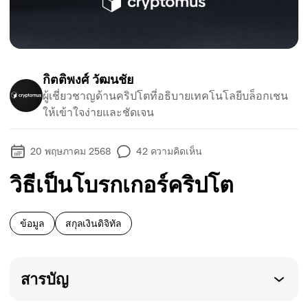
กิตติพงศ์ วัฒนชัย
ผู้เชี่ยวชาญด้านคริปโตที่อธิบายเทคโนโลยีบล็อกเชน
ให้เข้าใจง่ายและชัดเจน
20 พฤษภาคม 2568
42
ความคิดเห็น
วิธีเป็นโบรกเกอร์คริปโต
ข้อมูล
สกุลเงินดิจิทัล
สารบัญ