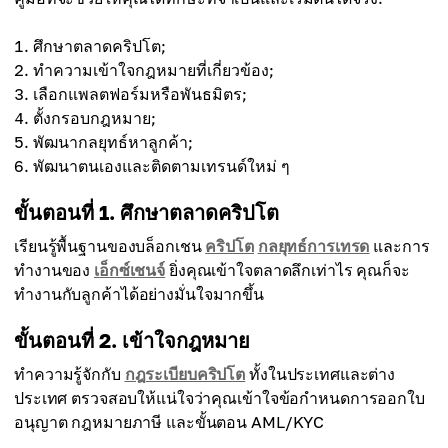
ศึกษาตลาดคริปโต;
ทำความเข้าใจกฎหมายที่เกี่ยวข้อง;
เลือกแพลตฟอร์มหรือพันธมิตร;
ตั้งกรอบกฎหมาย;
พัฒนากลยุทธ์หาลูกค้า;
พัฒนาตนเองและติดตามเทรนด์ใหม่ ๆ
ขั้นตอนที่ 1. ศึกษาตลาดคริปโต
เรียนรู้พื้นฐานของบล็อกเชน
คริปโต
กลยุทธ์การเทรด
และการ
ทำงานของ
เอ็กซ์เชนจ์
ยิ่งคุณเข้าใจตลาดลึกเท่าไร คุณก็จะ
ทำงานกับลูกค้าได้อย่างมั่นใจมากขึ้น
ขั้นตอนที่ 2. เข้าใจกฎหมาย
ทำความรู้จักกับ
กฎระเบียบคริปโต
ทั้งในประเทศและต่าง
ประเทศ ตรวจสอบให้แน่ใจว่าคุณเข้าใจข้อกำหนดการออกใบ
อนุญาต กฎหมายภาษี และขั้นตอน AML/KYC