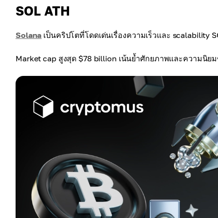
SOL ATH
Solana
เป็นคริปโตที่โดดเด่นเรื่องความเร็วและ scalability S
Market cap สูงสุด $78 billion เน้นย้ำศักยภาพและความน