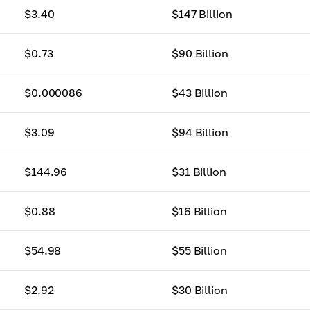
$3.40
$147 Billion
$0.73
$90 Billion
$0.000086
$43 Billion
$3.09
$94 Billion
$144.96
$31 Billion
$0.88
$16 Billion
$54.98
$55 Billion
$2.92
$30 Billion