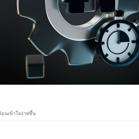
้อนเข้าใจง่ายขึ้น