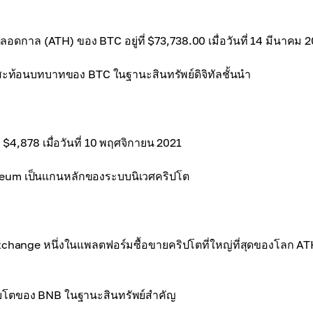
ุดตลอดกาล (ATH) ของ BTC อยู่ที่ $73,738.00 เมื่อวันที่ 14 มีนาคม 
n สะท้อนบทบาทของ BTC ในฐานะสินทรัพย์ดิจิทัลชั้นนำ
4,878 เมื่อวันที่ 10 พฤศจิกายน 2021
thereum เป็นแกนหลักของระบบนิเวศคริปโต
change หนึ่งในแพลตฟอร์มซื้อขายคริปโตที่ใหญ่ที่สุดของโลก ATH
เติบโตของ BNB ในฐานะสินทรัพย์สำคัญ