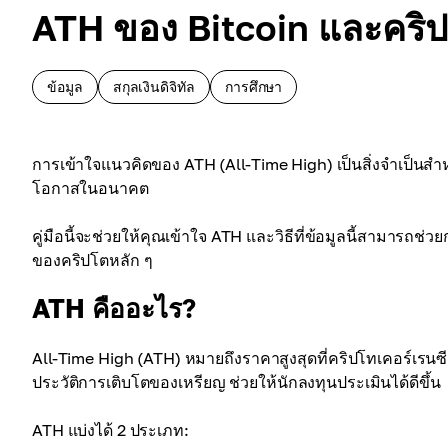
ATH ของ Bitcoin และคริปโ
ข้อมูล
สกุลเงินดิจิทัล
การศึกษา
การเข้าใจแนวคิดของ ATH (All-Time High) เป็นสิ่งจำเป็น
โอกาสในอนาคต
คู่มือนี้จะช่วยให้คุณเข้าใจ ATH และวิธีที่ข้อมูลนี้สามารถ
ของคริปโตหลัก ๆ
ATH คืออะไร?
All-Time High (ATH) หมายถึงราคาสูงสุดที่คริปโทเคอร์เรนซ
ประวัติการเติบโตของเหรียญ ช่วยให้นักลงทุนประเมินได้ดีขึ้น
ATH แบ่งได้ 2 ประเภท: