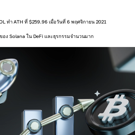
OL ทำ ATH ที่ $259.96 เมื่อวันที่ 6 พฤศจิกายน 2021
ิยมของ Solana ใน DeFi และธุรกรรมจำนวนมาก