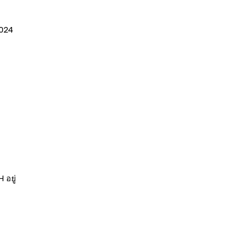
2024
 อยู่