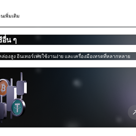
นเพิ่มเติม
อื่น ๆ
ล่องสูง อินเทอร์เฟซใช้งานง่าย และเครื่องมือเทรดที่หลากหลาย