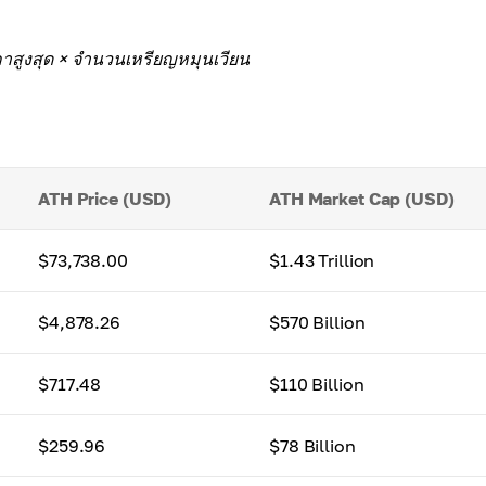
าสูงสุด × จำนวนเหรียญหมุนเวียน
ATH Price (USD)
ATH Market Cap (USD)
$73,738.00
$1.43 Trillion
$4,878.26
$570 Billion
$717.48
$110 Billion
$259.96
$78 Billion