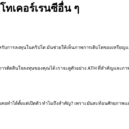
ทเคอร์เรนซีอื่น ๆ
สำหรับการลงทุนในคริปโต มันช่วยให้เห็นภาพการเติบโตของเหรียญ
ช่วยการตัดสินใจลงทุนของคุณได้ เราจะดูตัวอย่าง ATH ที่สำคัญและภ
ีเคยทำได้ตั้งแต่เปิดตัว ทำไมถึงสำคัญ? เพราะมันสะท้อนศักยภาพแ