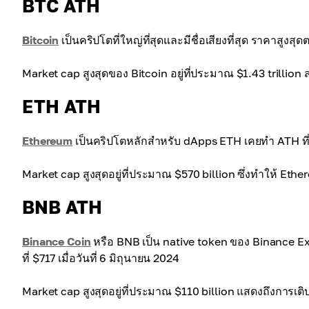
BTC ATH
Bitcoin
เป็นคริปโตที่ใหญ่ที่สุดและมีชื่อเสียงที่สุด ราคาสูงส
Market cap สูงสุดของ Bitcoin อยู่ที่ประมาณ $1.43 trillio
ETH ATH
Ethereum
เป็นคริปโตหลักสำหรับ dApps ETH เคยทำ ATH ที่ $
Market cap สูงสุดอยู่ที่ประมาณ $570 billion ซึ่งทำให้ E
BNB ATH
Binance Coin
หรือ BNB เป็น native token ของ Binance Ex
ที่ $717 เมื่อวันที่ 6 มิถุนายน 2024
Market cap สูงสุดอยู่ที่ประมาณ $110 billion แสดงถึงการ