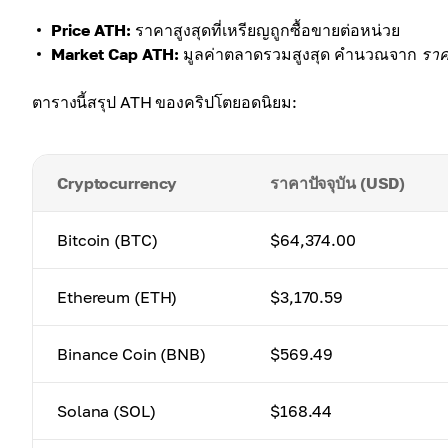
Price ATH:
ราคาสูงสุดที่เหรียญถูกซื้อขายต่อหน่วย
Market Cap ATH:
มูลค่าตลาดรวมสูงสุด คำนวณจาก
ราค
ตารางนี้สรุป ATH ของคริปโตยอดนิยม:
Cryptocurrency
ราคาปัจจุบัน (USD)
Bitcoin (BTC)
$64,374.00
Ethereum (ETH)
$3,170.59
Binance Coin (BNB)
$569.49
Solana (SOL)
$168.44