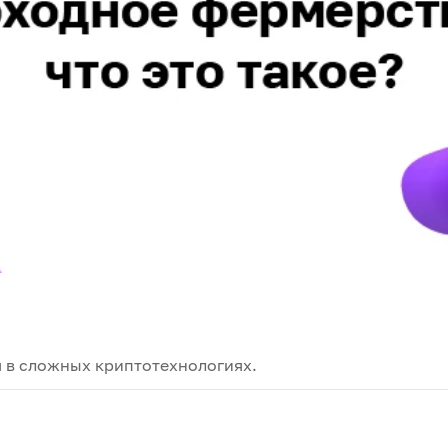
 в сложных криптотехнологиях.