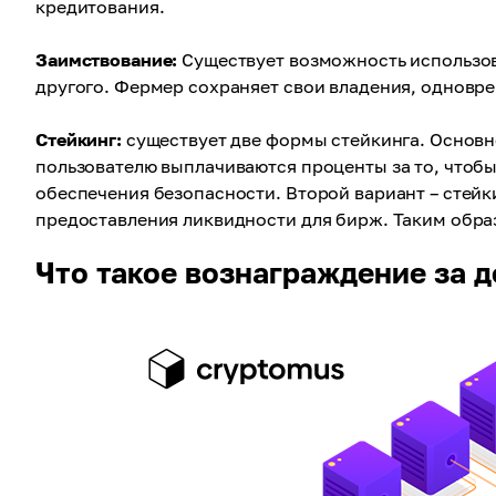
кредитования.
Заимствование:
Существует возможность использова
другого. Фермер сохраняет свои владения, одновр
Стейкинг:
существует две формы стейкинга. Основной
пользователю выплачиваются проценты за то, чтобы 
обеспечения безопасности. Второй вариант – стейк
предоставления ликвидности для бирж. Таким обра
Что такое вознаграждение за 