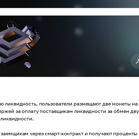
ю ликвидность, пользователи размещают две монеты на
иржей за оплату поставщикам ликвидности за обмен дв
 ликвидности.
заемщикам через смарт-контракт и получают проценты 