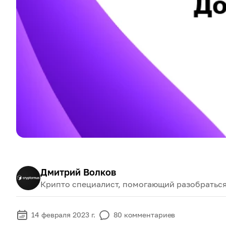
Дмитрий Волков
Крипто специалист, помогающий разобраться
14 февраля 2023 г.
80
комментариев