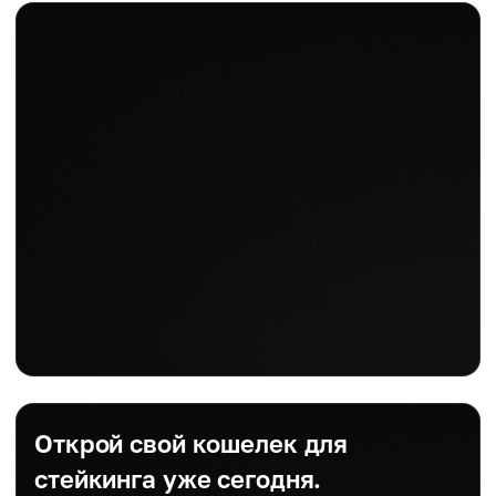
Открой свой кошелек для
стейкинга уже сегодня.