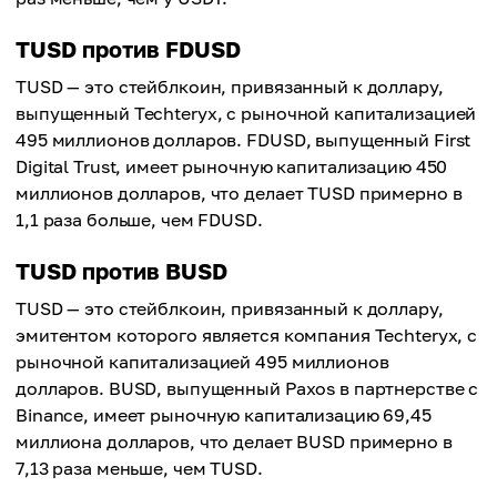
TUSD против FDUSD
TUSD — это стейблкоин, привязанный к доллару,
выпущенный Techteryx, с рыночной капитализацией
495 миллионов долларов. FDUSD, выпущенный First
Digital Trust, имеет рыночную капитализацию 450
миллионов долларов, что делает TUSD примерно в
1,1 раза больше, чем FDUSD.
TUSD против BUSD
TUSD — это стейблкоин, привязанный к доллару,
эмитентом которого является компания Techteryx, с
рыночной капитализацией 495 миллионов
долларов. BUSD, выпущенный Paxos в партнерстве с
Binance, имеет рыночную капитализацию 69,45
миллиона долларов, что делает BUSD примерно в
7,13 раза меньше, чем TUSD.