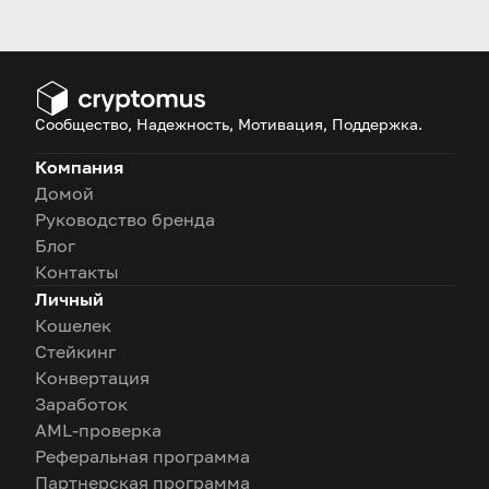
и его инвестиционном
потенциале.
Сообщество, Надежность, Мотивация, Поддержка.
Компания
Домой
Руководство бренда
Блог
Контакты
Личный
Кошелек
Стейкинг
Конвертация
Заработок
AML-проверка
Реферальная программа
Партнерская программа