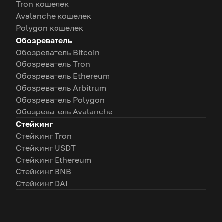
Tron кошелек
Avalanche кошелек
Polygon кошелек
Обозреватель
Обозреватель Bitcoin
Обозреватель Tron
Обозреватель Ethereum
Обозреватель Arbitrum
Обозреватель Polygon
Обозреватель Avalanche
Стейкинг
Стейкинг Tron
Стейкинг USDT
Стейкинг Ethereum
Стейкинг BNB
Стейкинг DAI