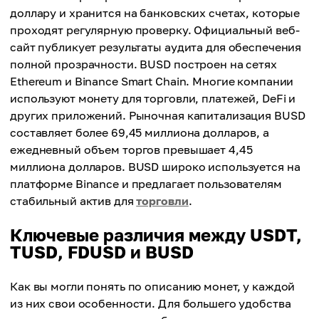
доллару и хранится на банковских счетах, которые
проходят регулярную проверку. Официальный веб-
сайт публикует результаты аудита для обеспечения
полной прозрачности. BUSD построен на сетях
Ethereum и Binance Smart Chain. Многие компании
используют монету для торговли, платежей, DeFi и
других приложений. Рыночная капитализация BUSD
составляет более 69,45 миллиона долларов, а
ежедневный объем торгов превышает 4,45
миллиона долларов. BUSD широко используется на
платформе Binance и предлагает пользователям
стабильный актив для
торговли
.
Ключевые различия между USDT,
TUSD, FDUSD и BUSD
Как вы могли понять по описанию монет, у каждой
из них свои особенности. Для большего удобства