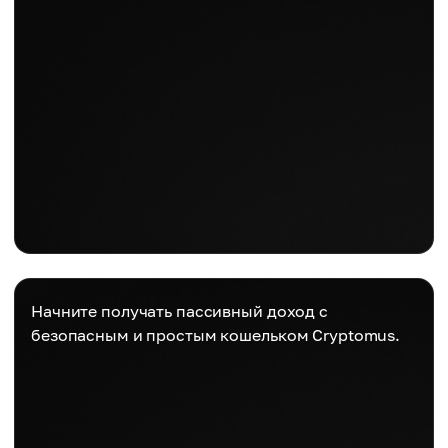
Начните получать пассивный доход с
безопасным и простым кошельком Cryptomus.