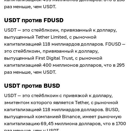
раз меньше, чем USDT.
USDT против FDUSD
USDT — это стейблкоин, привязанный к доллару,
выпущенный Tether Limited, с рыночной
капитализацией 118 миллиардов долларов. FDUSD —
это стейблкоин, привязанный к доллару,
выпущенный First Digital Trust, с рыночной
капитализацией 400 миллионов долларов, что в 295
раз меньше, чем USDT.
USDT против BUSD
USDT — это стейблкоин с привязкой к доллару,
эмитентом которого является Tether, с рыночной
капитализацией 118 миллиардов долларов. BUSD,
выпущенный компанией Binance, имеет рыночную
капитализацию 69,45 миллиона долларов, что в 1700
раз меньше, чем у USDT.