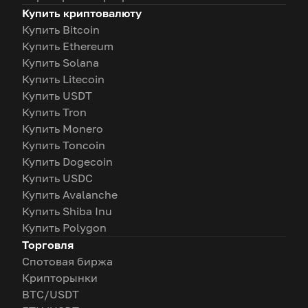
Купить криптовалюту
Купить Bitcoin
Купить Ethereum
Купить Solana
Купить Litecoin
Купить USDT
Купить Tron
Купить Monero
Купить Toncoin
Купить Dogecoin
Купить USDC
Купить Avalanche
Купить Shiba Inu
Купить Polygon
Торговля
Спотовая биржа
Крипторынки
BTC/USDT