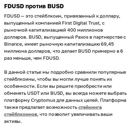
FDUSD против BUSD
FDUSD — это стейблкоин, привязанный к доллару,
выпущенный компанией First Digital Trust, с
рыночной капитализацией 400 миллионов
долларов. BUSD, выпущенный Paxos в партнерстве с
Binance, имеет рыночную капитализацию 69,45
миллиона долларов, что делает BUSD примерно в 6
раз меньше, чем FDUSD.
В данной статье мы подробно сравнили популярные
стейблкоины, чтобы вы могли лучше понять их
особенности. Если вы решите приобрести или
обменять USDT или BUSD, вы всегда можете выбрать
платформу Cryptomus для данных целей. Платформа
также предлагает возможность
стейкинга
стейблкоинов
, что позволит увеличивать ваши
активы.