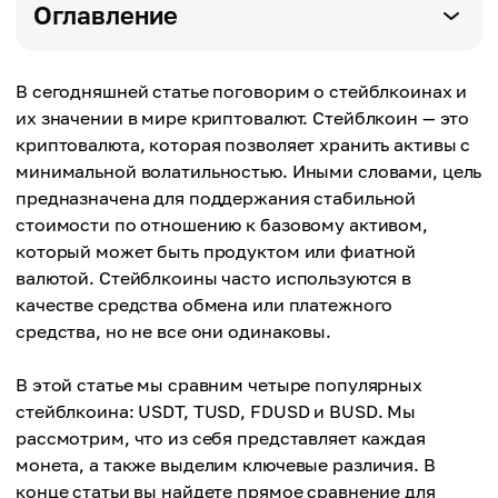
Оглавление
В сегодняшней статье поговорим о стейблкоинах и
их значении в мире криптовалют. Стейблкоин — это
криптовалюта, которая позволяет хранить активы с
минимальной волатильностью. Иными словами, цель
предназначена для поддержания стабильной
стоимости по отношению к базовому активом,
который может быть продуктом или фиатной
валютой. Стейблкоины часто используются в
качестве средства обмена или платежного
средства, но не все они одинаковы.
В этой статье мы сравним четыре популярных
стейблкоина: USDT, TUSD, FDUSD и BUSD. Мы
рассмотрим, что из себя представляет каждая
монета, а также выделим ключевые различия. В
конце статьи вы найдете прямое сравнение для