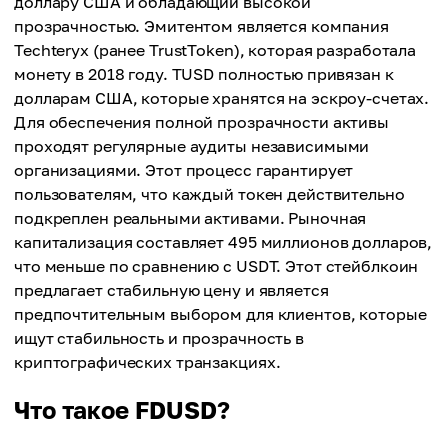
доллару США и обладающий высокой
прозрачностью. Эмитентом является компания
Techteryx (ранее TrustToken), которая разработала
монету в 2018 году. TUSD полностью привязан к
долларам США, которые хранятся на эскроу-счетах.
Для обеспечения полной прозрачности активы
проходят регулярные аудиты независимыми
организациями. Этот процесс гарантирует
пользователям, что каждый токен действительно
подкреплен реальными активами. Рыночная
капитализация составляет 495 миллионов долларов,
что меньше по сравнению с USDT. Этот стейблкоин
предлагает стабильную цену и является
предпочтительным выбором для клиентов, которые
ищут стабильность и прозрачность в
криптографических транзакциях.
Что такое FDUSD?