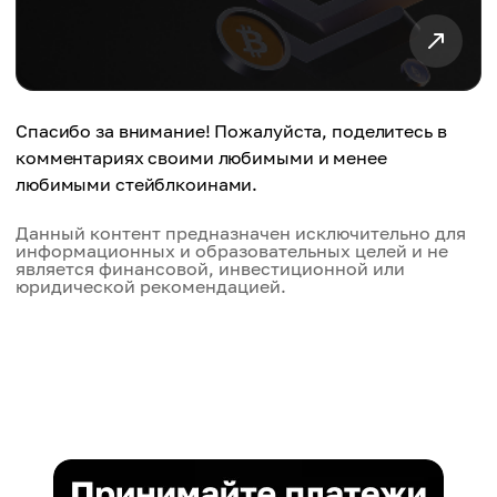
Спасибо за внимание! Пожалуйста, поделитесь в
комментариях своими любимыми и менее
любимыми стейблкоинами.
Данный контент предназначен исключительно для
информационных и образовательных целей и не
является финансовой, инвестиционной или
юридической рекомендацией.