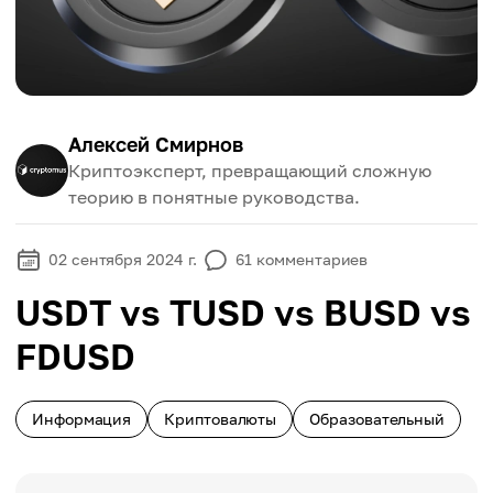
Алексей Смирнов
Криптоэксперт, превращающий сложную
теорию в понятные руководства.
02 сентября 2024 г.
61
комментариев
USDT vs TUSD vs BUSD vs
FDUSD
Информация
Криптовалюты
Образовательный