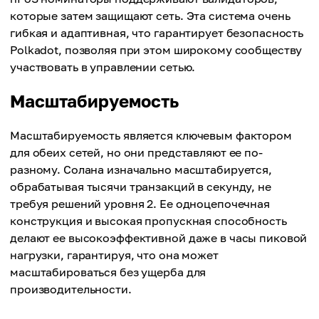
которые затем защищают сеть. Эта система очень
гибкая и адаптивная, что гарантирует безопасность
Polkadot, позволяя при этом широкому сообществу
участвовать в управлении сетью.
Масштабируемость
Масштабируемость является ключевым фактором
для обеих сетей, но они представляют ее по-
разному. Солана изначально масштабируется,
обрабатывая тысячи транзакций в секунду, не
требуя решений уровня 2. Ее одноцепочечная
конструкция и высокая пропускная способность
делают ее высокоэффективной даже в часы пиковой
нагрузки, гарантируя, что она может
масштабироваться без ущерба для
производительности.