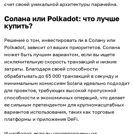
счет своей уникальной архитектуры парачейна.
Солана или Polkadot: что лучше
купить?
Решение о том, инвестировать ли в Солану или
Polkadot, зависит от ваших приоритетов. Солана
может быть лучшим вариантом, если вы ищете
исключительную скорость транзакций и низкие
затраты. Благодаря своей способности
обрабатывать до 65 000 транзакций в секунду и
минимальным комиссиям Solana идеально подходит
для проектов, требующих высокой пропускной
способности и экономичных операций, что делает
ее сильным претендентом для крупномасштабных
вариантов использования, таких как торговые
платформы и приложения DeFi.
И наоборот, если вы сосредоточены на