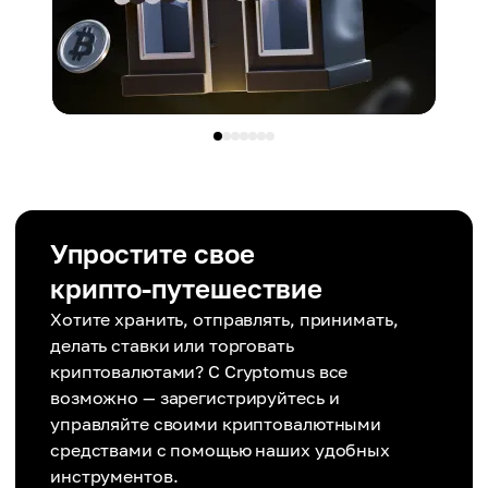
Упростите свое
крипто-путешествие
Хотите хранить, отправлять, принимать,
делать ставки или торговать
криптовалютами? С Cryptomus все
возможно — зарегистрируйтесь и
управляйте своими криптовалютными
средствами с помощью наших удобных
инструментов.