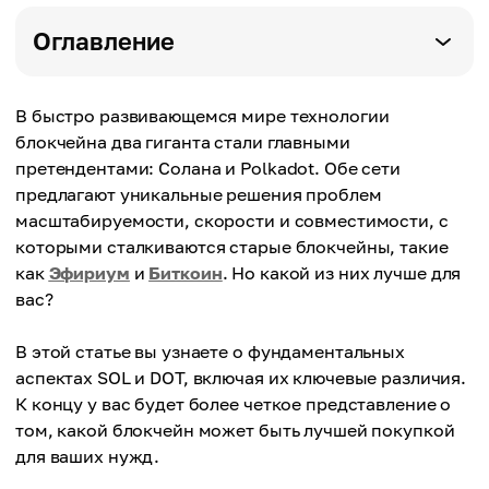
Оглавление
В быстро развивающемся мире технологии
блокчейна два гиганта стали главными
претендентами: Солана и Polkadot. Обе сети
предлагают уникальные решения проблем
масштабируемости, скорости и совместимости, с
которыми сталкиваются старые блокчейны, такие
как
Эфириум
и
Биткоин
. Но какой из них лучше для
вас?
В этой статье вы узнаете о фундаментальных
аспектах SOL и DOT, включая их ключевые различия.
К концу у вас будет более четкое представление о
том, какой блокчейн может быть лучшей покупкой
для ваших нужд.