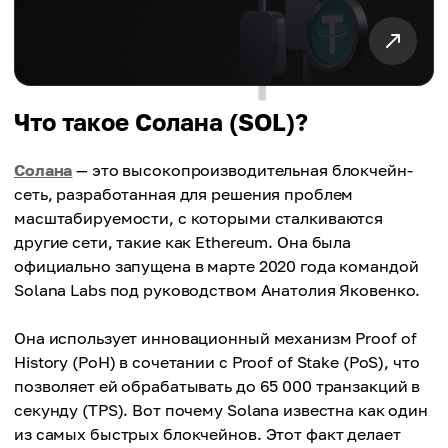
Что такое Солана (SOL)?
Солана
— это высокопроизводительная блокчейн-
сеть, разработанная для решения проблем
масштабируемости, с которыми сталкиваются
другие сети, такие как Ethereum. Она была
официально запущена в марте 2020 года командой
Solana Labs под руководством Анатолия Яковенко.
Она использует инновационный механизм Proof of
History (PoH) в сочетании с Proof of Stake (PoS), что
позволяет ей обрабатывать до 65 000 транзакций в
секунду (TPS). Вот почему Solana известна как один
из самых быстрых блокчейнов. Этот факт делает