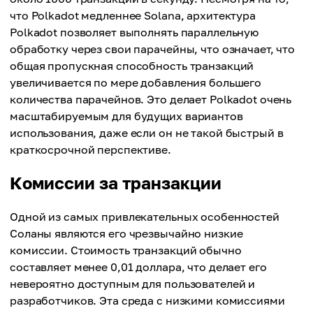
что Polkadot медленнее Solana, архитектура
Polkadot позволяет выполнять параллельную
обработку через свои парачейны, что означает, что
общая пропускная способность транзакций
увеличивается по мере добавления большего
количества парачейнов. Это делает Polkadot очень
масштабируемым для будущих вариантов
использования, даже если он не такой быстрый в
краткосрочной перспективе.
Комиссии за транзакции
Одной из самых привлекательных особенностей
Соланы являются его чрезвычайно низкие
комиссии. Стоимость транзакций обычно
составляет менее 0,01 доллара, что делает его
невероятно доступным для пользователей и
разработчиков. Эта среда с низкими комиссиями