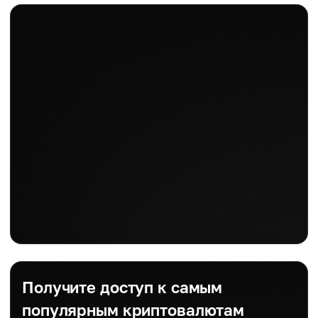
Получите доступ к самым
популярным криптовалютам