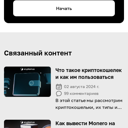
Начать
Связанный контент
Что такое криптокошелек
и как им пользоваться
02 августа 2024 г.
99
комментариев
В этой статье мы рассмотрим
криптокошельки, их типы и
способы использования.
Как вывести Monero на