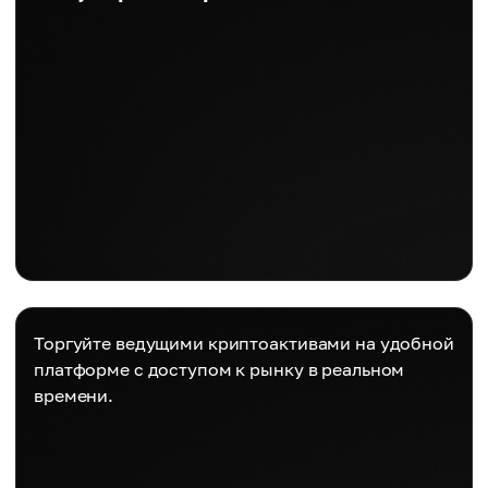
Торгуйте ведущими криптоактивами на удобной
платформе с доступом к рынку в реальном
времени.