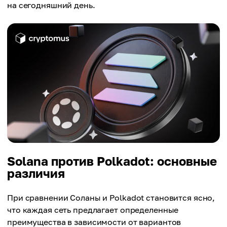
на сегодняшний день.
Solana против Polkadot: основные
различия
При сравнении Соланы и Polkadot становится ясно,
что каждая сеть предлагает определенные
преимущества в зависимости от вариантов