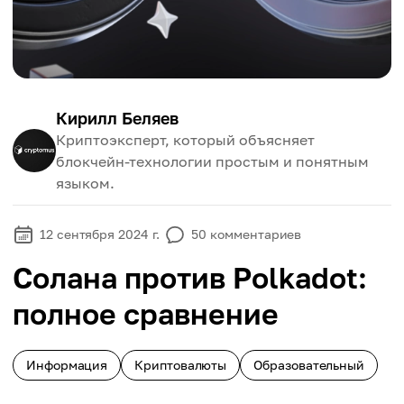
Кирилл Беляев
Криптоэксперт, который объясняет
блокчейн-технологии простым и понятным
языком.
12 сентября 2024 г.
50
комментариев
Солана против Polkadot:
полное сравнение
Информация
Криптовалюты
Образовательный