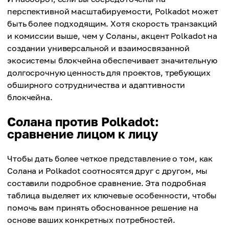
перспективной масштабируемости, Polkadot может
быть более подходящим. Хотя скорость транзакций
и комиссии выше, чем у Соланы, акцент Polkadot на
создании универсальной и взаимосвязанной
экосистемы блокчейна обеспечивает значительную
долгосрочную ценность для проектов, требующих
обширного сотрудничества и адаптивности
блокчейна.
Солана против Polkadot:
сравнение лицом к лицу
Чтобы дать более четкое представление о том, как
Солана и Polkadot соотносятся друг с другом, мы
составили подробное сравнение. Эта подробная
таблица выделяет их ключевые особенности, чтобы
помочь вам принять обоснованное решение на
основе ваших конкретных потребностей.