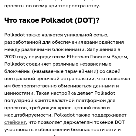
проекты по всему криптопространству.
Что такое Polkadot (DOT)?
Polkadot также является уникальной сетью,
разработанной для обеспечения взаимодействия
между различными блокчейнами. Запущенная в
2020 году соучредителем Ethereum Гэвином Вудом,
Polkadot соединяет различные независимые
блокчейны (называемые парачейнами) со своей
центральной цепочкой ретрансляции, что позволяет
им беспрепятственно обмениваться данными и
ценностями. Такая настройка делает Polkadot
популярной криптовалютной платформой для
проектов, требующих кросс-цепной связи и
масштабируемости. Polkadot также поддерживает
стейкинг
, что позволяет держателям токенов DOT
участвовать в обеспечении безопасности сети и