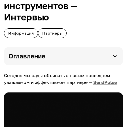
инструментов —
Интервью
Информация
Партнеры
Оглавление
Сегодня мы рады объявить о нашем последнем
уважаемом и эффективном партнере —
SendPulse