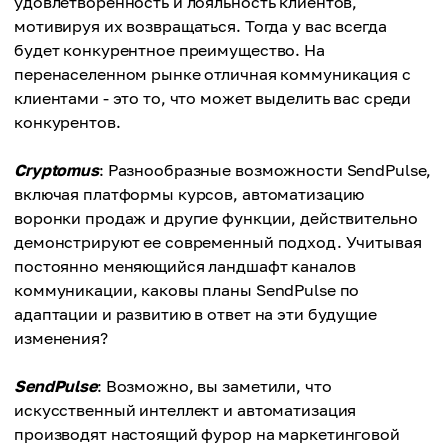
удовлетворенность и лояльность клиентов,
мотивируя их возвращаться. Тогда у вас всегда
будет конкурентное преимущество. На
перенаселенном рынке отличная коммуникация с
клиентами - это то, что может выделить вас среди
конкурентов.
Cryptomus
: Разнообразные возможности SendPulse,
включая платформы курсов, автоматизацию
воронки продаж и другие функции, действительно
демонстрируют ее современный подход. Учитывая
постоянно меняющийся ландшафт каналов
коммуникации, каковы планы SendPulse по
адаптации и развитию в ответ на эти будущие
изменения?
SendPulse
: Возможно, вы заметили, что
искусственный интеллект и автоматизация
производят настоящий фурор на маркетинговой