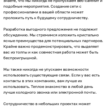
знаете, что мы никогда не пропускаем веб-саммит и
подобные мероприятия. Создание сети с
профессионалами в вашей области может
проложить путь к будущему сотрудничеству.
Разработка выгодного предложения не подлежит
обсуждению. Мы стремимся изложить кристально
ясные преимущества для потенциальных партнеров.
Крайне важно продемонстрировать, что выделяет
вас из толпы и как совместная работа может быть
беспроигрышной.
Мы также никогда не упускаем возможности
использовать существующие связи. Если у вас есть
контакты в этих компаниях, вам лучше их
использовать. Теплое знакомство в любой день
лучше холодного звонка или электронной почты.
Сотрудничество в небольших проектах может