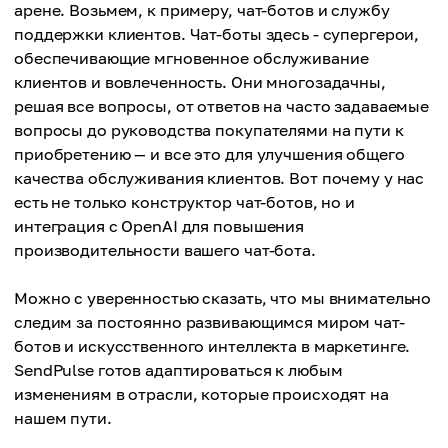
арене. Возьмем, к примеру, чат-ботов и службу
поддержки клиентов. Чат-боты здесь - супергерои,
обеспечивающие мгновенное обслуживание
клиентов и вовлеченность. Они многозадачны,
решая все вопросы, от ответов на часто задаваемые
вопросы до руководства покупателями на пути к
приобретению — и все это для улучшения общего
качества обслуживания клиентов. Вот почему у нас
есть не только конструктор чат-ботов, но и
интеграция с OpenAI для повышения
производительности вашего чат-бота.
Можно с уверенностью сказать, что мы внимательно
следим за постоянно развивающимся миром чат-
ботов и искусственного интеллекта в маркетинге.
SendPulse готов адаптироваться к любым
изменениям в отрасли, которые происходят на
нашем пути.