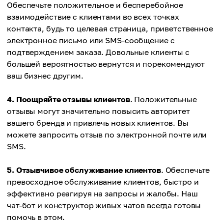
Обеспечьте положительное и бесперебойное
взаимодействие с клиентами во всех точках
контакта, будь то целевая страница, приветственное
электронное письмо или SMS-сообщение с
подтверждением заказа. Довольные клиенты с
большей вероятностью вернутся и порекомендуют
ваш бизнес другим.
4. Поощряйте отзывы клиентов
. Положительные
отзывы могут значительно повысить авторитет
вашего бренда и привлечь новых клиентов. Вы
можете запросить отзыв по электронной почте или
SMS.
5. Отзывчивое обслуживание клиентов
. Обеспечьте
превосходное обслуживание клиентов, быстро и
эффективно реагируя на запросы и жалобы. Наш
чат-бот и конструктор живых чатов всегда готовы
помочь в этом.