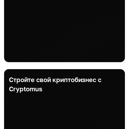
Стройте свой криптобизнес с
Cryptomus