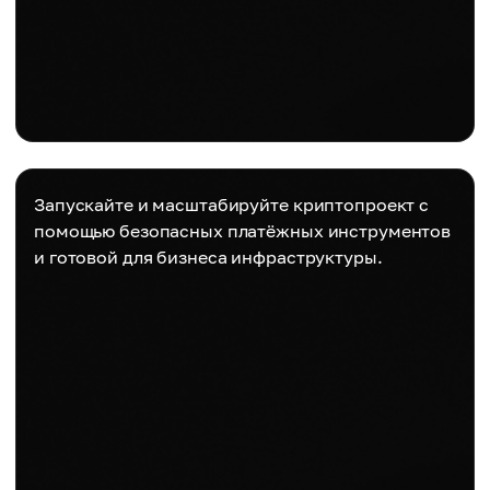
Запускайте и масштабируйте криптопроект с
помощью безопасных платёжных инструментов
и готовой для бизнеса инфраструктуры.