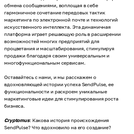
обмена сообщениями, воплощая в себе
гармоничное сочетание передовых тактик
маркетинга по электронной почте и технологий
искусственного интеллекта. Эта динамичная
платформа играет решающую роль в расширении
возможностей многих предприятий для
процветания и масштабирования, стимулируя
продажи благодаря своим универсальным и
многофункциональным сервисам.
Оставайтесь с нами, и мы расскажем о
вдохновляющей истории успеха SendPulse, ее
функциональности и раскроем уникальные
маркетинговые идеи для стимулирования роста
бизнеса.
Cryptomus
: Какова история происхождения
SendPulse? Что вдохновило на его создание?