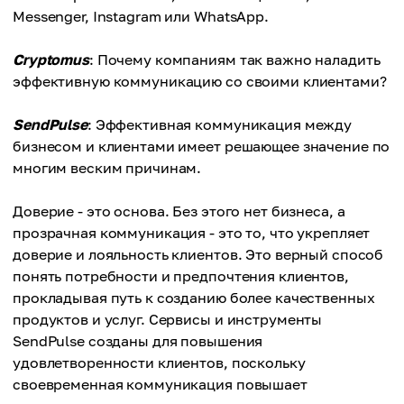
Messenger, Instagram или WhatsApp.
Cryptomus
: Почему компаниям так важно наладить
эффективную коммуникацию со своими клиентами?
SendPulse
: Эффективная коммуникация между
бизнесом и клиентами имеет решающее значение по
многим веским причинам.
Доверие - это основа. Без этого нет бизнеса, а
прозрачная коммуникация - это то, что укрепляет
доверие и лояльность клиентов. Это верный способ
понять потребности и предпочтения клиентов,
прокладывая путь к созданию более качественных
продуктов и услуг. Сервисы и инструменты
SendPulse созданы для повышения
удовлетворенности клиентов, поскольку
своевременная коммуникация повышает