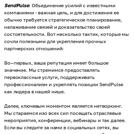
SendPulse
: Объединение усилий с известными
компаниями - важная цель, и для достижения ее
обычно требуется стратегическое планирование,
налаживание связей и доказательство своей
состоятельности. Вот несколько тактик, которые мы
сочли полезными для укрепления прочных
партнерских отношений:
Во—первых, ваша репутация имеет большое
значение. Мы стремимся предоставлять
первоклассные услуги, поддерживать
профессионализм и укреплять позиции SendPulse
как лидера в нашей нише.
Далее, ключевым моментом является нетворкинг.
Мы стараемся изо всех сил посещать отраслевые
мероприятия, конференции, вебинары и так далее.
Если вы следите за нами в социальных сетях, вы