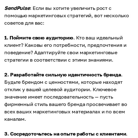
SendPulse
: Если вы хотите увеличить рост с
помощью маркетинговых стратегий, вот несколько
советов для вас:
1. Поймите свою аудиторию
. Кто ваш идеальный
клиент? Каковы его потребности, предпочтения и
поведение? Адаптируйте свои маркетинговые
стратегии в соответствии с этими знаниями.
2. Разработайте сильную идентичность бренда
.
Будьте брендом с ценностями, которые находят
отклик у вашей целевой аудитории. Ключевое
значение имеет последовательность — пусть
фирменный стиль вашего бренда просвечивает во
всех ваших маркетинговых материалах и по всем
каналам.
3. Сосредоточьтесь на опыте работы с клиентами
.