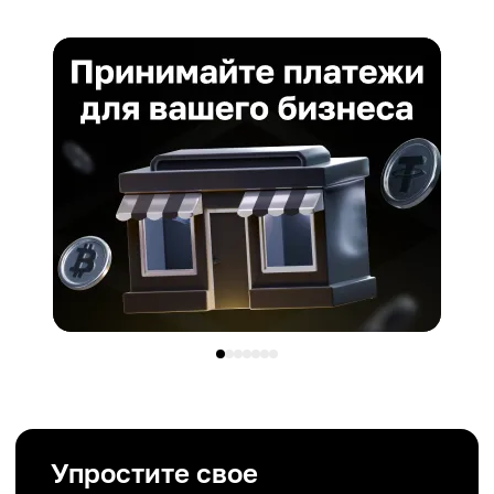
Упростите свое