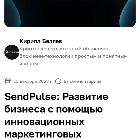
Кирилл Беляев
Криптоэксперт, который объясняет
блокчейн-технологии простым и понятным
языком.
13 декабря 2023 г.
87
комментариев
SendPulse: Развитие
бизнеса с помощью
инновационных
маркетинговых