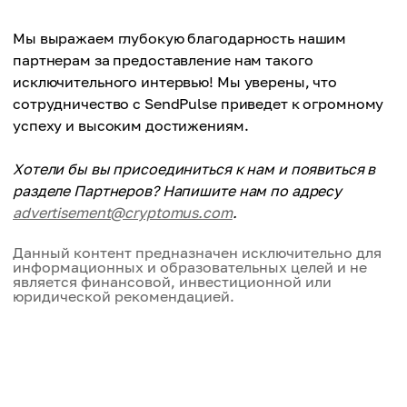
Мы выражаем глубокую благодарность нашим
партнерам за предоставление нам такого
исключительного интервью! Мы уверены, что
сотрудничество с SendPulse приведет к огромному
успеху и высоким достижениям.
Хотели бы вы присоединиться к нам и появиться в
разделе Партнеров? Напишите нам по адресу
advertisement@cryptomus.com
.
Данный контент предназначен исключительно для
информационных и образовательных целей и не
является финансовой, инвестиционной или
юридической рекомендацией.