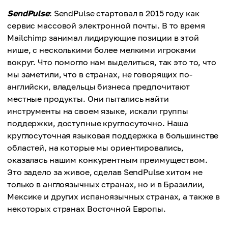
SendPulse
: SendPulse стартовал в 2015 году как
сервис массовой электронной почты. В то время
Mailchimp занимал лидирующие позиции в этой
нише, с несколькими более мелкими игроками
вокруг. Что помогло нам выделиться, так это то, что
мы заметили, что в странах, не говорящих по-
английски, владельцы бизнеса предпочитают
местные продукты. Они пытались найти
инструменты на своем языке, искали группы
поддержки, доступные круглосуточно. Наша
круглосуточная языковая поддержка в большинстве
областей, на которые мы ориентировались,
оказалась нашим конкурентным преимуществом.
Это задело за живое, сделав SendPulse хитом не
только в англоязычных странах, но и в Бразилии,
Мексике и других испаноязычных странах, а также в
некоторых странах Восточной Европы.