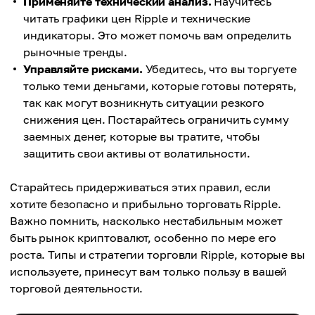
Применяйте технический анализ.
Научитесь
читать графики цен Ripple и технические
индикаторы. Это может помочь вам определить
рыночные тренды.
Управляйте рисками.
Убедитесь, что вы торгуете
только теми деньгами, которые готовы потерять,
так как могут возникнуть ситуации резкого
снижения цен. Постарайтесь ограничить сумму
заемных денег, которые вы тратите, чтобы
защитить свои активы от волатильности.
Старайтесь придерживаться этих правил, если
хотите безопасно и прибыльно торговать Ripple.
Важно помнить, насколько нестабильным может
быть рынок криптовалют, особенно по мере его
роста. Типы и стратегии торговли Ripple, которые вы
используете, принесут вам только пользу в вашей
торговой деятельности.