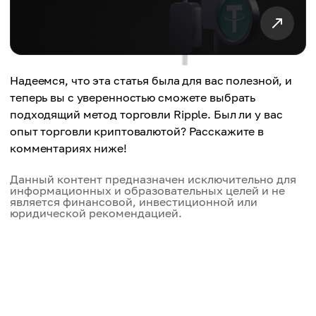
Надеемся, что эта статья была для вас полезной, и
теперь вы с уверенностью сможете выбрать
подходящий метод торговли Ripple. Был ли у вас
опыт торговли криптовалютой? Расскажите в
комментариях ниже!
Данный контент предназначен исключительно для
информационных и образовательных целей и не
является финансовой, инвестиционной или
юридической рекомендацией.