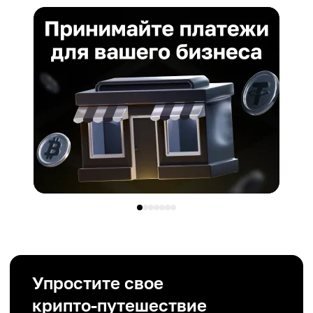
Упростите свое
крипто-путешествие