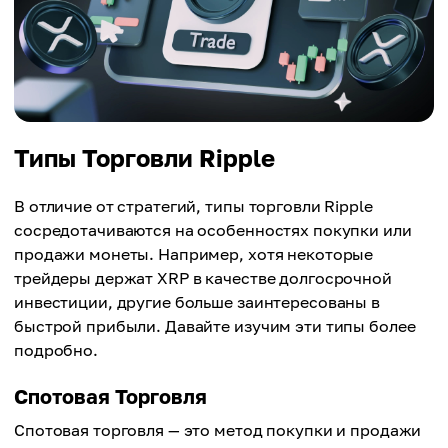
Типы Торговли Ripple
В отличие от стратегий, типы торговли Ripple
сосредотачиваются на особенностях покупки или
продажи монеты. Например, хотя некоторые
трейдеры держат XRP в качестве долгосрочной
инвестиции, другие больше заинтересованы в
быстрой прибыли. Давайте изучим эти типы более
подробно.
Спотовая Торговля
Спотовая торговля — это метод покупки и продажи