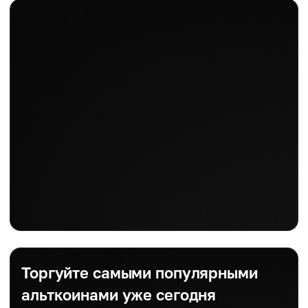
Торгуйте самыми популярными
альткоинами уже сегодня