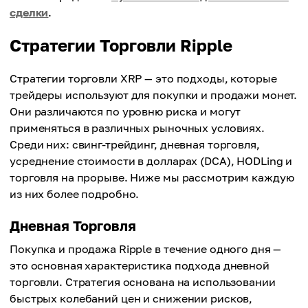
сделки
.
Стратегии Торговли Ripple
Стратегии торговли XRP — это подходы, которые
трейдеры используют для покупки и продажи монет.
Они различаются по уровню риска и могут
применяться в различных рыночных условиях.
Среди них: свинг-трейдинг, дневная торговля,
усреднение стоимости в долларах (DCA), HODLing и
торговля на прорыве. Ниже мы рассмотрим каждую
из них более подробно.
Дневная Торговля
Покупка и продажа Ripple в течение одного дня —
это основная характеристика подхода дневной
торговли. Стратегия основана на использовании
быстрых колебаний цен и снижении рисков,