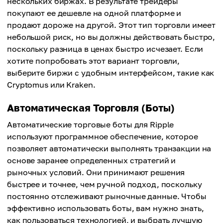
нескольких биржах. В результате трейдеры
покупают ее дешевле на одной платформе и
продают дороже на другой. Этот тип торговли имеет
небольшой риск, но вы должны действовать быстро,
поскольку разница в ценах быстро исчезает. Если
хотите попробовать этот вариант торговли,
выберите биржи с удобным интерфейсом, такие как
Cryptomus или Kraken.
Автоматическая Торговля (Боты)
Автоматические торговые боты для Ripple
используют программное обеспечение, которое
позволяет автоматически выполнять транзакции на
основе заранее определенных стратегий и
рыночных условий. Они принимают решения
быстрее и точнее, чем ручной подход, поскольку
постоянно отслеживают рыночные данные. Чтобы
эффективно использовать боты, вам нужно знать,
как пользоваться технологией, и выбрать лучшую