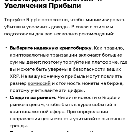
Увеличения Прибыли
Торгуйте Ripple осторожно, чтобы минимизировать
убытки и увеличить доходы. В связи с этим мы
подготовили для вас несколько рекомендаций:
Выберите надежную криптобиржу.
Как правило,
криптовалютные транзакции включают большие
суммы денег; поэтому торгуйте на платформе, где
вы можете быть уверены в безопасности ваших
XRP. На вашу конечную прибыль могут повлиять
размер
комиссий
и стоимость монеты на бирже,
поэтому учитывайте эти цифры.
Следите за рынком.
Читайте новости о Ripple и
рынке в целом, чтобы быть в курсе событий в
криптовалютной сфере. При определении
направления цены монеты учитывайте рыночные
тренды.