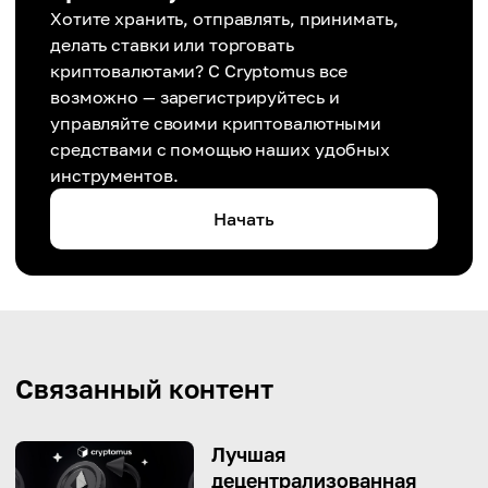
Хотите хранить, отправлять, принимать,
делать ставки или торговать
криптовалютами? С Cryptomus все
возможно — зарегистрируйтесь и
управляйте своими криптовалютными
средствами с помощью наших удобных
инструментов.
Начать
Связанный контент
Лучшая
децентрализованная