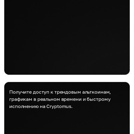
Получите доступ к трендовым альткоинам,
графикам в реальном времени и быстрому
исполнению на Cryptomus.