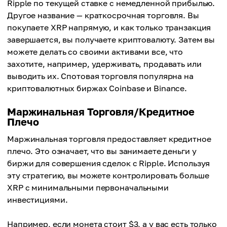
Ripple по текущей ставке с немедленной прибылью.
Другое название — краткосрочная торговля. Вы
покупаете XRP напрямую, и как только транзакция
завершается, вы получаете криптовалюту. Затем вы
можете делать со своими активами все, что
захотите, например, удерживать, продавать или
выводить их. Спотовая торговля популярна на
криптовалютных биржах Coinbase и Binance.
Маржинальная Торговля/Кредитное
Плечо
Маржинальная торговля предоставляет кредитное
плечо. Это означает, что вы занимаете деньги у
биржи для совершения сделок с Ripple. Используя
эту стратегию, вы можете контролировать больше
XRP с минимальными первоначальными
инвестициями.
Например, если монета стоит $3, а у вас есть только