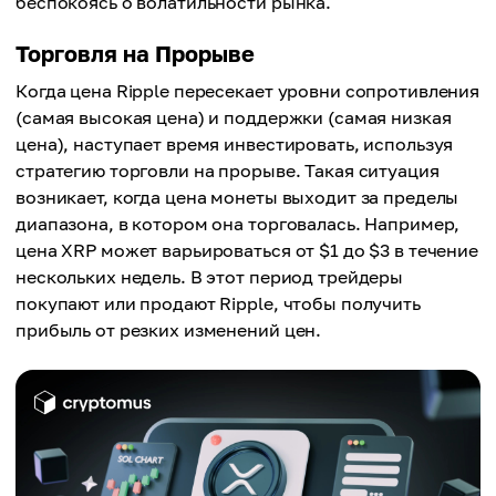
беспокоясь о волатильности рынка.
Торговля на Прорыве
Когда цена Ripple пересекает уровни сопротивления
(самая высокая цена) и поддержки (самая низкая
цена), наступает время инвестировать, используя
стратегию торговли на прорыве. Такая ситуация
возникает, когда цена монеты выходит за пределы
диапазона, в котором она торговалась. Например,
цена XRP может варьироваться от $1 до $3 в течение
нескольких недель. В этот период трейдеры
покупают или продают Ripple, чтобы получить
прибыль от резких изменений цен.