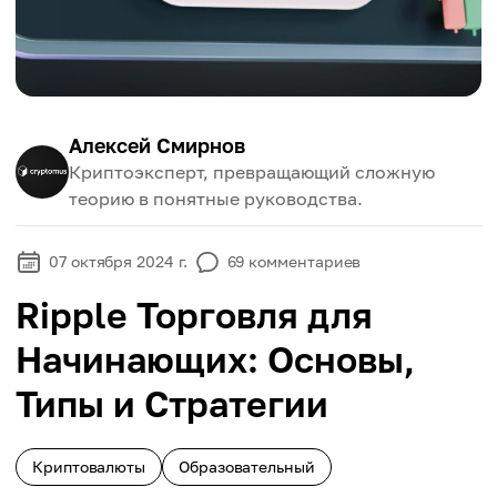
Алексей Смирнов
Криптоэксперт, превращающий сложную
теорию в понятные руководства.
07 октября 2024 г.
69
комментариев
Ripple Торговля для
Начинающих: Основы,
Типы и Стратегии
Криптовалюты
Образовательный