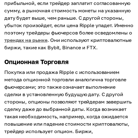
прибыльной, если трейдер заплатит согласованную
сумму, а рыночная стоимость монеты на указанную
дату будет выше, чем раньше. С другой стороны,
убыток произойдет, если цена Ripple упадет. Именно
поэтому трейдеры фьючерсов более осведомлены о
трендах на рынке
. Они используют криптовалютные
биржи, такие как Bybit, Binance и FTX.
Опционная Торговля
Покупка или продажа Ripple с использованием
метода опционной торговли аналогична торговле
фьючерсами; это также означает выполнение
сделки в установленную будущую дату. С другой
стороны, опционы позволяют трейдерам завершить
сделку даже до выбранной даты. Когда возникает
такая необходимость, например, когда ожидается
повышение или падение стоимости криптовалюты,
трейдер использует опцион. Биржи,