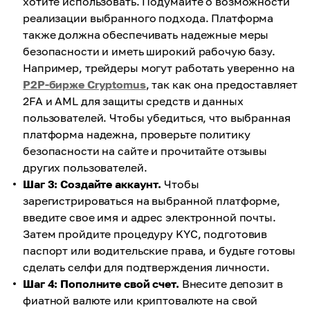
хотите использовать. Подумайте о возможности
реализации выбранного подхода. Платформа
также должна обеспечивать надежные меры
безопасности и иметь широкий рабочую базу.
Например, трейдеры могут работать уверенно на
P2P-бирже Cryptomus
, так как она предоставляет
2FA и AML для защиты средств и данных
пользователей. Чтобы убедиться, что выбранная
платформа надежна, проверьте политику
безопасности на сайте и прочитайте отзывы
других пользователей.
Шаг 3: Создайте аккаунт.
Чтобы
зарегистрироваться на выбранной платформе,
введите свое имя и адрес электронной почты.
Затем пройдите процедуру KYC, подготовив
паспорт или водительские права, и будьте готовы
сделать селфи для подтверждения личности.
Шаг 4: Пополните свой счет.
Внесите депозит в
фиатной валюте или криптовалюте на свой