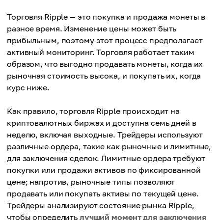
Торговля Ripple — это покупка и продажа монеты в
разное время. Изменение цены может быть
прибыльным, поэтому этот процесс предполагает
активный мониторинг. Торговля работает таким
образом, что выгодно продавать монеты, когда их
рыночная стоимость высока, и покупать их, когда
курс ниже.
Как правило, торговля Ripple происходит на
криптовалютных биржах и доступна семь дней в
неделю, включая выходные. Трейдеры используют
различные ордера, такие как рыночные и лимитные,
для заключения сделок. Лимитные ордера требуют
покупки или продажи активов по фиксированной
цене; напротив, рыночные типы позволяют
продавать или покупать активы по текущей цене.
Трейдеры анализируют состояние рынка Ripple,
чтобы определить
лучший момент для заключения