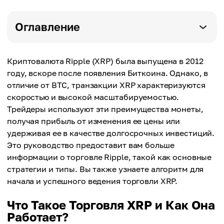
Оглавление
Криптовалюта Ripple (XRP) была выпущена в 2012
году, вскоре после появления Биткоина. Однако, в
отличие от BTC, транзакции XRP характеризуются
скоростью и высокой масштабируемостью.
Трейдеры используют эти преимущества монеты,
получая прибыль от изменения ее цены или
удерживая ее в качестве долгосрочных инвестиций.
Это руководство предоставит вам больше
информации о торговле Ripple, такой как основные
стратегии и типы. Вы также узнаете алгоритм для
начала и успешного ведения торговли XRP.
Что Такое Торговля XRP и Как Она
Работает?