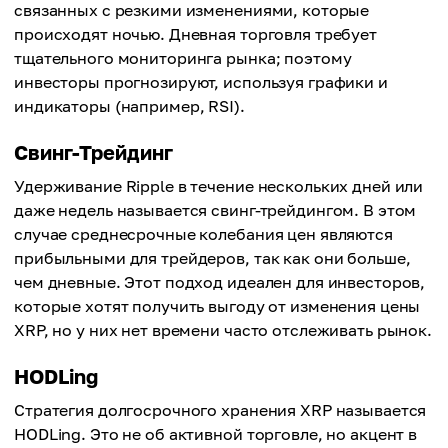
связанных с резкими изменениями, которые
происходят ночью. Дневная торговля требует
тщательного мониторинга рынка; поэтому
инвесторы прогнозируют, используя графики и
индикаторы (например, RSI).
Свинг-Трейдинг
Удерживание Ripple в течение нескольких дней или
даже недель называется свинг-трейдингом. В этом
случае среднесрочные колебания цен являются
прибыльными для трейдеров, так как они больше,
чем дневные. Этот подход идеален для инвесторов,
которые хотят получить выгоду от изменения цены
XRP, но у них нет времени часто отслеживать рынок.
HODLing
Стратегия долгосрочного хранения XRP называется
HODLing. Это не об активной торговле, но акцент в