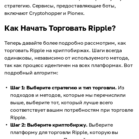
стратегию. Сервисы, предоставляющие боты,
включают Cryptohopper и Pionex.
Как Начать Торговать Ripple?
Теперь давайте более подробно рассмотрим, как
торговать Ripple на криптобиржах. Шаги всегда
одинаковы, независимо от используемого метода,
так как процесс идентичен на всех платформах. Вот
подробный алгоритм:
Шаг 1: Выберите стратегию и тип торговли.
Из
подходов и методов, которые мы перечислили
выше, выберите тот, который лучше всего
соответствует вашим потребностям при торговле
Ripple.
Шаг 2: Выберите криптобиржу.
Выберите
платформу для торговли Ripple, которую вы